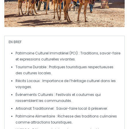
EN BREF
Patrimoine Culturel Immatériel
(PCI) : Traditions, savoir-faire
et expressions culturelles vivantes.
Tourisme Durable
: Pratiques touristiques respectueuses
des cultures locales.
Récits Locaux
: Importance de l’héritage culturel dans les
voyages.
Événements Culturels
: Festivals et coutumes qui
rassemblent les communautés.
Artisanat Traditionnel
: Savoir-faire local à préserver.
Patrimoine Alimentaire
: Richesse des traditions culinaires
comme attractions touristiques.