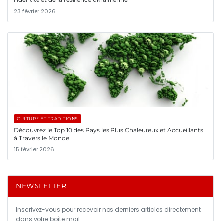
23 février 2026
CULTURE ET TRADITIONS
Découvrez le Top 10 des Pays les Plus Chaleureux et Accueillants
à Travers le Monde
15 février 2026
NEWSLETTER
Inscrivez-vous pour recevoir nos derniers articles directement
dans votre boîte mail.