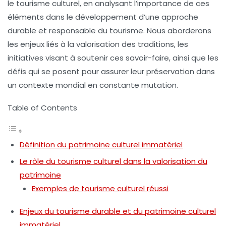
le
tourisme culturel
, en analysant l’importance de ces
éléments dans le développement d’une approche
durable
et responsable du tourisme. Nous aborderons
les enjeux liés à la valorisation des traditions, les
initiatives visant à soutenir ces savoir-faire, ainsi que les
défis qui se posent pour assurer leur préservation dans
un contexte mondial en constante mutation.
Table of Contents
Définition du patrimoine culturel immatériel
Le rôle du tourisme culturel dans la valorisation du
patrimoine
Exemples de tourisme culturel réussi
Enjeux du tourisme durable et du patrimoine culturel
immatériel