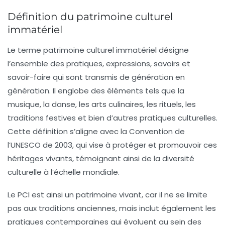
Définition du patrimoine culturel
immatériel
Le terme
patrimoine culturel immatériel
désigne
l’ensemble des pratiques, expressions, savoirs et
savoir-faire qui sont transmis de génération en
génération. Il englobe des éléments tels que la
musique, la danse, les arts culinaires, les rituels, les
traditions festives et bien d’autres pratiques culturelles.
Cette définition s’aligne avec la Convention de
l’UNESCO de 2003, qui vise à protéger et promouvoir ces
héritages vivants, témoignant ainsi de la diversité
culturelle à l’échelle mondiale.
Le PCI est ainsi un patrimoine vivant, car il ne se limite
pas aux traditions anciennes, mais inclut également les
pratiques contemporaines qui évoluent au sein des