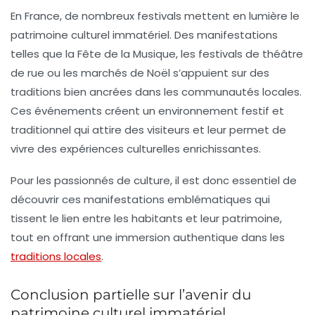
En France, de nombreux festivals mettent en lumière le
patrimoine culturel immatériel. Des manifestations
telles que la Fête de la Musique, les festivals de théâtre
de rue ou les marchés de Noël s’appuient sur des
traditions bien ancrées dans les communautés locales.
Ces événements créent un environnement festif et
traditionnel qui attire des visiteurs et leur permet de
vivre des expériences culturelles enrichissantes.
Pour les passionnés de culture, il est donc essentiel de
découvrir ces manifestations emblématiques qui
tissent le lien entre les habitants et leur patrimoine,
tout en offrant une immersion authentique dans les
traditions locales
.
Conclusion partielle sur l’avenir du
patrimoine culturel immatériel