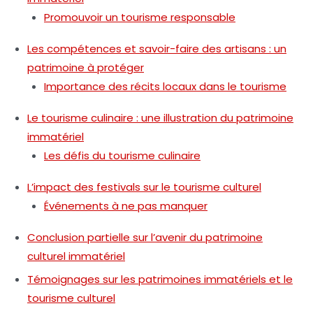
Promouvoir un tourisme responsable
Les compétences et savoir-faire des artisans : un
patrimoine à protéger
Importance des récits locaux dans le tourisme
Le tourisme culinaire : une illustration du patrimoine
immatériel
Les défis du tourisme culinaire
L’impact des festivals sur le tourisme culturel
Événements à ne pas manquer
Conclusion partielle sur l’avenir du patrimoine
culturel immatériel
Témoignages sur les patrimoines immatériels et le
tourisme culturel