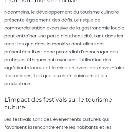
Les défis du tourisme culinaire
Néanmoins, le développement du tourisme culinaire
présente également des défis. Le risque de
commercialisation
excessive de la gastronomie locale
peut entraîner une perte d’authenticité, tant dans les
recettes que dans la manière dont elles sont
présentées. Il est donc primordial d’encourager des
pratiques éthiques qui favorisent l’utilisation des
ingrédients locaux et la mise en avant des savoir-faire
des artisans, tels que les
chefs cuisiniers
et les
producteurs.
L’impact des festivals sur le tourisme
culturel
Les festivals sont des événements culturels qui
favorisent la rencontre entre les habitants et les