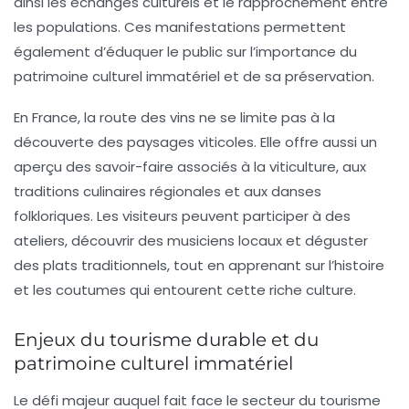
ainsi les échanges culturels et le rapprochement entre
les populations. Ces manifestations permettent
également d’éduquer le public sur l’importance du
patrimoine culturel immatériel et de sa préservation.
En France, la route des vins ne se limite pas à la
découverte des paysages viticoles. Elle offre aussi un
aperçu des
savoir-faire
associés à la viticulture, aux
traditions culinaires régionales et aux danses
folkloriques. Les visiteurs peuvent participer à des
ateliers, découvrir des musiciens locaux et déguster
des plats traditionnels, tout en apprenant sur l’histoire
et les coutumes qui entourent cette riche culture.
Enjeux du tourisme durable et du
patrimoine culturel immatériel
Le défi majeur auquel fait face le secteur du tourisme