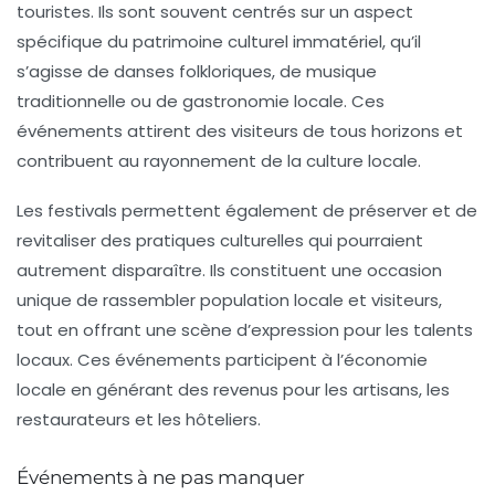
touristes. Ils sont souvent centrés sur un aspect
spécifique du
patrimoine culturel immatériel
, qu’il
s’agisse de danses folkloriques, de musique
traditionnelle ou de gastronomie locale. Ces
événements attirent des visiteurs de tous horizons et
contribuent au rayonnement de la culture locale.
Les festivals permettent également de préserver et de
revitaliser des pratiques culturelles qui pourraient
autrement disparaître. Ils constituent une occasion
unique de rassembler population locale et visiteurs,
tout en offrant une scène d’expression pour les talents
locaux. Ces événements participent à l’économie
locale en générant des revenus pour les artisans, les
restaurateurs et les hôteliers.
Événements à ne pas manquer