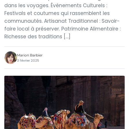
dans les voyages. Événements Culturels :
Festivals et coutumes qui rassemblent les
communautés. Artisanat Traditionnel : Savoir-
faire local à préserver. Patrimoine Alimentaire :
Richesse des traditions […]
Marion Barbier
3 février 2025