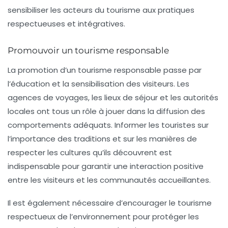
sensibiliser les acteurs du tourisme aux pratiques
respectueuses et intégratives.
Promouvoir un tourisme responsable
La promotion d’un tourisme responsable passe par
l’éducation et la sensibilisation des visiteurs. Les
agences de voyages, les lieux de séjour et les autorités
locales ont tous un rôle à jouer dans la diffusion des
comportements adéquats. Informer les touristes sur
l’importance des traditions et sur les manières de
respecter les cultures qu’ils découvrent est
indispensable pour garantir une interaction positive
entre les visiteurs et les communautés accueillantes.
Il est également nécessaire d’encourager le tourisme
respectueux de l’environnement
pour protéger les