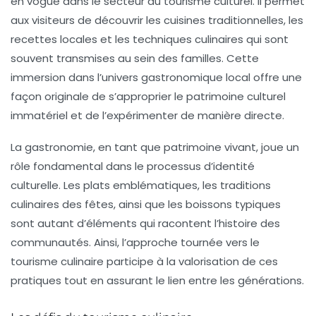
en vogue dans le secteur du tourisme culturel. Il permet
aux visiteurs de découvrir les
cuisines traditionnelles
, les
recettes locales et les techniques culinaires qui sont
souvent transmises au sein des familles. Cette
immersion dans l’univers gastronomique local offre une
façon originale de s’approprier le patrimoine culturel
immatériel et de l’expérimenter de manière directe.
La gastronomie, en tant que patrimoine vivant, joue un
rôle fondamental dans le processus d’identité
culturelle. Les plats emblématiques, les traditions
culinaires des fêtes, ainsi que les boissons typiques
sont autant d’éléments qui racontent l’histoire des
communautés
. Ainsi, l’approche tournée vers le
tourisme culinaire participe à la valorisation de ces
pratiques tout en assurant le lien entre les générations.