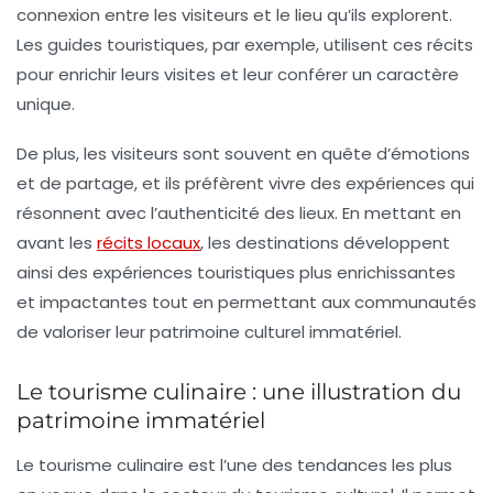
connexion entre les visiteurs et le lieu qu’ils explorent.
Les guides touristiques, par exemple, utilisent ces récits
pour enrichir leurs visites et leur conférer un caractère
unique.
De plus, les visiteurs sont souvent en quête d’émotions
et de partage, et ils préfèrent vivre des expériences qui
résonnent avec l’authenticité des lieux. En mettant en
avant les
récits locaux
, les destinations développent
ainsi des expériences touristiques plus enrichissantes
et impactantes tout en permettant aux
communautés
de valoriser leur patrimoine culturel immatériel.
Le tourisme culinaire : une illustration du
patrimoine immatériel
Le
tourisme culinaire
est l’une des tendances les plus