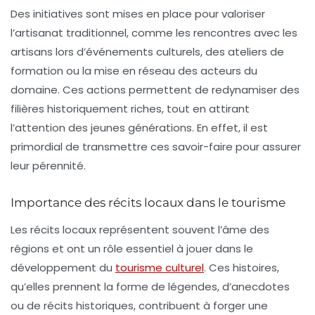
Des initiatives sont mises en place pour valoriser
l’artisanat traditionnel, comme les rencontres avec les
artisans lors d’événements culturels, des ateliers de
formation ou la mise en réseau des acteurs du
domaine. Ces actions permettent de redynamiser des
filières historiquement riches, tout en attirant
l’attention des jeunes générations. En effet, il est
primordial de transmettre ces savoir-faire pour assurer
leur pérennité.
Importance des récits locaux dans le tourisme
Les
récits locaux
représentent souvent l’âme des
régions et ont un rôle essentiel à jouer dans le
développement du
tourisme culturel
. Ces histoires,
qu’elles prennent la forme de légendes, d’anecdotes
ou de récits historiques, contribuent à forger une