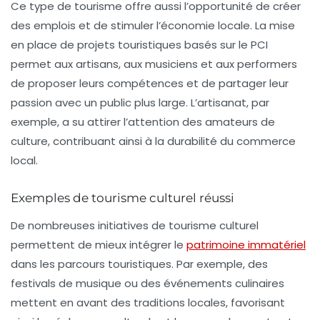
Ce type de tourisme offre aussi l’opportunité de créer
des
emplois
et de stimuler l’économie locale. La mise
en place de
projets touristiques
basés sur le PCI
permet aux artisans, aux musiciens et aux performers
de proposer leurs compétences et de partager leur
passion avec un public plus large. L’
artisanat
, par
exemple, a su attirer l’attention des amateurs de
culture, contribuant ainsi à la durabilité du commerce
local.
Exemples de tourisme culturel réussi
De nombreuses initiatives de tourisme culturel
permettent de mieux intégrer le
patrimoine immatériel
dans les parcours touristiques. Par exemple, des
festivals de musique ou des événements culinaires
mettent en avant des traditions locales, favorisant