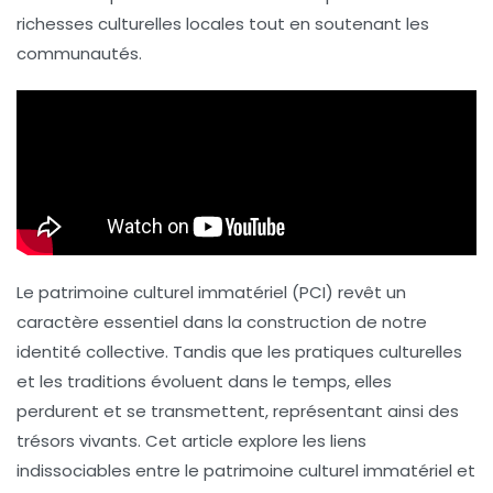
richesses culturelles locales tout en soutenant les
communautés.
Le
patrimoine culturel immatériel
(PCI) revêt un
caractère essentiel dans la construction de notre
identité collective. Tandis que les pratiques culturelles
et les traditions évoluent dans le temps, elles
perdurent et se transmettent, représentant ainsi des
trésors vivants. Cet article explore les liens
indissociables entre le patrimoine culturel immatériel et