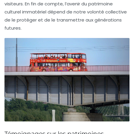
visiteurs. En fin de compte, l’avenir du patrimoine
culturel immatériel dépend de notre volonté collective
de le protéger et de le transmettre aux générations
futures.
Témoignages sur les patrimoines