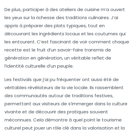
De plus, participer à des ateliers de cuisine m’a ouvert
les yeux sur la richesse des
traditions culinaires
. J’ai
appris à préparer des plats typiques, tout en
découvrant les ingrédients locaux et les coutumes qui
les entourent. C’est fascinant de voir comment chaque
recette est le fruit d’un
savoir-faire
transmis de
génération en génération, un véritable reflet de
l’
identité culturelle
d’un peuple.
Les
festivals
que j’ai pu fréquenter ont aussi été de
véritables révélateurs de la vie locale. Ils rassemblent
des communautés autour de
traditions
festives,
permettant aux visiteurs de s’immerger dans la culture
vivante et de découvrir des pratiques souvent
méconnues. Cela démontre à quel point le
tourisme
culturel
peut jouer un rôle clé dans la valorisation et la