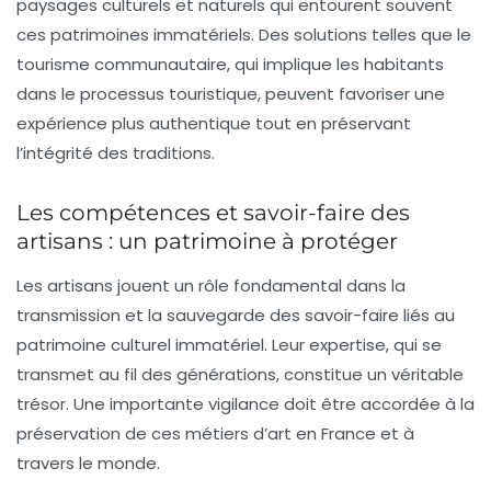
paysages culturels et naturels qui entourent souvent
ces patrimoines immatériels. Des solutions telles que le
tourisme communautaire, qui implique les habitants
dans le processus touristique, peuvent favoriser une
expérience plus authentique tout en préservant
l’intégrité des traditions.
Les compétences et savoir-faire des
artisans : un patrimoine à protéger
Les
artisans
jouent un rôle fondamental dans la
transmission et la sauvegarde des savoir-faire liés au
patrimoine culturel immatériel. Leur expertise, qui se
transmet au fil des générations, constitue un véritable
trésor. Une importante vigilance doit être accordée à la
préservation de ces métiers d’art en France et à
travers le monde.