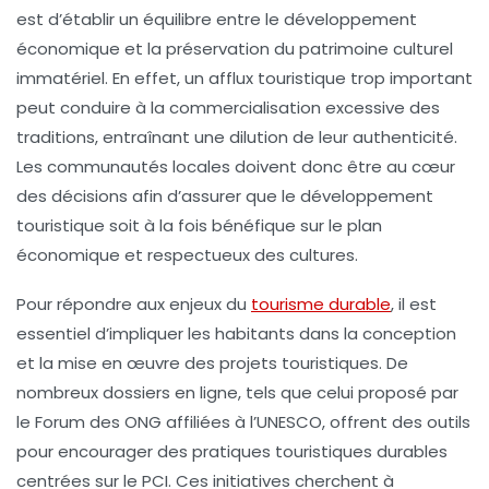
est d’établir un équilibre entre le développement
économique et la préservation du patrimoine culturel
immatériel. En effet, un afflux touristique trop important
peut conduire à la
commercialisation
excessive des
traditions, entraînant une dilution de leur authenticité.
Les
communautés locales
doivent donc être au cœur
des décisions afin d’assurer que le développement
touristique soit à la fois bénéfique sur le plan
économique et respectueux des cultures.
Pour répondre aux enjeux du
tourisme durable
, il est
essentiel d’impliquer les habitants dans la conception
et la mise en œuvre des projets touristiques. De
nombreux
dossiers
en ligne, tels que celui proposé par
le Forum des ONG affiliées à l’UNESCO, offrent des outils
pour encourager des pratiques touristiques durables
centrées sur le PCI. Ces initiatives cherchent à