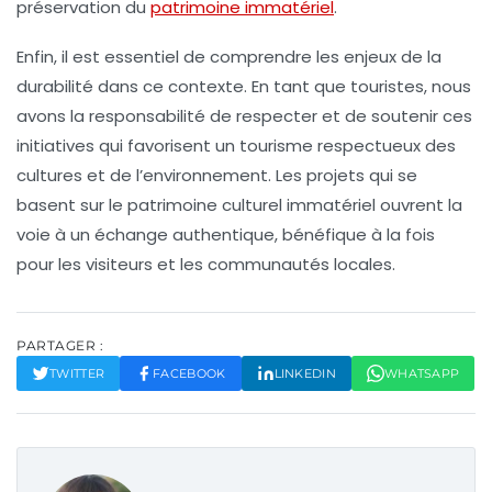
préservation du
patrimoine immatériel
.
Enfin, il est essentiel de comprendre les enjeux de la
durabilité
dans ce contexte. En tant que touristes, nous
avons la responsabilité de respecter et de soutenir ces
initiatives
qui favorisent un tourisme respectueux des
cultures et de l’environnement. Les projets qui se
basent sur le
patrimoine culturel immatériel
ouvrent la
voie à un échange authentique, bénéfique à la fois
pour les visiteurs et les communautés locales.
PARTAGER :
TWITTER
FACEBOOK
LINKEDIN
WHATSAPP