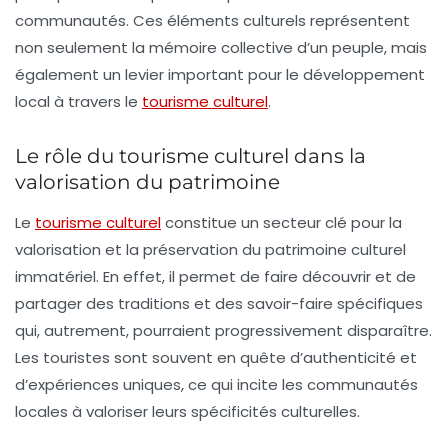
communautés
. Ces éléments culturels représentent
non seulement la mémoire collective d’un peuple, mais
également un levier important pour le
développement
local
à travers le
tourisme culturel
.
Le rôle du tourisme culturel dans la
valorisation du patrimoine
Le
tourisme culturel
constitue un secteur clé pour la
valorisation et la préservation du patrimoine culturel
immatériel. En effet, il permet de faire découvrir et de
partager des traditions et des savoir-faire spécifiques
qui, autrement, pourraient progressivement disparaître.
Les touristes sont souvent en quête d’authenticité et
d’expériences uniques, ce qui incite les
communautés
locales
à valoriser leurs spécificités culturelles.