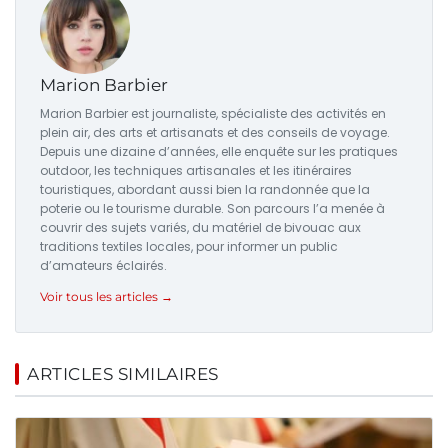
Marion Barbier
Marion Barbier est journaliste, spécialiste des activités en
plein air, des arts et artisanats et des conseils de voyage.
Depuis une dizaine d’années, elle enquête sur les pratiques
outdoor, les techniques artisanales et les itinéraires
touristiques, abordant aussi bien la randonnée que la
poterie ou le tourisme durable. Son parcours l’a menée à
couvrir des sujets variés, du matériel de bivouac aux
traditions textiles locales, pour informer un public
d’amateurs éclairés.
Voir tous les articles →
ARTICLES SIMILAIRES