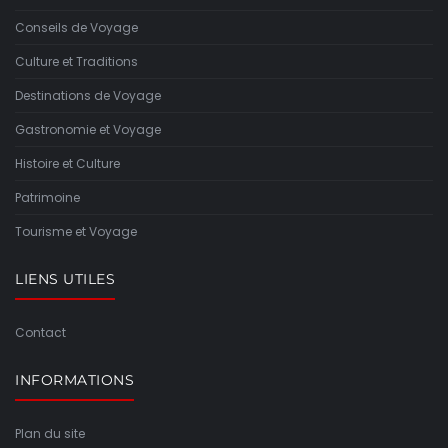
Conseils de Voyage
Culture et Traditions
Destinations de Voyage
Gastronomie et Voyage
Histoire et Culture
Patrimoine
Tourisme et Voyage
LIENS UTILES
Contact
INFORMATIONS
Plan du site