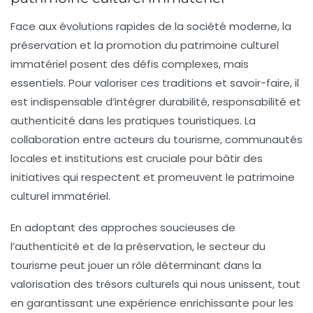
Face aux évolutions rapides de la société moderne, la
préservation et la promotion du patrimoine culturel
immatériel posent des défis complexes, mais
essentiels. Pour valoriser ces traditions et savoir-faire, il
est indispensable d’intégrer durabilité, responsabilité et
authenticité dans les pratiques touristiques. La
collaboration entre acteurs du tourisme, communautés
locales et institutions est cruciale pour bâtir des
initiatives qui respectent et promeuvent le
patrimoine
culturel immatériel
.
En adoptant des approches soucieuses de
l’authenticité et de la préservation, le secteur du
tourisme peut jouer un rôle déterminant dans la
valorisation des trésors culturels qui nous unissent, tout
en garantissant une expérience enrichissante pour les