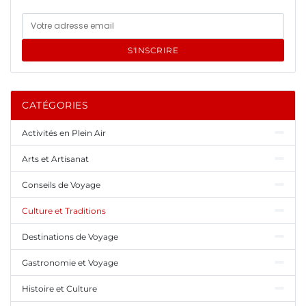
S'INSCRIRE
CATÉGORIES
Activités en Plein Air
Arts et Artisanat
Conseils de Voyage
Culture et Traditions
Destinations de Voyage
Gastronomie et Voyage
Histoire et Culture