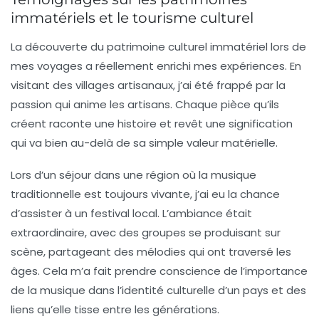
immatériels et le tourisme culturel
La découverte du
patrimoine culturel immatériel
lors de
mes voyages a réellement enrichi mes expériences. En
visitant des villages artisanaux, j’ai été frappé par la
passion qui anime les artisans. Chaque pièce qu’ils
créent raconte une
histoire
et revêt une signification
qui va bien au-delà de sa simple valeur matérielle.
Lors d’un séjour dans une région où la
musique
traditionnelle
est toujours vivante, j’ai eu la chance
d’assister à un festival local. L’ambiance était
extraordinaire, avec des groupes se produisant sur
scène, partageant des
mélodies
qui ont traversé les
âges. Cela m’a fait prendre conscience de l’importance
de la
musique
dans l’identité culturelle d’un pays et des
liens qu’elle tisse entre les générations.