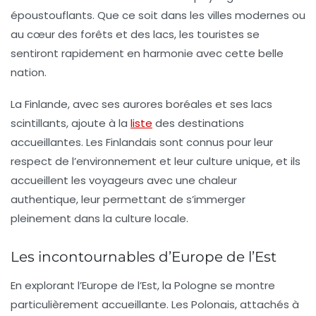
époustouflants. Que ce soit dans les villes modernes ou
au cœur des forêts et des lacs, les touristes se
sentiront rapidement en harmonie avec cette belle
nation.
La
Finlande
, avec ses aurores boréales et ses lacs
scintillants, ajoute à la
liste
des destinations
accueillantes. Les Finlandais sont connus pour leur
respect de l’environnement et leur culture unique, et ils
accueillent les voyageurs avec une chaleur
authentique, leur permettant de s’immerger
pleinement dans la culture locale.
Les incontournables d’Europe de l’Est
En explorant l’Europe de l’Est, la
Pologne
se montre
particulièrement accueillante. Les Polonais, attachés à