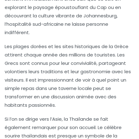
explorant le paysage époustouflant du Cap ou en
découvrant la culture vibrante de Johannesburg,
l’hospitalité sud-africaine ne laisse personne
indifférent.
Les plages dorées et les sites historiques de
la Grèce
attirent chaque année des millions de touristes. Les
Grecs sont connus pour leur convivialité, partageant
volontiers leurs traditions et leur gastronomie avec les
visiteurs. Il est impressionnant de voir à quel point un
simple repas dans une taverne locale peut se
transformer en une discussion animée avec des
habitants passionnés.
Si l’on se dirige vers l’Asie,
la Thaïlande
se fait
également remarquer pour son accueil. Le célèbre
sourire thaïlandais est presque un symbole de la