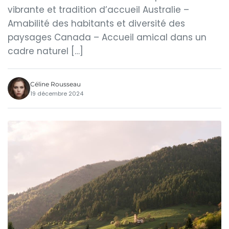
vibrante et tradition d’accueil Australie –
Amabilité des habitants et diversité des
paysages Canada – Accueil amical dans un
cadre naturel […]
Céline Rousseau
19 décembre 2024