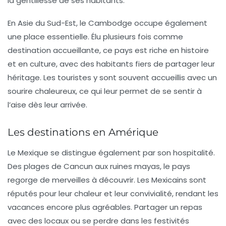
la gentillesse de ses habitants.
En Asie du Sud-Est, le
Cambodge
occupe également
une place essentielle. Élu plusieurs fois comme
destination accueillante, ce pays est riche en histoire
et en culture, avec des habitants fiers de partager leur
héritage. Les touristes y sont souvent accueillis avec un
sourire chaleureux, ce qui leur permet de se sentir à
l’aise dès leur arrivée.
Les destinations en Amérique
Le
Mexique
se distingue également par son hospitalité.
Des plages de Cancun aux ruines mayas, le pays
regorge de merveilles à découvrir. Les Mexicains sont
réputés pour leur chaleur et leur convivialité, rendant les
vacances encore plus agréables. Partager un repas
avec des locaux ou se perdre dans les festivités