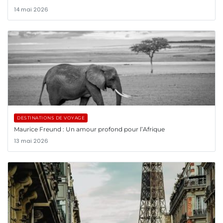
14 mai 2026
DESTINATIONS DE VOYAGE
Maurice Freund : Un amour profond pour l’Afrique
13 mai 2026