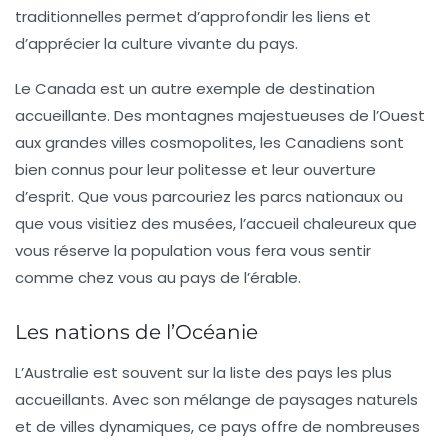
traditionnelles permet d’approfondir les liens et
d’apprécier la culture vivante du pays.
Le
Canada
est un autre exemple de destination
accueillante. Des montagnes majestueuses de l’Ouest
aux grandes villes cosmopolites, les Canadiens sont
bien connus pour leur politesse et leur ouverture
d’esprit. Que vous parcouriez les parcs nationaux ou
que vous visitiez des musées, l’accueil chaleureux que
vous réserve la population vous fera vous sentir
comme chez vous au pays de l’érable.
Les nations de l’Océanie
L’
Australie
est souvent sur la liste des pays les plus
accueillants. Avec son mélange de paysages naturels
et de villes dynamiques, ce pays offre de nombreuses