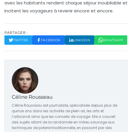
avec les habitants rendent chaque séjour inoubliable et
incitent les voyageurs à revenir encore et encore.
PARTAGER :
TWITTER
FACEBOOK
LINKEDIN
WHATSAPP
Céline Rousseau
Céline Rousseau est journaliste, spécialisée depuis plus de
quinze ans dans les activités de plein air, les arts et
l’artisanat ainsi que les conseils de voyage. Elle a couvert
des sujets allant de la randonnée en milieu sauvage aux
techniques de poterie traditionnelle, en passant par des