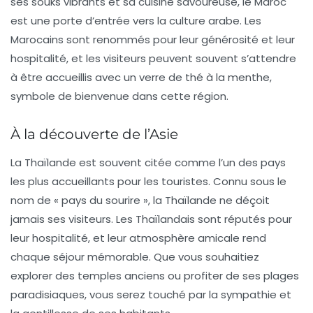
ses souks vibrants et sa cuisine savoureuse, le Maroc
est une porte d’entrée vers la culture arabe. Les
Marocains sont renommés pour leur générosité et leur
hospitalité, et les visiteurs peuvent souvent s’attendre
à être accueillis avec un verre de thé à la menthe,
symbole de bienvenue dans cette région.
À la découverte de l’Asie
La
Thaïlande
est souvent citée comme l’un des pays
les plus accueillants pour les touristes. Connu sous le
nom de « pays du sourire », la Thaïlande ne déçoit
jamais ses visiteurs. Les Thaïlandais sont réputés pour
leur hospitalité, et leur atmosphère amicale rend
chaque séjour mémorable. Que vous souhaitiez
explorer des temples anciens ou profiter de ses plages
paradisiaques, vous serez touché par la sympathie et