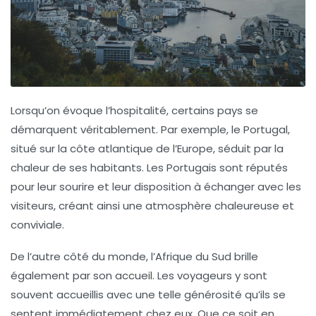
Lorsqu’on évoque l’hospitalité, certains pays se
démarquent véritablement. Par exemple, le
Portugal
,
situé sur la côte atlantique de l’Europe, séduit par la
chaleur de ses habitants. Les Portugais sont réputés
pour leur sourire et leur disposition à échanger avec les
visiteurs, créant ainsi une atmosphère chaleureuse et
conviviale.
De l’autre côté du monde,
l’Afrique du Sud
brille
également par son accueil. Les voyageurs y sont
souvent accueillis avec une telle générosité qu’ils se
sentent immédiatement chez eux. Que ce soit en