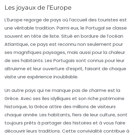
Les joyaux de l’Europe
L’Europe regorge de pays où l’accueil des touristes est
une véritable tradition. Parmi eux, le
Portugal
se classe
souvent en tête de liste. Situé en bordure de l’océan
Atlantique, ce pays est reconnu non seulement pour
ses magnifiques paysages, mais aussi pour la chaleur
de ses habitants. Les Portugais sont connus pour leur
altruisme et leur ouverture d’esprit, faisant de chaque
visite une expérience inoubliable.
Un autre pays qui ne manque pas de charme est la
Grèce
. Avec ses îles idylliques et son riche patrimoine
historique, la Grèce attire des millions de visiteurs
chaque année. Les habitants, fiers de leur culture, sont
toujours prêts à partager des histoires et à vous faire
découvrir leurs traditions. Cette convivialité contribue à