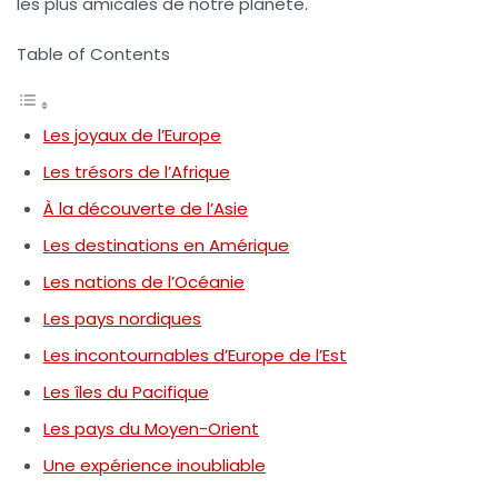
les plus amicales de notre planète.
Table of Contents
Les joyaux de l’Europe
Les trésors de l’Afrique
À la découverte de l’Asie
Les destinations en Amérique
Les nations de l’Océanie
Les pays nordiques
Les incontournables d’Europe de l’Est
Les îles du Pacifique
Les pays du Moyen-Orient
Une expérience inoubliable