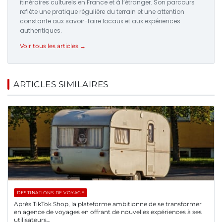
itinéraires culturels en France et à l’étranger. Son parcours
reflète une pratique régulière du terrain et une attention
constante aux savoir-faire locaux et aux expériences
authentiques.
Voir tous les articles →
ARTICLES SIMILAIRES
DESTINATIONS DE VOYAGE
Après TikTok Shop, la plateforme ambitionne de se transformer
en agence de voyages en offrant de nouvelles expériences à ses
utilisateurs…