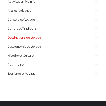
Activités en Plein Air
Arts et Artisanat
Conseils de Voyage
Culture et Traditions
Destinations de Voyage
Gastronomie et Voyage
Histoire et Culture
Patrimoine
Tourisme et Voyage