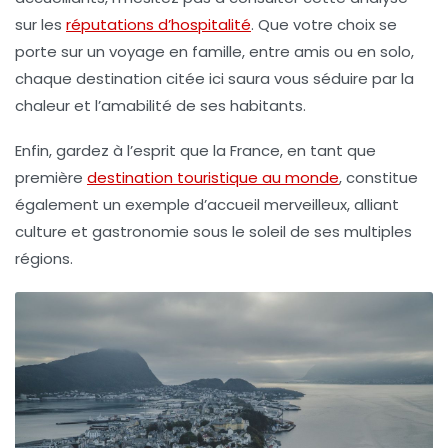
sur les
réputations d’hospitalité
. Que votre choix se
porte sur un voyage en famille, entre amis ou en solo,
chaque destination citée ici saura vous séduire par la
chaleur et l’amabilité de ses habitants.
Enfin, gardez à l’esprit que la France, en tant que
première
destination touristique au monde
, constitue
également un exemple d’accueil merveilleux, alliant
culture et gastronomie sous le soleil de ses multiples
régions.