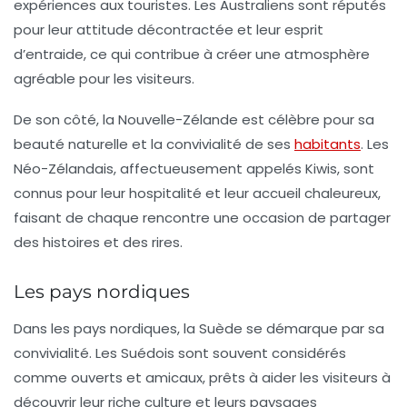
expériences aux touristes. Les Australiens sont réputés
pour leur attitude décontractée et leur esprit
d’entraide, ce qui contribue à créer une atmosphère
agréable pour les visiteurs.
De son côté, la
Nouvelle-Zélande
est célèbre pour sa
beauté naturelle et la convivialité de ses
habitants
. Les
Néo-Zélandais, affectueusement appelés Kiwis, sont
connus pour leur hospitalité et leur accueil chaleureux,
faisant de chaque rencontre une occasion de partager
des histoires et des rires.
Les pays nordiques
Dans les pays nordiques, la
Suède
se démarque par sa
convivialité. Les Suédois sont souvent considérés
comme ouverts et amicaux, prêts à aider les visiteurs à
découvrir leur riche culture et leurs paysages