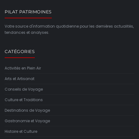
PILAT PATRIMOINES
Votre source d'information quotidienne pour les dernières actualités,
tendances et analyses.
CATÉGORIES
Activités en Plein Air
Arts et Artisanat
Conseils de Voyage
Culture et Traditions
Destinations de Voyage
Gastronomie et Voyage
Histoire et Culture