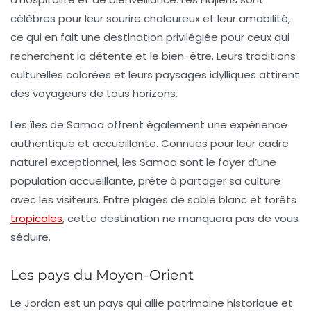
célèbres pour leur sourire chaleureux et leur amabilité,
ce qui en fait une destination privilégiée pour ceux qui
recherchent la détente et le bien-être. Leurs traditions
culturelles colorées et leurs paysages idylliques attirent
des voyageurs de tous horizons.
Les
îles de Samoa
offrent également une expérience
authentique et accueillante. Connues pour leur cadre
naturel exceptionnel, les Samoa sont le foyer d’une
population accueillante, prête à partager sa culture
avec les visiteurs. Entre plages de sable blanc et forêts
tropicales
, cette destination ne manquera pas de vous
séduire.
Les pays du Moyen-Orient
Le
Jordan
est un pays qui allie patrimoine historique et