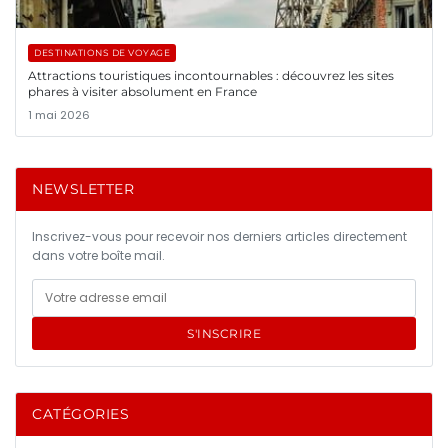
DESTINATIONS DE VOYAGE
Attractions touristiques incontournables : découvrez les sites
phares à visiter absolument en France
1 mai 2026
NEWSLETTER
Inscrivez-vous pour recevoir nos derniers articles directement
dans votre boîte mail.
S'INSCRIRE
CATÉGORIES