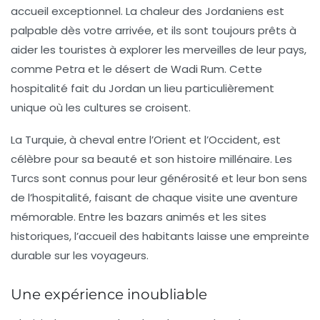
accueil exceptionnel. La chaleur des Jordaniens est
palpable dès votre arrivée, et ils sont toujours prêts à
aider les touristes à explorer les merveilles de leur pays,
comme Petra et le désert de Wadi Rum. Cette
hospitalité fait du Jordan un lieu particulièrement
unique où les cultures se croisent.
La
Turquie
, à cheval entre l’Orient et l’Occident, est
célèbre pour sa beauté et son histoire millénaire. Les
Turcs sont connus pour leur générosité et leur bon sens
de l’hospitalité, faisant de chaque visite une aventure
mémorable. Entre les bazars animés et les sites
historiques, l’accueil des habitants laisse une empreinte
durable sur les voyageurs.
Une expérience inoubliable