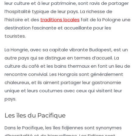
leur culture et à leur patrimoine, sont ravis de partager
l’hospitalité typique de leur pays. La richesse de
l’histoire et des
traditions locales
fait de la Pologne une
destination fascinante et accueillante pour les
touristes.
La
Hongrie
, avec sa capitale vibrante Budapest, est un
autre pays qui se distingue en termes d’accueil. La
culture du café et les bains thermaux en font un lieu de
rencontre convivial. Les Hongrois sont généralement
chaleureux, et ils aiment partager leur gastronomie
unique et leurs coutumes avec ceux qui visitent leur
pays.
Les îles du Pacifique
Dans le Pacifique, les
îles fidjiennes
sont synonymes
d’hospitalité et de bienveillance. Les Fidjiens sont