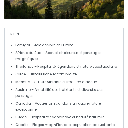
EN BREF
Portugal
– Joie de vivre en Europe
Afrique du Sud
– Accueil chaleureux et paysages
magnifiques
Thaïlande
– Hospitalité légendaire et nature spectaculaire
Grèce
– Histoire riche et convivialité
Mexique
– Culture vibrante et tradition d’accueil
Australie
– Amabilité des habitants et diversité des
paysages
Canada
– Accueil amical dans un cadre naturel
exceptionnel
Suède
– Hospitalité scandinave et beauté naturelle
Croatie
– Plages magnifiques et population accueillante