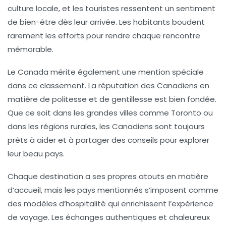
culture locale, et les touristes ressentent un sentiment
de bien-être dès leur arrivée. Les habitants boudent
rarement les efforts pour rendre chaque rencontre
mémorable.
Le
Canada
mérite également une mention spéciale
dans ce classement. La réputation des Canadiens en
matière de politesse et de gentillesse est bien fondée.
Que ce soit dans les grandes villes comme Toronto ou
dans les régions rurales, les Canadiens sont toujours
prêts à aider et à partager des conseils pour explorer
leur beau pays.
Chaque destination a ses propres atouts en matière
d’accueil, mais les pays mentionnés s’imposent comme
des modèles d’hospitalité qui enrichissent l’expérience
de voyage. Les échanges authentiques et chaleureux