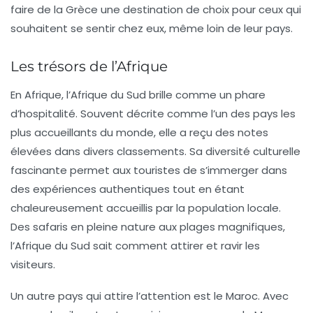
faire de la Grèce une destination de choix pour ceux qui
souhaitent se sentir chez eux, même loin de leur pays.
Les trésors de l’Afrique
En Afrique, l’
Afrique du Sud
brille comme un phare
d’hospitalité. Souvent décrite comme l’un des pays les
plus accueillants du monde, elle a reçu des notes
élevées dans divers classements. Sa diversité culturelle
fascinante permet aux touristes de s’immerger dans
des expériences authentiques tout en étant
chaleureusement accueillis par la population locale.
Des safaris en pleine nature aux plages magnifiques,
l’Afrique du Sud sait comment attirer et ravir les
visiteurs.
Un autre pays qui attire l’attention est
le Maroc
. Avec