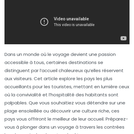
Dans un monde où le voyage devient une passion
accessible à tous, certaines destinations se
distinguent par l’accueil chaleureux qu’elles réservent
aux visiteurs. Cet article explore les
pays les plus
accueillants pour les touristes
, mettant en lumière ceux
où la convivialité et l’hospitalité des habitants sont
palpables. Que vous souhaitiez vous détendre sur une
plage ensoleillée ou découvrir une culture riche, ces
pays vous offriront le meilleur de leur accueil. Préparez-
vous à plonger dans un voyage à travers les contrées