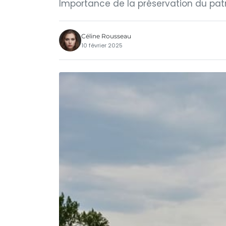
Importance de la préservation du patr
Céline Rousseau
10 février 2025