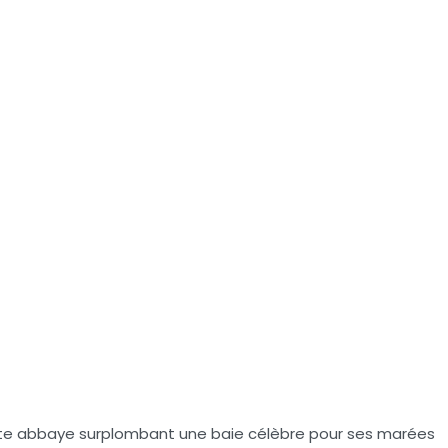
 Cette abbaye surplombant une baie célèbre pour ses marées