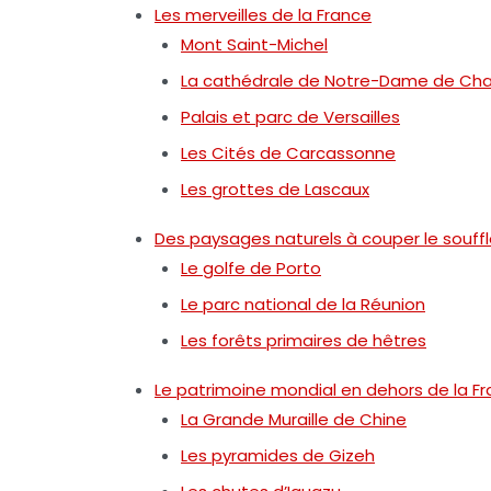
Les merveilles de la France
Mont Saint-Michel
La cathédrale de Notre-Dame de Cha
Palais et parc de Versailles
Les Cités de Carcassonne
Les grottes de Lascaux
Des paysages naturels à couper le souff
Le golfe de Porto
Le parc national de la Réunion
Les forêts primaires de hêtres
Le patrimoine mondial en dehors de la F
La Grande Muraille de Chine
Les pyramides de Gizeh