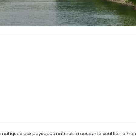
atiques aux paysages naturels à couper le souffle. La Fran