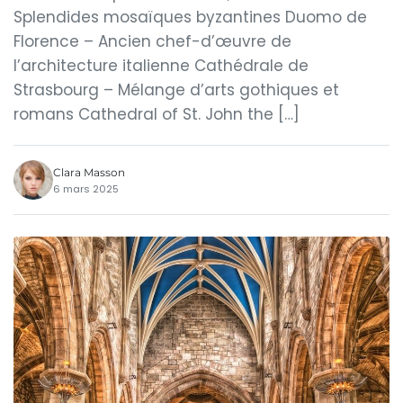
Splendides mosaïques byzantines Duomo de
Florence – Ancien chef-d’œuvre de
l’architecture italienne Cathédrale de
Strasbourg – Mélange d’arts gothiques et
romans Cathedral of St. John the […]
Clara Masson
6 mars 2025