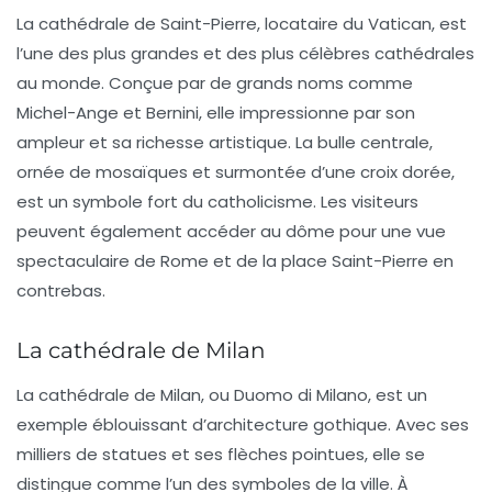
La
cathédrale de Saint-Pierre
, locataire du Vatican, est
l’une des plus grandes et des plus célèbres cathédrales
au monde. Conçue par de grands noms comme
Michel-Ange et Bernini, elle impressionne par son
ampleur et sa richesse artistique. La bulle centrale,
ornée de mosaïques et surmontée d’une croix dorée,
est un symbole fort du
catholicisme
. Les visiteurs
peuvent également accéder au dôme pour une vue
spectaculaire de Rome et de la place Saint-Pierre en
contrebas.
La cathédrale de Milan
La
cathédrale de Milan
, ou Duomo di Milano, est un
exemple éblouissant d’architecture gothique. Avec ses
milliers de statues et ses flèches pointues, elle se
distingue comme l’un des symboles de la ville. À