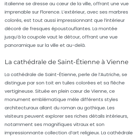
italienne se dresse au cœur de la ville, offrant une vue
imprenable sur Florence. L’extérieur, avec ses marbres
colorés, est tout aussi impressionnant que l’intérieur
décoré de fresques époustouflantes. La montée
jusqu’à la coupole vaut le détour, offrant une vue
panoramique sur la ville et au-delà.
La cathédrale de Saint-Étienne à Vienne
La
cathédrale de Saint-Étienne
, perle de l’
Autriche
, se
distingue par son toit en tuiles colorées et sa flèche
vertigineuse. Située en plein cœur de
Vienne
, ce
monument emblématique mêle différents styles
architecturaux allant du roman au gothique. Les
visiteurs peuvent explorer ses riches détails intérieurs,
notamment ses magnifiques
vitraux
et son
impressionnante collection d’art religieux. La cathédrale