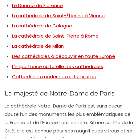
Le Duomo de Florence
La cathédrale de Saint-Étienne à Vienne
La cathédrale de Cologne
La cathédrale de Saint-Pierre à Rome
La cathédrale de Milan
Des cathédrales à découvrir en toute Europe
L’importance culturelle des cathédrales
Cathédrales modernes et futuristes
La majesté de Notre-Dame de Paris
La cathédrale
Notre-Dame de Paris
est sans aucun
doute l’un des monuments les plus emblématiques de
la
France
et de l’
Europe
tout entière. Située sur l’île de la
Cité, elle est connue pour ses magnifiques
vitraux
et sa