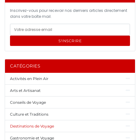
Inscrivez-vous pour recevoir nos derniers articles directement
dans votre boîte mail.
S'INSCRIRE
CATÉGORIES
Activités en Plein Air
Arts et Artisanat
Conseils de Voyage
Culture et Traditions
Destinations de Voyage
Gastronomie et Voyage