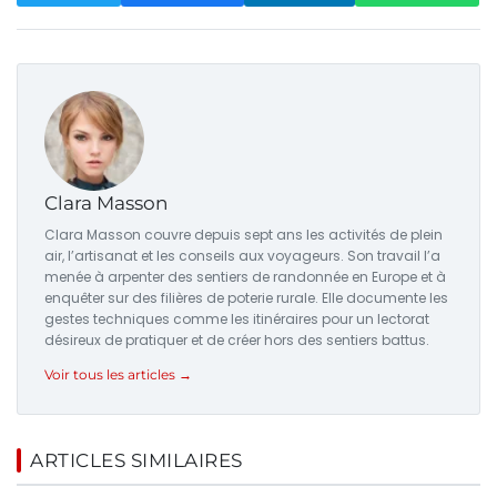
Clara Masson
Clara Masson couvre depuis sept ans les activités de plein
air, l’artisanat et les conseils aux voyageurs. Son travail l’a
menée à arpenter des sentiers de randonnée en Europe et à
enquêter sur des filières de poterie rurale. Elle documente les
gestes techniques comme les itinéraires pour un lectorat
désireux de pratiquer et de créer hors des sentiers battus.
Voir tous les articles →
ARTICLES SIMILAIRES