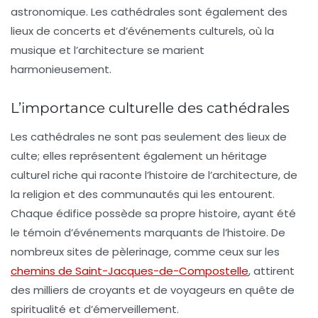
astronomique. Les
cathédrales
sont également des
lieux de concerts et d’événements culturels, où la
musique et l’architecture se marient
harmonieusement.
L’importance culturelle des cathédrales
Les
cathédrales
ne sont pas seulement des lieux de
culte; elles représentent également un héritage
culturel riche qui raconte l’histoire de l’architecture, de
la religion et des communautés qui les entourent.
Chaque édifice possède sa propre histoire, ayant été
le témoin d’événements marquants de l’histoire. De
nombreux sites de pèlerinage, comme ceux sur les
chemins de Saint-Jacques-de-Compostelle
, attirent
des milliers de croyants et de voyageurs en quête de
spiritualité et d’émerveillement.