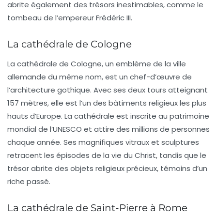
abrite également des trésors inestimables, comme le
tombeau de l’empereur Frédéric III.
La cathédrale de Cologne
La
cathédrale de Cologne
, un emblème de la ville
allemande du même nom, est un chef-d’œuvre de
l’architecture gothique. Avec ses deux tours atteignant
157 mètres, elle est l’un des bâtiments religieux les plus
hauts d’
Europe
. La cathédrale est inscrite au patrimoine
mondial de l’UNESCO et attire des millions de personnes
chaque année. Ses magnifiques vitraux et sculptures
retracent les épisodes de la vie du Christ, tandis que le
trésor abrite des objets religieux précieux, témoins d’un
riche passé.
La cathédrale de Saint-Pierre à Rome