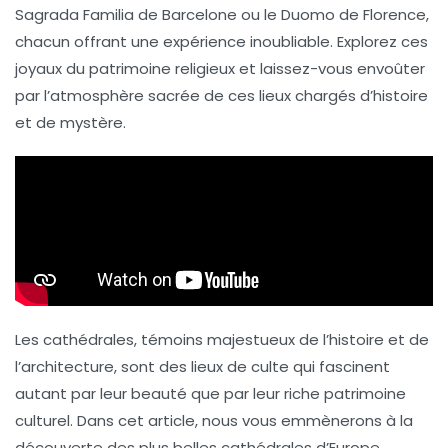
Sagrada Familia
de Barcelone ou le
Duomo de Florence
,
chacun offrant une expérience inoubliable. Explorez ces
joyaux
du patrimoine religieux et laissez-vous envoûter
par l’
atmosphère
sacrée de ces lieux chargés d’
histoire
et de mystère.
Les cathédrales, témoins majestueux de l’histoire et de
l’architecture, sont des lieux de culte qui fascinent
autant par leur beauté que par leur riche patrimoine
culturel. Dans cet article, nous vous emmènerons à la
découverte des plus belles cathédrales d’Europe,