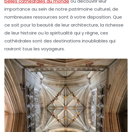
belles cathédrales du monde
ou découvrir leur
importance au sein de notre patrimoine culturel, de
nombreuses ressources sont à votre disposition. Que
ce soit pour la beauté de leur architecture, la richesse
de leur histoire ou la spiritualité qui y règne, ces
cathédrales sont des destinations inoubliables qui
raviront tous les voyageurs.