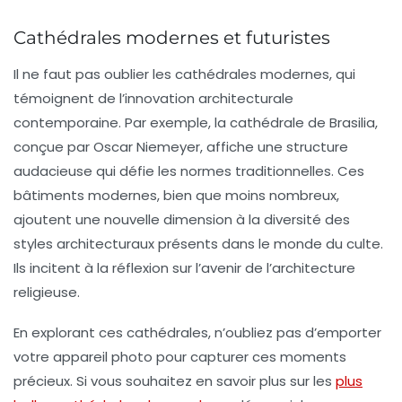
Cathédrales modernes et futuristes
Il ne faut pas oublier les
cathédrales modernes
, qui
témoignent de l’innovation architecturale
contemporaine. Par exemple, la
cathédrale de Brasilia
,
conçue par Oscar Niemeyer, affiche une structure
audacieuse qui défie les normes traditionnelles. Ces
bâtiments modernes, bien que moins nombreux,
ajoutent une nouvelle dimension à la diversité des
styles architecturaux présents dans le monde du culte.
Ils incitent à la réflexion sur l’avenir de l’architecture
religieuse.
En explorant ces cathédrales, n’oubliez pas d’emporter
votre appareil photo pour capturer ces moments
précieux. Si vous souhaitez en savoir plus sur les
plus