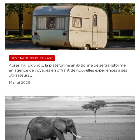
DESTINATIONS DE VOYAGE
Après TikTok Shop, la plateforme ambitionne de se transformer
en agence de voyages en offrant de nouvelles expériences à ses
utilisateurs…
14 mai 2026