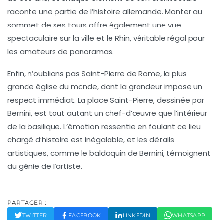
raconte une partie de l’histoire allemande. Monter au
sommet de ses tours offre également une vue
spectaculaire sur la ville et le Rhin, véritable régal pour
les amateurs de panoramas.
Enfin, n’oublions pas
Saint-Pierre de Rome
, la plus
grande église du monde, dont la grandeur impose un
respect immédiat. La place Saint-Pierre, dessinée par
Bernini, est tout autant un chef-d’œuvre que l’intérieur
de la basilique. L’émotion ressentie en foulant ce lieu
chargé d’histoire est inégalable, et les détails
artistiques, comme le baldaquin de Bernini, témoignent
du génie de l’artiste.
PARTAGER :
TWITTER
FACEBOOK
LINKEDIN
WHATSAPP