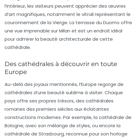
l’intérieur, les visiteurs peuvent apprécier des œuvres
d’art magnifiques, notamment le vitrail représentant le
couronnement de la Vierge. La terrasse du Duomo offre
une vue imprenable sur Milan et est un endroit idéal
pour admirer la beauté architecturale de cette
cathédrale.
Des cathédrales à découvrir en toute
Europe
Au-delà des joyaux mentionnés, l’Europe regorge de
cathédrales d’une beauté sublime à visiter. Chaque
pays offre ses propres trésors, des
cathédrales
romanes
des premiers siècles aux éclatantes
constructions modernes. Par exemple, la
cathédrale de
Bologne
, avec son mélange de styles, ou encore la
cathédrale de Strasbourg
, reconnue pour son horloge