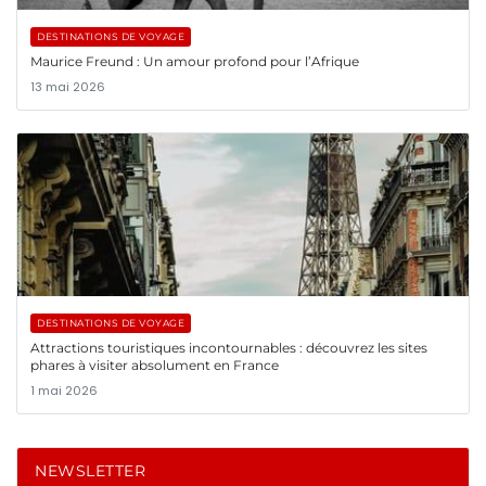
DESTINATIONS DE VOYAGE
Maurice Freund : Un amour profond pour l’Afrique
13 mai 2026
DESTINATIONS DE VOYAGE
Attractions touristiques incontournables : découvrez les sites
phares à visiter absolument en France
1 mai 2026
NEWSLETTER