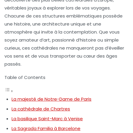
véritables joyaux à explorer lors de vos voyages.
Chacune de ces structures emblématiques possède
une histoire, une architecture unique et une
atmosphère qui invite à la contemplation. Que vous
soyez amateur d’art, passionné d’histoire ou simple
curieux, ces cathédrales ne manqueront pas d’éveiller
vos sens et de vous transporter au cœur des âges
passés.
Table of Contents
La majesté de Notre-Dame de Paris
La cathédrale de Chartres
La basilique Saint-Marc à Venise
La Sagrada Familia à Barcelone