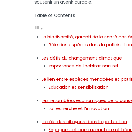
soutenir un avenir durable.
Table of Contents
La biodiversité, garanti de la santé des
Rôle des espèces dans la pollinisation
Les défis du changement climatique
Importance de l’habitat naturel
Le lien entre espèces menacées et patri
Éducation et sensibilisation
Les retombées économiques de la conse
La recherche et l’innovation
Le rôle des citoyens dans la protection
Engagement communautaire et béné