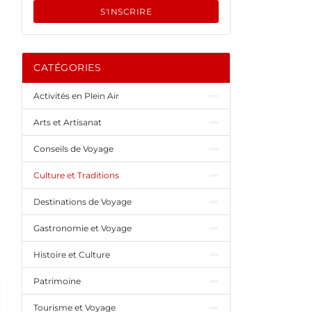
S'INSCRIRE
CATÉGORIES
Activités en Plein Air
Arts et Artisanat
Conseils de Voyage
Culture et Traditions
Destinations de Voyage
Gastronomie et Voyage
Histoire et Culture
Patrimoine
Tourisme et Voyage