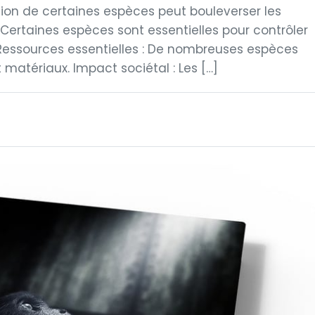
tion de certaines espèces peut bouleverser les
 Certaines espèces sont essentielles pour contrôler
 Ressources essentielles : De nombreuses espèces
matériaux. Impact sociétal : Les […]