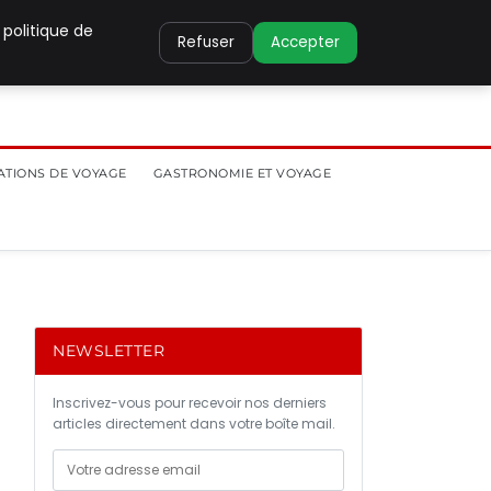
 politique de
Refuser
Accepter
ATIONS DE VOYAGE
GASTRONOMIE ET VOYAGE
NEWSLETTER
Inscrivez-vous pour recevoir nos derniers
articles directement dans votre boîte mail.