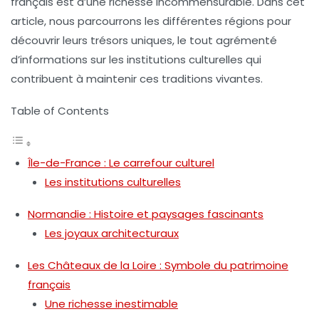
français est d’une richesse incommensurable. Dans cet
article, nous parcourrons les différentes régions pour
découvrir leurs trésors uniques, le tout agrémenté
d’informations sur les institutions culturelles qui
contribuent à maintenir ces traditions vivantes.
Table of Contents
Île-de-France : Le carrefour culturel
Les institutions culturelles
Normandie : Histoire et paysages fascinants
Les joyaux architecturaux
Les Châteaux de la Loire : Symbole du patrimoine
français
Une richesse inestimable