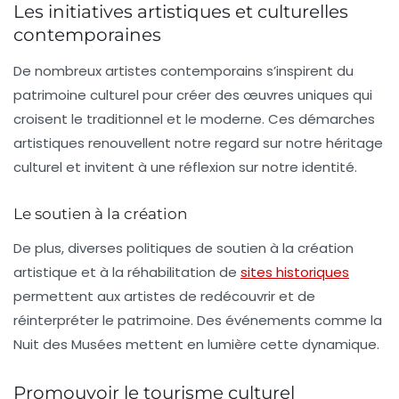
Les initiatives artistiques et culturelles
contemporaines
De nombreux artistes contemporains s’inspirent du
patrimoine culturel pour créer des œuvres uniques qui
croisent le
traditionnel
et le
moderne
. Ces démarches
artistiques renouvellent notre regard sur notre héritage
culturel et invitent à une réflexion sur notre identité.
Le soutien à la création
De plus, diverses politiques de soutien à la création
artistique et à la réhabilitation de
sites historiques
permettent aux artistes de redécouvrir et de
réinterpréter le patrimoine. Des événements comme la
Nuit des Musées
mettent en lumière cette dynamique.
Promouvoir le tourisme culturel