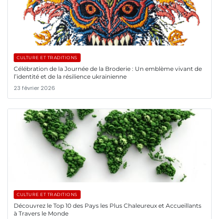
CULTURE ET TRADITIONS
Célébration de la Journée de la Broderie : Un emblème vivant de
l’identité et de la résilience ukrainienne
23 février 2026
CULTURE ET TRADITIONS
Découvrez le Top 10 des Pays les Plus Chaleureux et Accueillants
à Travers le Monde