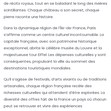
de récits royaux, tout en se baladant le long des rivières
scintillantes. Chaque château a son secret, chaque
pierre raconte une histoire.
Dans la dynamique région de l’
Île-de-France
, Paris
s’affirme comme un centre culturel incontournable. La
capitale française, avec son
patrimoine historique
exceptionnel, abrite le célèbre musée du Louvre et la
majestueuse tour Eiffel. Les
dépenses culturelles
y sont
conséquentes, propulsant la ville au sommet des
destinations touristiques mondiales.
Qu’il s’agisse de
festivals
, d’
arts vivants
ou de traditions
artisanales, chaque région française recèle des
richesses culturelles
qui attendent d’être explorées. La
diversité des offres fait de la France un pays où chacun
peut se retrouver et vivre des expériences