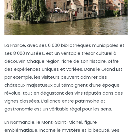
La France, avec ses
6 000 bibliothèques municipales
et
ses
8 000 musées
, est un véritable trésor culturel à
découvrir. Chaque région, riche de son histoire, offre
des expériences uniques et variées. Dans le Grand Est,
par exemple, les visiteurs peuvent admirer des
châteaux majestueux qui témoignent d’une époque
révolue, tout en dégustant des vins réputés dans des
vignes classées. L’alliance entre patrimoine et
gastronomie est un véritable régal pour les sens.
En Normandie, le
Mont-Saint-Michel
, figure
emblématique, incarne le mystère et la beauté. Ses