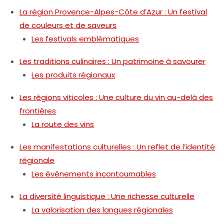
La région Provence-Alpes-Côte d’Azur : Un festival
de couleurs et de saveurs
Les festivals emblématiques
Les traditions culinaires : Un patrimoine à savourer
Les produits régionaux
Les régions viticoles : Une culture du vin au-delà des
frontières
La route des vins
Les manifestations culturelles : Un reflet de l’identité
régionale
Les événements incontournables
La diversité linguistique : Une richesse culturelle
La valorisation des langues régionales