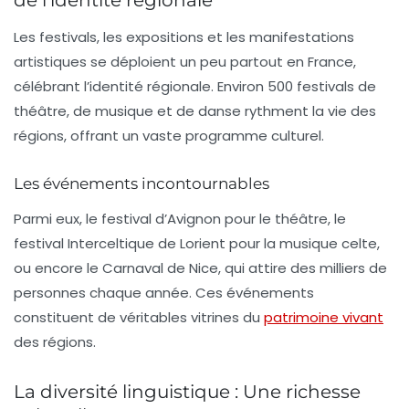
de l’identité régionale
Les
festivals
, les expositions et les manifestations
artistiques se déploient un peu partout en France,
célébrant l’identité régionale. Environ
500 festivals
de
théâtre, de musique et de danse rythment la vie des
régions, offrant un vaste programme culturel.
Les événements incontournables
Parmi eux, le
festival d’Avignon
pour le théâtre, le
festival Interceltique de Lorient
pour la musique celte,
ou encore le
Carnaval de Nice
, qui attire des milliers de
personnes chaque année. Ces événements
constituent de véritables vitrines du
patrimoine vivant
des régions.
La diversité linguistique : Une richesse