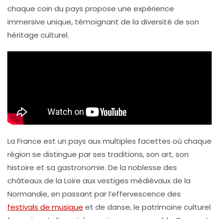
chaque coin du pays propose une expérience
immersive unique, témoignant de la
diversité
de son
héritage culturel
.
La France est un pays aux multiples facettes où chaque
région se distingue par ses
traditions
, son
art
, son
histoire
et sa
gastronomie
. De la noblesse des
châteaux de la Loire aux vestiges médiévaux de la
Normandie, en passant par l’effervescence des
festivals de musique
et de danse, le patrimoine culturel