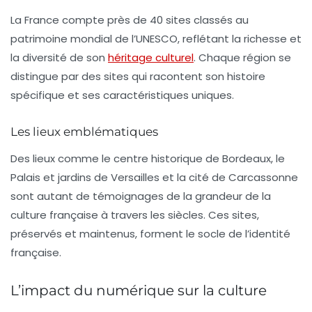
La France compte près de
40 sites classés au
patrimoine mondial de l’UNESCO
, reflétant la richesse et
la diversité de son
héritage culturel
. Chaque région se
distingue par des sites qui racontent son histoire
spécifique et ses caractéristiques uniques.
Les lieux emblématiques
Des lieux comme le
centre historique de Bordeaux
, le
Palais et jardins de Versailles
et la
cité de Carcassonne
sont autant de témoignages de la grandeur de la
culture française à travers les siècles. Ces sites,
préservés et maintenus, forment le socle de l’identité
française.
L’impact du numérique sur la culture