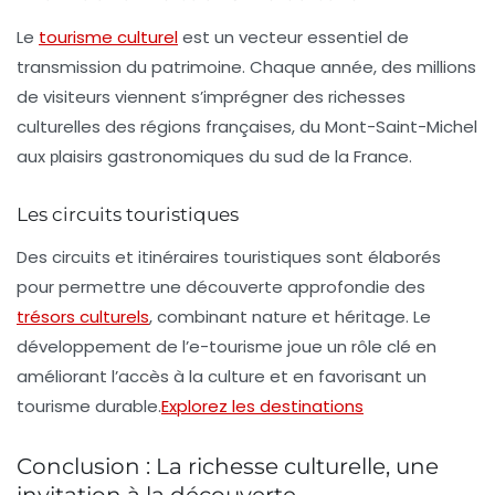
Le
tourisme culturel
est un vecteur essentiel de
transmission du patrimoine. Chaque année, des millions
de visiteurs viennent s’imprégner des richesses
culturelles des régions françaises, du Mont-Saint-Michel
aux рlaisirs gastronomiques du sud de la France.
Les circuits touristiques
Des circuits et itinéraires touristiques sont élaborés
pour permettre une découverte approfondie des
trésors culturels
, combinant
nature
et
héritage
. Le
développement de l’
e-tourisme
joue un rôle clé en
améliorant l’accès à la culture et en favorisant un
tourisme durable.
Explorez les destinations
Conclusion : La richesse culturelle, une