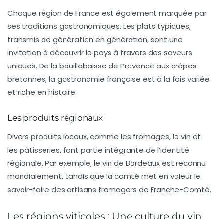
Chaque région de France est également marquée par
ses
traditions gastronomiques
. Les plats typiques,
transmis de génération en génération, sont une
invitation à découvrir le pays à travers des saveurs
uniques. De la
bouillabaisse
de Provence aux
crêpes
bretonnes, la gastronomie française est à la fois variée
et riche en histoire.
Les produits régionaux
Divers produits locaux, comme les
fromages
, le
vin
et
les
pâtisseries
, font partie intégrante de l’identité
régionale. Par exemple, le
vin de Bordeaux
est reconnu
mondialement, tandis que la
comté
met en valeur le
savoir-faire des artisans fromagers de Franche-Comté.
Les régions viticoles : Une culture du vin