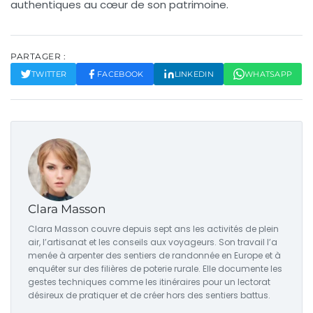
authentiques au cœur de son patrimoine.
PARTAGER :
TWITTER
FACEBOOK
LINKEDIN
WHATSAPP
Clara Masson
Clara Masson couvre depuis sept ans les activités de plein
air, l’artisanat et les conseils aux voyageurs. Son travail l’a
menée à arpenter des sentiers de randonnée en Europe et à
enquêter sur des filières de poterie rurale. Elle documente les
gestes techniques comme les itinéraires pour un lectorat
désireux de pratiquer et de créer hors des sentiers battus.