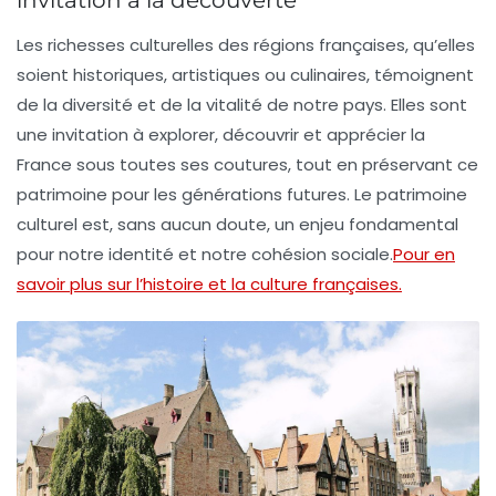
invitation à la découverte
Les richesses culturelles des régions françaises, qu’elles
soient historiques, artistiques ou culinaires, témoignent
de la diversité et de la vitalité de notre pays. Elles sont
une invitation à explorer, découvrir et apprécier la
France sous toutes ses coutures, tout en préservant ce
patrimoine pour les générations futures. Le patrimoine
culturel est, sans aucun doute, un enjeu fondamental
pour notre identité et notre cohésion sociale.
Pour en
savoir plus sur l’histoire et la culture françaises.