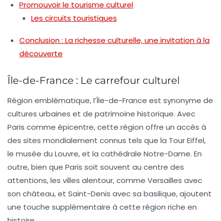
Promouvoir le tourisme culturel
Les circuits touristiques
Conclusion : La richesse culturelle, une invitation à la
découverte
Île-de-France : Le carrefour culturel
Région emblématique, l’Île-de-France est synonyme de
cultures urbaines
et de
patrimoine historique
. Avec
Paris comme épicentre, cette région offre un accès à
des sites mondialement connus tels que la
Tour Eiffel
,
le
musée du Louvre
, et la
cathédrale Notre-Dame
. En
outre, bien que Paris soit souvent au centre des
attentions, les villes alentour, comme
Versailles
avec
son château, et
Saint-Denis
avec sa basilique, ajoutent
une touche supplémentaire à cette région riche en
histoire.