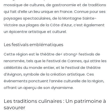
mosaïque de
cultures
, de
gastronomie
et de
traditions
qui fait d’elle un lieu unique en France. Connue pour ses
paysages spectaculaires, de la
Montagne Sainte-
Victoire
aux plages de la
Côte d’Azur
, c’est également
un épicentre artistique et culturel.
Les festivals emblématiques
Cette région est le théâtre de< strong> festivals de
renommée, tels que le
Festival de Cannes
, qui attire les
célébrités du monde entier, et le
Festival de théâtre
d’Avignon
, symbole de la création artistique. Ces
événements ponctuent l’année culturelle de la région,
offrant un aperçu de son dynamisme.
Les traditions culinaires : Un patrimoine à
savourer