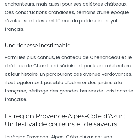
enchanteurs, mais aussi pour ses célèbres
châteaux
.
Ces constructions grandioses, témoins d’une époque
révolue, sont des emblèmes du
patrimoine royal
français.
Une richesse inestimable
Parmi les plus connus, le
château de Chenonceau
et le
château de Chambord
séduisent par leur architecture
et leur histoire. En parcourant ces avenue verdoyantes,
il est également possible d’admirer des jardins à la
française, héritage des grandes heures de l’aristocratie
française.
La région Provence-Alpes-Côte d’Azur :
Un festival de couleurs et de saveurs
La région Provence-Alpes-Côte d’Azur est une