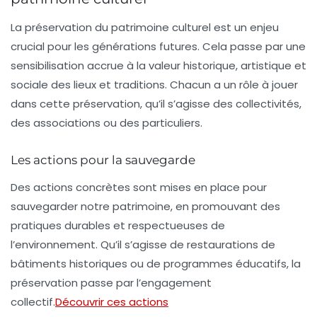
La préservation du patrimoine culturel est un enjeu
crucial pour les générations futures. Cela passe par une
sensibilisation accrue à la
valeur historique
,
artistique
et
sociale
des lieux et traditions. Chacun a un rôle à jouer
dans cette préservation, qu’il s’agisse des collectivités,
des associations ou des particuliers.
Les actions pour la sauvegarde
Des actions concrètes sont mises en place pour
sauvegarder notre patrimoine, en promouvant des
pratiques durables et respectueuses de
l’environnement. Qu’il s’agisse de restaurations de
bâtiments historiques ou de programmes éducatifs, la
préservation passe par l’engagement
collectif.
Découvrir ces actions