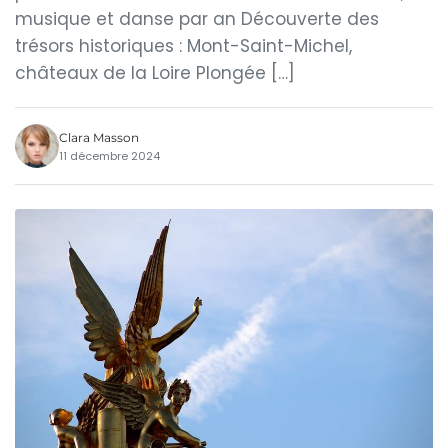
musique et danse par an Découverte des
trésors historiques : Mont-Saint-Michel,
châteaux de la Loire Plongée […]
Clara Masson
11 décembre 2024