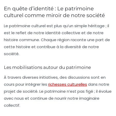
En quête d’identité : Le patrimoine
culturel comme miroir de notre société
Le patrimoine culturel est plus qu’un simple héritage ; il
est le reflet de notre
identité collective
et de notre
histoire commune. Chaque région raconte une part de
cette histoire et contribue à la
diversité
de notre
société.
Les mobilisations autour du patrimoine
À travers diverses initiatives, des discussions sont en
cours pour intégrer les
richesses culturelles
dans notre
projet de société. Le patrimoine n’est pas figé ; il évolue
avec nous et continue de nourrir notre imaginaire
collectif.