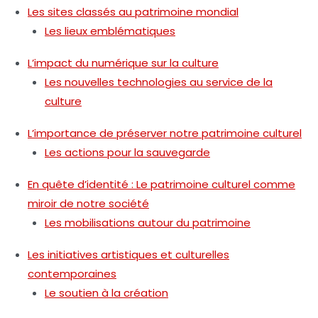
Les sites classés au patrimoine mondial
Les lieux emblématiques
L’impact du numérique sur la culture
Les nouvelles technologies au service de la
culture
L’importance de préserver notre patrimoine culturel
Les actions pour la sauvegarde
En quête d’identité : Le patrimoine culturel comme
miroir de notre société
Les mobilisations autour du patrimoine
Les initiatives artistiques et culturelles
contemporaines
Le soutien à la création