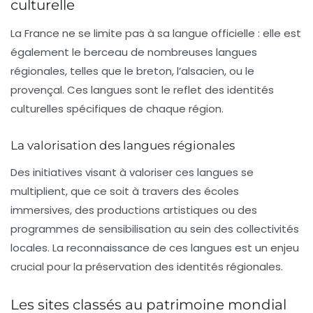
culturelle
La France ne se limite pas à sa langue officielle : elle est
également le berceau de nombreuses
langues
régionales
, telles que le
breton
, l’
alsacien
, ou le
provençal
. Ces langues sont le reflet des identités
culturelles spécifiques de chaque région.
La valorisation des langues régionales
Des initiatives visant à valoriser ces langues se
multiplient, que ce soit à travers des
écoles
immersives
, des
productions artistiques
ou des
programmes de sensibilisation
au sein des collectivités
locales. La reconnaissance de ces langues est un enjeu
crucial pour la préservation des identités régionales.
Les sites classés au patrimoine mondial