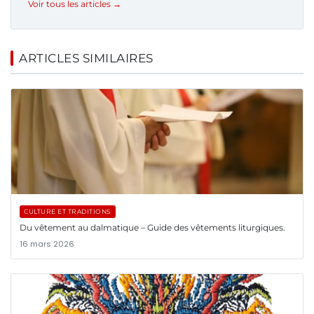
Voir tous les articles →
ARTICLES SIMILAIRES
CULTURE ET TRADITIONS
Du vêtement au dalmatique – Guide des vêtements liturgiques.
16 mars 2026