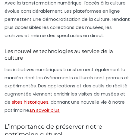
Avec la transformation numérique, l’accès à la culture
évolue considérablement. Les plateformes en ligne
permettent une
démocratisation de la culture
, rendant
plus accessibles les collections des musées, les
archives et même des spectacles en direct.
Les nouvelles technologies au service de la
culture
Les initiatives numériques transforment également la
manière dont les événements culturels sont promus et
expérimentés. Des applications et des outils de réalité
augmentée viennent enrichir les visites de musées et
de
sites historiques
, donnant une nouvelle vie à notre
patrimoine.
En savoir plus
L’importance de préserver notre
patrimoine culturel