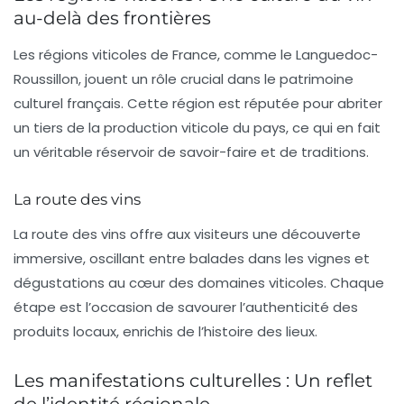
au-delà des frontières
Les régions viticoles de France, comme le
Languedoc-
Roussillon
, jouent un rôle crucial dans le patrimoine
culturel français. Cette région est réputée pour abriter
un tiers de la production viticole du pays, ce qui en fait
un véritable réservoir de
savoir-faire
et de
traditions
.
La route des vins
La route des vins offre aux visiteurs une découverte
immersive, oscillant entre balades dans les vignes et
dégustations au cœur des
domaines viticoles
. Chaque
étape est l’occasion de savourer l’authenticité des
produits locaux, enrichis de l’histoire des lieux.
Les manifestations culturelles : Un reflet