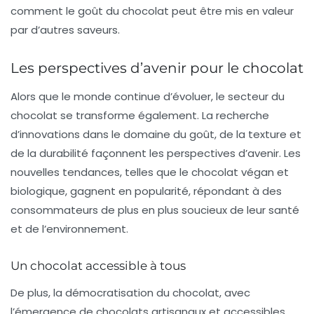
comment le goût du chocolat peut être mis en valeur
par d’autres saveurs.
Les perspectives d’avenir pour le chocolat
Alors que le monde continue d’évoluer, le secteur du
chocolat se transforme également. La recherche
d’innovations dans le domaine du goût, de la texture et
de la durabilité façonnent les perspectives d’avenir. Les
nouvelles tendances, telles que le chocolat végan et
biologique, gagnent en popularité, répondant à des
consommateurs de plus en plus soucieux de leur santé
et de l’environnement.
Un chocolat accessible à tous
De plus, la démocratisation du chocolat, avec
l’émergence de chocolats artisanaux et accessibles,