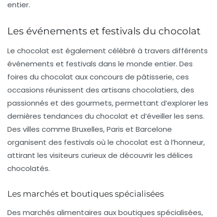
entier.
Les événements et festivals du chocolat
Le chocolat est également célébré à travers différents
événements et festivals
dans le monde entier. Des
foires du chocolat aux concours de pâtisserie, ces
occasions réunissent des artisans chocolatiers, des
passionnés et des gourmets, permettant d’explorer les
dernières tendances du chocolat et d’éveiller les sens.
Des villes comme Bruxelles, Paris et Barcelone
organisent des festivals où le chocolat est à l’honneur,
attirant les visiteurs curieux de découvrir les délices
chocolatés.
Les marchés et boutiques spécialisées
Des marchés alimentaires aux boutiques spécialisées,