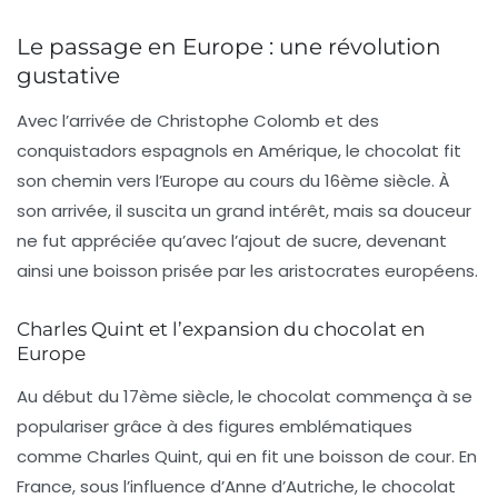
Le passage en Europe : une révolution
gustative
Avec l’arrivée de Christophe Colomb et des
conquistadors espagnols en Amérique, le chocolat fit
son chemin vers l’Europe au cours du 16ème siècle. À
son arrivée, il suscita un grand intérêt, mais sa douceur
ne fut appréciée qu’avec l’ajout de sucre, devenant
ainsi une
boisson prisée
par les aristocrates européens.
Charles Quint et l’expansion du chocolat en
Europe
Au début du 17ème siècle, le chocolat commença à se
populariser grâce à des figures emblématiques
comme Charles Quint, qui en fit une boisson de cour. En
France, sous l’influence d’Anne d’Autriche, le chocolat