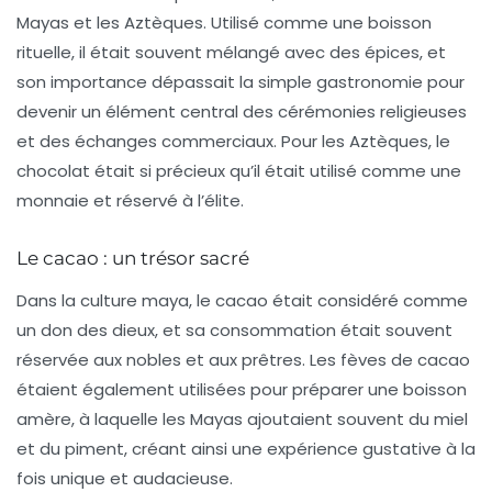
Mayas et les Aztèques. Utilisé comme une boisson
rituelle, il était souvent mélangé avec des épices, et
son importance dépassait la simple gastronomie pour
devenir un élément central des cérémonies religieuses
et des échanges commerciaux. Pour les Aztèques, le
chocolat était si précieux qu’il était utilisé comme une
monnaie
et réservé à l’élite.
Le cacao : un trésor sacré
Dans la culture maya, le
cacao
était considéré comme
un don des dieux, et sa consommation était souvent
réservée aux nobles et aux prêtres. Les fèves de cacao
étaient également utilisées pour préparer une boisson
amère, à laquelle les Mayas ajoutaient souvent du miel
et du piment, créant ainsi une expérience gustative à la
fois unique et audacieuse.