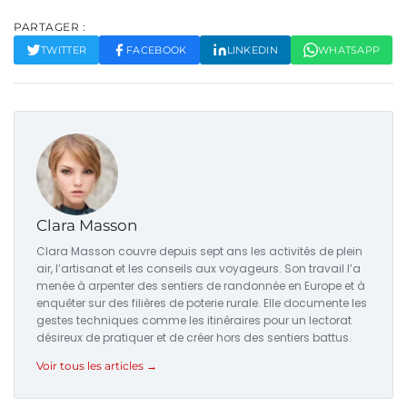
PARTAGER :
TWITTER
FACEBOOK
LINKEDIN
WHATSAPP
Clara Masson
Clara Masson couvre depuis sept ans les activités de plein
air, l’artisanat et les conseils aux voyageurs. Son travail l’a
menée à arpenter des sentiers de randonnée en Europe et à
enquêter sur des filières de poterie rurale. Elle documente les
gestes techniques comme les itinéraires pour un lectorat
désireux de pratiquer et de créer hors des sentiers battus.
Voir tous les articles →