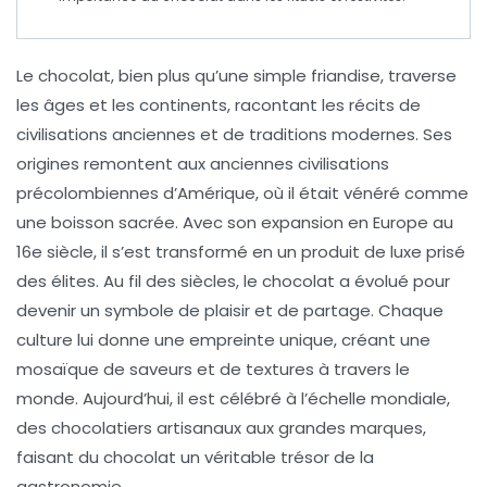
Le
chocolat
, bien plus qu’une simple friandise, traverse
les âges et les continents, racontant les récits de
civilisations anciennes et de traditions modernes. Ses
origines remontent aux anciennes
civilisations
précolombiennes
d’Amérique, où il était vénéré comme
une boisson sacrée. Avec son expansion en
Europe
au
16e siècle, il s’est transformé en un produit de luxe prisé
des élites. Au fil des siècles, le chocolat a évolué pour
devenir un symbole de plaisir et de partage. Chaque
culture lui donne une empreinte unique, créant une
mosaïque de
saveurs
et de
textures
à travers le
monde. Aujourd’hui, il est célébré à l’échelle mondiale,
des
chocolatiers artisanaux
aux grandes marques,
faisant du chocolat un véritable trésor de la
gastronomie.