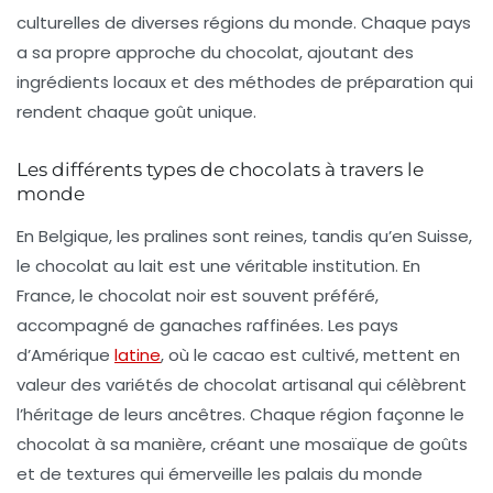
culturelles
de diverses régions du monde. Chaque pays
a sa propre approche du chocolat, ajoutant des
ingrédients locaux et des méthodes de préparation qui
rendent chaque goût unique.
Les différents types de chocolats à travers le
monde
En Belgique, les pralines sont reines, tandis qu’en Suisse,
le chocolat au lait est une véritable institution. En
France, le chocolat noir est souvent préféré,
accompagné de ganaches raffinées. Les pays
d’Amérique
latine
, où le cacao est cultivé, mettent en
valeur des variétés de chocolat artisanal qui célèbrent
l’héritage de leurs ancêtres. Chaque région façonne le
chocolat à sa manière, créant une mosaïque de goûts
et de textures qui émerveille les palais du monde