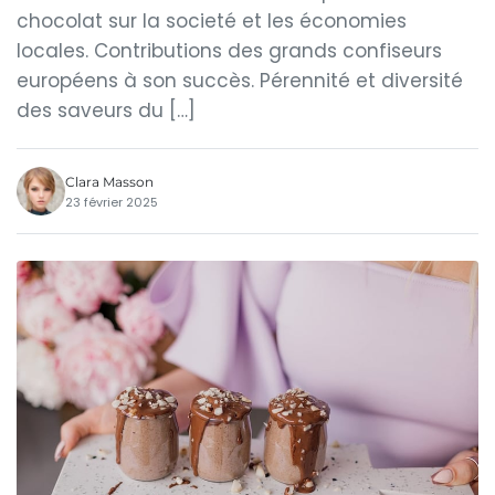
chocolat sur la societé et les économies
locales. Contributions des grands confiseurs
européens à son succès. Pérennité et diversité
des saveurs du […]
Clara Masson
23 février 2025