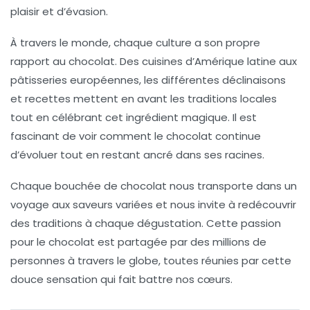
plaisir
et d’
évasion
.
À travers le monde, chaque culture a son propre
rapport au chocolat. Des
cuisines d’Amérique latine
aux
pâtisseries européennes
, les différentes
déclinaisons
et recettes mettent en avant les
traditions
locales
tout en célébrant cet ingrédient magique. Il est
fascinant de voir comment le chocolat continue
d’évoluer tout en restant ancré dans ses racines.
Chaque bouchée de chocolat nous transporte dans un
voyage aux
saveurs
variées et nous invite à redécouvrir
des
traditions
à chaque dégustation. Cette passion
pour le chocolat est partagée par des millions de
personnes à travers le globe, toutes réunies par cette
douce sensation qui fait battre nos cœurs.