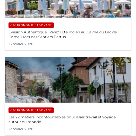
GASTRONOMIE ET VOYAGE
Évasion Authentique : Vivez l’Été Indien au Calme du Lac de
Garde, Hors des Sentiers Battus
15 février 2026
GASTRONOMIE ET VOYAGE
Les 22 métiers incontournables pour allier travail et voyage
autour du monde
12 février 2026