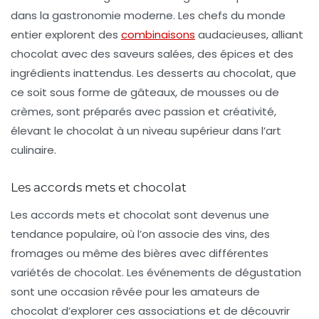
dans la gastronomie moderne. Les chefs du monde
entier explorent des
combinaisons
audacieuses, alliant
chocolat avec des saveurs salées, des épices et des
ingrédients inattendus. Les desserts au chocolat, que
ce soit sous forme de gâteaux, de mousses ou de
crèmes, sont préparés avec passion et créativité,
élevant le chocolat à un niveau supérieur dans l’art
culinaire.
Les accords mets et chocolat
Les accords mets et chocolat sont devenus une
tendance populaire, où l’on associe des vins, des
fromages ou même des bières avec différentes
variétés de chocolat. Les événements de dégustation
sont une occasion rêvée pour les amateurs de
chocolat d’explorer ces associations et de découvrir