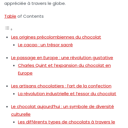
appréciée à travers le globe.
Table
of Contents
Les origines précolombiennes du chocolat
Le cacao : un trésor sacré
Le passage en Europe : une révolution gustative
Charles Quint et l’expansion du chocolat en
Europe
Les artisans chocolatiers : l’art de la confection
La révolution industrielle et l’essor du chocolat
Le chocolat aujourd’hui : un symbole de diversité
culturelle
Les différents types de chocolats à travers le