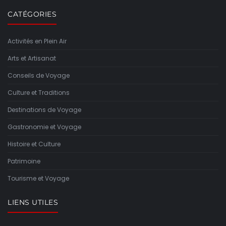
CATÉGORIES
Activités en Plein Air
Arts et Artisanat
Conseils de Voyage
Culture et Traditions
Destinations de Voyage
Gastronomie et Voyage
Histoire et Culture
Patrimoine
Tourisme et Voyage
LIENS UTILES