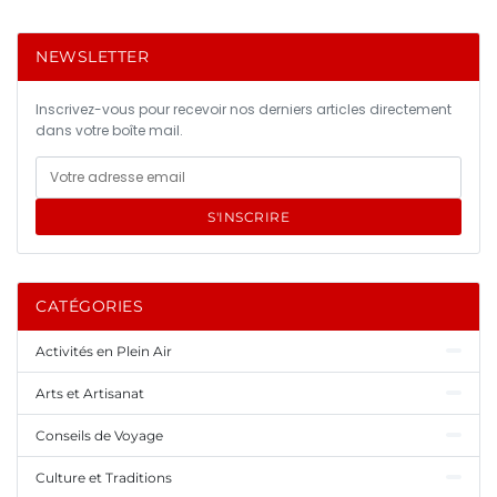
NEWSLETTER
Inscrivez-vous pour recevoir nos derniers articles directement
dans votre boîte mail.
S'INSCRIRE
CATÉGORIES
Activités en Plein Air
Arts et Artisanat
Conseils de Voyage
Culture et Traditions