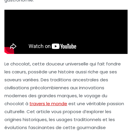
Le chocolat, cette
douceur universelle
qui fait fondre
les cœurs, possède une histoire aussi riche que ses
saveurs variées. Des traditions ancestrales des
civilisations précolombiennes aux innovations
modernes des grandes marques, le voyage du
chocolat à
travers le monde
est une véritable
passion
culturelle. Cet article vous propose d’explorer les
origines historiques, les usages traditionnels et les
évolutions fascinantes de cette gourmandise