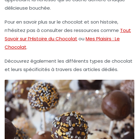
délicieuse bouchée.
Pour en savoir plus sur le chocolat et son histoire,
n’hésitez pas à consulter des ressources comme
Tout
Savoir sur l’Histoire du Chocolat
ou
Mes Plaisirs : Le
Chocolat
.
Découvrez également les différents types de chocolat
et leurs spécificités à travers des articles dédiés.