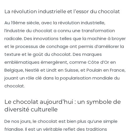
La révolution industrielle et l’essor du chocolat
Au 19ème siècle, avec la
révolution industrielle
,
l’industrie du chocolat a connu une transformation
radicale. Des innovations telles que la machine à broyer
et le processus de conchage ont permis d’améliorer la
texture et le goût du chocolat. Des marques
emblématiques émergèrent, comme
Côte d’Or
en
Belgique,
Nestlé
et
Lindt
en Suisse, et
Poulain
en France,
jouant un rôle clé dans la popularisation mondiale du
chocolat.
Le chocolat aujourd’hui : un symbole de
diversité culturelle
De nos jours, le chocolat est bien plus qu’une simple
friandise. Il est un véritable reflet des
traditions