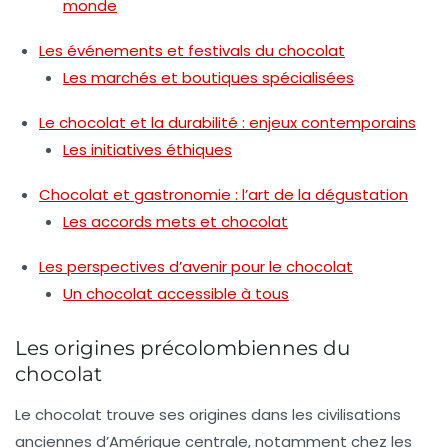
monde
Les événements et festivals du chocolat
Les marchés et boutiques spécialisées
Le chocolat et la durabilité : enjeux contemporains
Les initiatives éthiques
Chocolat et gastronomie : l’art de la dégustation
Les accords mets et chocolat
Les perspectives d’avenir pour le chocolat
Un chocolat accessible à tous
Les origines précolombiennes du
chocolat
Le chocolat trouve ses origines dans les
civilisations
anciennes
d’Amérique centrale, notamment chez les