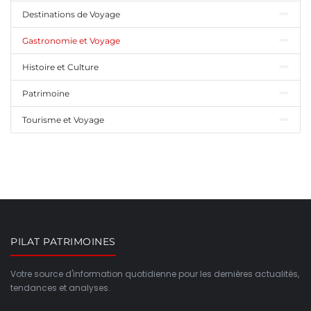
Destinations de Voyage
Gastronomie et Voyage
Histoire et Culture
Patrimoine
Tourisme et Voyage
PILAT PATRIMOINES
Votre source d'information quotidienne pour les dernières actualités,
tendances et analyses.