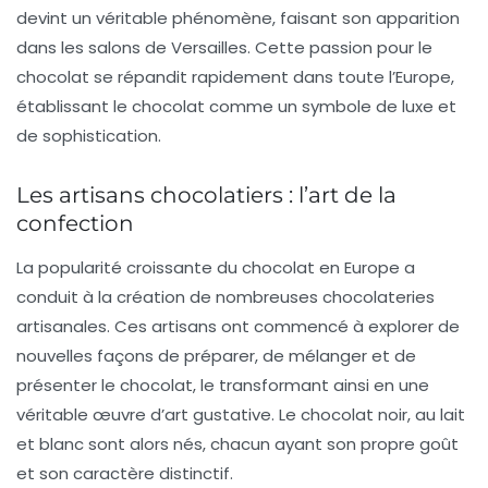
devint un véritable phénomène, faisant son apparition
dans les salons de Versailles. Cette passion pour le
chocolat se répandit rapidement dans toute l’Europe,
établissant le chocolat comme un symbole de
luxe
et
de sophistication.
Les artisans chocolatiers : l’art de la
confection
La popularité croissante du chocolat en Europe a
conduit à la création de nombreuses chocolateries
artisanales. Ces artisans ont commencé à explorer de
nouvelles façons de préparer, de mélanger et de
présenter le chocolat, le transformant ainsi en une
véritable
œuvre d’art gustative
. Le chocolat noir, au lait
et blanc sont alors nés, chacun ayant son propre goût
et son caractère distinctif.