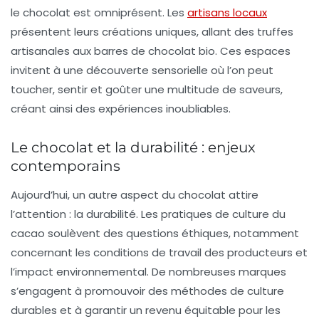
le chocolat est omniprésent. Les
artisans locaux
présentent leurs créations uniques, allant des truffes
artisanales aux barres de chocolat bio. Ces espaces
invitent à une
découverte sensorielle
où l’on peut
toucher, sentir et goûter une multitude de saveurs,
créant ainsi des expériences inoubliables.
Le chocolat et la durabilité : enjeux
contemporains
Aujourd’hui, un autre aspect du chocolat attire
l’attention : la
durabilité
. Les pratiques de culture du
cacao soulèvent des questions éthiques, notamment
concernant les conditions de travail des producteurs et
l’impact environnemental. De nombreuses marques
s’engagent à promouvoir des méthodes de culture
durables et à garantir un revenu équitable pour les