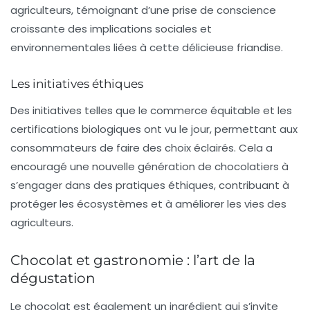
agriculteurs, témoignant d’une prise de conscience
croissante des implications sociales et
environnementales liées à cette délicieuse friandise.
Les initiatives éthiques
Des initiatives telles que le commerce équitable et les
certifications biologiques ont vu le jour, permettant aux
consommateurs de faire des choix éclairés. Cela a
encouragé une nouvelle génération de chocolatiers à
s’engager dans des pratiques éthiques, contribuant à
protéger les
écosystèmes
et à améliorer les vies des
agriculteurs.
Chocolat et gastronomie : l’art de la
dégustation
Le chocolat est également un ingrédient qui s’invite