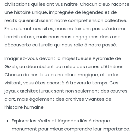
civilisations
qui les ont vus naître. Chacun d’eux raconte
une
histoire
unique, imprégnée de légendes et de
récits qui enrichissent notre compréhension collective.
En explorant ces sites, nous ne faisons pas qu’admirer
l’architecture, mais nous nous engageons dans une
découverte culturelle
qui nous relie à notre passé.
Imaginez-vous devant la majestueuse
Pyramide de
Gizeh
, ou déambulant au milieu des
ruines d’Athènes
.
Chacun de ces lieux a une allure magique, et en les
visitant, vous êtes escorté à travers le temps. Ces
joyaux architecturaux
sont non seulement des œuvres
d’art, mais également des archives vivantes de
l’histoire humaine.
Explorer les récits et légendes
liés à chaque
monument pour mieux comprendre leur importance.