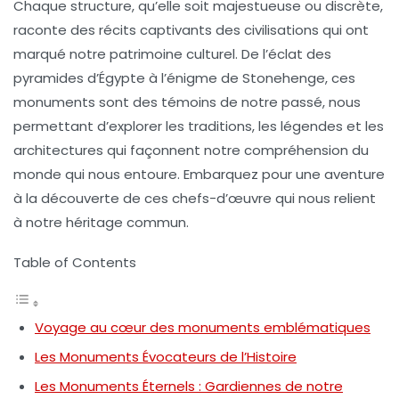
Chaque structure, qu’elle soit majestueuse ou discrète,
raconte des récits captivants des civilisations qui ont
marqué notre
patrimoine culturel
. De l’éclat des
pyramides d’Égypte
à l’énigme de
Stonehenge
, ces
monuments sont des témoins de notre passé, nous
permettant d’explorer les
traditions
, les
légendes
et les
architectures
qui façonnent notre compréhension du
monde qui nous entoure. Embarquez pour une aventure
à la découverte de ces chefs-d’œuvre qui nous relient
à notre héritage commun.
Table of Contents
Voyage au cœur des monuments emblématiques
Les Monuments Évocateurs de l’Histoire
Les Monuments Éternels : Gardiennes de notre