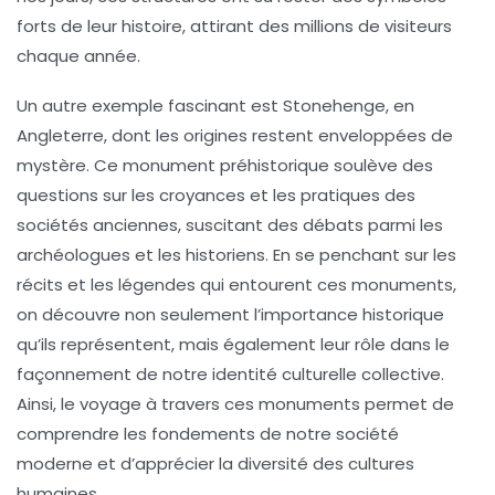
forts de leur histoire, attirant des millions de visiteurs
chaque année.
Un autre exemple fascinant est
Stonehenge
, en
Angleterre, dont les origines restent enveloppées de
mystère. Ce monument préhistorique soulève des
questions sur les croyances et les pratiques des
sociétés anciennes, suscitant des débats parmi les
archéologues et les historiens. En se penchant sur les
récits et les légendes qui entourent ces monuments,
on découvre non seulement l’importance historique
qu’ils représentent, mais également leur rôle dans le
façonnement de notre identité culturelle collective.
Ainsi, le
voyage à travers ces monuments
permet de
comprendre les fondements de notre société
moderne et d’apprécier la diversité des
cultures
humaines
.