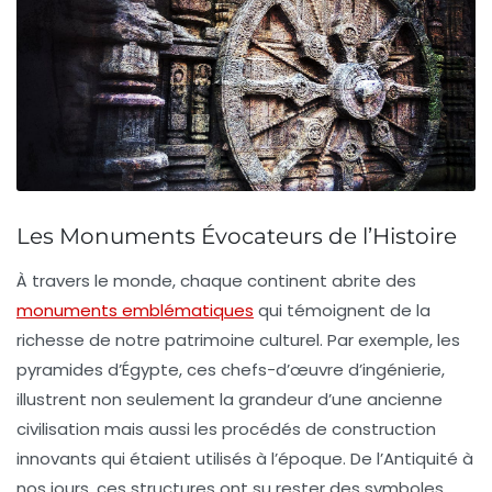
Les Monuments Évocateurs de l’Histoire
À travers le monde, chaque continent abrite des
monuments emblématiques
qui témoignent de la
richesse de notre
patrimoine culturel
. Par exemple, les
pyramides d’Égypte
, ces chefs-d’œuvre d’ingénierie,
illustrent non seulement la grandeur d’une ancienne
civilisation mais aussi les procédés de construction
innovants qui étaient utilisés à l’époque. De l’Antiquité à
nos jours, ces structures ont su rester des symboles