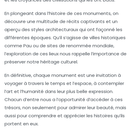
En plongeant dans l’histoire de ces monuments, on
découvre une multitude de récits captivants et un
aperçu des styles architecturaux qui ont façonné les
différentes époques. Qu’il s’agisse de villes historiques
comme Pau ou de sites de renommée mondiale,
l’exploration de ces lieux nous rappelle l’importance de
préserver notre
héritage culturel
.
En définitive, chaque monument est une invitation à
voyager à travers le temps et l’espace, à contempler
l’art et l’humanité dans leur plus belle expression.
Chacun d’entre nous a l’opportunité d’accéder à ces
trésors, non seulement pour admirer leur beauté, mais
aussi pour comprendre et apprécier les histoires qu’ils
portent en eux.