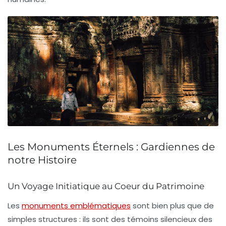
Les Monuments Éternels : Gardiennes de
notre Histoire
Un Voyage Initiatique au Coeur du Patrimoine
Les
monuments emblématiques
sont bien plus que de
simples structures : ils sont des témoins silencieux des