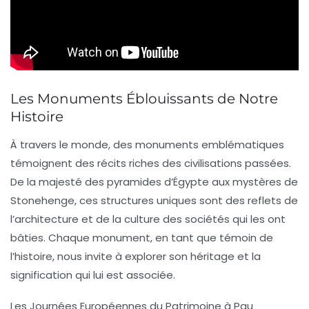
Les Monuments Éblouissants de Notre
Histoire
À travers le monde, des
monuments emblématiques
témoignent des récits riches des civilisations passées.
De la majesté des
pyramides d’Égypte
aux mystères de
Stonehenge
, ces structures uniques sont des reflets de
l’architecture et de la culture des sociétés qui les ont
bâties. Chaque monument, en tant que
témoin de
l’histoire
, nous invite à explorer son héritage et la
signification qui lui est associée.
Les
Journées Européennes du Patrimoine
à Pau