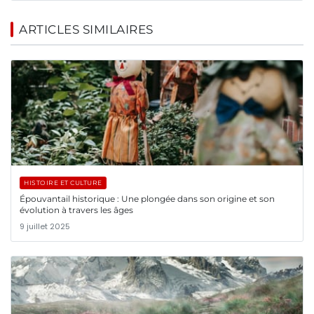
ARTICLES SIMILAIRES
HISTOIRE ET CULTURE
Épouvantail historique : Une plongée dans son origine et son
évolution à travers les âges
9 juillet 2025