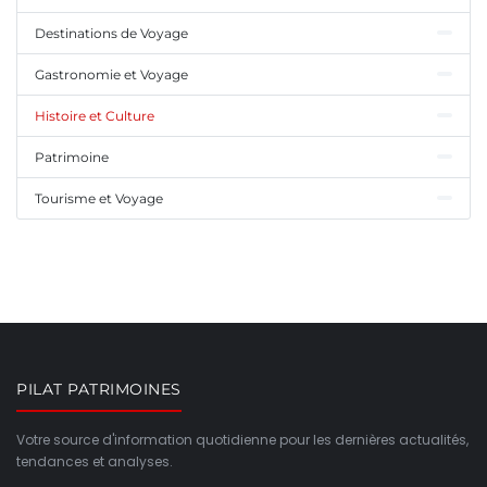
Destinations de Voyage
Gastronomie et Voyage
Histoire et Culture
Patrimoine
Tourisme et Voyage
PILAT PATRIMOINES
Votre source d'information quotidienne pour les dernières actualités,
tendances et analyses.