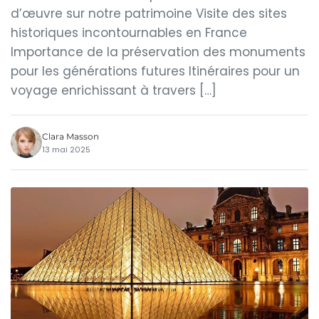
d’œuvre sur notre patrimoine Visite des sites
historiques incontournables en France
Importance de la préservation des monuments
pour les générations futures Itinéraires pour un
voyage enrichissant à travers […]
Clara Masson
13 mai 2025