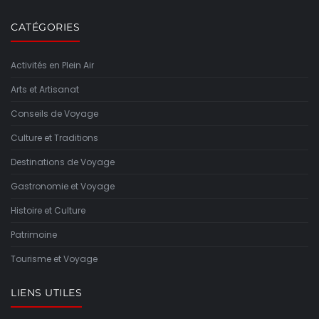
CATÉGORIES
Activités en Plein Air
Arts et Artisanat
Conseils de Voyage
Culture et Traditions
Destinations de Voyage
Gastronomie et Voyage
Histoire et Culture
Patrimoine
Tourisme et Voyage
LIENS UTILES