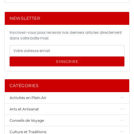
NEWSLETTER
Inscrivez-vous pour recevoir nos derniers articles directement
dans votre boîte mail.
S'INSCRIRE
CATÉGORIES
Activités en Plein Air
Arts et Artisanat
Conseils de Voyage
Culture et Traditions