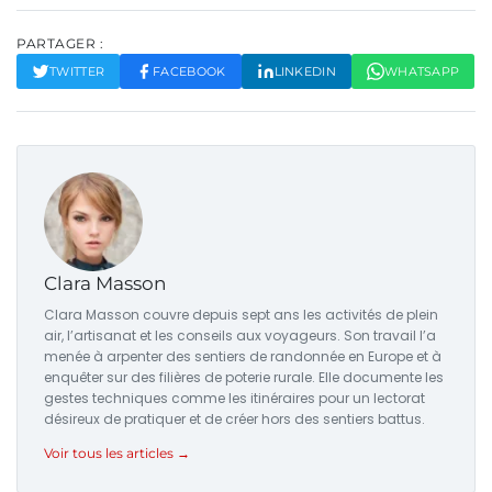
PARTAGER :
TWITTER
FACEBOOK
LINKEDIN
WHATSAPP
Clara Masson
Clara Masson couvre depuis sept ans les activités de plein
air, l’artisanat et les conseils aux voyageurs. Son travail l’a
menée à arpenter des sentiers de randonnée en Europe et à
enquêter sur des filières de poterie rurale. Elle documente les
gestes techniques comme les itinéraires pour un lectorat
désireux de pratiquer et de créer hors des sentiers battus.
Voir tous les articles →