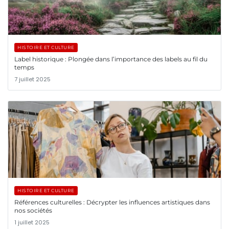
HISTOIRE ET CULTURE
Label historique : Plongée dans l’importance des labels au fil du
temps
7 juillet 2025
HISTOIRE ET CULTURE
Références culturelles : Décrypter les influences artistiques dans
nos sociétés
1 juillet 2025