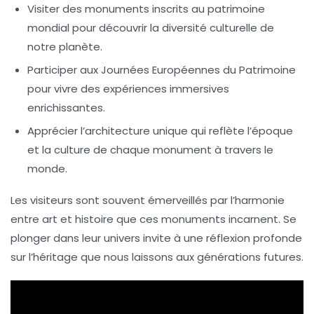
Visiter des monuments inscrits au patrimoine
mondial
pour découvrir la diversité culturelle de
notre planète.
Participer aux Journées Européennes du Patrimoine
pour vivre des expériences immersives
enrichissantes.
Apprécier l’architecture unique
qui reflète l’époque
et la culture de chaque monument à travers le
monde.
Les visiteurs sont souvent émerveillés par l’harmonie
entre
art
et
histoire
que ces monuments incarnent. Se
plonger dans leur univers invite à une réflexion profonde
sur l’héritage que nous laissons aux générations futures.