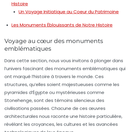
Histoire
Un Voyage Initiatique au Coeur du Patrimoine
Les Monuments Éblouissants de Notre Histoire
Voyage au cœur des monuments
emblématiques
Dans cette section, nous vous invitons à plonger dans
l’univers fascinant des
monuments emblématiques
qui
ont marqué l’histoire à travers le monde. Ces
structures, qu’elles soient majestueuses comme les
pyramides d’Égypte
ou mystérieuses comme
Stonehenge
, sont des témoins silencieux des
civilisations passées. Chacune de ces œuvres
architecturales nous raconte une histoire particulière,
révélant les
croyances
, les
culture
s et les
avancées