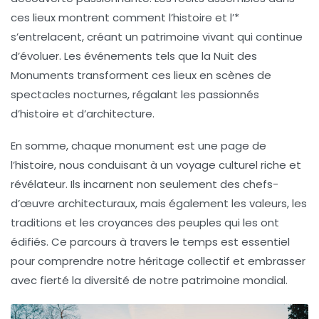
ces lieux montrent comment l’histoire et l’
*
s’entrelacent, créant un patrimoine vivant qui continue
d’évoluer. Les événements tels que la
Nuit des
Monuments
transforment ces lieux en scènes de
spectacles nocturnes, régalant les passionnés
d’histoire et d’architecture.
En somme, chaque monument est une page de
l’histoire, nous conduisant à un
voyage culturel
riche et
révélateur. Ils incarnent non seulement des chefs-
d’œuvre architecturaux, mais également les
valeurs
, les
traditions
et les
croyances
des peuples qui les ont
édifiés. Ce parcours à travers le temps est essentiel
pour comprendre notre
héritage collectif
et embrasser
avec fierté la diversité de notre patrimoine mondial.