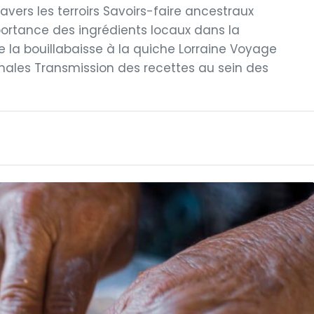
vers les terroirs Savoirs-faire ancestraux
ortance des ingrédients locaux dans la
 la bouillabaisse à la quiche Lorraine Voyage
ionales Transmission des recettes au sein des