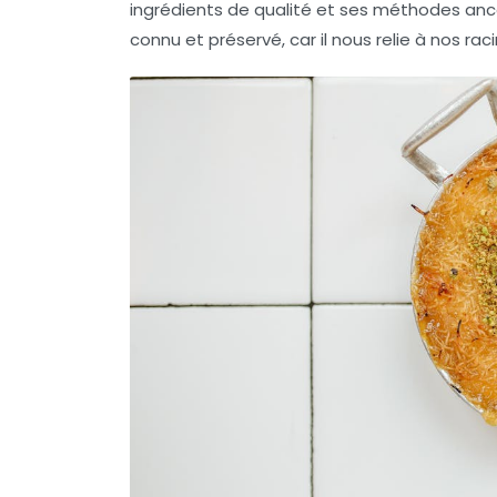
ingrédients de qualité et ses méthodes anc
connu et préservé, car il nous relie à nos raci