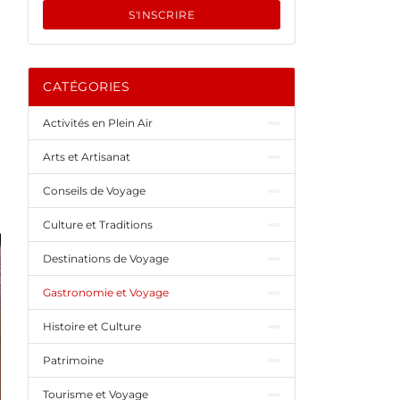
S'INSCRIRE
CATÉGORIES
Activités en Plein Air
Arts et Artisanat
Conseils de Voyage
Culture et Traditions
Destinations de Voyage
Gastronomie et Voyage
Histoire et Culture
Patrimoine
Tourisme et Voyage