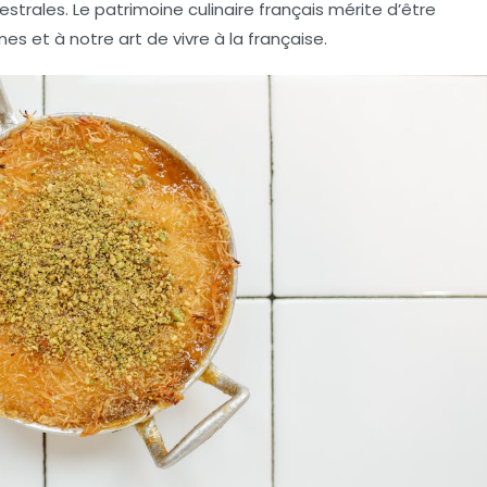
estrales. Le
patrimoine culinaire français
mérite d’être
nes et à notre art de vivre à la française.