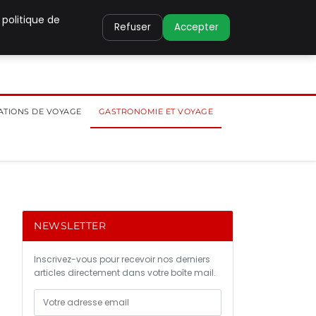
 politique de
Refuser
Accepter
ATIONS DE VOYAGE
GASTRONOMIE ET VOYAGE
NEWSLETTER
Inscrivez-vous pour recevoir nos derniers
articles directement dans votre boîte mail.