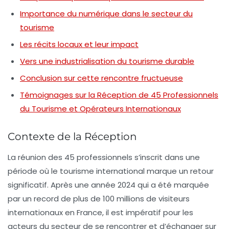
Importance du numérique dans le secteur du
tourisme
Les récits locaux et leur impact
Vers une industrialisation du tourisme durable
Conclusion sur cette rencontre fructueuse
Témoignages sur la Réception de 45 Professionnels
du Tourisme et Opérateurs Internationaux
Contexte de la Réception
La réunion des 45 professionnels s’inscrit dans une
période où le tourisme international marque un retour
significatif. Après une année 2024 qui a été marquée
par un record de plus de 100 millions de visiteurs
internationaux en France, il est impératif pour les
acteurs du secteur de se rencontrer et d’échanger sur