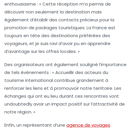
enthousiasme : « Cette réception m’a permis de
découvrir non seulement la destination mais
également d’établir des contacts précieux pour la
promotion de packages touristiques. La France est
toujours en tête des destinations préférées des
voyageurs, et je suis ravi d’avoir pu en apprendre
d’avantage sur les offres locales. »
Des organisateurs ont également souligné l’importance
de tels événements : « Accueillir des acteurs du
tourisme international contribue grandement à
renforcer les liens et à promouvoir notre territoire. Les
échanges qui ont eu lieu durant ces rencontres vont
undoubtedly avoir un impact positif sur l’attractivité de
notre région. »
Enfin, un représentant d’une
agence de voyages