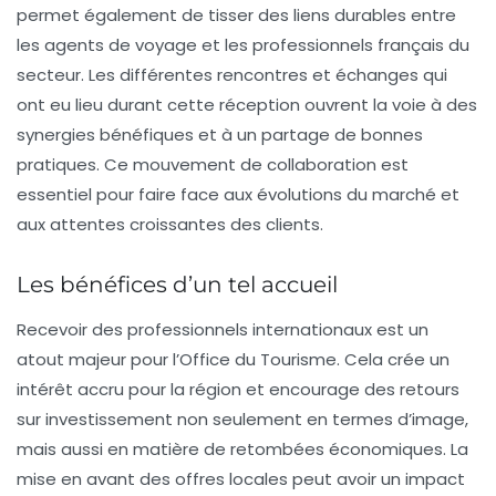
permet également de tisser des liens durables entre
les agents de voyage et les professionnels français du
secteur. Les différentes rencontres et échanges qui
ont eu lieu durant cette réception ouvrent la voie à des
synergies bénéfiques et à un partage de bonnes
pratiques. Ce mouvement de collaboration est
essentiel pour faire face aux évolutions du marché et
aux attentes croissantes des clients.
Les bénéfices d’un tel accueil
Recevoir des professionnels internationaux est un
atout majeur pour l’Office du Tourisme. Cela crée un
intérêt accru pour la région et encourage des retours
sur investissement non seulement en termes d’image,
mais aussi en matière de retombées économiques. La
mise en avant des offres locales peut avoir un impact