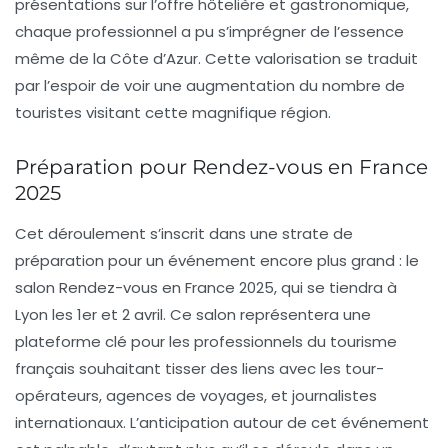
présentations sur l’offre hôtelière et gastronomique,
chaque professionnel a pu s’imprégner de l’essence
même de la Côte d’Azur. Cette valorisation se traduit
par l’espoir de voir une augmentation du nombre de
touristes visitant cette magnifique région.
Préparation pour Rendez-vous en France
2025
Cet déroulement s’inscrit dans une strate de
préparation pour un événement encore plus grand : le
salon
Rendez-vous en France 2025
, qui se tiendra à
Lyon les 1er et 2 avril. Ce salon représentera une
plateforme clé pour les professionnels du tourisme
français souhaitant tisser des liens avec les tour-
opérateurs, agences de voyages, et journalistes
internationaux. L’anticipation autour de cet événement