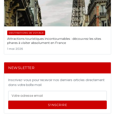
DESTINATIONS DE VOYAGE
Attractions touristiques incontournables : découvrez les sites
phares à visiter absolument en France
1 mai 2026
NEWSLETTER
Inscrivez-vous pour recevoir nos derniers articles directement
dans votre boîte mail.
S'INSCRIRE