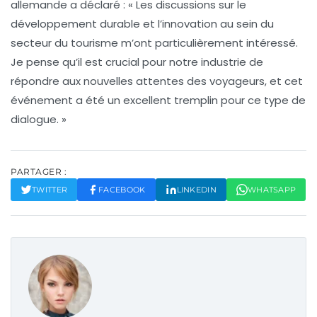
allemande a déclaré : « Les discussions sur le
développement durable et l’innovation au sein du
secteur du tourisme m’ont particulièrement intéressé.
Je pense qu’il est crucial pour notre industrie de
répondre aux nouvelles attentes des voyageurs, et cet
événement a été un excellent tremplin pour ce type de
dialogue. »
PARTAGER :
TWITTER
FACEBOOK
LINKEDIN
WHATSAPP