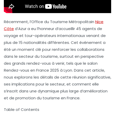
Récemment, l’Office du Tourisme Métropolitain
Nice
Côte
d’Azur a eu l’honneur d’accueillir 45 agents de
voyage et tour-opérateurs internationaux venant de
plus de 15 nationalités différentes. Cet événement a
été un moment clé pour renforcer les collaborations
dans le secteur du tourisme, surtout en perspective
des grands rendez-vous à venir, tels que le salon
Rendez-vous en France 2025 à Lyon. Dans cet article,
nous explorons les détails de cette réunion significative,
ses implications pour le secteur, et comment elle
s’inscrit dans une dynamique plus large d’amélioration
et de promotion du tourisme en France.
Table of Contents