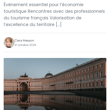
Événement essentiel pour l’économie
touristique Rencontres avec des professionnels
du tourisme français Valorisation de
l’excellence du territoire […]
Clara Masson
21 octobre 2025