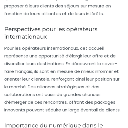
proposer à leurs clients des séjours sur mesure en
fonction de leurs attentes et de leurs intérêts.
Perspectives pour les opérateurs
internationaux
Pour les opérateurs internationaux, cet accueil
représente une opportunité d’élargir leur offre et de
diversifier leurs destinations. En découvrant le savoir-
faire français, ils sont en mesure de mieux informer et
orienter leur clientèle, renforçant ainsi leur position sur
le marché. Des alliances stratégiques et des
collaborations ont aussi de grandes chances
d’émerger de ces rencontres, offrant des packages
innovants pouvant séduire un large éventail de clients.
Importance du numérique dans le