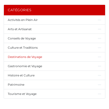
CATÉGORIES
Activités en Plein Air
Arts et Artisanat
Conseils de Voyage
Culture et Traditions
Destinations de Voyage
Gastronomie et Voyage
Histoire et Culture
Patrimoine
Tourisme et Voyage