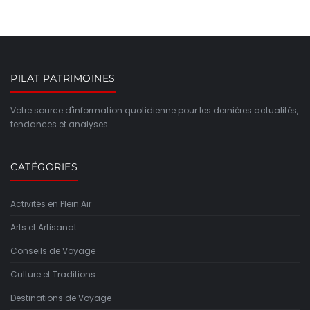
PILAT PATRIMOINES
Votre source d'information quotidienne pour les dernières actualités,
tendances et analyses.
CATÉGORIES
Activités en Plein Air
Arts et Artisanat
Conseils de Voyage
Culture et Traditions
Destinations de Voyage