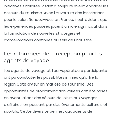
initiatives similaires, visant à toujours mieux engager les
acteurs du tourisme. Avec l’ouverture des inscriptions
pour le salon Rendez-vous en France, il est évident que
les expériences passées jouent un rôle significatif dans
la formulation de nouvelles stratégies et
d’améliorations continues au sein de l’industrie.
Les retombées de la réception pour les
agents de voyage
Les agents de voyage et tour-opérateurs participants
ont pu constater les possibilités infinies qu’offre la
région Côte d’Azur en matière de tourisme. Des
opportunités de programmation variées ont été mises
en avant, allant des séjours de loisirs aux voyages
d’affaires, en passant par des événements culturels et
sportifs. Cette diversité permet aux agents de