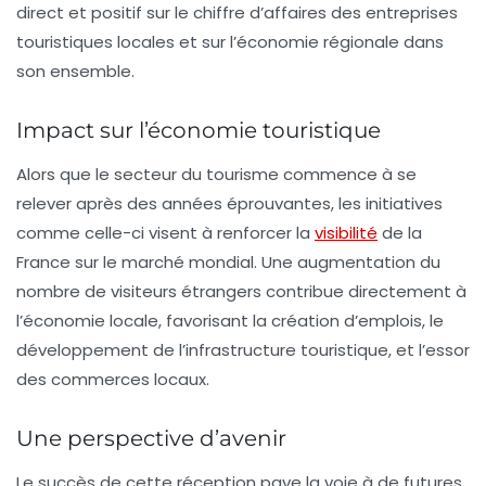
direct et positif sur le chiffre d’affaires des entreprises
touristiques locales et sur l’économie régionale dans
son ensemble.
Impact sur l’économie touristique
Alors que le secteur du tourisme commence à se
relever après des années éprouvantes, les initiatives
comme celle-ci visent à renforcer la
visibilité
de la
France sur le marché mondial. Une augmentation du
nombre de visiteurs étrangers contribue directement à
l’économie locale, favorisant la création d’emplois, le
développement de l’infrastructure touristique, et l’essor
des commerces locaux.
Une perspective d’avenir
Le succès de cette réception pave la voie à de futures