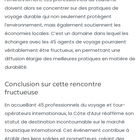
doivent alors se concentrer sur des pratiques de
voyage durable qui non seulement protègent
l’environnement, mais également soutiennent les
économies locales. C’est un domaine dans lequel les
échanges avec les 45 agents de voyage pourraient
véritablement être fructueux, en permettant une
diffusion élargie des meilleures pratiques en matière de
durabilité.
Conclusion sur cette rencontre
fructueuse
En accueillant 45 professionnels du voyage et tour-
opérateurs internationaux, la Côte d’Azur réaffirme son
statut de destination incontournable sur le marché
touristique international. Cet événement contribue à
établir des liens solides et prometteurs, créant des