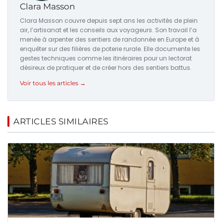
Clara Masson
Clara Masson couvre depuis sept ans les activités de plein
air, l’artisanat et les conseils aux voyageurs. Son travail l’a
menée à arpenter des sentiers de randonnée en Europe et à
enquêter sur des filières de poterie rurale. Elle documente les
gestes techniques comme les itinéraires pour un lectorat
désireux de pratiquer et de créer hors des sentiers battus.
Voir tous les articles →
ARTICLES SIMILAIRES