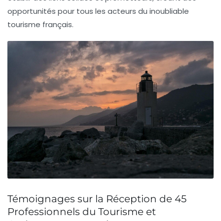
opportunités pour tous les acteurs du inoubliable
tourisme français.
Témoignages sur la Réception de 45
Professionnels du Tourisme et