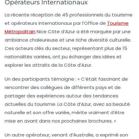
Opérateurs Internationaux
La récente réception de
45 professionnels du tourisme
et
opérateurs internationaux
par l’Office de
Tourisme
Métropolitain
Nice Côte d’Azur a été marquée par une
ambiance chaleureuse et une riche diversité culturelle.
Ces acteurs clés du secteur, représentant plus de
15
nationalités
variées, ont pu échanger des idées et
explorer les attraits de la Côte d’Azur.
Un des participants témoigne : « C’était fascinant de
rencontrer des collègues de différents pays et de
partager des expériences autour des tendances
actuelles du tourisme. La Côte d’Azur, avec sa beauté
naturelle et son offre variée, mérite vraiment d’être
mise en avant dans nos prochaines brochures. »
Un autre opérateur, venant d’Australie, a exprimé son