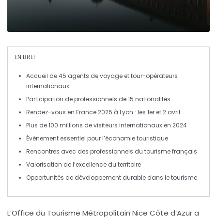
EN BREF
Accueil de
45 agents de voyage
et
tour-opérateurs
internationaux
Participation de
professionnels de 15 nationalités
Rendez-vous en France 2025
à Lyon : les 1er et 2 avril
Plus de
100 millions de visiteurs internationaux
en 2024
Événement essentiel pour l’
économie touristique
Rencontres avec des
professionnels du tourisme
français
Valorisation de l’
excellence du territoire
Opportunités de
développement durable
dans le tourisme
L’
Office du Tourisme Métropolitain Nice Côte d’Azur
a