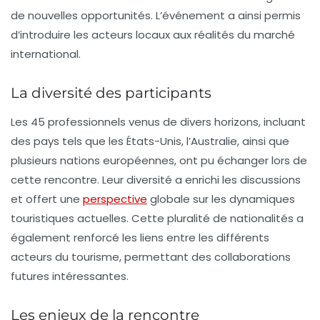
de nouvelles opportunités. L’événement a ainsi permis
d’introduire les acteurs locaux aux réalités du marché
international.
La diversité des participants
Les 45 professionnels venus de divers horizons, incluant
des pays tels que les États-Unis, l’Australie, ainsi que
plusieurs nations européennes, ont pu échanger lors de
cette rencontre. Leur diversité a enrichi les discussions
et offert une
perspective
globale sur les dynamiques
touristiques actuelles. Cette pluralité de nationalités a
également renforcé les liens entre les différents
acteurs du tourisme, permettant des collaborations
futures intéressantes.
Les enjeux de la rencontre