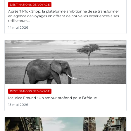
DESTINATIONS DE VOYAGE
Après TikTok Shop, la plateforme ambitionne de se transformer
en agence de voyages en offrant de nouvelles expériences à ses
utilisateurs…
14 mai 2026
DESTINATIONS DE VOYAGE
Maurice Freund : Un amour profond pour l’Afrique
13 mai 2026