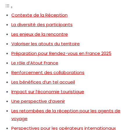
Contexte de la Réception
La diversité des participants
Les enjeux de la rencontre
Valoriser les atouts du territoire
Préparation pour Rendez-vous en France 2025
Le rôle d’Atout France
Renforcement des collaborations
Les bénéfices d’un tel accueil
Impact sur l’économie touristique
Une perspective d’avenir
Les retombées de la réception pour les agents de
voyage
Perspectives pour les opérateurs internationaux