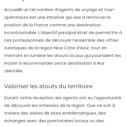
Accueillir un tel nombre d’agents de voyage et tour-
opérateurs est une initiative qui vise à renforcer la
position de la France comme une destination
incontournable. L’objectif principal était de permettre à
ces professionnels de découvrir l’ensemble des offres
turistiques de la région Nice Côte d’Azur, tout en
mettant en lumière les atouts locaux qui pourraient les
inciter à recommander cette destination à leur
clientèle.
Valoriser les atouts du territoire
Durant cette réception, les agents ont eu l’opportunité
de découvrir les richesses de la région. Que ce soit à
travers des visites de sites emblématiques, des
échanges avec des prestataires locaux ou des