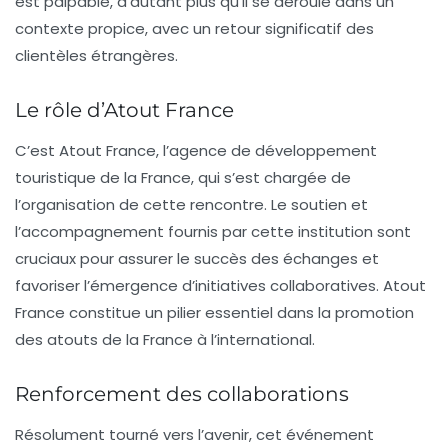
est palpable, d’autant plus qu’il se déroule dans un
contexte propice, avec un retour significatif des
clientèles étrangères.
Le rôle d’Atout France
C’est Atout France, l’agence de développement
touristique de la France, qui s’est chargée de
l’organisation de cette rencontre. Le soutien et
l’accompagnement fournis par cette institution sont
cruciaux pour assurer le succès des échanges et
favoriser l’émergence d’initiatives collaboratives. Atout
France constitue un pilier essentiel dans la promotion
des atouts de la France à l’international.
Renforcement des collaborations
Résolument tourné vers l’avenir, cet événement