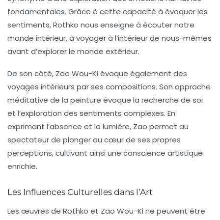
fondamentales. Grâce à cette capacité à évoquer les
sentiments, Rothko nous enseigne à écouter notre
monde intérieur, à voyager à l’intérieur de nous-mêmes
avant d’explorer le monde extérieur.
De son côté, Zao Wou-Ki évoque également des
voyages intérieurs par ses compositions. Son approche
méditative de la peinture évoque la
recherche de soi
et l’exploration des sentiments complexes. En
exprimant l’absence et la lumière, Zao permet au
spectateur de plonger au cœur de ses propres
perceptions, cultivant ainsi une conscience artistique
enrichie.
Les Influences Culturelles dans l’Art
Les œuvres de Rothko et Zao Wou-Ki ne peuvent être