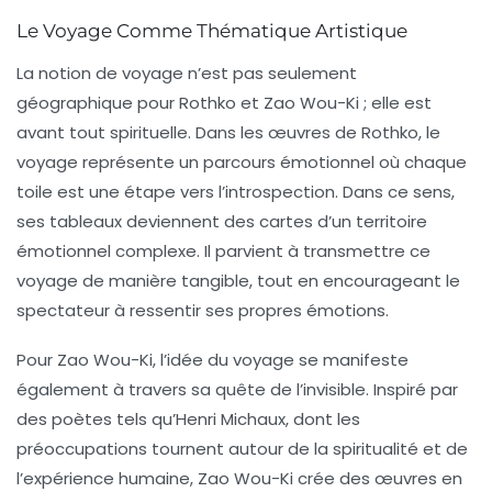
Le Voyage Comme Thématique Artistique
La notion de voyage n’est pas seulement
géographique pour Rothko et Zao Wou-Ki ; elle est
avant tout spirituelle. Dans les œuvres de Rothko, le
voyage représente un parcours émotionnel où chaque
toile est une étape vers l’introspection. Dans ce sens,
ses tableaux deviennent des cartes d’un territoire
émotionnel complexe. Il parvient à transmettre ce
voyage de manière tangible, tout en encourageant le
spectateur à ressentir ses propres émotions.
Pour Zao Wou-Ki, l’idée du voyage se manifeste
également à travers sa quête de l’invisible. Inspiré par
des poètes tels qu’Henri Michaux, dont les
préoccupations tournent autour de la spiritualité et de
l’expérience humaine, Zao Wou-Ki crée des œuvres en