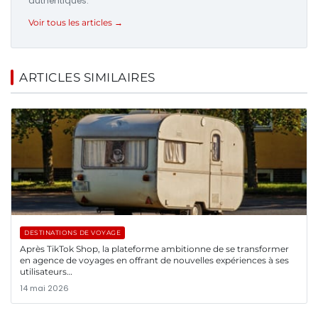
authentiques.
Voir tous les articles →
ARTICLES SIMILAIRES
DESTINATIONS DE VOYAGE
Après TikTok Shop, la plateforme ambitionne de se transformer
en agence de voyages en offrant de nouvelles expériences à ses
utilisateurs…
14 mai 2026