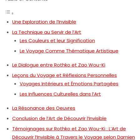
Une Exploration de l’Invisible
La Technique au Servir de l’Art
Les Couleurs et leur Signification
Le Voyage Comme Thématique Artistique
Le Dialogue entre Rothko et Zao Wou-Ki
Leçons du Voyage et Réflexions Personnelles
Voyages Intérieurs et Émotions Partagées
Les Influences Culturelles dans l’Art
La Résonance des Oeuvres
Conclusion de l’Art de Découvrir l’Invisible
Témoignages sur Rothko et Zao Wou-Ki : L’Art de
Découvrir l’Invisible à Travers le Voyage selon Damien