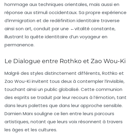
hommage aux techniques orientales, mais aussi en
réponse aux stimuli occidentaux. Sa propre expérience
d’immigration et de redéfinition identitaire traverse
ainsi son art, conduit par une ←vitalité constante,
illustrant la quête identitaire d’un voyageur en
permanence.
Le Dialogue entre Rothko et Zao Wou-Ki
Malgré des styles distinctement différents, Rothko et
Zao Wou-Ki invitent tous deux à contempler l’invisible,
touchant ainsi un public globalisé. Cette communion
des esprits se traduit par leur recours à l’émotion, tant
dans leurs palettes que dans leur approche sensible.
Damien Marx
souligne ce lien entre leurs parcours
artistiques, notant que leurs voix résonnent à travers
les âges et les cultures.