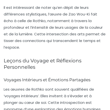
Il est intéressant de noter qu’en dépit de leurs
différences stylistiques, l’œuvre de Zao Wou-Ki fait
écho à celle de Rothko, notamment à travers la
profondeur et l’intensité de leurs usages de la couleur
et de la lumière. Cette intersection des arts permet de
tisser des connections qui transcendent le temps et
l’espace.
Leçons du Voyage et Réflexions
Personnelles
Voyages Intérieurs et Émotions Partagées
Les œuvres de Rothko sont souvent qualifiées de
‘voyages intérieurs’. Elles invitent à s’évader et à
plonger au cœur de soi. Cette introspection est
synonyme d’une exploration des émotions humaines