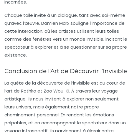
incarnées.
Chaque toile invite à un dialogue, tant avec soi-même
qu’avec l’œuvre.
Damien Marx
souligne l’importance de
cette interaction, où les artistes utilisent leurs toiles
comme des fenêtres vers un monde invisible, incitant le
spectateur à explorer et à se questionner sur sa propre
existence.
Conclusion de l’Art de Découvrir l’Invisible
La quête de la découverte de l’invisible est au cœur de
l’art de Rothko et Zao Wou-Ki. À travers leur voyage
artistique, ils nous invitent à explorer non seulement
leurs univers, mais également notre propre
cheminement personnel. En rendant les émotions
palpables, et en accompagnant le spectateur dans un
voyage introspectif, ils parviennent à élargir notre