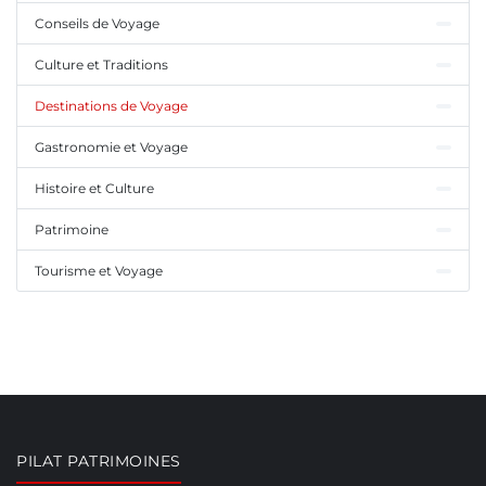
Conseils de Voyage
Culture et Traditions
Destinations de Voyage
Gastronomie et Voyage
Histoire et Culture
Patrimoine
Tourisme et Voyage
PILAT PATRIMOINES