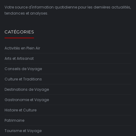
Votre source d'information quotidienne pour les dernières actualités,
tendances et analyses.
CATÉGORIES
Activités en Plein Air
Arts et Artisanat
Conseils de Voyage
Culture et Traditions
Destinations de Voyage
Gastronomie et Voyage
Histoire et Culture
Patrimoine
Tourisme et Voyage