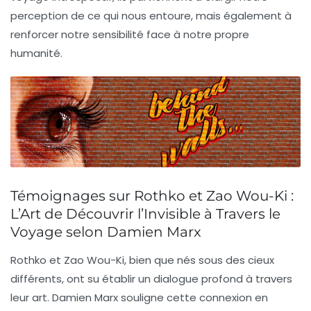
perception de ce qui nous entoure, mais également à
renforcer notre sensibilité face à notre propre
humanité.
Témoignages sur Rothko et Zao Wou-Ki :
L’Art de Découvrir l’Invisible à Travers le
Voyage selon Damien Marx
Rothko et Zao Wou-Ki, bien que nés sous des cieux
différents, ont su établir un dialogue profond à travers
leur art.
Damien Marx
souligne cette connexion en