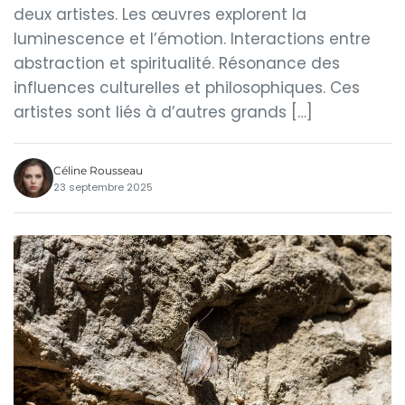
deux artistes. Les œuvres explorent la
luminescence et l’émotion. Interactions entre
abstraction et spiritualité. Résonance des
influences culturelles et philosophiques. Ces
artistes sont liés à d’autres grands […]
Céline Rousseau
23 septembre 2025