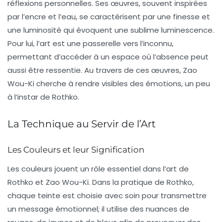
réflexions personnelles. Ses œuvres, souvent inspirées
par l’encre et l’eau, se caractérisent par une finesse et
une luminosité qui évoquent une sublime
luminescence
.
Pour lui, l’art est une passerelle vers l’inconnu,
permettant d’accéder à un espace où l’absence peut
aussi être ressentie. Au travers de ces œuvres, Zao
Wou-Ki cherche à rendre visibles des émotions, un peu
à l’instar de Rothko.
La Technique au Servir de l’Art
Les Couleurs et leur Signification
Les couleurs jouent un rôle essentiel dans l’art de
Rothko et Zao Wou-Ki. Dans la pratique de Rothko,
chaque teinte est choisie avec soin pour transmettre
un message émotionnel; il utilise des nuances de