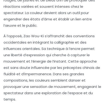
rouges, de jaunes et de bleus afin de provoquer des
réactions variées et souvent intenses chez le
spectateur. La couleur devient alors un outil pour
engendrer des états d’âme et établir un lien entre
l’œuvre et le public.
À l’opposé, Zao Wou-Ki s’affranchit des conventions
occidentales en intégrant la calligraphie et des
influences orientales. Sa technique à l’encre permet
une liberté d’expression qui cherche à capturer le
mouvement et l’énergie de l’instant. Cette approche
est sans doute influencée par les préceptes chinois de
fluidité et d’impermanence. Dans ses grandes
compositions, les couleurs semblent danser et
provoquer une sensation de
mouvement
, engageant le
spectateur dans une exploration de l’espace et du
temps.