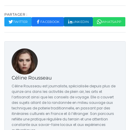
PARTAGER :
TWITTER
FACEBOOK
LINKEDIN
WHATSAPP
Céline Rousseau
Céline Rousseau est journaliste, spécialisée depuis plus de
quinze ans dans les activités de plein air, les arts et
l’artisanat ainsi que les conseils de voyage. Elle a couvert
des sujets allant de la randonnée en milieu sauvage aux
techniques de poterie traditionnelle, en passant par des
itinéraires culturels en France et à l’étranger. Son parcours
reflète une pratique régulière du terrain et une attention
constante aux savoir-faire locaux et aux expériences