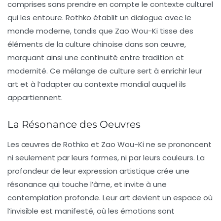
comprises sans prendre en compte le contexte culturel
qui les entoure. Rothko établit un dialogue avec le
monde moderne, tandis que Zao Wou-Ki tisse des
éléments de la culture chinoise dans son œuvre,
marquant ainsi une continuité entre tradition et
modernité. Ce mélange de culture sert à enrichir leur
art et à l’adapter au contexte mondial auquel ils
appartiennent.
La Résonance des Oeuvres
Les œuvres de Rothko et Zao Wou-Ki ne se prononcent
ni seulement par leurs formes, ni par leurs couleurs. La
profondeur de leur expression artistique crée une
résonance qui touche l’âme, et invite à une
contemplation profonde. Leur art devient un espace où
l’invisible est manifesté, où les émotions sont