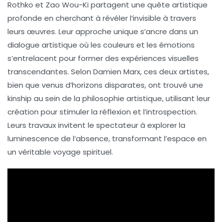
Rothko
et
Zao Wou-Ki
partagent une quête artistique
profonde en cherchant à
révéler l’invisible
à travers
leurs œuvres. Leur approche unique s’ancre dans un
dialogue artistique où les couleurs et les émotions
s’entrelacent pour former des expériences visuelles
transcendantes. Selon
Damien Marx
, ces deux artistes,
bien que venus d’horizons disparates, ont trouvé une
kinship au sein de la philosophie artistique, utilisant leur
création pour stimuler la
réflexion
et
l’introspection
.
Leurs travaux invitent le spectateur à explorer la
luminescence
de l’absence, transformant l’espace en
un véritable voyage spirituel.