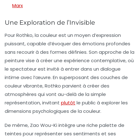
Marx
Une Exploration de l’Invisible
Pour Rothko, la couleur est un moyen d’expression
puissant, capable d’évoquer des émotions profondes
sans recourir à des formes définies. Son approche de la
peinture vise à créer une expérience contemplative, où
le spectateur est invité à entrer dans un dialogue
intime avec l’œuvre. En superposant des couches de
couleur vibrante, Rothko parvient à créer des
atmosphères qui vont au-delà de la simple
représentation, invitant
plutôt
le public à explorer les
dimensions psychologiques de la couleur.
De même, Zao Wou-Ki intègre une riche palette de
teintes pour représenter ses sentiments et ses