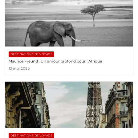
DESTINATIONS DE VOYAGE
Maurice Freund : Un amour profond pour l’Afrique
13 mai 2026
DESTINATIONS DE VOYAGE