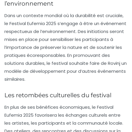
l’environnement
Dans un contexte mondial où la durabilité est cruciale,
le
Festival Eufemia 2025
s’engage à être un événement
respectueux de l’environnement. Des initiations seront
mises en place pour sensibiliser les participants à
l’importance de préserver la nature et de soutenir les
pratiques écoresponsables. En promouvant des
solutions durables, le festival souhaite faire de Rovinj un
modèle de développement pour d’autres événements
similaires.
Les retombées culturelles du festival
En plus de ses bénéfices économiques, le
Festival
Eufemia 2025
favorisera les échanges culturels entre
les artistes, les participants et la communauté locale.
Des ateliers, des rencontres et des discussions sur la