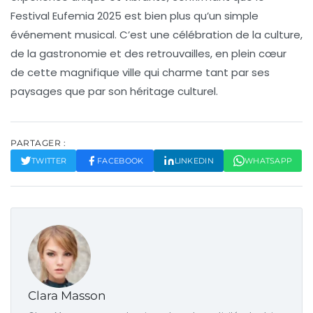
Festival Eufemia 2025
est bien plus qu’un simple
événement musical. C’est une célébration de la culture,
de la gastronomie et des retrouvailles, en plein cœur
de cette magnifique ville qui charme tant par ses
paysages que par son héritage culturel.
PARTAGER :
TWITTER
FACEBOOK
LINKEDIN
WHATSAPP
Clara Masson