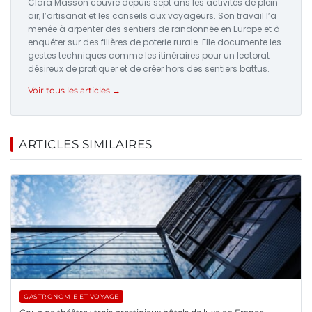
Clara Masson couvre depuis sept ans les activités de plein
air, l’artisanat et les conseils aux voyageurs. Son travail l’a
menée à arpenter des sentiers de randonnée en Europe et à
enquêter sur des filières de poterie rurale. Elle documente les
gestes techniques comme les itinéraires pour un lectorat
désireux de pratiquer et de créer hors des sentiers battus.
Voir tous les articles →
ARTICLES SIMILAIRES
GASTRONOMIE ET VOYAGE