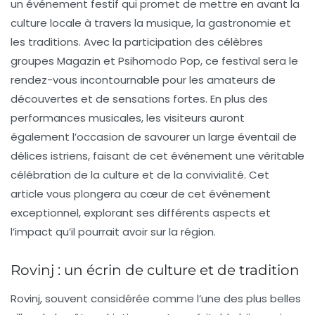
un événement festif qui promet de mettre en avant la
culture locale à travers la musique, la gastronomie et
les traditions. Avec la participation des célèbres
groupes
Magazin
et
Psihomodo Pop
, ce festival sera le
rendez-vous incontournable pour les amateurs de
découvertes et de sensations fortes. En plus des
performances musicales, les visiteurs auront
également l’occasion de savourer un large éventail de
délices istriens
, faisant de cet événement une véritable
célébration de la culture et de la convivialité. Cet
article vous plongera au cœur de cet événement
exceptionnel, explorant ses différents aspects et
l’impact qu’il pourrait avoir sur la région.
Rovinj : un écrin de culture et de tradition
Rovinj, souvent considérée comme l’une des plus belles