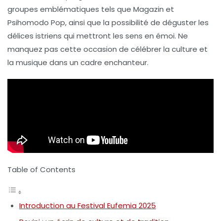
groupes emblématiques tels que
Magazin
et
Psihomodo Pop
, ainsi que la possibilité de déguster les
délices istriens
qui mettront les sens en émoi. Ne
manquez pas cette occasion de célébrer la culture et
la musique dans un cadre enchanteur.
Table of Contents
Introduction au Festival Eufemia 2025