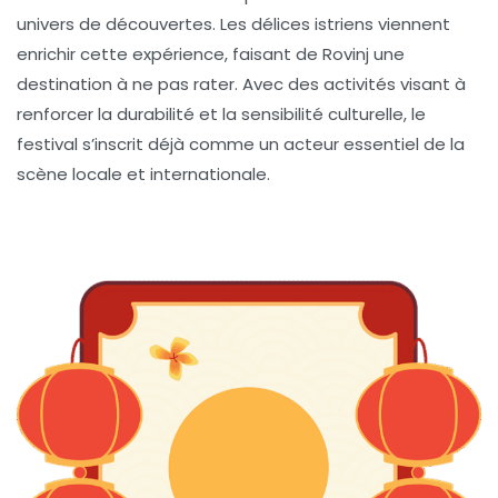
univers de découvertes. Les délices istriens viennent
enrichir cette expérience, faisant de Rovinj une
destination à ne pas rater. Avec des activités visant à
renforcer la durabilité et la sensibilité culturelle, le
festival s’inscrit déjà comme un acteur essentiel de la
scène locale et internationale.