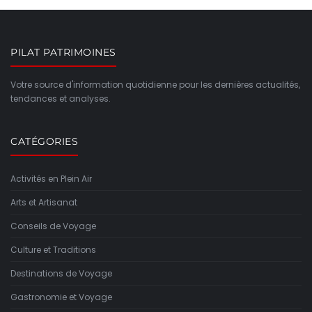
PILAT PATRIMOINES
Votre source d'information quotidienne pour les dernières actualités,
tendances et analyses.
CATÉGORIES
Activités en Plein Air
Arts et Artisanat
Conseils de Voyage
Culture et Traditions
Destinations de Voyage
Gastronomie et Voyage