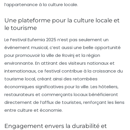
l’appartenance à la culture locale.
Une plateforme pour la culture locale et
le tourisme
Le
Festival Eufemia 2025
n’est pas seulement un
événement musical, c’est aussi une belle opportunité
pour promouvoir la ville de Rovinj et la région
environnante. En attirant des visiteurs nationaux et
internationaux, ce festival contribue à la croissance du
tourisme local, créant ainsi des retombées
économiques significatives pour la ville. Les hôteliers,
restaurateurs et commerçants locaux bénéficieront
directement de l’afflux de touristes, renforçant les liens
entre culture et économie.
Engagement envers la durabilité et