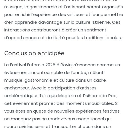
musique, la gastronomie et l’artisanat seront organisés
pour enrichir l’expérience des visiteurs et leur permettre
d’en apprendre davantage sur la culture istrienne. Ces
interactions contribueront à créer un sentiment
d’appartenance et de fierté pour les traditions locales.
Conclusion anticipée
Le
Festival Eufemia 2025
à Rovinj s’annonce comme un
événement incontournable de l’année, mêlant
musique, gastronomie et culture dans un cadre
enchanteur. Avec la participation d’artistes
emblématiques tels que
Magazin
et
Psihomodo Pop
,
cet événement promet des moments inoubliables. Si
vous êtes en quête de nouvelles expériences festives,
ne manquez pas ce rendez-vous exceptionnel qui
saura ravir les sens et transporter chacun dans un