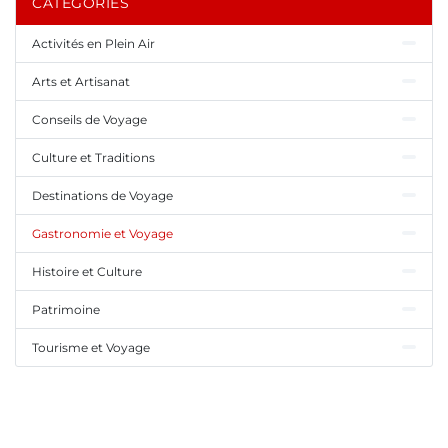
CATÉGORIES
Activités en Plein Air
Arts et Artisanat
Conseils de Voyage
Culture et Traditions
Destinations de Voyage
Gastronomie et Voyage
Histoire et Culture
Patrimoine
Tourisme et Voyage