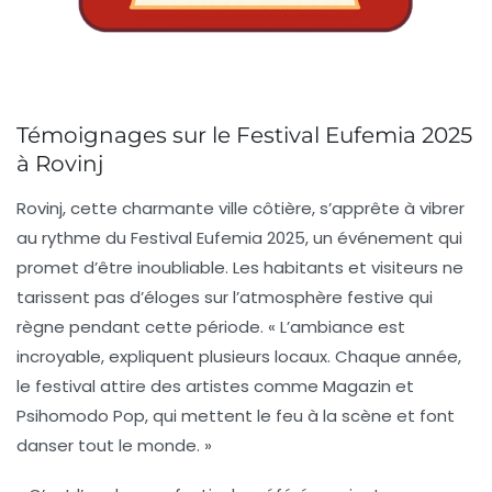
Témoignages sur le Festival Eufemia 2025
à Rovinj
Rovinj
, cette charmante ville côtière, s’apprête à vibrer
au rythme du
Festival Eufemia 2025
, un événement qui
promet d’être inoubliable. Les habitants et visiteurs ne
tarissent pas d’éloges sur l’atmosphère festive qui
règne pendant cette période. « L’ambiance est
incroyable, expliquent plusieurs locaux. Chaque année,
le festival attire des artistes comme
Magazin
et
Psihomodo Pop
, qui mettent le feu à la scène et font
danser tout le monde. »