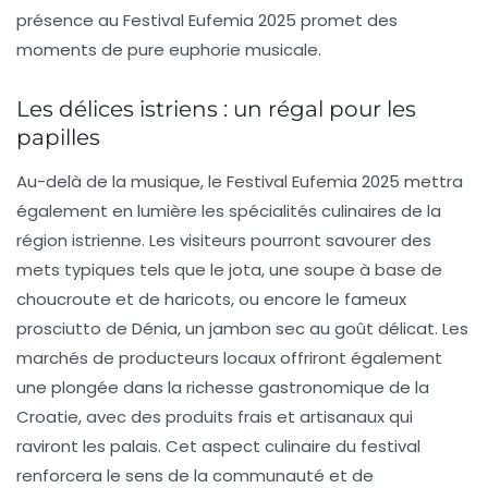
présence au
Festival Eufemia 2025
promet des
moments de pure euphorie musicale.
Les délices istriens : un régal pour les
papilles
Au-delà de la musique, le
Festival Eufemia 2025
mettra
également en lumière les spécialités culinaires de la
région istrienne. Les visiteurs pourront savourer des
mets typiques tels que le
jota
, une soupe à base de
choucroute et de haricots, ou encore le fameux
prosciutto
de Dénia, un jambon sec au goût délicat. Les
marchés de producteurs locaux offriront également
une plongée dans la richesse gastronomique de la
Croatie, avec des produits frais et artisanaux qui
raviront les palais. Cet aspect culinaire du festival
renforcera le sens de la communauté et de