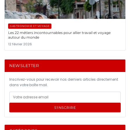
GASTRONOMIE ET VOYAGE
Les 22 métiers incontournables pour allier travail et voyage
autour du monde
12 février 2026
NEWSLETTER
Inscrivez-vous pour recevoir nos derniers articles directement
dans votre boîte mail.
S'INSCRIRE