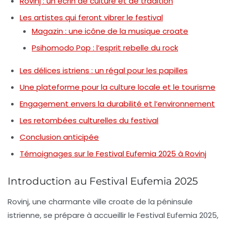
Rovinj : un écrin de culture et de tradition
Les artistes qui feront vibrer le festival
Magazin : une icône de la musique croate
Psihomodo Pop : l’esprit rebelle du rock
Les délices istriens : un régal pour les papilles
Une plateforme pour la culture locale et le tourisme
Engagement envers la durabilité et l’environnement
Les retombées culturelles du festival
Conclusion anticipée
Témoignages sur le Festival Eufemia 2025 à Rovinj
Introduction au Festival Eufemia 2025
Rovinj, une charmante ville croate de la péninsule
istrienne, se prépare à accueillir le
Festival Eufemia 2025
,