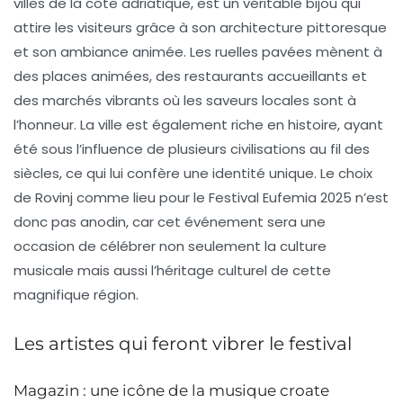
villes de la côte adriatique, est un véritable bijou qui
attire les visiteurs grâce à son architecture pittoresque
et son ambiance animée. Les ruelles pavées mènent à
des places animées, des restaurants accueillants et
des marchés vibrants où les saveurs locales sont à
l’honneur. La ville est également riche en histoire, ayant
été sous l’influence de plusieurs civilisations au fil des
siècles, ce qui lui confère une identité unique. Le choix
de Rovinj comme lieu pour le
Festival Eufemia 2025
n’est
donc pas anodin, car cet événement sera une
occasion de célébrer non seulement la culture
musicale mais aussi l’héritage culturel de cette
magnifique région.
Les artistes qui feront vibrer le festival
Magazin : une icône de la musique croate