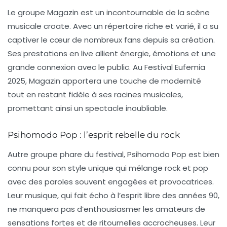
Le groupe
Magazin
est un incontournable de la scène
musicale croate. Avec un répertoire riche et varié, il a su
captiver le cœur de nombreux fans depuis sa création.
Ses prestations en live allient énergie, émotions et une
grande connexion avec le public. Au
Festival Eufemia
2025
, Magazin apportera une touche de modernité
tout en restant fidèle à ses racines musicales,
promettant ainsi un spectacle inoubliable.
Psihomodo Pop : l’esprit rebelle du rock
Autre groupe phare du festival,
Psihomodo Pop
est bien
connu pour son style unique qui mélange rock et pop
avec des paroles souvent engagées et provocatrices.
Leur musique, qui fait écho à l’esprit libre des années 90,
ne manquera pas d’enthousiasmer les amateurs de
sensations fortes et de ritournelles accrocheuses. Leur