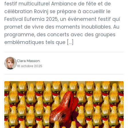
festif multiculturel Ambiance de fête et de
célébration Rovinj se prépare à accueillir le
Festival Eufemia 2025, un événement festif qui
promet de vivre des moments inoubliables. Au
programme, des concerts avec des groupes
emblématiques tels que […]
Clara Masson
18 octobre 2025