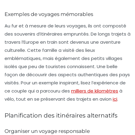
Exemples de voyages mémorables
Au fur et à mesure de leurs voyages, ils ont composté
des souvenirs d’itinéraires empruntés. De longs trajets à
travers l’Europe en train sont devenus une aventure
culturelle. Cette famille a visité des lieux
emblématiques, mais également des petits villages
isolés que peu de touristes connaissent. Une belle
façon de découvrir des aspects authentiques des pays
visités. Pour un exemple inspirant, lisez l’expérience de
ce couple qui a parcouru des
milliers de kilomètres
à
vélo, tout en se préservant des trajets en avion
ici
.
Planification des itinéraires alternatifs
Organiser un voyage responsable