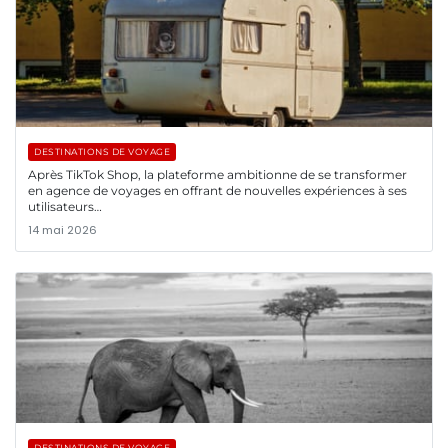
DESTINATIONS DE VOYAGE
Après TikTok Shop, la plateforme ambitionne de se transformer
en agence de voyages en offrant de nouvelles expériences à ses
utilisateurs…
14 mai 2026
DESTINATIONS DE VOYAGE