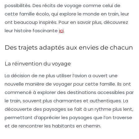
possibilités. Des récits de voyage comme celui de
cette famille écolo, qui explore le monde en train, leur
ont beaucoup inspirés. Pour en savoir plus, découvrez
leur histoire fascinante
ici
.
Des trajets adaptés aux envies de chacun
La réinvention du voyage
La décision de ne plus utiliser l’avion a ouvert une
nouvelle manière de voyager pour cette famille. Ils ont
commencé à explorer des destinations accessibles par
le train, souvent plus charmantes et authentiques. La
découverte des paysages
se fait à un rythme plus lent,
permettant d’apprécier les paysages que l’on traverse
et de rencontrer les habitants en chemin.