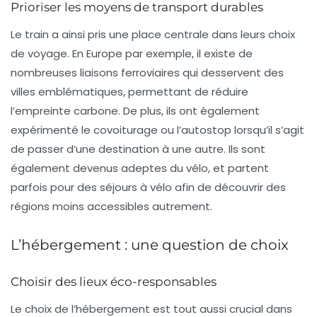
Prioriser les moyens de transport durables
Le train a ainsi pris une place centrale dans leurs choix
de voyage. En Europe par exemple, il existe de
nombreuses liaisons ferroviaires qui desservent des
villes emblématiques, permettant de réduire
l’empreinte carbone. De plus, ils ont également
expérimenté le covoiturage ou l’autostop lorsqu’il s’agit
de passer d’une destination à une autre. Ils sont
également devenus adeptes du vélo, et partent
parfois pour des séjours à vélo afin de découvrir des
régions moins accessibles autrement.
L’hébergement : une question de choix
Choisir des lieux éco-responsables
Le choix de l’hébergement est tout aussi crucial dans