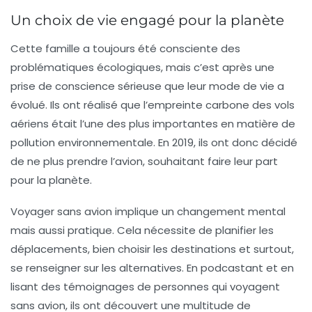
Un choix de vie engagé pour la planète
Cette famille a toujours été consciente des
problématiques écologiques, mais c’est après une
prise de conscience sérieuse que leur mode de vie a
évolué. Ils ont réalisé que l’empreinte carbone des vols
aériens était l’une des plus importantes en matière de
pollution environnementale
. En 2019, ils ont donc décidé
de ne plus prendre l’avion, souhaitant faire leur part
pour la planète.
Voyager sans avion implique un changement mental
mais aussi pratique. Cela nécessite de planifier les
déplacements, bien choisir les destinations et surtout,
se renseigner sur les alternatives. En podcastant et en
lisant des témoignages de personnes qui voyagent
sans avion, ils ont découvert une multitude de