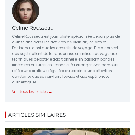
Céline Rousseau
Céline Rousseau est journaliste, spécialisée depuis plus de
quinze ans dans les activités de plein air, les arts et
l’artisanat ainsi que les conseils de voyage. Elle a couvert
des sujets allant de la randonnée en milieu sauvage aux
techniques de poterie traditionnelle, en passant par des
itinéraires culturels en France et à l’étranger. Son parcours
reflète une pratique régulière du terrain et une attention
constante aux savoir-faire locaux et aux expériences
authentiques.
Voir tous les articles →
ARTICLES SIMILAIRES