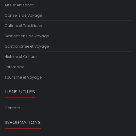
Arts et Artisanat
Conseils de Voyage
Culture et Traditions
Destinations de Voyage
Gastronomie et Voyage
Histoire et Culture
Patrimoine
Tourisme et Voyage
LIENS UTILES
Contact
INFORMATIONS