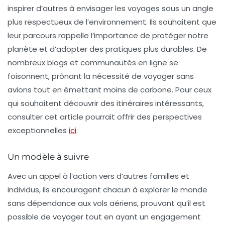
inspirer d’autres à envisager les voyages sous un angle
plus respectueux de l’environnement. Ils souhaitent que
leur parcours rappelle l’importance de protéger notre
planète et d’adopter des pratiques plus durables. De
nombreux blogs et communautés en ligne se
foisonnent, prônant la nécessité de voyager sans
avions tout en émettant moins de carbone. Pour ceux
qui souhaitent découvrir des itinéraires intéressants,
consulter cet article pourrait offrir des perspectives
exceptionnelles
ici
.
Un modèle à suivre
Avec un appel à l’action vers d’autres familles et
individus, ils encouragent chacun à explorer le monde
sans dépendance aux vols aériens, prouvant qu’il est
possible de voyager tout en ayant un engagement