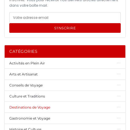
dans votre boîte mail.
S'INSCRIRE
CATÉGORIES
Activités en Plein Air
Arts et Artisanat
Conseils de Voyage
Culture et Traditions
Destinations de Voyage
Gastronomie et Voyage
Histoire et Culture