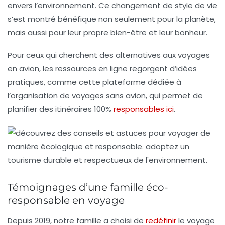
envers l’environnement. Ce changement de style de vie
s’est montré bénéfique non seulement pour la planète,
mais aussi pour leur propre bien-être et leur bonheur.
Pour ceux qui cherchent des alternatives aux voyages
en avion, les ressources en ligne regorgent d’idées
pratiques, comme cette plateforme dédiée à
l’organisation de voyages sans avion, qui permet de
planifier des itinéraires 100%
responsables
ici
.
Témoignages d’une famille éco-
responsable en voyage
Depuis 2019, notre famille a choisi de
redéfinir
le voyage