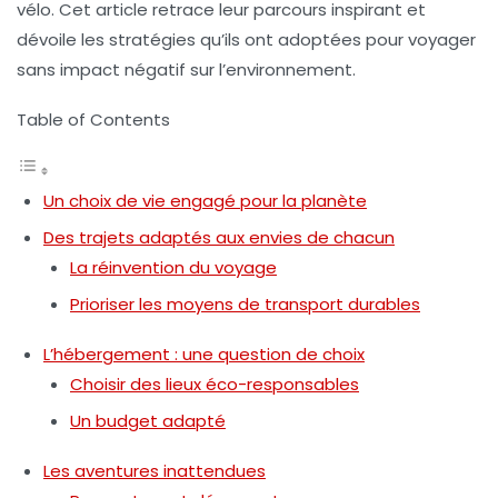
vélo. Cet article retrace leur parcours inspirant et
dévoile les stratégies qu’ils ont adoptées pour voyager
sans impact négatif sur l’environnement.
Table of Contents
Un choix de vie engagé pour la planète
Des trajets adaptés aux envies de chacun
La réinvention du voyage
Prioriser les moyens de transport durables
L’hébergement : une question de choix
Choisir des lieux éco-responsables
Un budget adapté
Les aventures inattendues