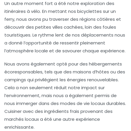
Un autre moment fort a été notre exploration des
itinéraires à vélo
. En mettant nos bicyclettes sur un
ferry, nous avons pu traverser des régions côtières et
découvrir des petites villes cachées, loin des foules
touristiques. Le rythme lent de nos déplacements nous
a donné l’opportunité de ressentir pleinement
l’atmosphère locale et de savourer chaque expérience.
Nous avons également opté pour des
hébergements
écoresponsables
, tels que des maisons d’hôtes ou des
campings qui privilégient les énergies renouvelables.
Cela a non seulement réduit notre impact sur
l’environnement, mais nous a également permis de
nous immerger dans des modes de vie locaux durables.
Cuisiner avec des ingrédients frais provenant des
marchés locaux a été une autre expérience
enrichissante.