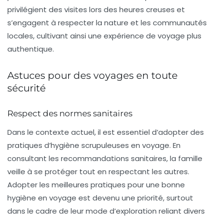
privilégient des visites lors des heures creuses et
s’engagent à respecter la nature et les communautés
locales, cultivant ainsi une expérience de voyage plus
authentique.
Astuces pour des voyages en toute
sécurité
Respect des normes sanitaires
Dans le contexte actuel, il est essentiel d’adopter des
pratiques d’hygiène scrupuleuses en voyage. En
consultant les recommandations sanitaires, la famille
veille à se protéger tout en respectant les autres.
Adopter les meilleures pratiques pour une
bonne
hygiène en voyage
est devenu une priorité, surtout
dans le cadre de leur mode d’exploration reliant divers