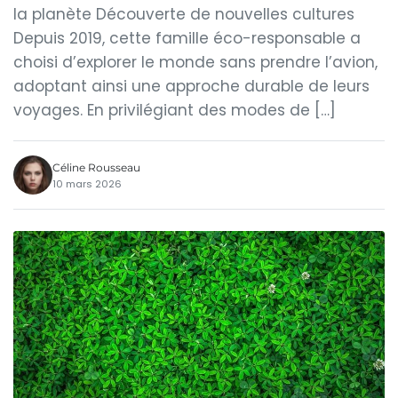
la planète Découverte de nouvelles cultures
Depuis 2019, cette famille éco-responsable a
choisi d’explorer le monde sans prendre l’avion,
adoptant ainsi une approche durable de leurs
voyages. En privilégiant des modes de […]
Céline Rousseau
10 mars 2026