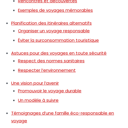
Rencontres et découvertes
Exemples de voyages mémorables
Planification des itinéraires alternatifs
Organiser un voyage responsable
Éviter la surconsommation touristique
Astuces pour des voyages en toute sécurité
Respect des normes sanitaires
Respecter l’environnement
Une vision pour l’avenir
Promouvoir le voyage durable
Un modèle à suivre
Témoignages d’une famille éco-responsable en
voyage