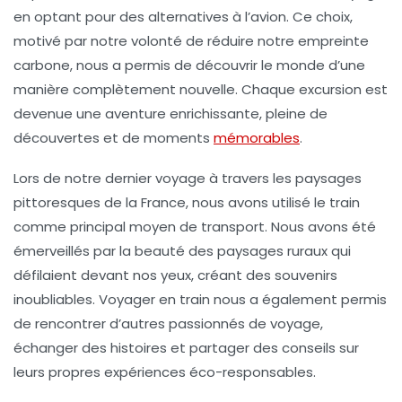
en optant pour des alternatives à l’avion. Ce choix,
motivé par notre volonté de réduire notre empreinte
carbone, nous a permis de découvrir le monde d’une
manière complètement nouvelle. Chaque excursion est
devenue une aventure enrichissante, pleine de
découvertes et de moments
mémorables
.
Lors de notre dernier voyage à travers les paysages
pittoresques de la France, nous avons utilisé le
train
comme principal moyen de transport. Nous avons été
émerveillés par la beauté des paysages ruraux qui
défilaient devant nos yeux, créant des souvenirs
inoubliables. Voyager en train nous a également permis
de rencontrer d’autres passionnés de voyage,
échanger des histoires et partager des conseils sur
leurs propres expériences éco-responsables.