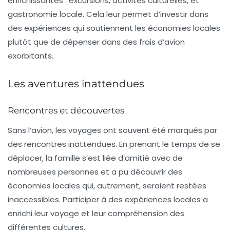
enrichissantes : excursions, activités culturelles, et
gastronomie locale. Cela leur permet d’investir dans
des expériences qui soutiennent les économies locales
plutôt que de dépenser dans des frais d’avion
exorbitants.
Les aventures inattendues
Rencontres et découvertes
Sans l’avion, les voyages ont souvent été marqués par
des rencontres inattendues. En prenant le temps de se
déplacer, la famille s’est liée d’amitié avec de
nombreuses personnes et a pu découvrir des
économies locales qui, autrement, seraient restées
inaccessibles. Participer à des expériences locales a
enrichi leur voyage et leur compréhension des
différentes cultures.