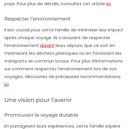
pays. Pour plus de détails, consultez cet article
ici
.
Respecter l’environnement
Il est crucial pour cette famille de minimiser leur impact
après chaque voyage. Ils s’assurent de respecter
l’environnement
durant
leurs séjours, que ce soit en
minimisant les déchets plastiques ou en favorisant les
transports en commun locaux. Pour plus d’informations
sur comment respectez l’environnement lors de vos
voyages, découvrez de précieuses recommandations
ici
.
Une vision pour l’avenir
Promouvoir le voyage durable
En partageant leurs expériences, cette famille espère