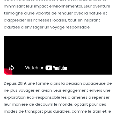
minimisant leur impact environnemental. Leur aventure
témoigne d’une volonté de renouer avec la nature et
d’apprécier les richesses locales, tout en inspirant
d’autres à envisager un
voyage responsable
.
Depuis 2019, une famille a pris la décision audacieuse de
ne plus voyager en avion. Leur engagement envers une
exploration éco-responsable
les a amenés à repenser
leur manière de découvrir le monde, optant pour des
modes de transport plus durables, comme le train et le