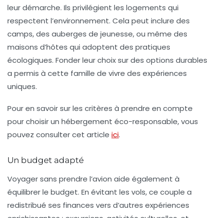
leur démarche. Ils privilégient les logements qui
respectent l’environnement. Cela peut inclure des
camps, des auberges de jeunesse, ou même des
maisons d’hôtes qui adoptent des pratiques
écologiques. Fonder leur choix sur des options durables
a permis à cette famille de vivre des expériences
uniques.
Pour en savoir sur les critères à prendre en compte
pour choisir un hébergement éco-responsable, vous
pouvez consulter cet article
ici
.
Un budget adapté
Voyager sans prendre l’avion aide également à
équilibrer le budget. En évitant les vols, ce couple a
redistribué ses finances vers d’autres expériences