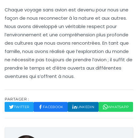
Chaque voyage sans avion est devenu pour nous une
façon de nous reconnecter à la nature et aux autres.
Nous avons développé un véritable respect pour
l’environnement et une compréhension plus profonde
des cultures que nous avons rencontrées. En tant que
famille, nous avons réalisé que l’exploration du monde
ne nécessite pas toujours de prendre l’avion ; il suffit de
prendre le temps et d’être ouverts aux différentes
aventures qui s’offrent à nous.
PARTAGER :
TWITTER
FACEBOOK
LINKEDIN
WHATSAPP