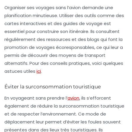
Organiser ses voyages sans l’avion demande une
planification minutieuse. Utiliser des outils comme des
cartes interactives et des guides de voyage est
essentiel pour construire son itinéraire. Ils consultent
régulièrement des ressources et des blogs qui font la
promotion de voyages écoresponsables, ce qui leur a
permis de découvrir des moyens de transport
alternatifs. Pour des conseils pratiques, voici quelques
astuces utiles
ici
.
Éviter la surconsommation touristique
En voyageant sans prendre l’
avion
, ils s’efforcent
également de réduire la
surconsommation touristique
et de respecter l’environnement. Ce mode de
déplacement leur permet d’éviter les foules souvent
présentes dans des lieux très touristiques. Ils