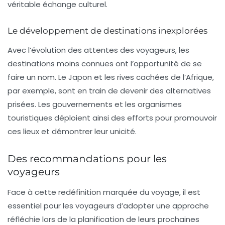
véritable échange culturel.
Le développement de destinations inexplorées
Avec l’évolution des attentes des voyageurs, les
destinations moins connues ont l’opportunité de se
faire un nom. Le Japon et les rives cachées de l’Afrique,
par exemple, sont en train de devenir des alternatives
prisées. Les gouvernements et les organismes
touristiques déploient ainsi des efforts pour promouvoir
ces lieux et démontrer leur unicité.
Des recommandations pour les
voyageurs
Face à cette redéfinition marquée du voyage, il est
essentiel pour les voyageurs d’adopter une approche
réfléchie lors de la planification de leurs prochaines