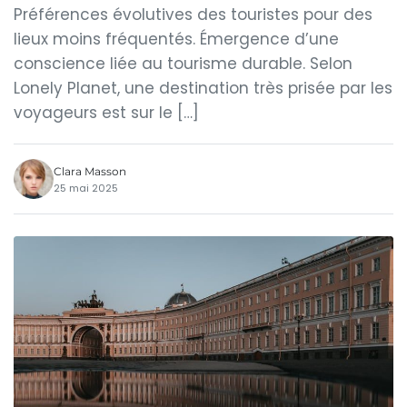
Préférences évolutives des touristes pour des
lieux moins fréquentés. Émergence d’une
conscience liée au tourisme durable. Selon
Lonely Planet, une destination très prisée par les
voyageurs est sur le […]
Clara Masson
25 mai 2025