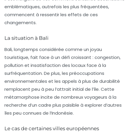
emblématiques, autrefois les plus fréquentées,
commencent à ressentir les effets de ces
changements.
La situation à Bali
Bali, longtemps considérée comme un joyau
touristique, fait face à un défi croissant : congestion,
pollution et insatisfaction des locaux face à la
surfréquentation. De plus, les préoccupations
environnementales et les appels à plus de durabilité
remplacent peu à peu l’attrait initial de l’île. Cette
métamorphose incite de nombreux voyageurs à la
recherche d’un cadre plus paisible à explorer d’autres
îles peu connues de l’Indonésie.
Le cas de certaines villes européennes