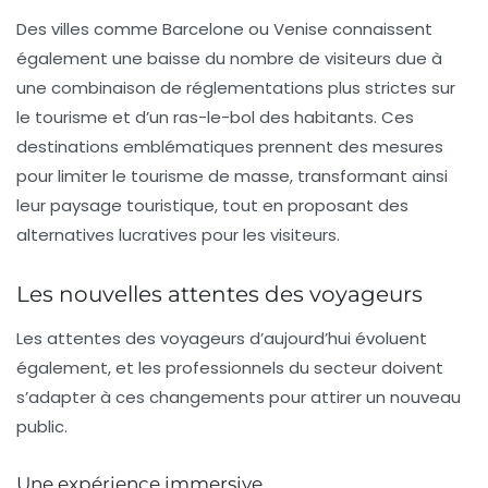
Des villes comme Barcelone ou Venise connaissent
également une baisse du nombre de visiteurs due à
une combinaison de réglementations plus strictes sur
le tourisme et d’un ras-le-bol des habitants. Ces
destinations emblématiques prennent des mesures
pour limiter le tourisme de masse, transformant ainsi
leur paysage touristique, tout en proposant des
alternatives lucratives pour les visiteurs.
Les nouvelles attentes des voyageurs
Les attentes des voyageurs d’aujourd’hui évoluent
également, et les professionnels du secteur doivent
s’adapter à ces changements pour attirer un nouveau
public.
Une expérience immersive