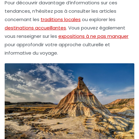
Pour découvrir davantage d’informations sur ces
tendances, n’hésitez pas à consulter les articles
concernant les
traditions locales
ou explorer les
destinations accueillantes
. Vous pouvez également
vous renseigner sur les
expositions à ne pas manquer
pour approfondir votre approche culturelle et
informative du voyage.