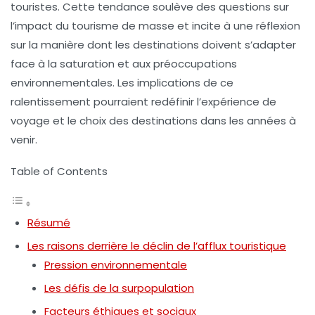
touristes
. Cette tendance soulève des questions sur
l’impact du tourisme de masse et incite à une
réflexion
sur la manière dont les destinations doivent s’adapter
face à la saturation et aux préoccupations
environnementales
. Les implications de ce
ralentissement pourraient redéfinir l’expérience de
voyage et le choix des
destinations
dans les années à
venir.
Table of Contents
Résumé
Les raisons derrière le déclin de l’afflux touristique
Pression environnementale
Les défis de la surpopulation
Facteurs éthiques et sociaux