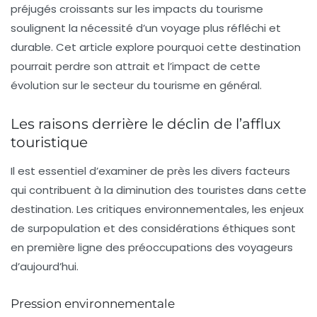
préjugés croissants sur les impacts du tourisme
soulignent la nécessité d’un voyage plus réfléchi et
durable. Cet article explore pourquoi cette destination
pourrait perdre son attrait et l’impact de cette
évolution sur le secteur du tourisme en général.
Les raisons derrière le déclin de l’afflux
touristique
Il est essentiel d’examiner de près les divers facteurs
qui contribuent à la diminution des touristes dans cette
destination. Les critiques environnementales, les enjeux
de surpopulation et des considérations éthiques sont
en première ligne des préoccupations des voyageurs
d’aujourd’hui.
Pression environnementale