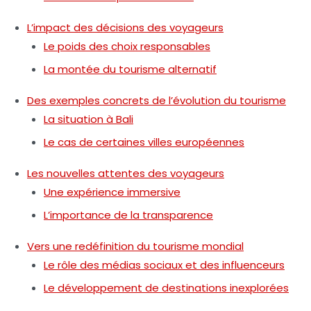
L’impact des décisions des voyageurs
Le poids des choix responsables
La montée du tourisme alternatif
Des exemples concrets de l’évolution du tourisme
La situation à Bali
Le cas de certaines villes européennes
Les nouvelles attentes des voyageurs
Une expérience immersive
L’importance de la transparence
Vers une redéfinition du tourisme mondial
Le rôle des médias sociaux et des influenceurs
Le développement de destinations inexplorées