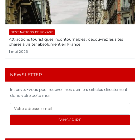
DESTINATIONS DE VOYAGE
Attractions touristiques incontournables : découvrez les sites
phares à visiter absolument en France
1 mai 2026
NEWSLETTER
Inscrivez-vous pour recevoir nos derniers articles directement
dans votre boîte mail.
S'INSCRIRE