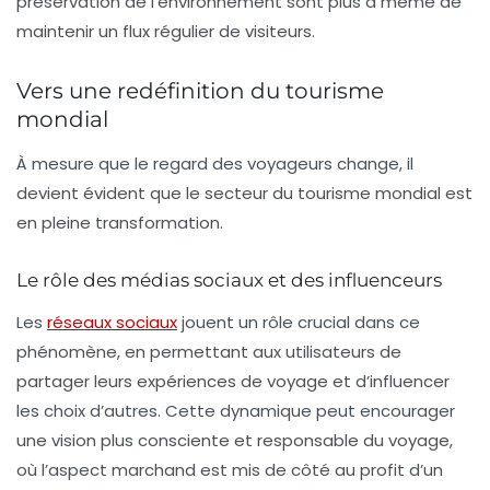
préservation de l’environnement sont plus à même de
maintenir un flux régulier de visiteurs.
Vers une redéfinition du tourisme
mondial
À mesure que le regard des voyageurs change, il
devient évident que le secteur du tourisme mondial est
en pleine transformation.
Le rôle des médias sociaux et des influenceurs
Les
réseaux sociaux
jouent un rôle crucial dans ce
phénomène, en permettant aux utilisateurs de
partager leurs expériences de voyage et d’influencer
les choix d’autres. Cette dynamique peut encourager
une vision plus consciente et responsable du voyage,
où l’aspect marchand est mis de côté au profit d’un