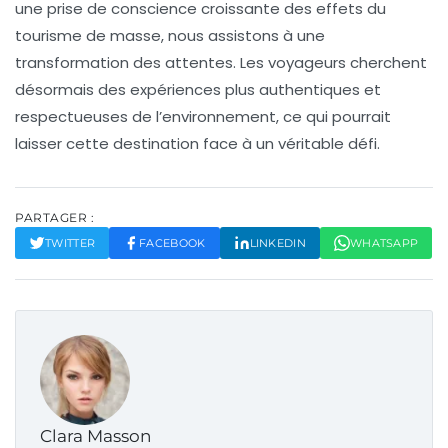
une prise de conscience croissante des effets du
tourisme de masse, nous assistons à une
transformation des attentes. Les voyageurs cherchent
désormais des expériences plus authentiques et
respectueuses de l’environnement, ce qui pourrait
laisser cette destination face à un véritable défi.
PARTAGER :
TWITTER
FACEBOOK
LINKEDIN
WHATSAPP
Clara Masson