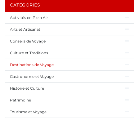
CATÉGORIES
Activités en Plein Air
Arts et Artisanat
Conseils de Voyage
Culture et Traditions
Destinations de Voyage
Gastronomie et Voyage
Histoire et Culture
Patrimoine
Tourisme et Voyage