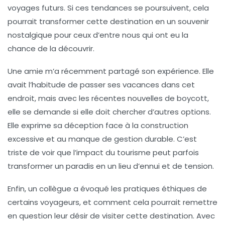
voyages futurs. Si ces tendances se poursuivent, cela
pourrait transformer cette destination en un souvenir
nostalgique pour ceux d’entre nous qui ont eu la
chance de la découvrir.
Une amie m’a récemment partagé son expérience. Elle
avait l’habitude de passer ses vacances dans cet
endroit, mais avec les récentes nouvelles de
boycott
,
elle se demande si elle doit chercher d’autres options.
Elle exprime sa déception face à la
construction
excessive
et au manque de gestion durable. C’est
triste de voir que l’impact du tourisme peut parfois
transformer un paradis en un lieu d’ennui et de tension.
Enfin, un collègue a évoqué les
pratiques éthiques
de
certains voyageurs, et comment cela pourrait remettre
en question leur désir de visiter cette destination. Avec