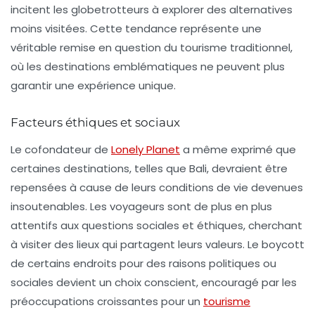
incitent les globetrotteurs à explorer des alternatives
moins visitées. Cette tendance représente une
véritable remise en question du tourisme traditionnel,
où les destinations emblématiques ne peuvent plus
garantir une expérience unique.
Facteurs éthiques et sociaux
Le cofondateur de
Lonely Planet
a même exprimé que
certaines destinations, telles que Bali, devraient être
repensées à cause de leurs conditions de vie devenues
insoutenables. Les voyageurs sont de plus en plus
attentifs aux questions sociales et éthiques, cherchant
à visiter des lieux qui partagent leurs valeurs. Le boycott
de certains endroits pour des raisons politiques ou
sociales devient un choix conscient, encouragé par les
préoccupations croissantes pour un
tourisme