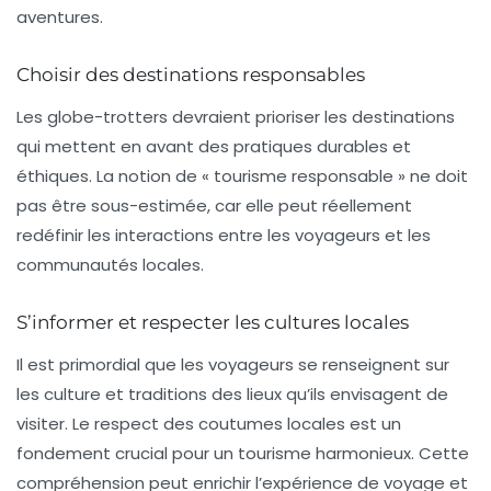
aventures.
Choisir des destinations responsables
Les globe-trotters devraient prioriser les destinations
qui mettent en avant des pratiques durables et
éthiques. La notion de « tourisme responsable » ne doit
pas être sous-estimée, car elle peut réellement
redéfinir les interactions entre les voyageurs et les
communautés locales.
S’informer et respecter les cultures locales
Il est primordial que les voyageurs se renseignent sur
les culture et traditions des lieux qu’ils envisagent de
visiter. Le respect des coutumes locales est un
fondement crucial pour un tourisme harmonieux. Cette
compréhension peut enrichir l’expérience de voyage et