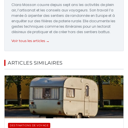
Clara Masson couvre depuis sept ans les activités de plein
air, l’artisanat et les conseils aux voyageurs. Son travail l’a
menée à arpenter des sentiers de randonnée en Europe et à
enquêter sur des filières de poterie rurale. Elle documente les
gestes techniques comme les itinéraires pour un lectorat
désireux de pratiquer et de créer hors des sentiers battus.
Voir tous les articles →
ARTICLES SIMILAIRES
DESTINATIONS DE VOYAGE