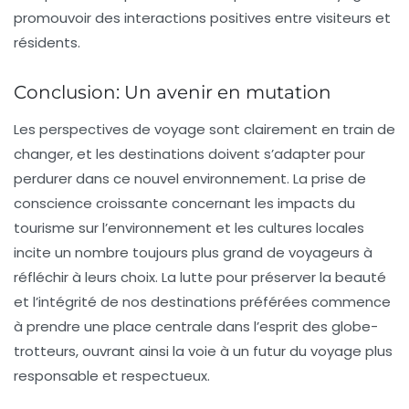
promouvoir des interactions positives entre visiteurs et
résidents.
Conclusion: Un avenir en mutation
Les perspectives de voyage sont clairement en train de
changer, et les destinations doivent s’adapter pour
perdurer dans ce nouvel environnement. La prise de
conscience croissante concernant les impacts du
tourisme sur l’environnement et les cultures locales
incite un nombre toujours plus grand de voyageurs à
réfléchir à leurs choix. La lutte pour préserver la beauté
et l’intégrité de nos destinations préférées commence
à prendre une place centrale dans l’esprit des globe-
trotteurs, ouvrant ainsi la voie à un futur du voyage plus
responsable et respectueux.