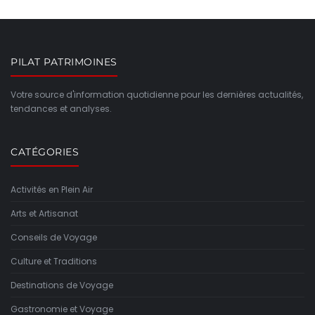
PILAT PATRIMOINES
Votre source d'information quotidienne pour les dernières actualités,
tendances et analyses.
CATÉGORIES
Activités en Plein Air
Arts et Artisanat
Conseils de Voyage
Culture et Traditions
Destinations de Voyage
Gastronomie et Voyage