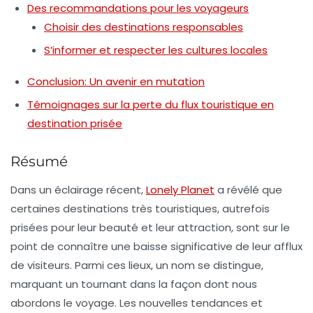
Des recommandations pour les voyageurs
Choisir des destinations responsables
S’informer et respecter les cultures locales
Conclusion: Un avenir en mutation
Témoignages sur la perte du flux touristique en
destination prisée
Résumé
Dans un éclairage récent,
Lonely Planet
a révélé que
certaines destinations très touristiques, autrefois
prisées pour leur beauté et leur attraction, sont sur le
point de connaître une baisse significative de leur afflux
de visiteurs. Parmi ces lieux, un nom se distingue,
marquant un tournant dans la façon dont nous
abordons le voyage. Les nouvelles tendances et