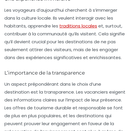
Les voyageurs d’aujourd’hui cherchent à s’immerger
dans la culture locale. Ils veulent interagir avec les
habitants, apprendre les
traditions locales
et, surtout,
contribuer à la communauté qu’ils visitent. Cela signifie
qu’il devient crucial pour les destinations de ne pas
seulement attirer des visiteurs, mais de les engager
dans des expériences significatives et enrichissantes.
L’importance de la transparence
Un aspect prépondérant dans le choix d’une
destination est la transparence. Les vacanciers exigent
des informations claires sur l’impact de leur présence.
Les offres de tourisme durable et responsable se font
de plus en plus populaires, et les destinations qui
peuvent prouver leur engagement en faveur de la