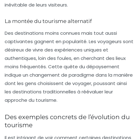
inévitable de leurs visiteurs.
La montée du tourisme alternatif
Des destinations moins connues mais tout aussi
captivantes gagnent en popularité. Les voyageurs sont
désireux de vivre des expériences uniques et
authentiques, loin des foules, en cherchant des lieux
moins fréquentés. Cette quête du dépaysement
indique un changement de paradigme dans la manière
dont les gens choisissent de voyager, poussant ainsi
les destinations traditionnelles à réévaluer leur
approche du tourisme.
Des exemples concrets de l’évolution du
tourisme
Il est intrigant de voir comment certaines destinations