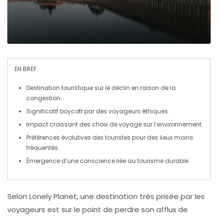
EN BREF
Destination touristique
sur le déclin en raison de la
congestion
.
Significatif
boycott
par des voyageurs
éthiques
.
Impact croissant des
choix de voyage
sur l’environnement.
Préférences évolutives des
touristes
pour des lieux moins
fréquentés.
Émergence d’une
conscience
liée au tourisme durable.
Selon
Lonely Planet
, une destination très prisée par les
voyageurs
est sur le point de perdre son afflux de