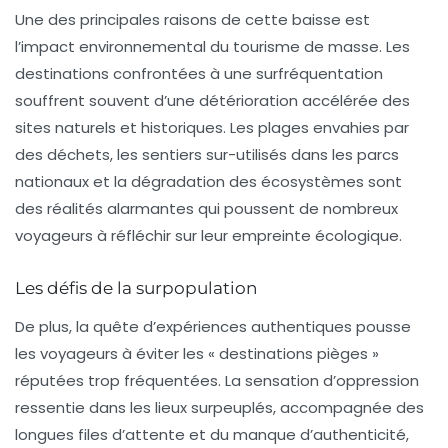
Une des principales raisons de cette baisse est
l’impact environnemental du tourisme de masse. Les
destinations confrontées à une surfréquentation
souffrent souvent d’une détérioration accélérée des
sites naturels et historiques. Les plages envahies par
des déchets, les sentiers sur-utilisés dans les parcs
nationaux et la dégradation des écosystèmes sont
des réalités alarmantes qui poussent de nombreux
voyageurs à réfléchir sur leur empreinte écologique.
Les défis de la surpopulation
De plus, la quête d’expériences authentiques pousse
les voyageurs à éviter les « destinations pièges »
réputées trop fréquentées. La sensation d’oppression
ressentie dans les lieux surpeuplés, accompagnée des
longues files d’attente et du manque d’authenticité,