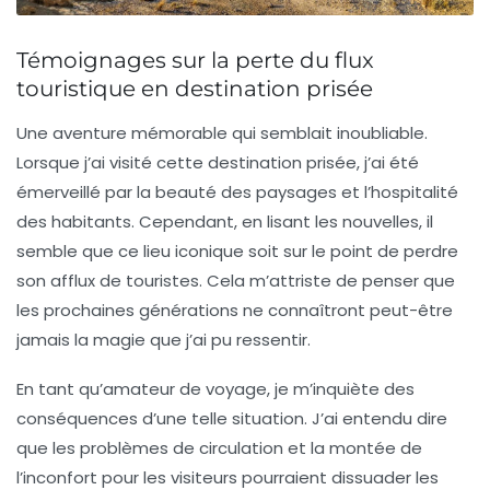
Témoignages sur la perte du flux
touristique en destination prisée
Une
aventure
mémorable qui semblait inoubliable.
Lorsque j’ai visité cette
destination prisée
, j’ai été
émerveillé par la beauté des paysages et l’hospitalité
des habitants. Cependant, en lisant les nouvelles, il
semble que ce lieu iconique soit sur le point de
perdre
son afflux de touristes. Cela m’attriste de penser que
les prochaines générations ne connaîtront peut-être
jamais la magie que j’ai pu ressentir.
En tant qu’amateur de voyage, je m’inquiète des
conséquences
d’une telle situation. J’ai entendu dire
que les
problèmes de circulation
et la montée de
l’inconfort
pour les visiteurs pourraient dissuader les