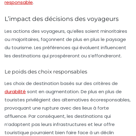
responsable
.
L’impact des décisions des voyageurs
Les actions des voyageurs, qu’elles soient minoritaires
ou majoritaires, façonnent de plus en plus le paysage
du tourisme. Les préférences qui évoluent influencent
les destinations qui prospéreront ou s’effondreront.
Le poids des choix responsables
Les choix de destination basés sur des critères de
durabilité
sont en augmentation. De plus en plus de
touristes privilégient des alternatives écoresponsables,
provoquant une rupture avec des lieux à forte
affluence. Par conséquent, les destinations qui
n’adaptent pas leurs infrastructures et leur offre
touristique pourraient bien faire face à un déclin