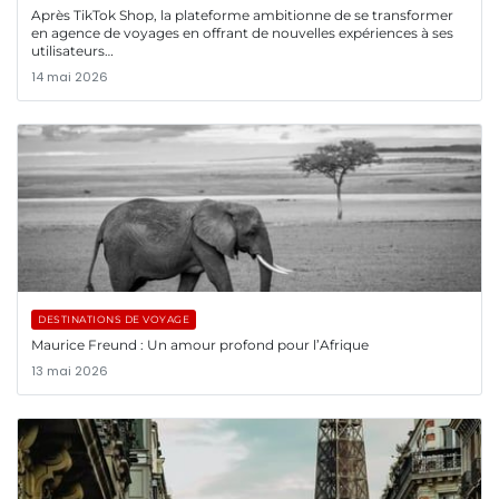
Après TikTok Shop, la plateforme ambitionne de se transformer
en agence de voyages en offrant de nouvelles expériences à ses
utilisateurs…
14 mai 2026
DESTINATIONS DE VOYAGE
Maurice Freund : Un amour profond pour l’Afrique
13 mai 2026