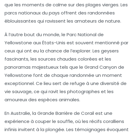
que les moments de calme sur des plages vierges. Les
parcs nationaux
du pays offrent des randonnées
éblouissantes qui ravissent les amateurs de
nature
.
À l’autre bout du monde, le
Parc National de
Yellowstone
aux États-Unis est souvent mentionné par
ceux qui ont eu la chance de l’explorer. Les geysers
fascinants, les sources chaudes colorées et les
panoramas majestueux tels que le Grand Canyon de
Yellowstone font de chaque randonnée un moment
exceptionnel. Ce lieu sert de refuge à une diversité de
vie sauvage, ce qui ravit les photographes et les
amoureux des
espèces animales
.
En
Australie
, la Grande Barrière de Corail est une
expérience à couper le souffle, où les récifs coralliens
infinis invitent à la plongée. Les témoignages évoquent