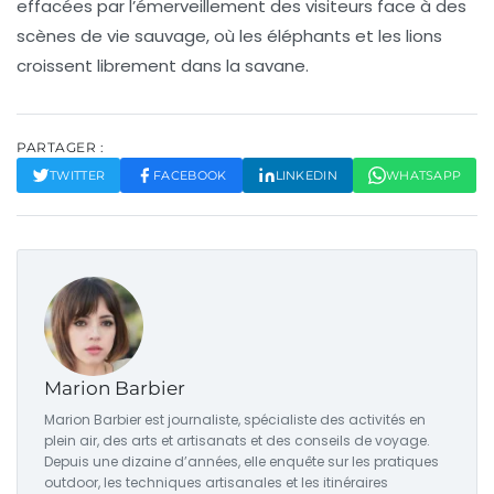
effacées par l’émerveillement des visiteurs face à des
scènes de vie sauvage, où les éléphants et les lions
croissent librement dans la savane.
PARTAGER :
TWITTER
FACEBOOK
LINKEDIN
WHATSAPP
Marion Barbier
Marion Barbier est journaliste, spécialiste des activités en
plein air, des arts et artisanats et des conseils de voyage.
Depuis une dizaine d’années, elle enquête sur les pratiques
outdoor, les techniques artisanales et les itinéraires