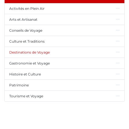
Activités en Plein Air
Arts et Artisanat
Conseils de Voyage
Culture et Traditions
Destinations de Voyage
Gastronomie et Voyage
Histoire et Culture
Patrimoine
Tourisme et Voyage