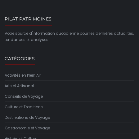
PILAT PATRIMOINES
Votre source d'information quotidienne pour les dernières actualités,
tendances et analyses.
CATÉGORIES
Activités en Plein Air
Arts et Artisanat
Conseils de Voyage
Culture et Traditions
Destinations de Voyage
Gastronomie et Voyage
Histoire et Culture