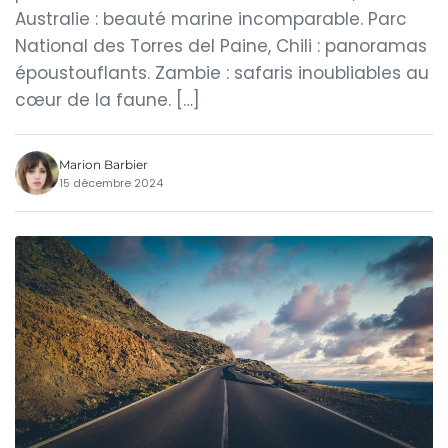
Australie : beauté marine incomparable. Parc
National des Torres del Paine, Chili : panoramas
époustouflants. Zambie : safaris inoubliables au
cœur de la faune. […]
Marion Barbier
15 décembre 2024