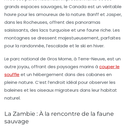
grands espaces sauvages,
le Canada
est un véritable
havre pour les amoureux de la nature. Banff et Jasper,
dans les Rocheuses, offrent des panoramas
saisissants, des lacs turquoise et une faune riche. Les
montagnes se dressent majestueusement, parfaites
pour la randonnée, l’escalade et le ski en hiver.
Le parc national de Gros Morne, à Terre-Neuve, est un
autre joyau, offrant des paysages marins à
couper le
souffle
et un hébergement dans des cabanes en
pleine nature. C’est l’endroit idéal pour observer les
baleines et les oiseaux migrateurs dans leur habitat
naturel.
La Zambie : À la rencontre de la faune
sauvage