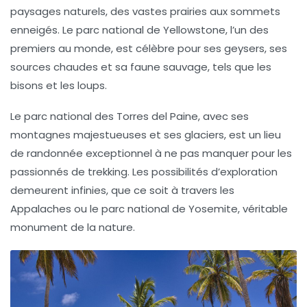
paysages naturels, des vastes prairies aux sommets
enneigés. Le parc national de Yellowstone, l’un des
premiers au monde, est célèbre pour ses geysers, ses
sources chaudes et sa faune sauvage, tels que les
bisons et les loups.
Le parc national des
Torres del Paine
, avec ses
montagnes majestueuses et ses glaciers, est un lieu
de randonnée exceptionnel à ne pas manquer pour les
passionnés de trekking. Les possibilités d’exploration
demeurent infinies, que ce soit à travers les
Appalaches ou le parc national de Yosemite, véritable
monument de la nature.