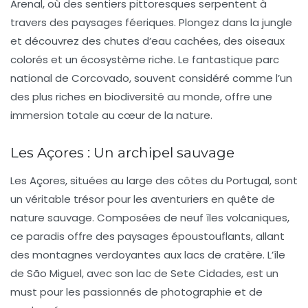
Arenal, où des sentiers pittoresques serpentent à
travers des paysages féeriques. Plongez dans la jungle
et découvrez des chutes d’eau cachées, des oiseaux
colorés et un écosystème riche. Le fantastique
parc
national de Corcovado
, souvent considéré comme l’un
des plus riches en biodiversité au monde, offre une
immersion totale au cœur de la nature.
Les Açores : Un archipel sauvage
Les
Açores
, situées au large des côtes du Portugal, sont
un véritable trésor pour les aventuriers en quête de
nature sauvage. Composées de neuf îles volcaniques,
ce paradis offre des paysages époustouflants, allant
des montagnes verdoyantes aux lacs de cratère. L’île
de São Miguel, avec son lac de Sete Cidades, est un
must pour les passionnés de photographie et de