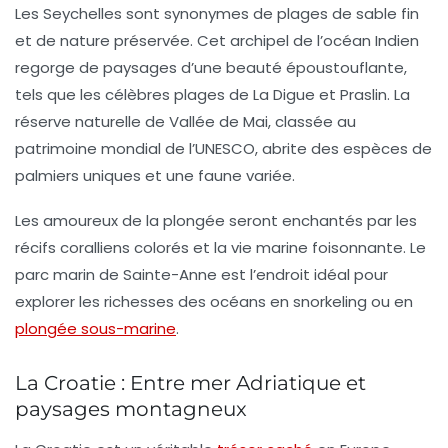
Les
Seychelles
sont synonymes de plages de sable fin
et de nature préservée. Cet archipel de l’océan Indien
regorge de paysages d’une beauté époustouflante,
tels que les célèbres plages de La Digue et Praslin. La
réserve naturelle de Vallée de Mai, classée au
patrimoine mondial de l’UNESCO, abrite des espèces de
palmiers uniques et une faune variée.
Les amoureux de la plongée seront enchantés par les
récifs coralliens colorés et la vie marine foisonnante. Le
parc marin de Sainte-Anne est l’endroit idéal pour
explorer les richesses des océans en snorkeling ou en
plongée sous-marine
.
La Croatie : Entre mer Adriatique et
paysages montagneux