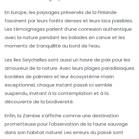
En
Europe
, les paysages préservés de la
Finlande
fascinent par leurs forêts denses et leurs lacs paisibles.
Les témoignages parlent d’une connexion authentique
avec la nature pendant les balades en canoë et les
moments de tranquillité au bord de l’eau.
Les îles
Seychelles
sont aussi un havre de paix pour les
amoureux de la nature. Avec leurs plages paradisiaques
bordées de palmiers et leur écosystème marin
exceptionnel, chaque instant passé ici semble
suspendu, invitant à la contemplation et à la
découverte de la biodiversité.
Enfin, la
Zambie
s’affiche comme une destination
prometteuse pour l’observation de la faune sauvage
dans son habitat naturel. Les erreurs du passé sont