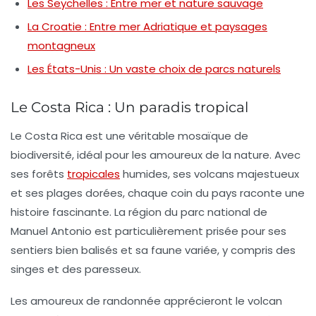
Les Seychelles : Entre mer et nature sauvage
La Croatie : Entre mer Adriatique et paysages
montagneux
Les États-Unis : Un vaste choix de parcs naturels
Le Costa Rica : Un paradis tropical
Le
Costa Rica
est une véritable mosaïque de
biodiversité, idéal pour les amoureux de la nature. Avec
ses forêts
tropicales
humides, ses volcans majestueux
et ses plages dorées, chaque coin du pays raconte une
histoire fascinante. La région du parc national de
Manuel Antonio est particulièrement prisée pour ses
sentiers bien balisés et sa faune variée, y compris des
singes et des paresseux.
Les amoureux de
randonnée
apprécieront le volcan