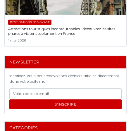
DESTINATIONS DE VOYAGE
Attractions touristiques incontournables : découvrez les sites
phares à visiter absolument en France
1 mai 2026
NEWSLETTER
Inscrivez-vous pour recevoir nos derniers articles directement
dans votre boîte mail.
S'INSCRIRE
CATÉGORIES