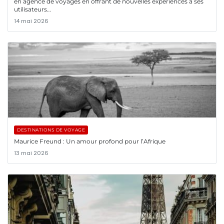
en agence de voyages en offrant de nouvelles expériences à ses
utilisateurs…
14 mai 2026
DESTINATIONS DE VOYAGE
Maurice Freund : Un amour profond pour l’Afrique
13 mai 2026