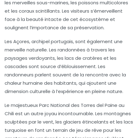
les merveilles sous-marines, les poissons multicolores
et les coraux scintillants. Les visiteurs s’émerveillent
face à la beauté intacte de cet écosystème et
soulignent l’importance de sa préservation.
Les
Açores
, archipel portugais, sont également une
merveille naturelle. Les randonnées à travers les
paysages verdoyants, les lacs de cratères et les
cascades sont source d’éblouissement. Les
randonneurs parlent souvent de la rencontre avec la
chaleur humaine des habitants, qui ajoutent une
dimension culturelle à l’expérience en pleine
nature
.
Le majestueux
Parc National des Torres del Paine
au
Chili est un autre joyau incontournable. Les montagnes
sculptées par le vent, les glaciers étincelants et les lacs
turquoise en font un terrain de jeu de rêve pour les