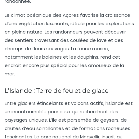
randonnée.
Le climat océanique des Açores favorise la croissance
d’une végétation luxuriante, idéale pour les explorations
en pleine nature. Les randonneurs peuvent découvrir
des sentiers traversant des coulées de lave et des
champs de fleurs sauvages. La faune marine,
notamment les baleines et les dauphins, rend cet
endroit encore plus spécial pour les amoureux de la
mer.
L’Islande : Terre de feu et de glace
Entre glaciers étincelants et volcans actifs,
l’Islande
est
un incontournable pour ceux qui recherchent des
paysages uniques. L’île est parsemée de geysers, de
chutes d’eau scintillantes et de formations rocheuses
fascinantes. Le parc national de Þingvellir, inscrit au