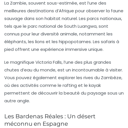
La
Zambie
, souvent sous-estimée, est l’une des
meilleures destinations d’Afrique pour observer la faune
sauvage dans son habitat naturel. Les parcs nationaux,
tels que le parc national de South Luangwa, sont
connus pour leur diversité animale, notamment les
éléphants, les lions et les hippopotames. Les safaris à
pied offrent une expérience immersive unique.
Le magnifique
Victoria Falls
, l’une des plus grandes
chutes d’eau du monde, est un incontournable à visiter.
Vous pouvez également explorer les rives du Zambèze,
où des activités comme le rafting et le kayak
permettent de découvrir la beauté du paysage sous un
autre angle.
Les Bardenas Réales : Un désert
méconnu en Espagne