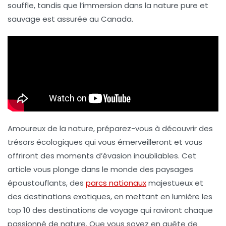
souffle, tandis que l’immersion dans la nature pure et
sauvage est assurée au
Canada
.
Amoureux de la nature, préparez-vous à découvrir des
trésors écologiques qui vous émerveilleront et vous
offriront des moments d’évasion inoubliables. Cet
article vous plonge dans le monde des paysages
époustouflants, des
parcs nationaux
majestueux et
des destinations exotiques, en mettant en lumière les
top 10 des destinations de voyage
qui raviront chaque
passionné de nature. Que vous soyez en quête de