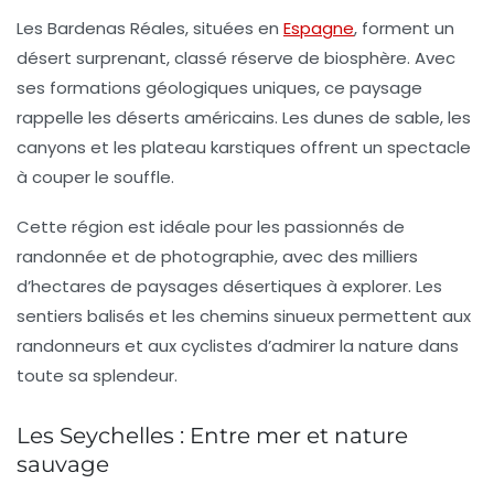
Les
Bardenas Réales
, situées en
Espagne
, forment un
désert surprenant, classé réserve de biosphère. Avec
ses formations géologiques uniques, ce paysage
rappelle les déserts américains. Les dunes de sable, les
canyons et les plateau karstiques offrent un spectacle
à couper le souffle.
Cette région est idéale pour les passionnés de
randonnée
et de photographie, avec des milliers
d’hectares de paysages désertiques à explorer. Les
sentiers balisés et les chemins sinueux permettent aux
randonneurs et aux cyclistes d’admirer la nature dans
toute sa splendeur.
Les Seychelles : Entre mer et nature
sauvage