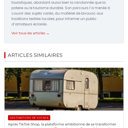
touristiques, abordant aussi bien la randonnée que la
poterie ou le tourisme durable. Son parcours l’a menée à
couvrir des sujets variés, du matériel de bivouac aux
traditions textiles locales, pour informer un public
d’amateurs éclairés.
Voir tous les articles →
ARTICLES SIMILAIRES
DESTINATIONS DE VOYAGE
Après TikTok Shop, la plateforme ambitionne de se transformer