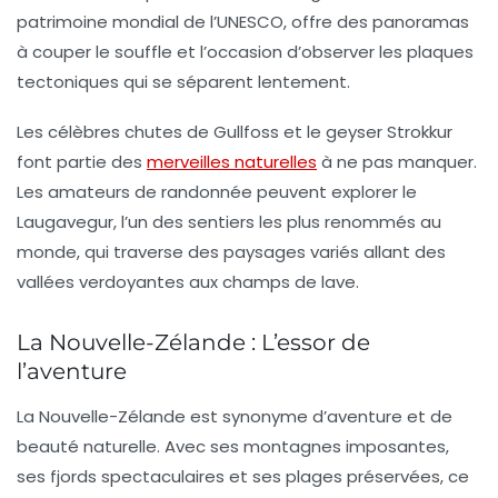
patrimoine mondial de l’UNESCO, offre des panoramas
à couper le souffle et l’occasion d’observer les plaques
tectoniques qui se séparent lentement.
Les célèbres chutes de Gullfoss et le geyser Strokkur
font partie des
merveilles naturelles
à ne pas manquer.
Les amateurs de randonnée peuvent explorer le
Laugavegur, l’un des sentiers les plus renommés au
monde, qui traverse des paysages variés allant des
vallées verdoyantes aux champs de lave.
La Nouvelle-Zélande : L’essor de
l’aventure
La
Nouvelle-Zélande
est synonyme d’aventure et de
beauté naturelle. Avec ses montagnes imposantes,
ses fjords spectaculaires et ses plages préservées, ce