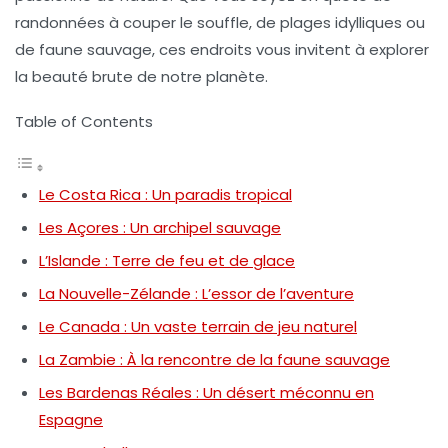
randonnées à couper le souffle, de plages idylliques ou
de faune sauvage, ces endroits vous invitent à explorer
la beauté brute de notre planète.
Table of Contents
Le Costa Rica : Un paradis tropical
Les Açores : Un archipel sauvage
L’Islande : Terre de feu et de glace
La Nouvelle-Zélande : L’essor de l’aventure
Le Canada : Un vaste terrain de jeu naturel
La Zambie : À la rencontre de la faune sauvage
Les Bardenas Réales : Un désert méconnu en
Espagne