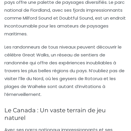
pays offre une palette de paysages diversifiés. Le parc
national de Fiordland, avec ses fjords impressionnants
comme Milford Sound et Doubtful Sound, est un endroit
incontournable pour les amateurs de paysages
maritimes.
Les randonneurs de tous niveaux peuvent découvrir le
célèbre
Great Walks
, un réseau de sentiers de
randonnée qui offre des expériences inoubliables à
travers les plus belles régions du pays. N’oubliez pas de
visiter l’île du Nord, où les geysers de Rotorua et les
plages de Waiheke sont autant d’invitations à
l’émerveillement.
Le Canada : Un vaste terrain de jeu
naturel
Avec ses parcs nationaux impressionnants et ses