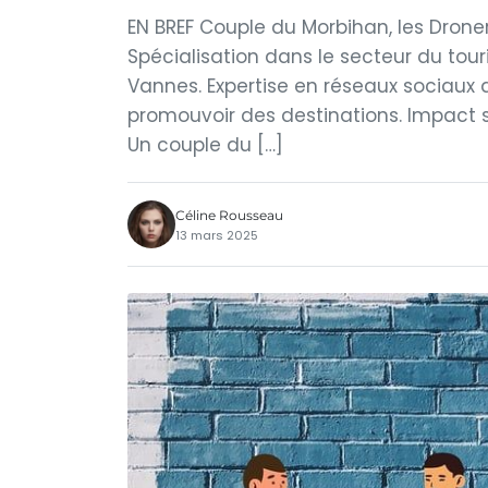
EN BREF Couple du Morbihan, les Droner
Spécialisation dans le secteur du tou
Vannes. Expertise en réseaux sociaux d
promouvoir des destinations. Impact
Un couple du […]
Céline Rousseau
13 mars 2025