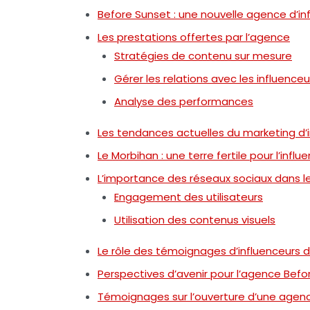
Before Sunset : une nouvelle agence d’in
Les prestations offertes par l’agence
Stratégies de contenu sur mesure
Gérer les relations avec les influenceu
Analyse des performances
Les tendances actuelles du marketing d’
Le Morbihan : une terre fertile pour l’influ
L’importance des réseaux sociaux dans 
Engagement des utilisateurs
Utilisation des contenus visuels
Le rôle des témoignages d’influenceurs 
Perspectives d’avenir pour l’agence Befo
Témoignages sur l’ouverture d’une agenc