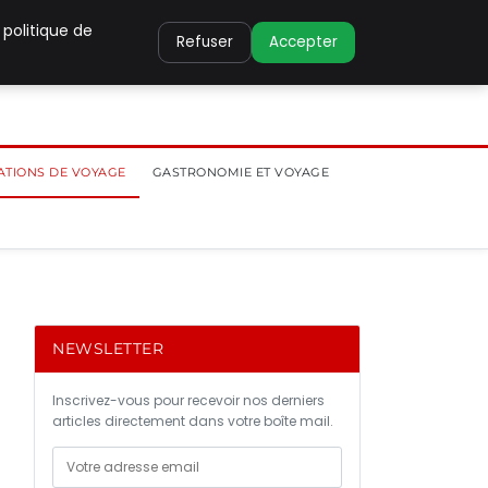
 politique de
Refuser
Accepter
ATIONS DE VOYAGE
GASTRONOMIE ET VOYAGE
NEWSLETTER
Inscrivez-vous pour recevoir nos derniers
articles directement dans votre boîte mail.