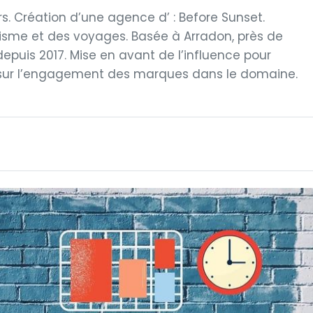
s. Création d’une agence d’ : Before Sunset.
risme et des voyages. Basée à Arradon, près de
epuis 2017. Mise en avant de l’influence pour
 sur l’engagement des marques dans le domaine.