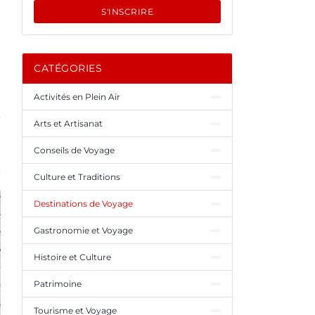
S'INSCRIRE
CATÉGORIES
Activités en Plein Air
Arts et Artisanat
Conseils de Voyage
Culture et Traditions
Destinations de Voyage
Gastronomie et Voyage
Histoire et Culture
Patrimoine
Tourisme et Voyage