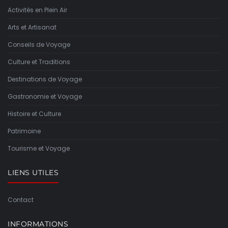
Activités en Plein Air
Arts et Artisanat
Conseils de Voyage
Culture et Traditions
Destinations de Voyage
Gastronomie et Voyage
Histoire et Culture
Patrimoine
Tourisme et Voyage
LIENS UTILES
Contact
INFORMATIONS