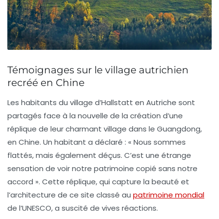
Témoignages sur le village autrichien
recréé en Chine
Les habitants du village d’
Hallstatt
en Autriche sont
partagés face à la nouvelle de la création d’une
réplique de leur charmant village dans le Guangdong,
en Chine. Un habitant a déclaré : « Nous sommes
flattés, mais également déçus. C’est une étrange
sensation de voir notre patrimoine copié sans notre
accord ». Cette réplique, qui capture la beauté et
l’architecture de ce site classé au
patrimoine mondial
de l’UNESCO
, a suscité de vives réactions.