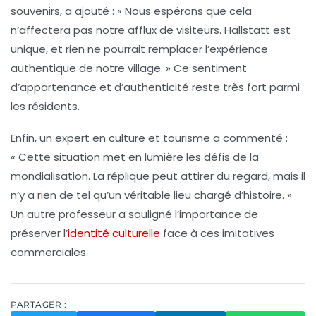
souvenirs, a ajouté : « Nous espérons que cela
n’affectera pas notre afflux de visiteurs. Hallstatt est
unique, et rien ne pourrait remplacer l’expérience
authentique de notre village. » Ce sentiment
d’appartenance et d’authenticité reste très fort parmi
les résidents.
Enfin, un expert en culture et tourisme a commenté :
« Cette situation met en lumière les défis de la
mondialisation. La réplique peut attirer du regard, mais il
n’y a rien de tel qu’un véritable lieu chargé d’histoire. »
Un autre professeur a souligné l’importance de
préserver l’
identité culturelle
face à ces imitatives
commerciales.
PARTAGER :