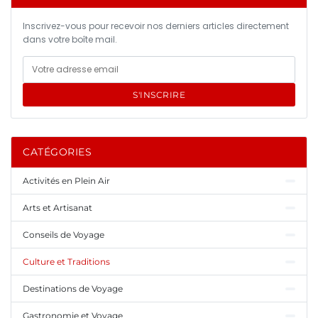
Inscrivez-vous pour recevoir nos derniers articles directement
dans votre boîte mail.
S'INSCRIRE
CATÉGORIES
Activités en Plein Air
Arts et Artisanat
Conseils de Voyage
Culture et Traditions
Destinations de Voyage
Gastronomie et Voyage