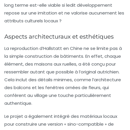
long terme est-elle viable si ledit développement
repose sur une imitation et ne valorise aucunement les
attributs culturels locaux ?
Aspects architecturaux et esthétiques
La reproduction d’Hallstatt en Chine ne se limite pas à
la simple construction de bâtiments. En effet, chaque
élément, des maisons aux ruelles, a été conçu pour
ressembler autant que possible à l’original autrichien.
Cela inclut des détails minimes, comme l’architecture
des balcons et les fenêtres ornées de fleurs, qui
confèrent au village une touche particulièrement
authentique.
Le projet a également intégré des matériaux locaux
pour construire une version « sino-compatible » de