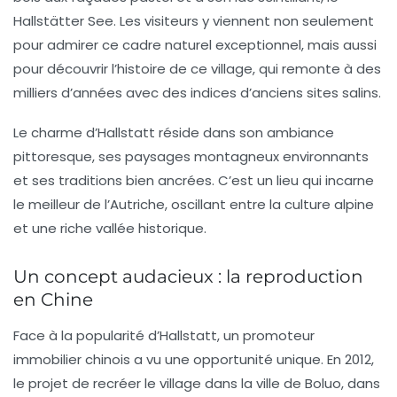
Hallstätter See. Les visiteurs y viennent non seulement
pour admirer ce cadre naturel exceptionnel, mais aussi
pour découvrir l’histoire de ce village, qui remonte à des
milliers d’années avec des indices d’anciens sites salins.
Le charme d’Hallstatt réside dans son ambiance
pittoresque, ses paysages montagneux environnants
et ses traditions bien ancrées. C’est un lieu qui incarne
le meilleur de l’Autriche, oscillant entre la culture alpine
et une riche vallée historique.
Un concept audacieux : la reproduction
en Chine
Face à la popularité d’Hallstatt, un promoteur
immobilier chinois a vu une opportunité unique. En 2012,
le projet de recréer le village dans la ville de Boluo, dans