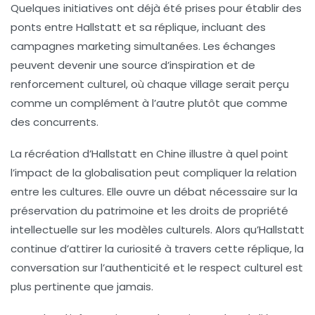
Quelques initiatives ont déjà été prises pour établir des
ponts entre Hallstatt et sa réplique, incluant des
campagnes marketing simultanées. Les échanges
peuvent devenir une source d’inspiration et de
renforcement culturel, où chaque village serait perçu
comme un complément à l’autre plutôt que comme
des concurrents.
La récréation d’Hallstatt en Chine illustre à quel point
l’impact de la
globalisation
peut compliquer la relation
entre les cultures. Elle ouvre un débat nécessaire sur la
préservation du patrimoine et les droits de propriété
intellectuelle sur les modèles culturels. Alors qu’Hallstatt
continue d’attirer la curiosité à travers cette réplique, la
conversation sur l’authenticité et le respect culturel est
plus pertinente que jamais.