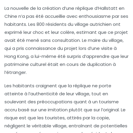
La nouvelle de la création d’une réplique d’Hallstatt en
Chine n’a pas été accueillie avec enthousiasme par ses
habitants. Les 800 résidents du village autrichien ont
exprimé leur choc et leur colère, estimant que ce projet
avait été mené sans consultation. Le maire du village,
qui a pris connaissance du projet lors d’une visite à
Hong Kong, a lui-même été surpris d’apprendre que leur
patrimoine culturel était en cours de duplication à
l’étranger.
Les habitants craignent que la réplique ne porte
atteinte à l’authenticité de leur village, tout en
soulevant des préoccupations quant à un tourisme
accru basé sur une imitation plutôt que sur l’original. Le
risque est que les touristes, attirés par la copie,
négligent le véritable village, entraînant de potentielles