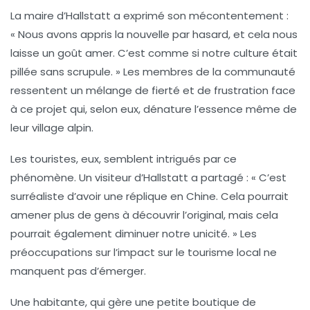
La maire d’Hallstatt a exprimé son mécontentement :
« Nous avons appris la nouvelle par hasard, et cela nous
laisse un goût amer. C’est comme si notre culture était
pillée sans scrupule. » Les membres de la communauté
ressentent un mélange de fierté et de frustration face
à ce projet qui, selon eux, dénature l’essence même de
leur village alpin.
Les touristes, eux, semblent intrigués par ce
phénomène. Un visiteur d’Hallstatt a partagé : « C’est
surréaliste d’avoir une réplique en Chine. Cela pourrait
amener plus de gens à découvrir l’original, mais cela
pourrait également diminuer notre unicité. » Les
préoccupations sur l’impact sur le tourisme local ne
manquent pas d’émerger.
Une habitante, qui gère une petite boutique de