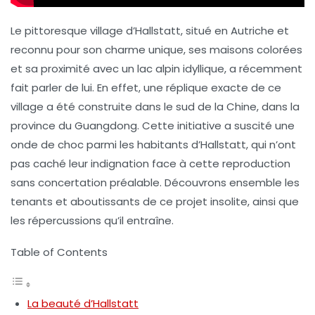
Le pittoresque village d’Hallstatt, situé en Autriche et
reconnu pour son charme unique, ses maisons colorées
et sa proximité avec un lac alpin idyllique, a récemment
fait parler de lui. En effet, une réplique exacte de ce
village a été construite dans le sud de la
Chine
, dans la
province du Guangdong. Cette initiative a suscité une
onde de choc parmi les habitants d’Hallstatt, qui n’ont
pas caché leur indignation face à cette reproduction
sans concertation préalable. Découvrons ensemble les
tenants et aboutissants de ce projet insolite, ainsi que
les répercussions qu’il entraîne.
Table of Contents
La beauté d’Hallstatt