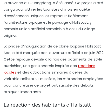
la province du Guangdong, a été lancé. Ce projet a été
conçu pour attirer les touristes chinois en quête
d’expériences uniques, et reproduit fidèlement
l’architecture typique et le paysage d’Hallstatt, y
compris un lac artificiel semblable à celui du village
original.
La phase d’inauguration de ce clone, baptisé Hallstatt
See, a été marquée par l’ouverture officielle en juin 2012.
Cette réplique dévoile à la fois des bâtiments de style
autrichien, une gastronomie inspirée des
traditions
locales
et des attractions similaires à celles du
véritable Hallstatt. Toutefois, les méthodes employées
pour concrétiser ce projet ont suscité des débats
éthiques importants.
La réaction des habitants d’Hallstatt