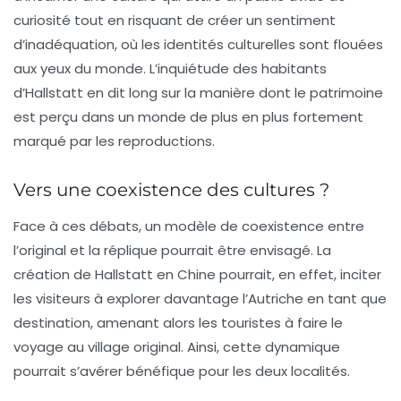
curiosité tout en risquant de créer un sentiment
d’inadéquation, où les identités culturelles sont flouées
aux yeux du monde. L’inquiétude des habitants
d’Hallstatt en dit long sur la manière dont le patrimoine
est perçu dans un monde de plus en plus fortement
marqué par les reproductions.
Vers une coexistence des cultures ?
Face à ces débats, un modèle de coexistence entre
l’original et la réplique pourrait être envisagé. La
création de Hallstatt en Chine pourrait, en effet, inciter
les visiteurs à explorer davantage l’Autriche en tant que
destination, amenant alors les touristes à faire le
voyage au village original. Ainsi, cette dynamique
pourrait s’avérer bénéfique pour les deux localités.