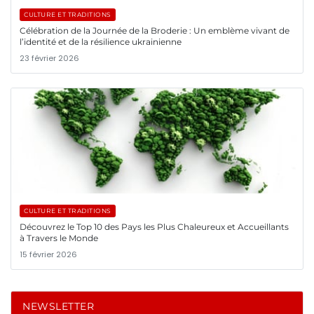
CULTURE ET TRADITIONS
Célébration de la Journée de la Broderie : Un emblème vivant de
l’identité et de la résilience ukrainienne
23 février 2026
CULTURE ET TRADITIONS
Découvrez le Top 10 des Pays les Plus Chaleureux et Accueillants
à Travers le Monde
15 février 2026
NEWSLETTER