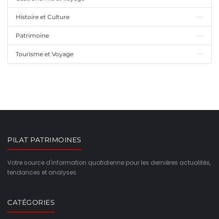
Histoire et Culture
Patrimoine
Tourisme et Voyage
PILAT PATRIMOINES
Votre source d'information quotidienne pour les dernières actualités,
tendances et analyses.
CATÉGORIES