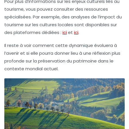
Pour plus d’informations sur les enjeux culturels liés au
tourisme, vous pouvez consulter des ressources
spécialisées. Par exemple, des analyses de l’impact du
tourisme sur les cultures locales sont disponibles sur
des plateformes dédiées :
ici
et
ici
.
Il reste à voir comment cette dynamique évoluera à
l’avenir et si elle pourra donner lieu à une réflexion plus
profonde sur la préservation du patrimoine dans le
contexte mondial actuel.