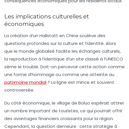
conséquences économiques pour les résidents locaux.
Les implications culturelles et
économiques
La création d’un Hallstatt en Chine soulève des
questions profondes sur la
culture
et l’identité. Alors
que le monde globalisé facilite les échanges culturels,
la reproduction à l’identique d’un site classé à l’UNESCO
sème le trouble. Doit-on percevoir cette action comme
une forme d’hommage ou comme une atteinte au
patrimoine mondial
? La ligne est mince et souvent
controversée.
Du côté économique, le village de Boluo espérait attirer
un nombre important de touristes, ce qui pourrait offrir
des avantages financiers croissants pour la région.
Cependant, la question demeure : cette stratégie à