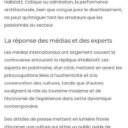
Hallstatt. Critique ou admiration, la performance
architecturale, bien que conçue pour le divertissement,
ne peut qu’intriguer tant les amateurs que les
passionnés du secteur.
La réponse des médias et des experts
Les médias internationaux ont largement couvert la
controverse entourant la réplique d’Hallstatt. Les
experts en patrimoine, d’un côté, mettent en avant les
préoccupations liées à l’authenticité et à la
conservation des cultures, tandis que d’autres
soulignent le rôle du
tourisme
moderne et de
l’économie de l’expérience dans cette dynamique
contemporaine.
Des articles de presse mettent en lumière l’ironie
d’incarner une culture qui attire un public avide de