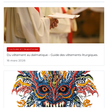
CULTURE ET TRADITIONS
Du vêtement au dalmatique – Guide des vêtements liturgiques.
16 mars 2026