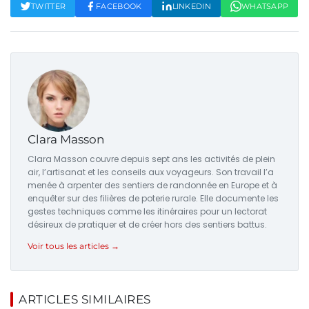
TWITTER
FACEBOOK
LINKEDIN
WHATSAPP
Clara Masson
Clara Masson couvre depuis sept ans les activités de plein
air, l’artisanat et les conseils aux voyageurs. Son travail l’a
menée à arpenter des sentiers de randonnée en Europe et à
enquêter sur des filières de poterie rurale. Elle documente les
gestes techniques comme les itinéraires pour un lectorat
désireux de pratiquer et de créer hors des sentiers battus.
Voir tous les articles →
ARTICLES SIMILAIRES