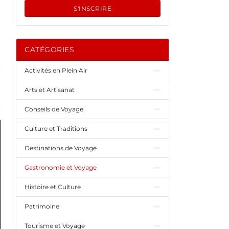
S'INSCRIRE
CATÉGORIES
Activités en Plein Air
Arts et Artisanat
Conseils de Voyage
Culture et Traditions
Destinations de Voyage
Gastronomie et Voyage
Histoire et Culture
Patrimoine
Tourisme et Voyage