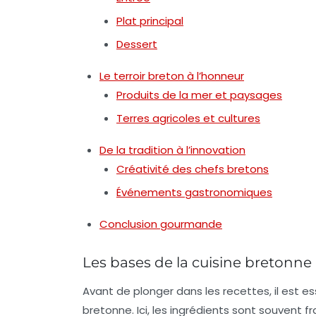
Plat principal
Dessert
Le terroir breton à l’honneur
Produits de la mer et paysages
Terres agricoles et cultures
De la tradition à l’innovation
Créativité des chefs bretons
Événements gastronomiques
Conclusion gourmande
Les bases de la cuisine bretonne
Avant de plonger dans les recettes, il est es
bretonne. Ici, les ingrédients sont souvent f