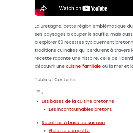
La Bretagne, cette région emblématique du 
ses paysages à couper le souffle, mais auss
à explorer 60 recettes typiquement bretonn
traditions culinaires qui perdurent à travers
recette raconte une histoire, celle de l’iden
découvrir une
cuisine familiale
où la mer et 
Table of Contents
Les bases de la cuisine bretonne
Les incontournables bretons
Recettes à base de sarrasin
Galette complète