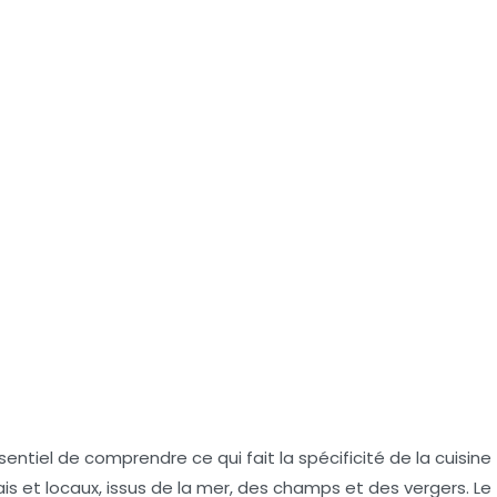
sentiel de comprendre ce qui fait la spécificité de la cuisine
rais et locaux, issus de la mer, des champs et des vergers. Le