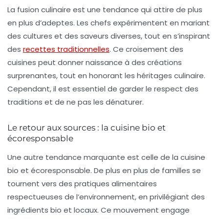
La
fusion culinaire
est une tendance qui attire de plus
en plus d’adeptes. Les chefs expérimentent en mariant
des cultures et des saveurs diverses, tout en s’inspirant
des
recettes traditionnelles
. Ce croisement des
cuisines peut donner naissance à des créations
surprenantes, tout en honorant les héritages culinaire.
Cependant, il est essentiel de garder le respect des
traditions
et de ne pas les dénaturer.
Le retour aux sources : la cuisine bio et
écoresponsable
Une autre tendance marquante est celle de la
cuisine
bio
et écoresponsable. De plus en plus de familles se
tournent vers des pratiques alimentaires
respectueuses de l’environnement, en privilégiant des
ingrédients bio et locaux. Ce mouvement engage