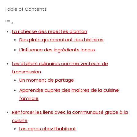
Table of Contents
La richesse des recettes d’antan
Des plats qui racontent des histoires
L’influence des ingrédients locaux
Les ateliers culinaires comme vecteurs de
transmission
Un moment de partage
Apprendre auprès des maîtres de la cuisine
familiale
Renforcer les liens avec la communauté grâce à la
cuisine
Les repas chez l’habitant