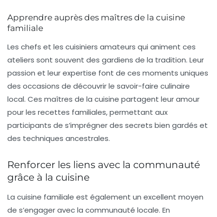
Apprendre auprès des maîtres de la cuisine
familiale
Les chefs et les cuisiniers amateurs qui animent ces
ateliers sont souvent des
gardiens de la tradition
. Leur
passion et leur expertise font de ces moments uniques
des occasions de découvrir le savoir-faire culinaire
local. Ces maîtres de la cuisine partagent leur amour
pour les recettes familiales, permettant aux
participants de s’imprégner des secrets bien gardés et
des techniques ancestrales.
Renforcer les liens avec la communauté
grâce à la cuisine
La cuisine familiale est également un excellent moyen
de s’engager avec la
communauté locale
. En