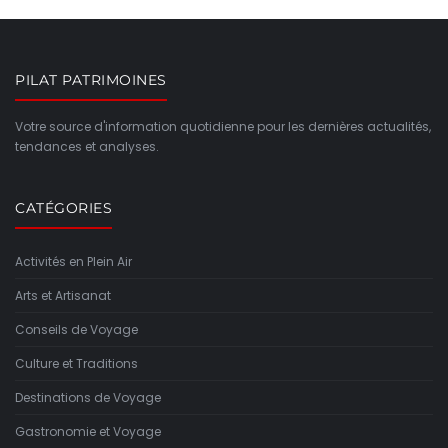
PILAT PATRIMOINES
Votre source d'information quotidienne pour les dernières actualités,
tendances et analyses.
CATÉGORIES
Activités en Plein Air
Arts et Artisanat
Conseils de Voyage
Culture et Traditions
Destinations de Voyage
Gastronomie et Voyage