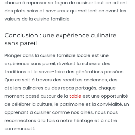
chacun à repenser sa façon de cuisiner tout en créant
des plats sains et savoureux qui mettent en avant les
valeurs de la cuisine familiale.
Conclusion : une expérience culinaire
sans pareil
Plonger dans la
cuisine familiale locale
est une
expérience sans pareil, révélant la richesse des
traditions et le savoir-faire des générations passées.
Que ce soit à travers des recettes anciennes, des
ateliers culinaires ou des repas partagés, chaque
moment passé autour de la
table
est une opportunité
de célébrer la culture, le patrimoine et la convivialité. En
apprenant à cuisiner comme nos aînés, nous nous
reconnectons à la fois à notre héritage et à notre
communauté.