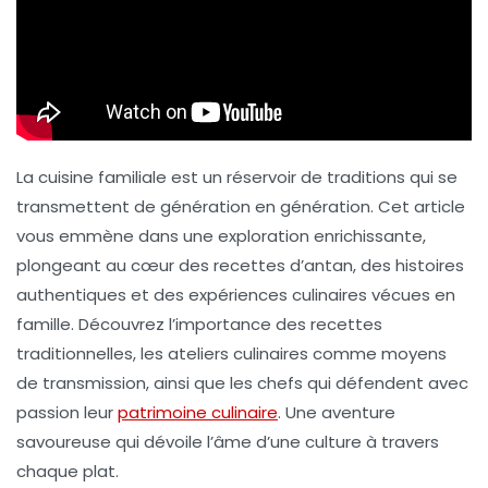
La cuisine familiale est un
réservoir de traditions
qui se
transmettent de génération en génération. Cet article
vous emmène dans une exploration enrichissante,
plongeant au cœur des recettes d’antan, des histoires
authentiques et des expériences culinaires vécues en
famille. Découvrez l’importance des recettes
traditionnelles, les ateliers culinaires comme moyens
de transmission, ainsi que les chefs qui défendent avec
passion leur
patrimoine culinaire
. Une aventure
savoureuse qui dévoile l’âme d’une culture à travers
chaque plat.