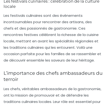
Les festivals culinaires : célébration de la culture
locale
Les
festivals culinaires
sont des événements
incontournables pour rencontrer des artisans, des
chefs et des passionnés de gastronomie. Ces
rencontres festives célèbrent la richesse de la cuisine
locale, mettant en avant les spécialités régionales et
les traditions culinaires qui les entourent. Voilà une
occasion parfaite pour les familles de se rassembler et
de découvrir ensemble les saveurs de leur héritage.
L’importance des chefs ambassadeurs du
terroir
Les chefs, véritables
ambassadeurs de la gastronomie
,
ont la mission de promouvoir et de défendre les
traditions culinaires locales. Leur rôle est essentiel pour