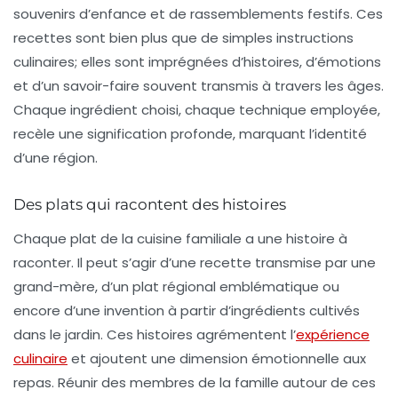
souvenirs d’enfance et de rassemblements festifs. Ces
recettes sont bien plus que de simples instructions
culinaires; elles sont imprégnées d’histoires, d’émotions
et d’un savoir-faire souvent transmis à travers les âges.
Chaque ingrédient choisi, chaque technique employée,
recèle une signification profonde, marquant l’identité
d’une région.
Des plats qui racontent des histoires
Chaque plat de la cuisine familiale a une
histoire à
raconter
. Il peut s’agir d’une recette transmise par une
grand-mère, d’un plat régional emblématique ou
encore d’une invention à partir d’ingrédients cultivés
dans le jardin. Ces histoires agrémentent l’
expérience
culinaire
et ajoutent une dimension émotionnelle aux
repas. Réunir des membres de la famille autour de ces