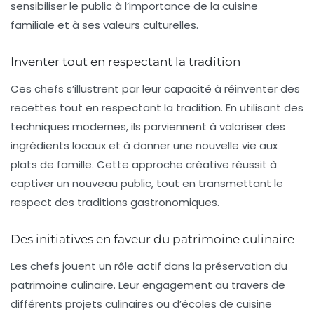
sensibiliser le public à l’importance de la cuisine
familiale et à ses valeurs culturelles.
Inventer tout en respectant la tradition
Ces chefs s’illustrent par leur capacité à réinventer des
recettes tout en respectant la tradition. En utilisant des
techniques modernes, ils parviennent à
valoriser
des
ingrédients locaux et à donner une nouvelle vie aux
plats de famille. Cette approche créative réussit à
captiver un nouveau public, tout en transmettant le
respect des traditions gastronomiques.
Des initiatives en faveur du patrimoine culinaire
Les chefs jouent un rôle actif dans la préservation du
patrimoine culinaire
. Leur engagement au travers de
différents projets culinaires ou d’écoles de cuisine