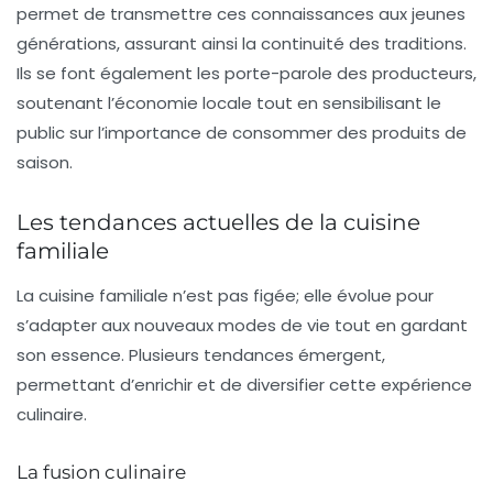
permet de transmettre ces connaissances aux jeunes
générations, assurant ainsi la continuité des traditions.
Ils se font également les porte-parole des producteurs,
soutenant l’économie locale tout en sensibilisant le
public sur l’importance de consommer des produits de
saison.
Les tendances actuelles de la cuisine
familiale
La cuisine familiale n’est pas figée; elle évolue pour
s’adapter aux nouveaux modes de vie tout en gardant
son essence. Plusieurs tendances émergent,
permettant d’enrichir et de diversifier cette expérience
culinaire.
La fusion culinaire