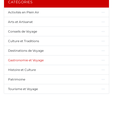
CATÉGORIES
Activités en Plein Air
Arts et Artisanat
Conseils de Voyage
Culture et Traditions
Destinations de Voyage
Gastronomie et Voyage
Histoire et Culture
Patrimoine
Tourisme et Voyage