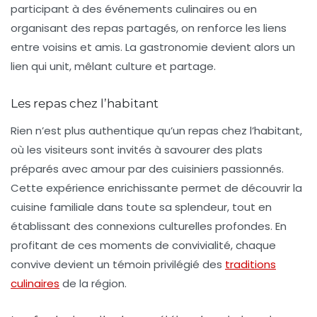
participant à des événements culinaires ou en
organisant des repas partagés, on renforce les liens
entre voisins et amis. La gastronomie devient alors un
lien qui unit, mêlant culture et partage.
Les repas chez l’habitant
Rien n’est plus authentique qu’un repas chez l’habitant,
où les visiteurs sont invités à savourer des plats
préparés avec amour par des cuisiniers passionnés.
Cette expérience enrichissante permet de découvrir la
cuisine familiale dans toute sa
splendeur
, tout en
établissant des connexions culturelles profondes. En
profitant de ces moments de convivialité, chaque
convive devient un témoin privilégié des
traditions
culinaires
de la région.