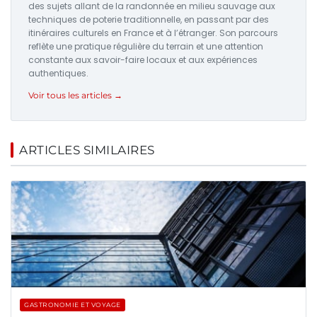
des sujets allant de la randonnée en milieu sauvage aux
techniques de poterie traditionnelle, en passant par des
itinéraires culturels en France et à l’étranger. Son parcours
reflète une pratique régulière du terrain et une attention
constante aux savoir-faire locaux et aux expériences
authentiques.
Voir tous les articles →
ARTICLES SIMILAIRES
GASTRONOMIE ET VOYAGE