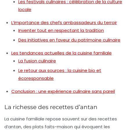
Les festivals culinaires : célébration de la culture
locale
L’importance des chefs ambassadeurs du terroir
Inventer tout en respectant la tradition
Des initiatives en faveur du patrimoine culinaire
Les tendances actuelles de la cuisine familiale
La fusion culinaire
Le retour aux sources : la cuisine bio et
écoresponsable
Conclusion : une expérience culinaire sans pareil
La richesse des recettes d’antan
La cuisine familiale repose souvent sur des
recettes
d’antan
, des plats faits-maison qui évoquent les