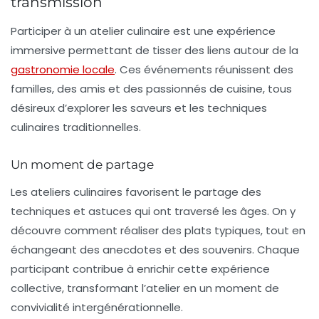
transmission
Participer à un atelier culinaire est une
expérience
immersive
permettant de tisser des liens autour de la
gastronomie locale
. Ces événements réunissent des
familles, des amis et des passionnés de cuisine, tous
désireux d’explorer les saveurs et les techniques
culinaires traditionnelles.
Un moment de partage
Les ateliers culinaires favorisent le partage des
techniques
et astuces qui ont traversé les âges. On y
découvre comment réaliser des plats typiques, tout en
échangeant des anecdotes et des souvenirs. Chaque
participant contribue à enrichir cette expérience
collective, transformant l’atelier en un moment de
convivialité intergénérationnelle.