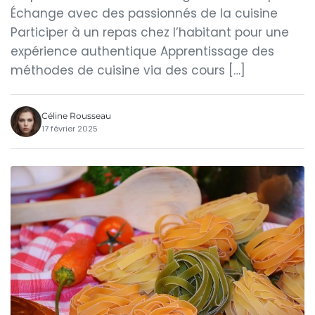
Échange avec des passionnés de la cuisine
Participer à un repas chez l’habitant pour une
expérience authentique Apprentissage des
méthodes de cuisine via des cours […]
Céline Rousseau
17 février 2025