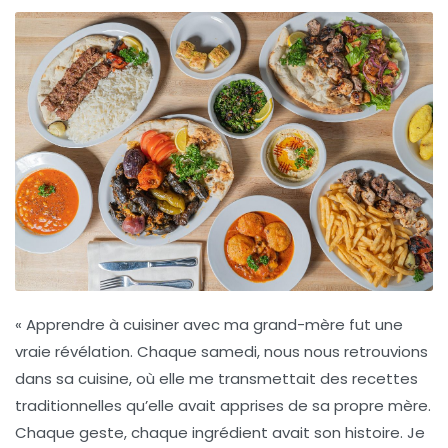
« Apprendre à cuisiner avec ma grand-mère fut une
vraie révélation. Chaque samedi, nous nous retrouvions
dans sa cuisine, où elle me transmettait des
recettes
traditionnelles
qu’elle avait apprises de sa propre mère.
Chaque geste, chaque ingrédient avait son histoire. Je