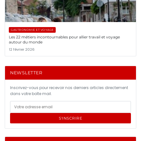
GASTRONOMIE ET VOYAGE
Les 22 métiers incontournables pour allier travail et voyage
autour du monde
12 février 2026
NEWSLETTER
Inscrivez-vous pour recevoir nos derniers articles directement
dans votre boîte mail.
S'INSCRIRE