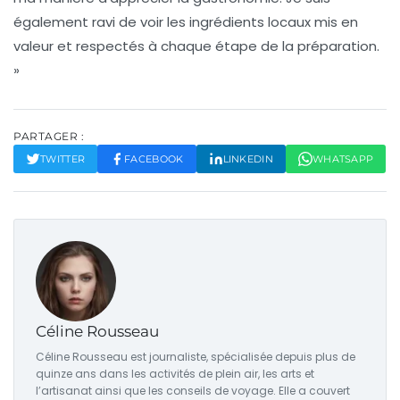
également ravi de voir les ingrédients locaux mis en
valeur et respectés à chaque étape de la préparation.
»
PARTAGER :
TWITTER
FACEBOOK
LINKEDIN
WHATSAPP
Céline Rousseau
Céline Rousseau est journaliste, spécialisée depuis plus de
quinze ans dans les activités de plein air, les arts et
l’artisanat ainsi que les conseils de voyage. Elle a couvert