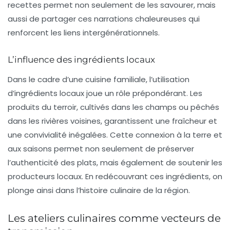
recettes permet non seulement de les savourer, mais
aussi de partager ces
narrations chaleureuses
qui
renforcent les liens intergénérationnels.
L’influence des ingrédients locaux
Dans le cadre d’une
cuisine familiale
, l’utilisation
d’ingrédients locaux joue un rôle prépondérant. Les
produits du terroir, cultivés dans les champs ou pêchés
dans les rivières voisines, garantissent une fraîcheur et
une convivialité inégalées. Cette connexion à la terre et
aux saisons permet non seulement de préserver
l’authenticité des plats, mais également de soutenir les
producteurs locaux. En redécouvrant ces ingrédients, on
plonge ainsi dans l’histoire culinaire de la région.
Les ateliers culinaires comme vecteurs de