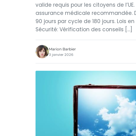
valide requis pour les citoyens de l’U
assurance médicale recommandée. Dur
90 jours par cycle de 180 jours. Lois e
Sécurité: Vérification des conseils […]
Marion Barbier
3 janvier 2026