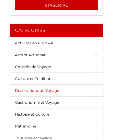
S'INSCRIRE
CATÉGORIES
Activités en Plein Air
Arts et Artisanat
Conseils de Voyage
Culture et Traditions
Destinations de Voyage
Gastronomie et Voyage
Histoire et Culture
Patrimoine
Tourisme et Voyage