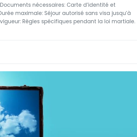
E. Documents nécessaires: Carte d’identité et
ée maximale: Séjour autorisé sans visa jusqu’à
n vigueur: Règles spécifiques pendant la loi martiale.