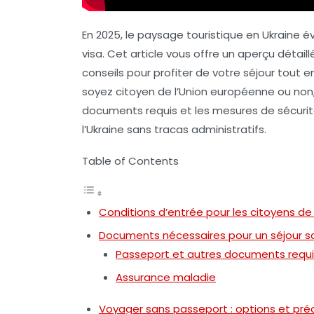
En 2025, le paysage touristique en Ukraine é
visa. Cet article vous offre un aperçu déta
conseils pour profiter de votre séjour tout 
soyez citoyen de l’Union européenne ou non, 
documents requis et les mesures de sécurité
l’Ukraine sans tracas administratifs.
Table of Contents
Conditions d’entrée pour les citoyens de
Documents nécessaires pour un séjour sa
Passeport et autres documents requi
Assurance maladie
Voyager sans passeport : options et pré