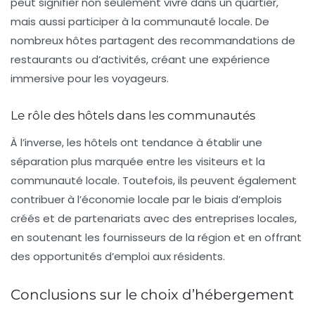
peut signifier non seulement vivre dans un quartier,
mais aussi participer à la communauté locale. De
nombreux hôtes partagent des recommandations de
restaurants ou d’activités, créant une expérience
immersive pour les voyageurs.
Le rôle des hôtels dans les communautés
À l’inverse, les hôtels ont tendance à établir une
séparation plus marquée entre les visiteurs et la
communauté locale. Toutefois, ils peuvent également
contribuer à l’économie locale par le biais d’emplois
créés et de partenariats avec des entreprises locales,
en soutenant les fournisseurs de la région et en offrant
des opportunités d’emploi aux résidents.
Conclusions sur le choix d’hébergement