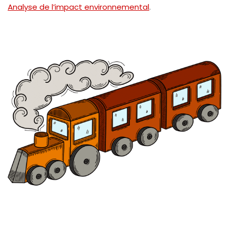
Analyse de l’impact environnemental
.