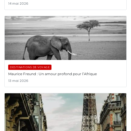
14 mai 2026
DESTINATIONS DE VOYAGE
Maurice Freund : Un amour profond pour l’Afrique
13 mai 2026