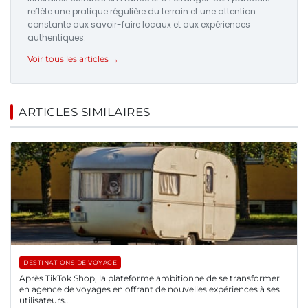
reflète une pratique régulière du terrain et une attention
constante aux savoir-faire locaux et aux expériences
authentiques.
Voir tous les articles →
ARTICLES SIMILAIRES
DESTINATIONS DE VOYAGE
Après TikTok Shop, la plateforme ambitionne de se transformer
en agence de voyages en offrant de nouvelles expériences à ses
utilisateurs…