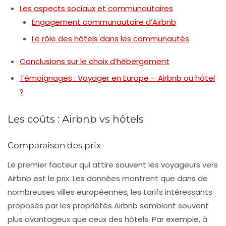
Les aspects sociaux et communautaires
Engagement communautaire d’Airbnb
Le rôle des hôtels dans les communautés
Conclusions sur le choix d’hébergement
Témoignages : Voyager en Europe – Airbnb ou hôtel
?
Les coûts : Airbnb vs hôtels
Comparaison des prix
Le premier facteur qui attire souvent les voyageurs vers
Airbnb
est le prix. Les données montrent que dans de
nombreuses villes européennes, les tarifs intéressants
proposés par les propriétés Airbnb semblent souvent
plus avantageux que ceux des hôtels. Par exemple, à