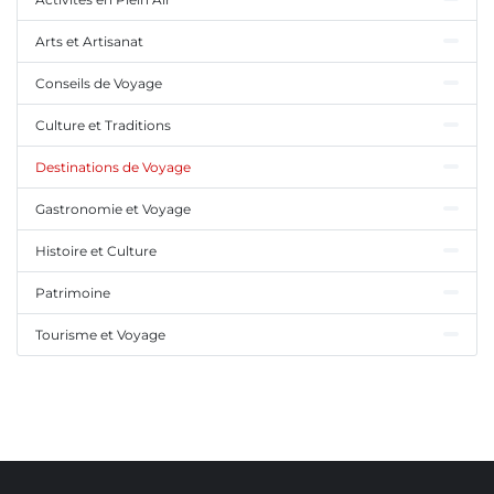
Arts et Artisanat
Conseils de Voyage
Culture et Traditions
Destinations de Voyage
Gastronomie et Voyage
Histoire et Culture
Patrimoine
Tourisme et Voyage