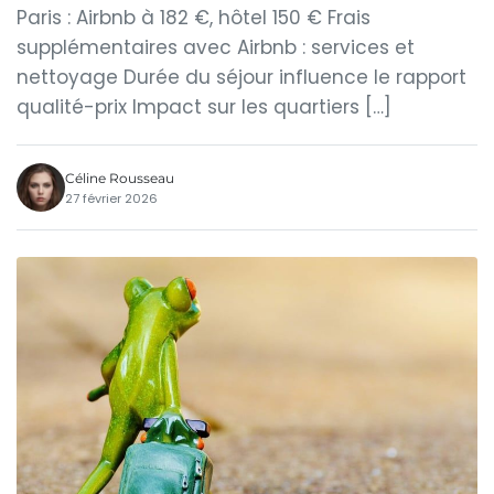
Paris : Airbnb à 182 €, hôtel 150 € Frais
supplémentaires avec Airbnb : services et
nettoyage Durée du séjour influence le rapport
qualité-prix Impact sur les quartiers […]
Céline Rousseau
27 février 2026