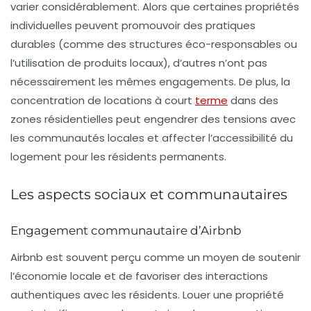
varier considérablement. Alors que certaines propriétés
individuelles peuvent promouvoir des pratiques
durables (comme des structures éco-responsables ou
l’utilisation de produits locaux), d’autres n’ont pas
nécessairement les mêmes engagements. De plus, la
concentration de locations à court
terme
dans des
zones résidentielles peut engendrer des tensions avec
les communautés locales et affecter l’accessibilité du
logement pour les résidents permanents.
Les aspects sociaux et communautaires
Engagement communautaire d’Airbnb
Airbnb est souvent perçu comme un moyen de soutenir
l’économie locale et de favoriser des interactions
authentiques avec les résidents. Louer une propriété