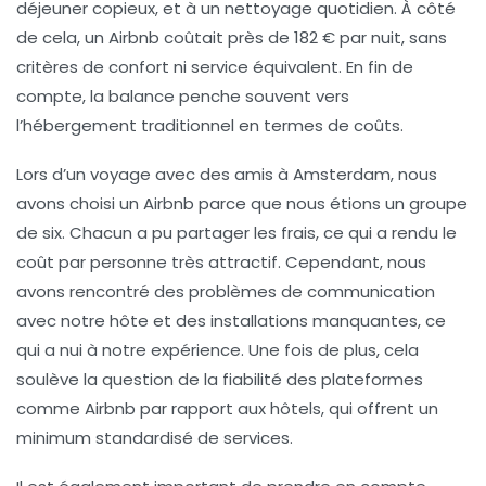
déjeuner copieux, et à un nettoyage quotidien. À côté
de cela, un Airbnb coûtait près de 182 € par nuit, sans
critères de confort ni service équivalent. En fin de
compte, la balance penche souvent vers
l’hébergement traditionnel en termes de
coûts
.
Lors d’un voyage avec des amis à
Amsterdam
, nous
avons choisi un Airbnb parce que nous étions un groupe
de six. Chacun a pu partager les frais, ce qui a rendu le
coût par personne très attractif. Cependant, nous
avons rencontré des problèmes de communication
avec notre hôte et des installations manquantes, ce
qui a nui à notre expérience. Une fois de plus, cela
soulève la question de la
fiabilité
des plateformes
comme Airbnb par rapport aux hôtels, qui offrent un
minimum standardisé de services.