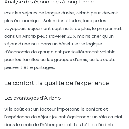
Analyse des économies à long terme
Pour les séjours de longue durée, Airbnb peut devenir
plus économique. Selon des études, lorsque les
voyageurs séjournent sept nuits ou plus, le prix par nuit
dans un Airbnb peut s’avérer 32 % moins cher qu’un
séjour d’une nuit dans un hôtel. Cette logique
d’économie de groupe est particulièrement valable
pour les familles ou les groupes d’amis, où les coûts
peuvent être partagés.
Le confort : la qualité de l’expérience
Les avantages d’Airbnb
Si le coût est un facteur important, le
confort
et
l’expérience de séjour jouent également un rôle crucial
dans le choix de l’hébergement. Les hôtes d’Airbnb