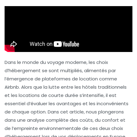
Dans le monde du voyage moderne, les choix
d’hébergement se sont multipliés, alimentés par
l’émergence de plateformes de location comme
Airbnb
. Alors que la lutte entre les hôtels traditionnels
et les locations de courte durée s’intensifie, il est
essentiel d’évaluer les avantages et les inconvénients
de chaque option. Dans cet article, nous plongerons
dans une analyse complète des coûts, du confort et
de l’empreinte environnementale de ces deux choix
d’hébergement lors de vos déplacements en Europe.