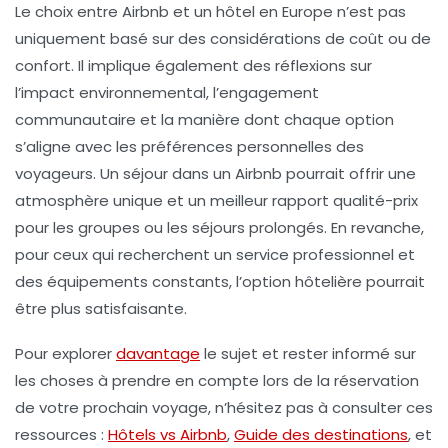
Le choix entre
Airbnb
et un hôtel en Europe n’est pas
uniquement basé sur des considérations de coût ou de
confort. Il implique également des réflexions sur
l’impact environnemental, l’engagement
communautaire et la manière dont chaque option
s’aligne avec les préférences personnelles des
voyageurs. Un séjour dans un Airbnb pourrait offrir une
atmosphère unique et un meilleur rapport qualité-prix
pour les groupes ou les séjours prolongés. En revanche,
pour ceux qui recherchent un service professionnel et
des équipements constants, l’option hôtelière pourrait
être plus satisfaisante.
Pour explorer
davantage
le sujet et rester informé sur
les choses à prendre en compte lors de la réservation
de votre prochain voyage, n’hésitez pas à consulter ces
ressources :
Hôtels vs Airbnb
,
Guide des destinations
, et