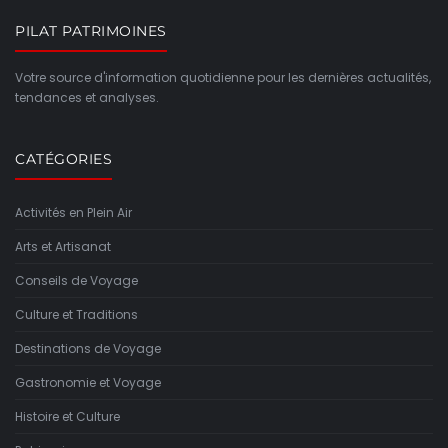
PILAT PATRIMOINES
Votre source d'information quotidienne pour les dernières actualités,
tendances et analyses.
CATÉGORIES
Activités en Plein Air
Arts et Artisanat
Conseils de Voyage
Culture et Traditions
Destinations de Voyage
Gastronomie et Voyage
Histoire et Culture