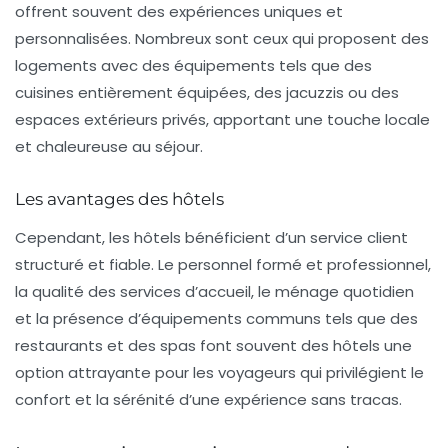
offrent souvent des expériences uniques et
personnalisées. Nombreux sont ceux qui proposent des
logements avec des équipements tels que des
cuisines entièrement équipées, des jacuzzis ou des
espaces extérieurs privés, apportant une touche locale
et chaleureuse au séjour.
Les avantages des hôtels
Cependant, les hôtels bénéficient d’un
service client
structuré et fiable. Le personnel formé et professionnel,
la qualité des services d’accueil, le ménage quotidien
et la présence d’équipements communs tels que des
restaurants et des spas font souvent des hôtels une
option attrayante pour les voyageurs qui privilégient le
confort et la sérénité d’une expérience sans tracas.