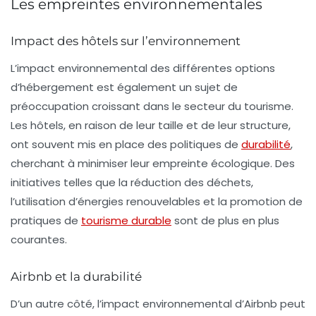
Les empreintes environnementales
Impact des hôtels sur l’environnement
L’impact environnemental des différentes options
d’hébergement est également un sujet de
préoccupation croissant dans le secteur du tourisme.
Les hôtels, en raison de leur taille et de leur structure,
ont souvent mis en place des politiques de
durabilité
,
cherchant à minimiser leur empreinte écologique. Des
initiatives telles que la réduction des déchets,
l’utilisation d’énergies renouvelables et la promotion de
pratiques de
tourisme durable
sont de plus en plus
courantes.
Airbnb et la durabilité
D’un autre côté, l’impact environnemental d’Airbnb peut