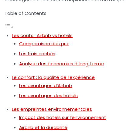
Table of Contents
Les coûts : Airbnb vs hôtels
Comparaison des prix
Les frais cachés
Analyse des économies à long terme
Le confort : la qualité de l’expérience
Les avantages d’Airbnb
Les avantages des hôtels
Les empreintes environnementales
Impact des hôtels sur l’environnement
Airbnb et la durabilité