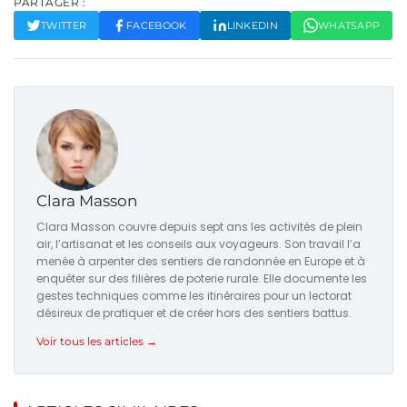
PARTAGER :
TWITTER
FACEBOOK
LINKEDIN
WHATSAPP
Clara Masson
Clara Masson couvre depuis sept ans les activités de plein
air, l’artisanat et les conseils aux voyageurs. Son travail l’a
menée à arpenter des sentiers de randonnée en Europe et à
enquêter sur des filières de poterie rurale. Elle documente les
gestes techniques comme les itinéraires pour un lectorat
désireux de pratiquer et de créer hors des sentiers battus.
Voir tous les articles →