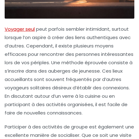
Voyager seul
peut parfois sembler intimidant, surtout
lorsque l’on aspire à créer des
liens authentiques
avec
d’autres. Cependant, il existe plusieurs moyens
efficaces pour rencontrer des personnes intéressantes
lors de vos périples. Une méthode éprouvée consiste à
s’inscrire dans des auberges de jeunesse
. Ces lieux
accueillants sont souvent fréquentés par d’autres
voyageurs solitaires désireux d’établir des connexions.
En discutant autour d’un verre à la cuisine ou en
participant à des activités organisées, il est facile de
faire de nouvelles connaissances.
Participer à des
activités de groupe
est également une
excellente manière de socialiser. Que ce soit une visite