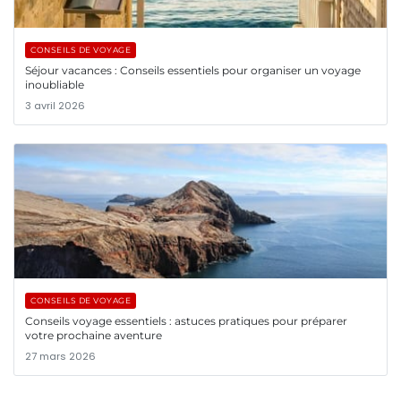
CONSEILS DE VOYAGE
Séjour vacances : Conseils essentiels pour organiser un voyage
inoubliable
3 avril 2026
CONSEILS DE VOYAGE
Conseils voyage essentiels : astuces pratiques pour préparer
votre prochaine aventure
27 mars 2026