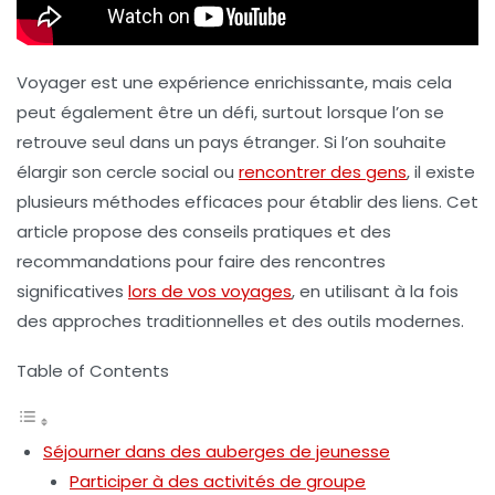
Voyager est une expérience enrichissante, mais cela
peut également être un défi, surtout lorsque l’on se
retrouve seul dans un pays étranger. Si l’on souhaite
élargir son cercle social ou
rencontrer des gens
, il existe
plusieurs méthodes efficaces pour établir des liens. Cet
article propose des conseils pratiques et des
recommandations pour faire des rencontres
significatives
lors de vos voyages
, en utilisant à la fois
des approches traditionnelles et des outils modernes.
Table of Contents
Séjourner dans des auberges de jeunesse
Participer à des activités de groupe