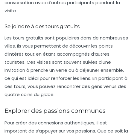
conversation avec d’autres participants pendant la
visite.
Se joindre à des tours gratuits
Les tours gratuits sont populaires dans de nombreuses
villes. Ils vous permettent de découvrir les points
d’intérêt tout en étant accompagnés d’autres
touristes. Ces visites sont souvent suivies d’une
invitation à prendre un verre ou à déjeuner ensemble,
ce qui est idéal pour renforcer les liens. En participant à
ces tours, vous pouvez rencontrer des gens venus des
quatre coins du globe.
Explorer des passions communes
Pour créer des connexions authentiques, il est
important de s’appuyer sur vos passions. Que ce soit la