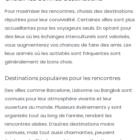
Pour maximiser les rencontres, choisis des destinations
réputées pour leur convivialité. Certaines villes sont plus
accueillantes pour les voyageurs seuls. En optant pour
des lieux où les échanges interculturels sont valorisés,
vous augmenterez vos chances de faire des amis. Les
lieux animés où les activités sont fréquentes sont
généralement de bons choix.
Destinations populaires pour les rencontres
Des villes comme Barcelone, Lisbonne ou Bangkok sont
connues pour leur atmosphère vivante et leur
ouverture au monde. Plusieurs événements y sont
organisés tout au long de l’année, rendant les
rencontres aisées. D’autres destinations moins
connues, mais tout aussi charmantes, peuvent