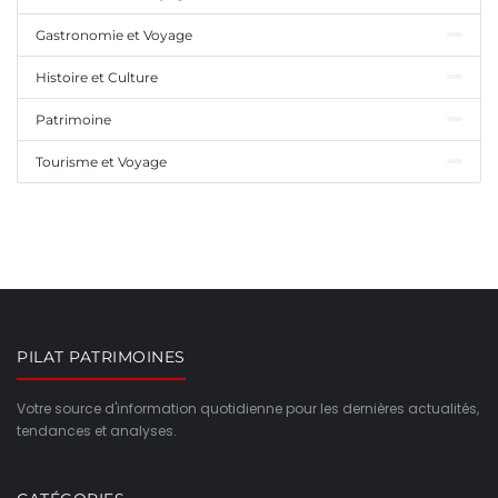
Gastronomie et Voyage
Histoire et Culture
Patrimoine
Tourisme et Voyage
PILAT PATRIMOINES
Votre source d'information quotidienne pour les dernières actualités,
tendances et analyses.