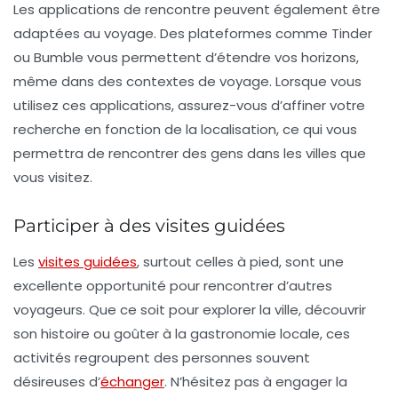
Les applications de rencontre peuvent également être
adaptées au voyage. Des plateformes comme Tinder
ou Bumble vous permettent d’étendre vos horizons,
même dans des contextes de voyage. Lorsque vous
utilisez ces applications, assurez-vous d’affiner votre
recherche en fonction de la localisation, ce qui vous
permettra de rencontrer des gens dans les villes que
vous visitez.
Participer à des visites guidées
Les
visites guidées
, surtout celles à pied, sont une
excellente opportunité pour rencontrer d’autres
voyageurs. Que ce soit pour explorer la ville, découvrir
son histoire ou goûter à la gastronomie locale, ces
activités regroupent des personnes souvent
désireuses d’
échanger
. N’hésitez pas à engager la