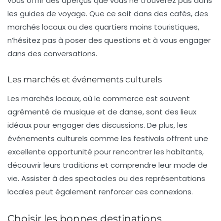
vous offrir des aperçus que vous ne trouverez pas dans
les guides de voyage. Que ce soit dans des cafés, des
marchés locaux ou des quartiers moins touristiques,
n’hésitez pas à poser des questions et à vous engager
dans des conversations.
Les marchés et événements culturels
Les marchés locaux, où le commerce est souvent
agrémenté de musique et de danse, sont des lieux
idéaux pour engager des discussions. De plus, les
événements culturels comme les festivals offrent une
excellente opportunité pour rencontrer les habitants,
découvrir leurs traditions et comprendre leur mode de
vie. Assister à des spectacles ou des représentations
locales peut également renforcer ces connexions.
Choisir les bonnes destinations