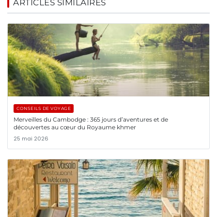
ARTICLES SIMILAIRES
CONSEILS DE VOYAGE
Merveilles du Cambodge : 365 jours d’aventures et de
découvertes au cœur du Royaume khmer
25 mai 2026