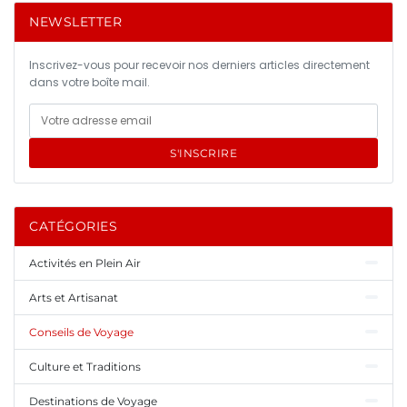
NEWSLETTER
Inscrivez-vous pour recevoir nos derniers articles directement
dans votre boîte mail.
S'INSCRIRE
CATÉGORIES
Activités en Plein Air
Arts et Artisanat
Conseils de Voyage
Culture et Traditions
Destinations de Voyage