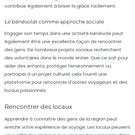
contribue également à briser la glace facilement.
Le bénévolat comme approche sociale
Engager son temps dans une activité bénévole peut
également être une excellente façon de rencontrer
des gens. De nombreux projets sociaux recherchent
des volontaires dans le monde entier. Que ce soit pour
aider des enfants, protéger l’environnement ou
participer à un projet culturel, cela fournit une
plateforme pour rencontrer d’autres voyageurs et des
locaux passionnés.
Rencontrer des locaux
Apprendre à connaître des gens de la région peut
enrichir votre expérience de voyage. Les locaux peuvent