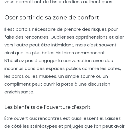
vous permettant de tisser des liens authentiques.
Oser sortir de sa zone de confort
Il est parfois nécessaire de prendre des risques pour
faire des rencontres. Oublier ses appréhensions et aller
vers l’autre peut être intimidant, mais c’est souvent
ainsi que les plus belles histoires commencent.
N’hésitez pas à engager la conversation avec des
inconnus dans des espaces publics comme les cafés,
les parcs ou les musées. Un simple sourire ou un
compliment peut ouvrir la porte à une discussion
enrichissante.
Les bienfaits de l’ouverture d’esprit
Être ouvert aux rencontres est aussi essentiel. Laissez
de côté les stéréotypes et préjugés que l’on peut avoir