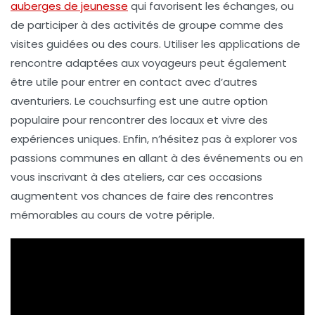
auberges de jeunesse
qui favorisent les échanges, ou
de participer à des
activités de groupe
comme des
visites guidées ou des cours. Utiliser les
applications de
rencontre
adaptées aux voyageurs peut également
être utile pour entrer en contact avec d’autres
aventuriers. Le
couchsurfing
est une autre option
populaire pour rencontrer des locaux et vivre des
expériences uniques. Enfin, n’hésitez pas à explorer vos
passions communes
en allant à des événements ou en
vous inscrivant à des ateliers, car ces occasions
augmentent vos chances de faire des rencontres
mémorables au cours de votre périple.