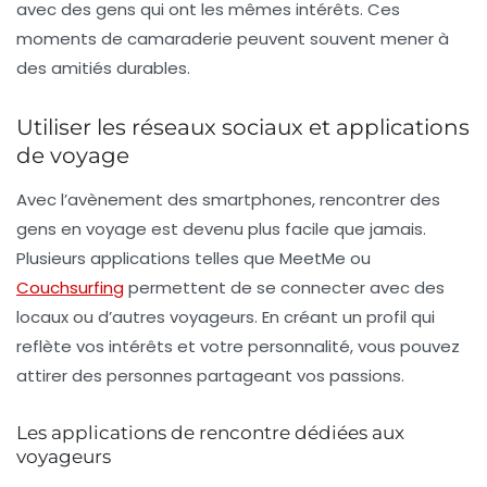
avec des gens qui ont les mêmes intérêts. Ces
moments de camaraderie peuvent souvent mener à
des amitiés durables.
Utiliser les réseaux sociaux et applications
de voyage
Avec l’avènement des smartphones, rencontrer des
gens en voyage est devenu plus facile que jamais.
Plusieurs applications telles que MeetMe ou
Couchsurfing
permettent de se connecter avec des
locaux ou d’autres voyageurs. En créant un profil qui
reflète vos intérêts et votre personnalité, vous pouvez
attirer des personnes partageant vos passions.
Les applications de rencontre dédiées aux
voyageurs