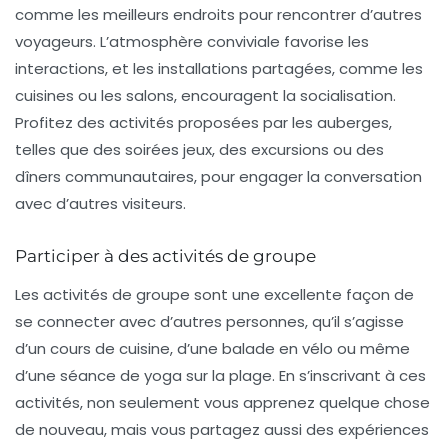
comme les meilleurs endroits pour rencontrer d’autres
voyageurs. L’atmosphère conviviale favorise les
interactions, et les installations partagées, comme les
cuisines ou les salons, encouragent la socialisation.
Profitez des activités proposées par les auberges,
telles que des soirées jeux, des excursions ou des
dîners communautaires, pour engager la conversation
avec d’autres visiteurs.
Participer à des activités de groupe
Les activités de groupe sont une excellente façon de
se connecter avec d’autres personnes, qu’il s’agisse
d’un cours de cuisine, d’une balade en vélo ou même
d’une séance de yoga sur la plage. En s’inscrivant à ces
activités, non seulement vous apprenez quelque chose
de nouveau, mais vous partagez aussi des expériences