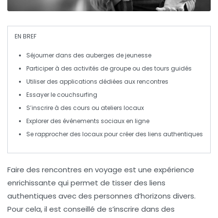
EN BREF
Séjourner
dans des
auberges de jeunesse
Participer à des
activités de groupe
ou des
tours guidés
Utiliser des
applications
dédiées aux rencontres
Essayer le
couchsurfing
S’inscrire à des
cours
ou ateliers locaux
Explorer des
événements sociaux
en ligne
Se rapprocher des
locaux
pour créer des liens authentiques
Faire des rencontres en voyage est une expérience
enrichissante qui permet de tisser des liens
authentiques avec des personnes d’horizons divers.
Pour cela, il est conseillé de
s’inscrire dans des