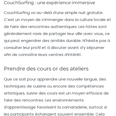
CouchSurfing : une expérience immersive
CouchSurfing va au-delà d’une simple nuit gratuite.
C’est un moyen de s’immerger dans la culture locale et
de faire des rencontres authentiques. Les hôtes sont
généralement ravis de partager leur ville avec vous, ce
qui peut engendrer des amitiés durable. N’hésite pas à
consulter leur profil et à discuter avant d’y séjourner
afin de connaître leurs centres d’intérêt.
Prendre des cours or des ateliers
Que ce soit pour apprendre une nouvelle langue, des
techniques de cuisine ou encore des compétences
artistiques, suivre des cours est un moyen efficace de
faire des rencontres. Les environnements
d’apprentissage favorisent la camaraderie, surtout si
les participants échangent souvent ensemble. Cela