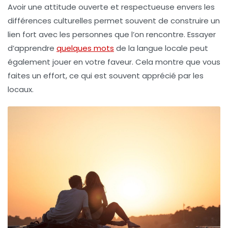
Avoir une attitude ouverte et respectueuse envers les
différences culturelles permet souvent de construire un
lien fort avec les personnes que l’on rencontre. Essayer
d’apprendre
quelques mots
de la langue locale peut
également jouer en votre faveur. Cela montre que vous
faites un effort, ce qui est souvent apprécié par les
locaux.