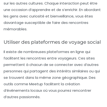
sur les autres cultures. Chaque interaction peut être
une occasion d’apprendre et de s’enrichir. En abordant
les gens avec curiosité et bienveillance, vous êtes
davantage susceptible de faire des rencontres
mémorables.
Utiliser des plateformes de voyage social
Il existe de nombreuses plateformes en ligne qui
facilitent les rencontres entre voyageurs. Ces sites
permettent à chacun de se connecter avec d’autres
personnes qui partagent des intérêts similaires ou qui
se trouvent dans la même zone géographique. Des
outils comme Meetup facilitent la création
d’événements locaux où vous pourrez rencontrer
d’autres passionnés.