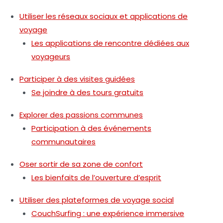
Utiliser les réseaux sociaux et applications de
voyage
Les applications de rencontre dédiées aux
voyageurs
Participer à des visites guidées
Se joindre à des tours gratuits
Explorer des passions communes
Participation à des événements
communautaires
Oser sortir de sa zone de confort
Les bienfaits de l’ouverture d’esprit
Utiliser des plateformes de voyage social
CouchSurfing : une expérience immersive