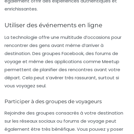
également offrir des expériences authentiques et
enrichissantes.
Utiliser des événements en ligne
La technologie offre une multitude d’occasions pour
rencontrer des gens avant même d’arriver à
destination. Des groupes Facebook, des forums de
voyage et même des applications comme Meetup
permettent de planifier des rencontres avant votre
départ. Cela peut s’avérer très rassurant, surtout si
vous voyagez seul.
Participer à des groupes de voyageurs
Rejoindre des groupes consacrés à votre destination
sur les réseaux sociaux ou forums de voyage peut
également être très bénéfique. Vous pouvez y poser