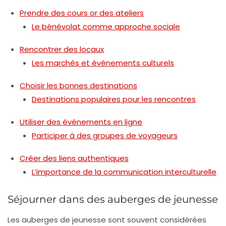
Prendre des cours or des ateliers
Le bénévolat comme approche sociale
Rencontrer des locaux
Les marchés et événements culturels
Choisir les bonnes destinations
Destinations populaires pour les rencontres
Utiliser des événements en ligne
Participer à des groupes de voyageurs
Créer des liens authentiques
L’importance de la communication interculturelle
Séjourner dans des auberges de jeunesse
Les auberges de jeunesse sont souvent considérées