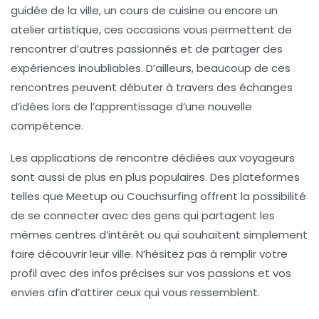
guidée de la ville, un cours de cuisine ou encore un
atelier artistique, ces occasions vous permettent de
rencontrer d’autres passionnés et de partager des
expériences inoubliables. D’ailleurs, beaucoup de ces
rencontres peuvent débuter à travers des échanges
d’idées lors de l’apprentissage d’une nouvelle
compétence.
Les
applications de rencontre
dédiées aux voyageurs
sont aussi de plus en plus populaires. Des plateformes
telles que Meetup ou Couchsurfing offrent la possibilité
de se connecter avec des gens qui partagent les
mêmes centres d’intérêt ou qui souhaitent simplement
faire découvrir leur ville. N’hésitez pas à remplir votre
profil avec des infos précises sur vos passions et vos
envies afin d’attirer ceux qui vous ressemblent.