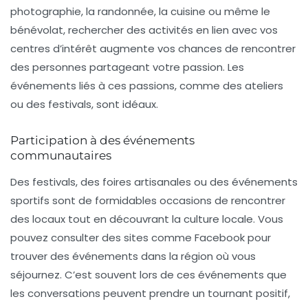
photographie, la randonnée, la cuisine ou même le
bénévolat, rechercher des activités en lien avec vos
centres d’intérêt augmente vos chances de rencontrer
des personnes partageant votre passion. Les
événements liés à ces passions, comme des ateliers
ou des festivals, sont idéaux.
Participation à des événements
communautaires
Des festivals, des foires artisanales ou des événements
sportifs sont de formidables occasions de rencontrer
des locaux tout en découvrant la culture locale. Vous
pouvez consulter des sites comme Facebook pour
trouver des événements dans la région où vous
séjournez. C’est souvent lors de ces événements que
les conversations peuvent prendre un tournant positif,