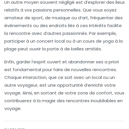
Un autre moyen souvent négligé est d’explorer des lieux
relatifs à vos passions personnelles. Que vous soyez
amateur de sport, de musique ou d’art, fréquenter des
événements ou des endroits liés à ces intérêts facilite
la
rencontre
avec d’autres passionnés. Par exemple,
participer à un concert local ou à un cours de yoga à la
plage peut ouvrir la porte à de belles amitiés.
Enfin, garder l’esprit ouvert et abandonner ses a priori
est fondamental pour faire de nouvelles rencontres.
Chaque interaction, que ce soit avec un local ou un
autre voyageur, est une opportunité d’enrichir votre
voyage. Ainsi, en sortant de votre
zone de confort
, vous
contribuerez à la magie des rencontres inoubliables en
voyage.