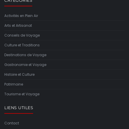
CATÉGORIES
Activités en Plein Air
Arts et Artisanat
Conseils de Voyage
Culture et Traditions
Destinations de Voyage
Gastronomie et Voyage
Histoire et Culture
Patrimoine
Tourisme et Voyage
LIENS UTILES
Contact