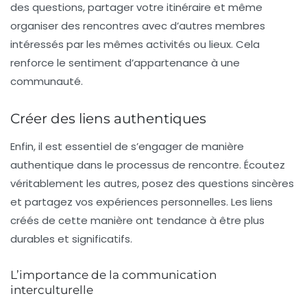
des questions, partager votre itinéraire et même
organiser des rencontres avec d’autres membres
intéressés par les mêmes activités ou lieux. Cela
renforce le sentiment d’appartenance à une
communauté.
Créer des liens authentiques
Enfin, il est essentiel de s’engager de manière
authentique dans le processus de rencontre. Écoutez
véritablement les autres, posez des questions sincères
et partagez vos expériences personnelles. Les liens
créés de cette manière ont tendance à être plus
durables et significatifs.
L’importance de la communication
interculturelle