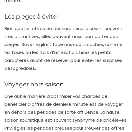
minute.
Les pièges à éviter
Bien que les offres de dernière minute soient souvent
très attractives, elles peuvent aussi comporter des
pièges. Soyez vigilant face aux coûts cachés, comme
les taxes ou les frais d’annulation. Lisez les petits
caractères avant de réserver pour éviter les surprises
désagréables.
Voyager hors saison
Une autre manière d’optimiser vos chances de
bénéficier d’offres de dernière minute est de voyager
en dehors des périodes de forte affluence. La haute
saison touristique est souvent synonyme de prix élevés.
Privilégiez les périodes creuses pour trouver des offres