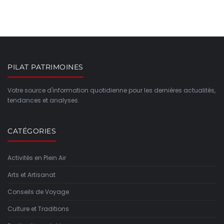
PILAT PATRIMOINES
Votre source d'information quotidienne pour les dernières actualités,
tendances et analyses.
CATÉGORIES
Activités en Plein Air
Arts et Artisanat
Conseils de Voyage
Culture et Traditions