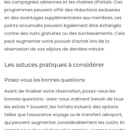
les compagnies aériennes et les chaînes d’hôtels. Ces
programmes peuvent offrir des réductions exclusives
et des avantages supplémentaires aux membres. Les
points accumulés peuvent également être échangés
contre des nuits gratuites ou des surclassements. Cela
peut augmenter votre pouvoir d’achat lors de la
réservation de vos
séjours de dernière minute
.
Les astuces pratiques à considérer
Posez-vous les bonnes questions
Avant de finaliser votre réservation, posez-vous les
bonnes questions : avez-vous vraiment besoin de tous
les extras ? Souvent, les forfaits incluent des options
telles que l’assurance voyage ou le transfert aéroport,
qui peuvent augmenter considérablement les coûts. En