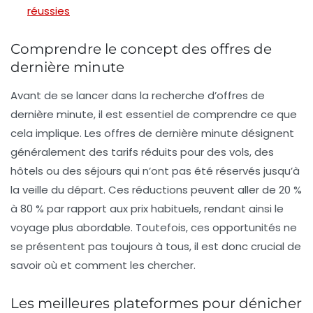
réussies
Comprendre le concept des offres de
dernière minute
Avant de se lancer dans la recherche d’offres de
dernière minute, il est essentiel de comprendre ce que
cela implique. Les offres de dernière minute désignent
généralement des tarifs réduits pour des vols, des
hôtels ou des séjours qui n’ont pas été réservés jusqu’à
la veille du départ. Ces réductions peuvent aller de 20 %
à 80 % par rapport aux prix habituels, rendant ainsi le
voyage plus abordable. Toutefois, ces opportunités ne
se présentent pas toujours à tous, il est donc crucial de
savoir où et comment les chercher.
Les meilleures plateformes pour dénicher