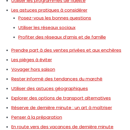
Utiliser les programmes de fidélité
Les astuces pratiques à considérer
Posez-vous les bonnes questions
Utiliser les réseaux sociaux
Profiter des réseaux d’amis et de famille
Prendre part à des ventes privées et aux enchères
Les pièges à éviter
Voyager hors saison
Rester informé des tendances du marché
Utiliser des astuces géographiques
Explorer des options de transport alternatives
Réserve de dernière minute : un art à maîtriser
Penser à la préparation
En route vers des vacances de dernière minute