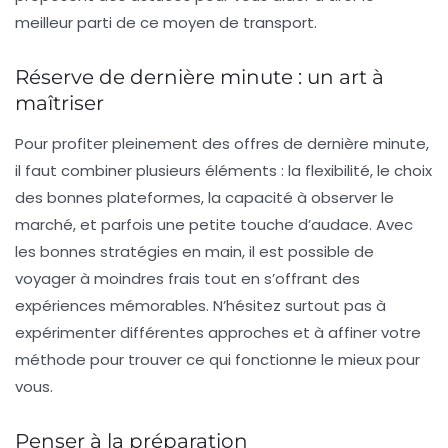
meilleur parti de ce moyen de transport.
Réserve de dernière minute : un art à
maîtriser
Pour profiter pleinement des offres de dernière minute,
il faut combiner plusieurs éléments : la flexibilité, le choix
des bonnes plateformes, la capacité à observer le
marché, et parfois une petite touche d’audace. Avec
les bonnes stratégies en main, il est possible de
voyager à moindres frais tout en s’offrant des
expériences mémorables. N’hésitez surtout pas à
expérimenter différentes approches et à affiner votre
méthode pour trouver ce qui fonctionne le mieux pour
vous.
Penser à la préparation