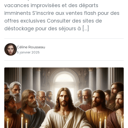
vacances improvisées et des départs
imminents S’inscrire aux ventes flash pour des
offres exclusives Consulter des sites de
déstockage pour des séjours à […]
Céline Rousseau
5 janvier 2025