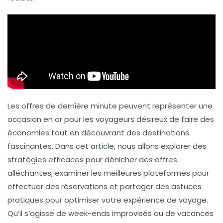
Les
offres de dernière minute
peuvent représenter une
occasion en or pour les voyageurs désireux de faire des
économies tout en découvrant des destinations
fascinantes. Dans cet article, nous allons explorer des
stratégies efficaces pour dénicher des offres
alléchantes, examiner les meilleures plateformes pour
effectuer des réservations et partager des astuces
pratiques pour optimiser votre expérience de voyage.
Qu’il s’agisse de week-ends improvisés ou de vacances