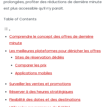
prolongées, profiter des
réductions de dernière minute
est plus accessible qu’il n’y paraît.
Table of Contents
Comprendre le concept des offres de dernière
minute
Les meilleures plateformes pour dénicher les offres
Sites de réservation dédiés
Comparer les prix
Applications mobiles
Surveiller les ventes et promotions
Réserver à des heures stratégiques
Flexibilité des dates et des destinations