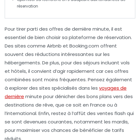
réservation
Pour tirer parti des
offres de dernière minute
, il est
essentiel de bien choisir sa plateforme de réservation.
Des sites comme Airbnb et Booking.com offrent
souvent des
réductions
intéressantes sur les
hébergements. De plus, pour des séjours incluant
vols
et
hôtels
, il convient d’agir rapidement car ces
offres
combinées
sont moins fréquentes. Pensez également
à explorer des sites spécialisés dans les
voyages de
dernière
minute
pour dénicher des bons plans vers des
destinations de rêve, que ce soit en
France
ou à
l’international. Enfin, restez à l’affût des
ventes flash
qui
se sont devenues courantes, notamment les mardis,
pour maximiser vos chances de bénéficier de
tarifs
réduits
.