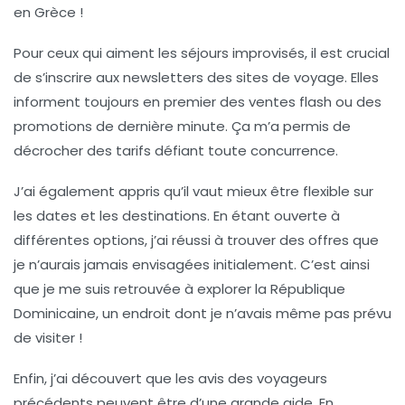
en Grèce !
Pour ceux qui aiment les
séjours improvisés
, il est crucial
de s’inscrire aux newsletters des sites de voyage. Elles
informent toujours en premier des ventes flash ou des
promotions de dernière minute. Ça m’a permis de
décrocher des tarifs défiant toute concurrence.
J’ai également appris qu’il vaut mieux être flexible sur
les dates et les destinations. En étant ouverte à
différentes options, j’ai réussi à trouver des offres que
je n’aurais jamais envisagées initialement. C’est ainsi
que je me suis retrouvée à explorer la République
Dominicaine, un endroit dont je n’avais même pas prévu
de visiter !
Enfin, j’ai découvert que les avis des voyageurs
précédents peuvent être d’une grande aide. En