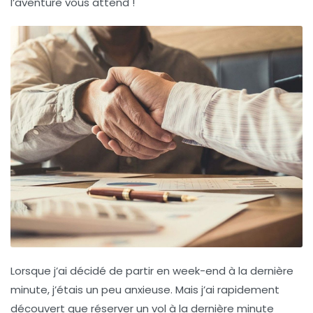
l’aventure vous attend !
Lorsque j’ai décidé de partir en week-end à la dernière
minute, j’étais un peu anxieuse. Mais j’ai rapidement
découvert que réserver un vol à la dernière minute