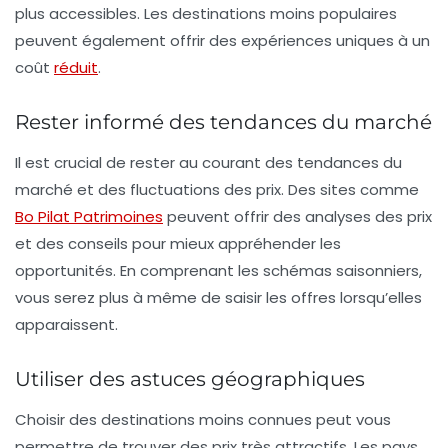
plus accessibles. Les destinations moins populaires
peuvent également offrir des expériences uniques à un
coût
réduit
.
Rester informé des tendances du marché
Il est crucial de rester au courant des tendances du
marché et des fluctuations des prix. Des sites comme
Bo Pilat Patrimoines
peuvent offrir des analyses des prix
et des conseils pour mieux appréhender les
opportunités. En comprenant les schémas saisonniers,
vous serez plus à même de saisir les offres lorsqu’elles
apparaissent.
Utiliser des astuces géographiques
Choisir des destinations moins connues peut vous
permettre de trouver des prix très attractifs. Les pays