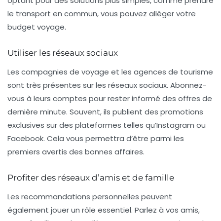
optant pour des solutions plus simples, comme prendre
le transport en commun, vous pouvez alléger votre
budget voyage.
Utiliser les réseaux sociaux
Les compagnies de voyage et les agences de tourisme
sont très présentes sur les réseaux sociaux. Abonnez-
vous à leurs comptes pour rester informé des
offres de
dernière minute
. Souvent, ils publient des promotions
exclusives sur des plateformes telles qu’Instagram ou
Facebook. Cela vous permettra d’être parmi les
premiers avertis des bonnes affaires.
Profiter des réseaux d’amis et de famille
Les recommandations personnelles peuvent
également jouer un rôle essentiel. Parlez à vos amis,