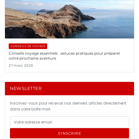
CONSEILS DE VOYAGE
Conseils voyage essentiels : astuces pratiques pour préparer
votre prochaine aventure
27 mars 2026
NEWSLETTER
Inscrivez-vous pour recevoir nos derniers articles directement
dans votre boîte mail.
S'INSCRIRE