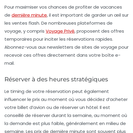
Pour maximiser vos chances de profiter de
vacances
de
dernière minute
, il est important de garder un œil sur
les ventes flash. De nombreuses plateformes de
voyage, y compris
Voyage Privé
, proposent des offres
temporaires pour inciter les réservations rapides.
Abonnez-vous aux newsletters de sites de voyage pour
recevoir ces offres directement dans votre boîte e-
mail.
Réserver à des heures stratégiques
Le timing de votre réservation peut également
influencer le prix au moment où vous décidez d’acheter
votre billet d’avion ou de réserver un hôtel. Il est
conseillé de réserver durant la semaine, au moment où
la demande est plus faible, généralement en milieu de
semaine. Les
prix de dernière minute
sont souvent plus