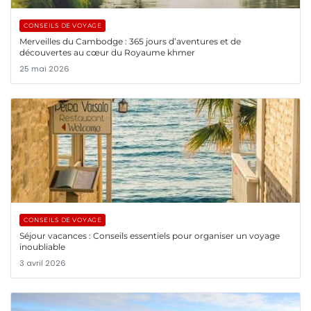
CONSEILS DE VOYAGE
Merveilles du Cambodge : 365 jours d’aventures et de
découvertes au cœur du Royaume khmer
25 mai 2026
CONSEILS DE VOYAGE
Séjour vacances : Conseils essentiels pour organiser un voyage
inoubliable
3 avril 2026