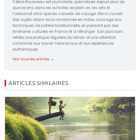
Céline Rousseau est journaliste, spécialisée depuis plus de
quinze ans dans les activités de plein air, les arts et
l’artisanat ainsi que les conseils de voyage. Elle a couvert
des sujets allant de la randonnée en milieu sauvage aux
techniques de poterie traditionnelle, en passant par des
itinéraires culturels en France et à l’étranger. Son parcours
reflète une pratique régulière du terrain et une attention
constante aux savoir-faire locaux et aux expériences
authentiques.
Voir tous les articles →
ARTICLES SIMILAIRES