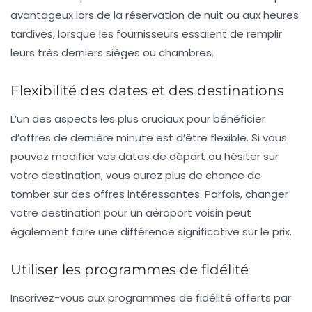
avantageux lors de la réservation de nuit ou aux heures
tardives, lorsque les fournisseurs essaient de remplir
leurs très derniers sièges ou chambres.
Flexibilité des dates et des destinations
L’un des aspects les plus cruciaux pour bénéficier
d’offres de dernière minute est d’être flexible. Si vous
pouvez modifier vos dates de départ ou hésiter sur
votre destination, vous aurez plus de chance de
tomber sur des offres intéressantes. Parfois, changer
votre destination pour un aéroport voisin peut
également faire une différence significative sur le prix.
Utiliser les programmes de fidélité
Inscrivez-vous aux programmes de fidélité offerts par