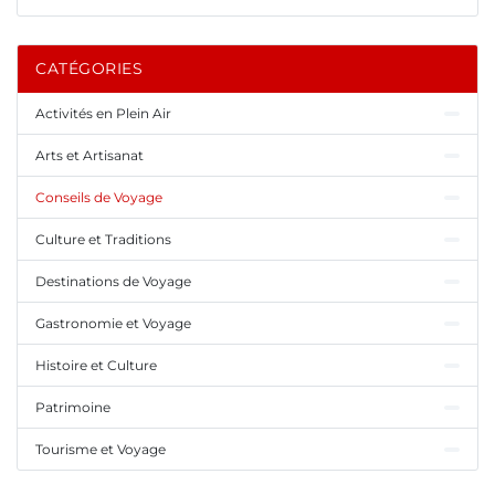
CATÉGORIES
Activités en Plein Air
Arts et Artisanat
Conseils de Voyage
Culture et Traditions
Destinations de Voyage
Gastronomie et Voyage
Histoire et Culture
Patrimoine
Tourisme et Voyage