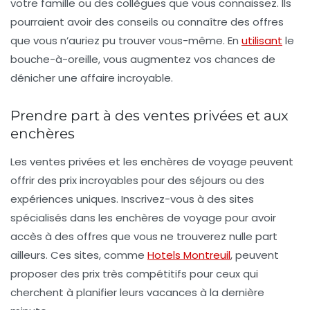
votre famille ou des collègues que vous connaissez. Ils
pourraient avoir des conseils ou connaître des offres
que vous n’auriez pu trouver vous-même. En
utilisant
le
bouche-à-oreille, vous augmentez vos chances de
dénicher une affaire incroyable.
Prendre part à des ventes privées et aux
enchères
Les ventes privées et les enchères de voyage peuvent
offrir des prix incroyables pour des séjours ou des
expériences uniques. Inscrivez-vous à des sites
spécialisés dans les enchères de voyage pour avoir
accès à des offres que vous ne trouverez nulle part
ailleurs. Ces sites, comme
Hotels Montreuil
, peuvent
proposer des prix très compétitifs pour ceux qui
cherchent à planifier leurs vacances à la dernière