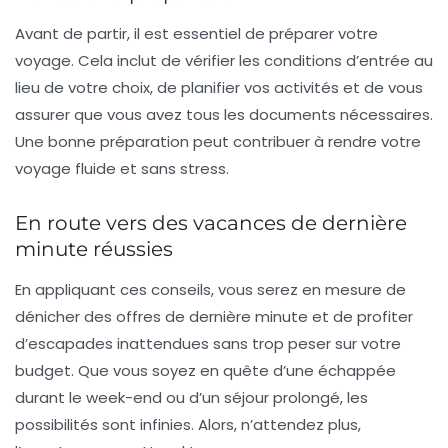
Avant de partir, il est essentiel de préparer votre
voyage. Cela inclut de vérifier les conditions d’entrée au
lieu de votre choix, de planifier vos activités et de vous
assurer que vous avez tous les documents nécessaires.
Une bonne préparation peut contribuer à rendre votre
voyage fluide et sans stress.
En route vers des vacances de dernière
minute réussies
En appliquant ces conseils, vous serez en mesure de
dénicher des
offres de dernière minute
et de profiter
d’escapades inattendues sans trop peser sur votre
budget. Que vous soyez en quête d’une échappée
durant le week-end ou d’un séjour prolongé, les
possibilités sont infinies. Alors, n’attendez plus,