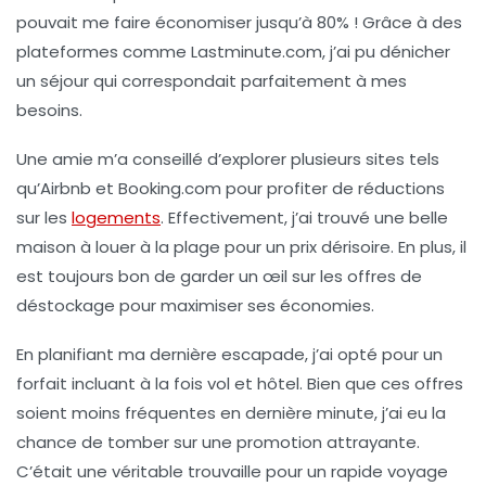
pouvait me faire économiser jusqu’à
80%
! Grâce à des
plateformes comme Lastminute.com, j’ai pu dénicher
un séjour qui correspondait parfaitement à mes
besoins.
Une amie m’a conseillé d’explorer plusieurs sites tels
qu’Airbnb et Booking.com pour profiter de
réductions
sur les
logements
. Effectivement, j’ai trouvé une belle
maison à louer à la plage pour un prix dérisoire. En plus, il
est toujours bon de garder un œil sur les
offres de
déstockage
pour maximiser ses économies.
En planifiant ma dernière escapade, j’ai opté pour un
forfait incluant à la fois vol et hôtel. Bien que ces offres
soient moins fréquentes en dernière minute, j’ai eu la
chance de tomber sur une promotion attrayante.
C’était une véritable trouvaille pour un rapide voyage