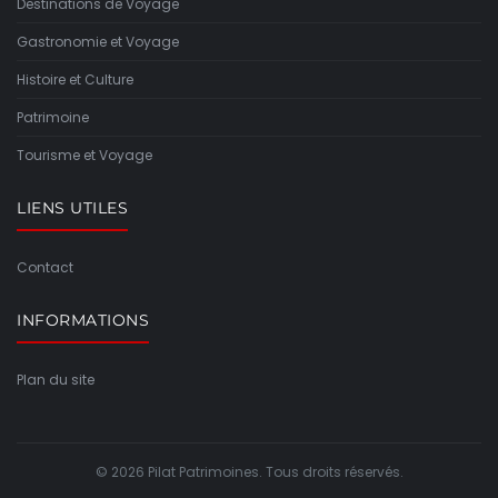
Destinations de Voyage
Gastronomie et Voyage
Histoire et Culture
Patrimoine
Tourisme et Voyage
LIENS UTILES
Contact
INFORMATIONS
Plan du site
© 2026 Pilat Patrimoines. Tous droits réservés.