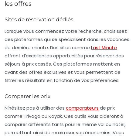
les offres
Sites de réservation dédiés
Lorsque vous commencez votre recherche, choisissez
des plateformes qui se spécialisent dans les
vacances
de dernière minute
. Des sites comme
Last Minute
offrent d’excellentes opportunités pour réserver des
séjours à prix cassés. Ces plateformes mettent en
avant des offres exclusives et vous permettent de
filtrer les résultats en fonction de vos préférences.
Comparer les prix
N’hésitez pas à utiliser des
comparateurs
de prix
comme
Trivago
ou
Kayak
. Ces outils vous aideront à
comparer différents tarifs pour le même vol ou hôtel,
permettant ainsi de maximiser vos économies. Vous