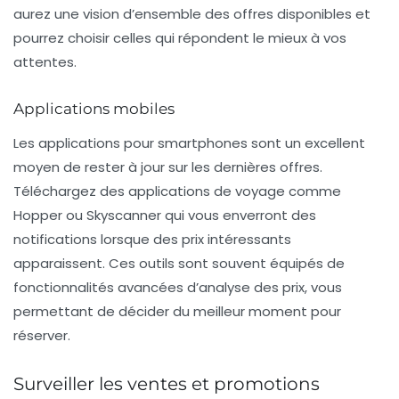
aurez une vision d’ensemble des offres disponibles et
pourrez choisir celles qui répondent le mieux à vos
attentes.
Applications mobiles
Les applications pour smartphones sont un excellent
moyen de rester à jour sur les dernières offres.
Téléchargez des applications de voyage comme
Hopper
ou
Skyscanner
qui vous enverront des
notifications lorsque des prix intéressants
apparaissent. Ces outils sont souvent équipés de
fonctionnalités avancées d’analyse des prix, vous
permettant de décider du meilleur moment pour
réserver.
Surveiller les ventes et promotions