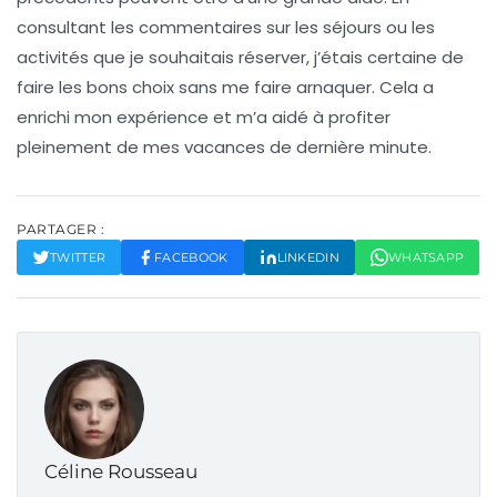
consultant les commentaires sur les séjours ou les
activités que je souhaitais réserver, j’étais certaine de
faire les bons choix sans me faire arnaquer. Cela a
enrichi mon expérience et m’a aidé à profiter
pleinement de mes vacances de dernière minute.
PARTAGER :
TWITTER
FACEBOOK
LINKEDIN
WHATSAPP
Céline Rousseau