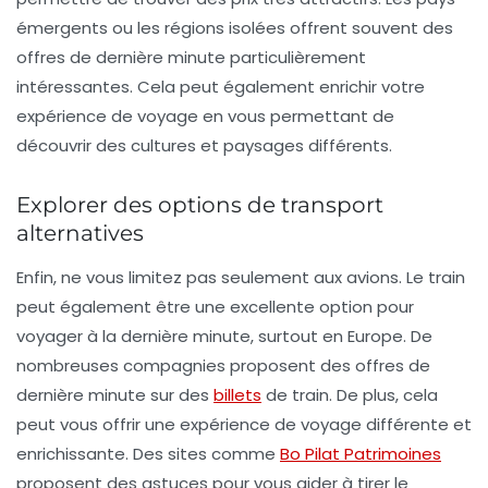
émergents ou les régions isolées offrent souvent des
offres de dernière minute
particulièrement
intéressantes. Cela peut également enrichir votre
expérience de voyage en vous permettant de
découvrir des cultures et paysages différents.
Explorer des options de transport
alternatives
Enfin, ne vous limitez pas seulement aux avions. Le train
peut également être une excellente option pour
voyager à la dernière minute, surtout en Europe. De
nombreuses compagnies proposent des offres de
dernière minute sur des
billets
de train. De plus, cela
peut vous offrir une expérience de voyage différente et
enrichissante. Des sites comme
Bo Pilat Patrimoines
proposent des astuces pour vous aider à tirer le