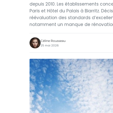
depuis 2010. Les établissements conce
Paris et Hôtel du Palais à Biarritz. Dé
réévaluation des standards d’excellen
notamment un manque de rénovation. 
Céline Rousseau
25 mai 2026