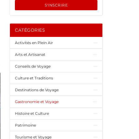
S'INSCRIRE
CATÉGORIES
Activités en Plein Air
Arts et Artisanat
Conseils de Voyage
Culture et Traditions
Destinations de Voyage
Gastronomie et Voyage
Histoire et Culture
Patrimoine
Tourisme et Voyage