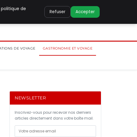
 politique de
Refuser
Accepter
ATIONS DE VOYAGE
GASTRONOMIE ET VOYAGE
NEWSLETTER
Inscrivez-vous pour recevoir nos derniers
articles directement dans votre boîte mail.