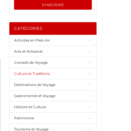
S'INSCRIRE
CATÉGORIES
Activités en Plein Air
Arts et Artisanat
Conseils de Voyage
Culture et Traditions
Destinations de Voyage
Gastronomie et Voyage
Histoire et Culture
Patrimoine
Tourisme et Voyage