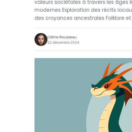
valeurs sociétales à travers les âges 
modernes Exploration des récits locaux
des croyances ancestrales Folklore et 
Céline Rousseau
22 décembre 2024