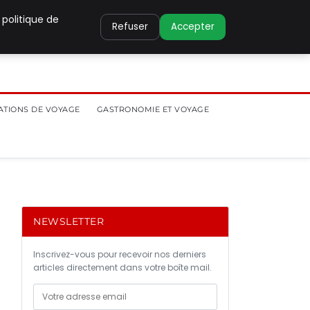
 politique de
Refuser
Accepter
ATIONS DE VOYAGE
GASTRONOMIE ET VOYAGE
NEWSLETTER
Inscrivez-vous pour recevoir nos derniers
articles directement dans votre boîte mail.