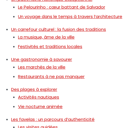
Le Pelourinho : cœur battant de Salvador
Un voyage dans le temps à travers l’architecture
Un carrefour culturel : la fusion des traditions
La musique, âme de la ville
Festivités et traditions locales
Une gastronomie à savourer
Les marchés de la ville
Restaurants à ne pas manquer
Des plages à explorer
Activités nautiques
Vie nocturne animée
Les favelas : un parcours d’authenticité
Les visites guidées