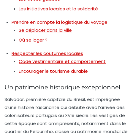
Les initiatives locales et la solidarité
Prendre en compte la logistique du voyage
Se déplacer dans la ville
Où se loger ?
Respecter les coutumes locales
Code vestimentaire et comportement
Encourager le tourisme durable
Un patrimoine historique exceptionnel
Salvador, première capitale du Brésil, est imprégnée
d’une
histoire fascinante
qui débute avec l’arrivée des
colonisateurs portugais au XVIe siècle. Les vestiges de
cette époque sont omniprésents, notamment dans le
quartier du
Pelourinho
, classé au patrimoine mondial de