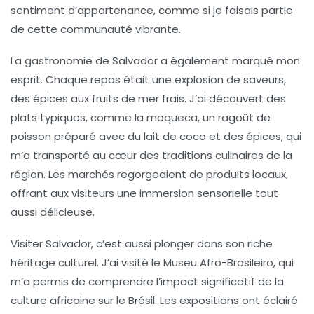
sentiment d’appartenance, comme si je faisais partie
de cette communauté vibrante.
La
gastronomie
de Salvador a également marqué mon
esprit. Chaque repas était une explosion de saveurs,
des épices aux fruits de mer frais. J’ai découvert des
plats typiques, comme la
moqueca
, un ragoût de
poisson préparé avec du lait de coco et des épices, qui
m’a transporté au cœur des traditions culinaires de la
région. Les marchés regorgeaient de produits locaux,
offrant aux visiteurs une immersion sensorielle tout
aussi délicieuse.
Visiter Salvador, c’est aussi plonger dans son riche
héritage culturel
. J’ai visité le Museu Afro-Brasileiro, qui
m’a permis de comprendre l’impact significatif de la
culture africaine sur le Brésil. Les expositions ont éclairé