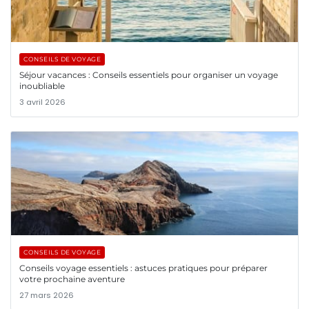
CONSEILS DE VOYAGE
Séjour vacances : Conseils essentiels pour organiser un voyage
inoubliable
3 avril 2026
CONSEILS DE VOYAGE
Conseils voyage essentiels : astuces pratiques pour préparer
votre prochaine aventure
27 mars 2026