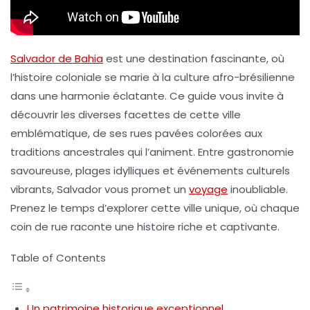
Salvador de Bahia
est une destination fascinante, où
l’histoire coloniale se marie à la culture afro-brésilienne
dans une harmonie éclatante. Ce guide vous invite à
découvrir les diverses facettes de cette ville
emblématique, de ses rues pavées colorées aux
traditions ancestrales qui l’animent. Entre gastronomie
savoureuse, plages idylliques et événements culturels
vibrants, Salvador vous promet un
voyage
inoubliable.
Prenez le temps d’explorer cette ville unique, où chaque
coin de rue raconte une histoire riche et captivante.
Table of Contents
Un patrimoine historique exceptionnel