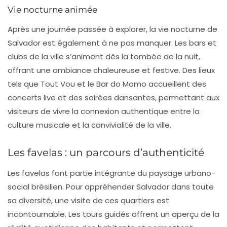
Vie nocturne animée
Après une journée passée à explorer, la
vie nocturne
de
Salvador est également à ne pas manquer. Les bars et
clubs de la ville s’animent dès la tombée de la nuit,
offrant une ambiance chaleureuse et festive. Des lieux
tels que
Tout Vou
et le
Bar do Momo
accueillent des
concerts live et des soirées dansantes, permettant aux
visiteurs de vivre la connexion authentique entre la
culture musicale et la convivialité de la ville.
Les favelas : un parcours d’authenticité
Les favelas font partie intégrante du paysage urbano-
social brésilien. Pour appréhender Salvador dans toute
sa diversité, une visite de ces quartiers est
incontournable. Les
tours guidés
offrent un aperçu de la