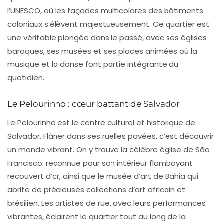
l’UNESCO, où les façades multicolores des bâtiments
coloniaux s’élèvent majestueusement. Ce quartier est
une véritable plongée dans le passé, avec ses églises
baroques, ses musées et ses places animées où la
musique et la danse font partie intégrante du
quotidien.
Le Pelourinho : cœur battant de Salvador
Le
Pelourinho
est le centre culturel et historique de
Salvador. Flâner dans ses ruelles pavées, c’est découvrir
un monde vibrant. On y trouve la célèbre
église de São
Francisco
, reconnue pour son intérieur flamboyant
recouvert d’or, ainsi que le
musée d’art de Bahia
qui
abrite de précieuses collections d’art africain et
brésilien. Les artistes de rue, avec leurs performances
vibrantes, éclairent le quartier tout au long de la