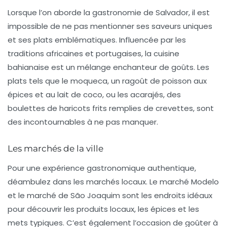
Lorsque l’on aborde la
gastronomie de Salvador
, il est
impossible de ne pas mentionner ses saveurs uniques
et ses plats emblématiques. Influencée par les
traditions africaines et portugaises, la cuisine
bahianaise est un mélange enchanteur de goûts. Les
plats tels que le
moqueca
, un ragoût de poisson aux
épices et au lait de coco, ou les
acarajés
, des
boulettes de haricots frits remplies de crevettes, sont
des incontournables à ne pas manquer.
Les marchés de la ville
Pour une expérience gastronomique authentique,
déambulez dans les
marchés locaux
. Le
marché Modelo
et le
marché de São Joaquim
sont les endroits idéaux
pour découvrir les produits locaux, les épices et les
mets typiques. C’est également l’occasion de goûter à