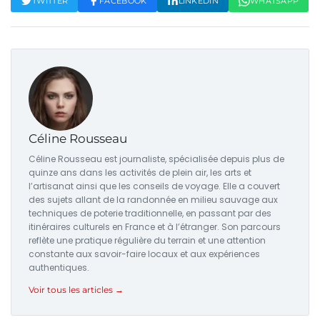
TWITTER
FACEBOOK
LINKEDIN
WHATSAPP
Céline Rousseau
Céline Rousseau est journaliste, spécialisée depuis plus de
quinze ans dans les activités de plein air, les arts et
l’artisanat ainsi que les conseils de voyage. Elle a couvert
des sujets allant de la randonnée en milieu sauvage aux
techniques de poterie traditionnelle, en passant par des
itinéraires culturels en France et à l’étranger. Son parcours
reflète une pratique régulière du terrain et une attention
constante aux savoir-faire locaux et aux expériences
authentiques.
Voir tous les articles →