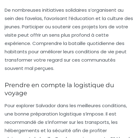
De nombreuses initiatives solidaires s’organisent au
sein des favelas, favorisant l’éducation et la culture des
jeunes. Participer ou soutenir ces projets lors de votre
visite peut offrir un sens plus profond à cette
expérience. Comprendre la bataille quotidienne des
habitants pour améliorer leurs conditions de vie peut
transformer votre regard sur ces communautés
souvent mal perçues.
Prendre en compte la logistique du
voyage
Pour explorer Salvador dans les meilleures conditions,
une bonne préparation logistique s’impose. Il est
recommandé de s’informer sur les transports, les
hébergements
et la sécurité afin de profiter