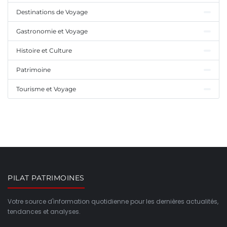
Destinations de Voyage
Gastronomie et Voyage
Histoire et Culture
Patrimoine
Tourisme et Voyage
PILAT PATRIMOINES
Votre source d'information quotidienne pour les dernières actualités,
tendances et analyses.