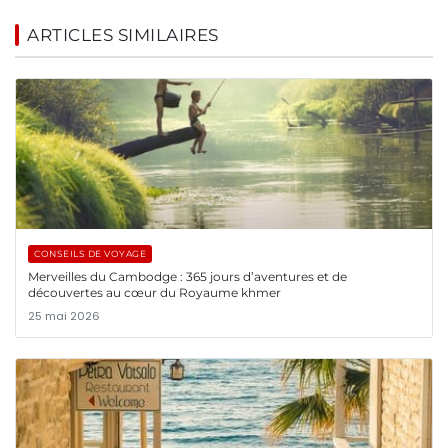
ARTICLES SIMILAIRES
CONSEILS DE VOYAGE
Merveilles du Cambodge : 365 jours d’aventures et de
découvertes au cœur du Royaume khmer
25 mai 2026