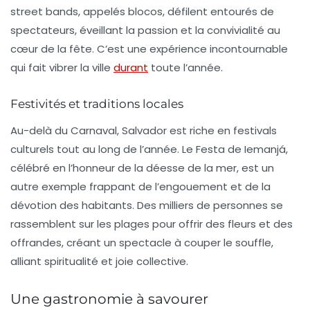
street bands, appelés
blocos
, défilent entourés de
spectateurs, éveillant la passion et la convivialité au
cœur de la fête. C’est une expérience incontournable
qui fait vibrer la ville
durant
toute l’année.
Festivités et traditions locales
Au-delà du Carnaval, Salvador est riche en
festivals
culturels
tout au long de l’année. Le
Festa de Iemanjá
,
célébré en l’honneur de la déesse de la mer, est un
autre exemple frappant de l’engouement et de la
dévotion des habitants. Des milliers de personnes se
rassemblent sur les plages pour offrir des fleurs et des
offrandes, créant un spectacle à couper le souffle,
alliant spiritualité et joie collective.
Une gastronomie à savourer