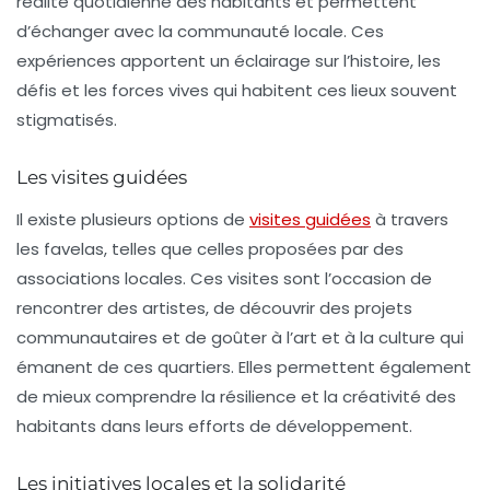
réalité quotidienne
des habitants et permettent
d’échanger avec la communauté locale. Ces
expériences apportent un éclairage sur l’histoire, les
défis et les forces vives qui habitent ces lieux souvent
stigmatisés.
Les visites guidées
Il existe plusieurs options de
visites guidées
à travers
les favelas, telles que celles proposées par des
associations locales. Ces visites sont l’occasion de
rencontrer des artistes, de découvrir des projets
communautaires et de goûter à l’art et à la culture qui
émanent de ces quartiers. Elles permettent également
de mieux comprendre la
résilience
et la créativité des
habitants dans leurs efforts de développement.
Les initiatives locales et la solidarité