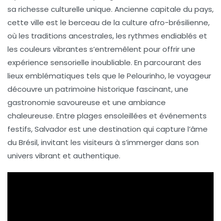
sa richesse culturelle unique. Ancienne capitale du pays,
cette ville est le berceau de la
culture afro-brésilienne
,
où les traditions ancestrales, les rythmes endiablés et
les couleurs vibrantes s’entremêlent pour offrir une
expérience sensorielle inoubliable. En parcourant des
lieux emblématiques tels que le
Pelourinho
, le voyageur
découvre un patrimoine historique fascinant, une
gastronomie savoureuse et une ambiance
chaleureuse. Entre plages ensoleillées et événements
festifs, Salvador est une destination qui capture l’âme
du
Brésil
, invitant les visiteurs à s’immerger dans son
univers vibrant et authentique.