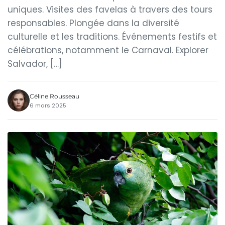
uniques. Visites des favelas à travers des tours
responsables. Plongée dans la diversité
culturelle et les traditions. Événements festifs et
célébrations, notamment le Carnaval. Explorer
Salvador, […]
Céline Rousseau
6 mars 2025