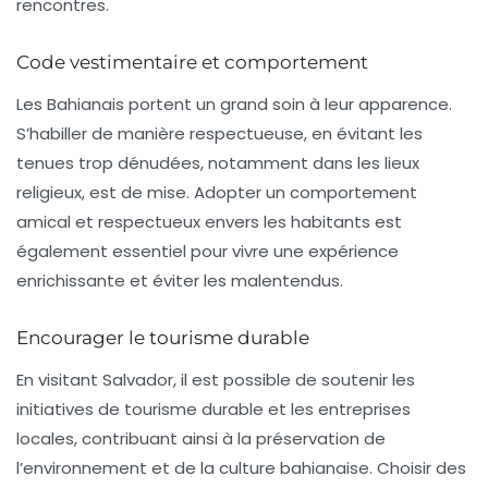
rencontres.
Code vestimentaire et comportement
Les Bahianais portent un grand soin à leur apparence.
S’habiller de manière respectueuse, en évitant les
tenues trop dénudées, notamment dans les lieux
religieux, est de mise. Adopter un comportement
amical et respectueux envers les habitants est
également essentiel pour vivre une expérience
enrichissante et éviter les malentendus.
Encourager le tourisme durable
En visitant Salvador, il est possible de soutenir les
initiatives de
tourisme durable
et les entreprises
locales, contribuant ainsi à la préservation de
l’environnement et de la culture bahianaise. Choisir des