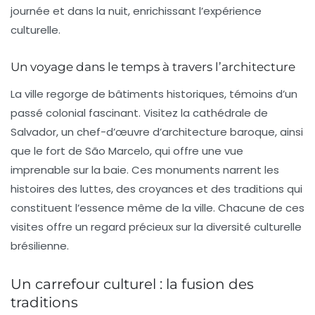
journée et dans la nuit, enrichissant l’expérience
culturelle.
Un voyage dans le temps à travers l’architecture
La ville regorge de
bâtiments historiques
, témoins d’un
passé colonial fascinant. Visitez la
cathédrale de
Salvador
, un chef-d’œuvre d’architecture baroque, ainsi
que le
fort de São Marcelo
, qui offre une vue
imprenable sur la baie. Ces monuments narrent les
histoires des luttes, des croyances et des traditions qui
constituent l’essence même de la ville. Chacune de ces
visites offre un regard précieux sur la
diversité culturelle
brésilienne.
Un carrefour culturel : la fusion des
traditions