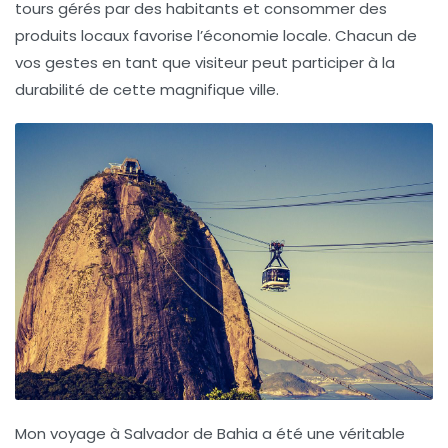
tours gérés par des habitants et consommer des
produits locaux favorise l’économie locale. Chacun de
vos gestes en tant que visiteur peut participer à la
durabilité de cette magnifique ville.
Mon voyage à Salvador de Bahia a été une véritable