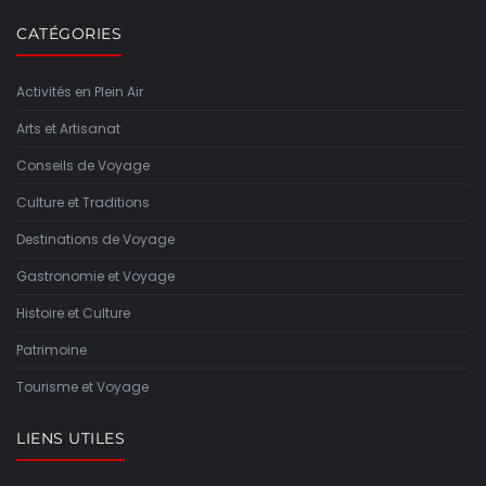
CATÉGORIES
Activités en Plein Air
Arts et Artisanat
Conseils de Voyage
Culture et Traditions
Destinations de Voyage
Gastronomie et Voyage
Histoire et Culture
Patrimoine
Tourisme et Voyage
LIENS UTILES