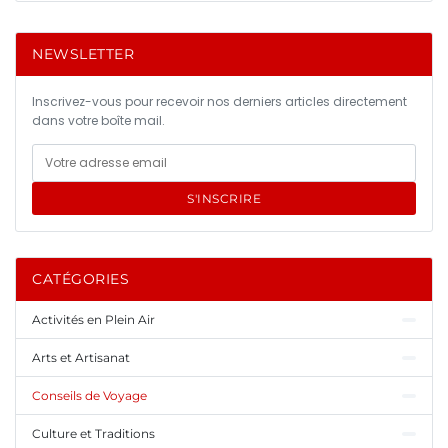
NEWSLETTER
Inscrivez-vous pour recevoir nos derniers articles directement
dans votre boîte mail.
S'INSCRIRE
CATÉGORIES
Activités en Plein Air
Arts et Artisanat
Conseils de Voyage
Culture et Traditions