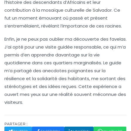
l’histoire des descendants d’Africains et leur
contribution à la mosaïque culturelle de Salvador. Ce
fut un moment émouvant où passé et présent
s’entremêlaient, révélant l’importance de ces racines.
Enfin, je ne peux pas oublier ma découverte des
favelas
.
J’ai opté pour une visite guidée responsable, ce qui m’a
permis d’en apprendre davantage sur la vie
quotidienne dans ces quartiers marginalisés. Le guide
m’a partagé des anecdotes poignantes sur la
résilience et la solidarité des habitants, me sortant des
stéréotypes et des idées reçues. Cette expérience a
ouvert mes yeux sur une réalité souvent méconnue des
visiteurs.
PARTAGER :