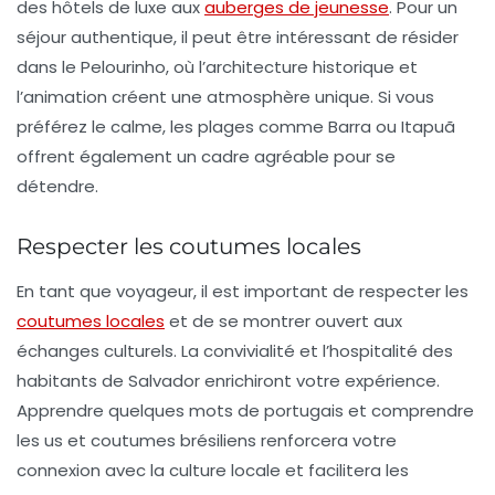
des hôtels de luxe aux
auberges de jeunesse
. Pour un
séjour authentique, il peut être intéressant de résider
dans le
Pelourinho
, où l’architecture historique et
l’animation créent une atmosphère unique. Si vous
préférez le calme, les plages comme
Barra
ou
Itapuã
offrent également un cadre agréable pour se
détendre.
Respecter les coutumes locales
En tant que voyageur, il est important de respecter les
coutumes locales
et de se montrer ouvert aux
échanges culturels. La convivialité et l’hospitalité des
habitants de Salvador enrichiront votre expérience.
Apprendre quelques mots de
portugais
et comprendre
les us et coutumes brésiliens renforcera votre
connexion avec la culture locale et facilitera les