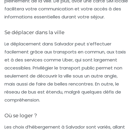
pleinement de la ville. De plus, avoir une
carte SIM locale
facilitera votre communication et votre accès à des
informations essentielles durant votre séjour.
Se déplacer dans la ville
Le déplacement dans Salvador peut s’effectuer
facilement grâce aux
transports en commun
, aux taxis
et à des services comme Uber, qui sont largement
accessibles. Privilégier le
transport public
permet non
seulement de découvrir la ville sous un autre angle,
mais aussi de faire de belles rencontres. En outre, le
réseau de bus est étendu, malgré quelques défis de
compréhension.
Où se loger ?
Les choix d’hébergement à Salvador sont variés, allant