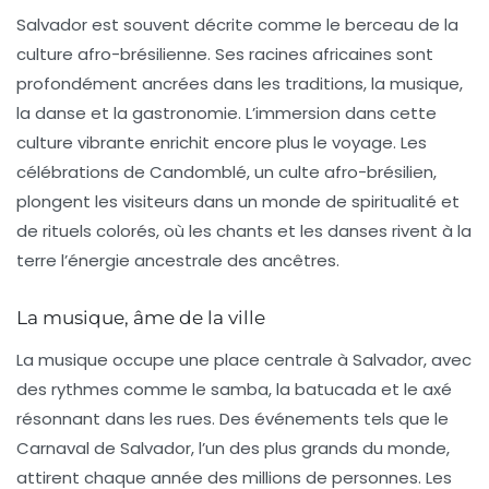
Salvador est souvent décrite comme le
berceau de la
culture afro-brésilienne
. Ses racines africaines sont
profondément ancrées dans les traditions, la musique,
la danse et la gastronomie. L’immersion dans cette
culture vibrante enrichit encore plus le voyage. Les
célébrations de Candomblé
, un culte afro-brésilien,
plongent les visiteurs dans un monde de spiritualité et
de rituels colorés, où les chants et les danses rivent à la
terre l’énergie ancestrale des ancêtres.
La musique, âme de la ville
La musique occupe une place centrale à Salvador, avec
des rythmes comme le
samba
, la
batucada
et le
axé
résonnant dans les rues. Des événements tels que le
Carnaval de Salvador
, l’un des plus grands du monde,
attirent chaque année des millions de personnes. Les