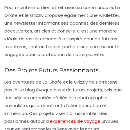
Pour maintenir un lien étroit avec sa communauté, La
Girafe et le Grizzly propose également une
wildletter
,
une newsletter informant ses abonnés des dernières
découvertes, articles et conseils. C’est une manière
idéale de rester connecté et inspiré pour de futures
aventures, tout en faisant partie d’une communauté
engagée pour la protection de notre planète.
Des Projets Futurs Passionnants
Les aventures de La Girafe et le Grizzly ne s’arrêtent
pas là. Le blog évoque aussi de futurs projets, tels que
des séjours organisés dédiés à la photographie
animalière, qui promettent d’allier éducation et
immersion. Ces projets visent à rassembler des
passionnés autour d’
expériences de voyage
uniques,
tout en renforçant leurs liens avec la nature.