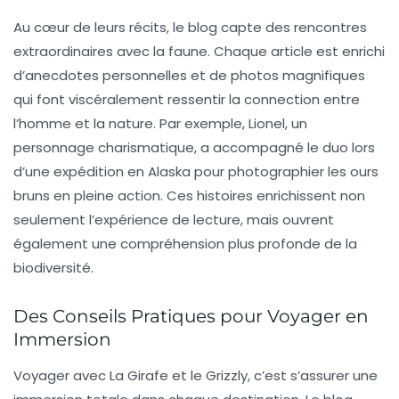
Au cœur de leurs récits, le blog capte des
rencontres
extraordinaires
avec la faune. Chaque article est enrichi
d’anecdotes personnelles et de photos magnifiques
qui font viscéralement ressentir la connection entre
l’homme et la nature. Par exemple, Lionel, un
personnage charismatique, a accompagné le duo lors
d’une expédition en Alaska pour photographier les ours
bruns en pleine action. Ces histoires enrichissent non
seulement l’expérience de lecture, mais ouvrent
également une compréhension plus profonde de la
biodiversité.
Des Conseils Pratiques pour Voyager en
Immersion
Voyager avec La Girafe et le Grizzly, c’est s’assurer une