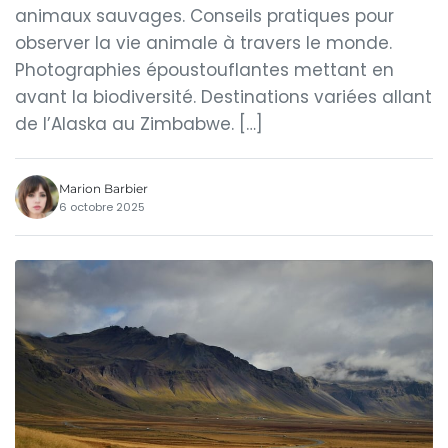
animaux sauvages. Conseils pratiques pour
observer la vie animale à travers le monde.
Photographies époustouflantes mettant en
avant la biodiversité. Destinations variées allant
de l’Alaska au Zimbabwe. […]
Marion Barbier
6 octobre 2025