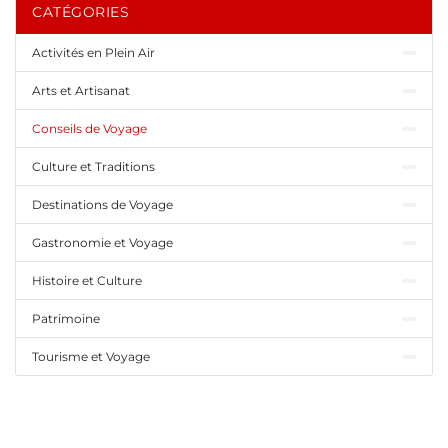
CATÉGORIES
Activités en Plein Air
Arts et Artisanat
Conseils de Voyage
Culture et Traditions
Destinations de Voyage
Gastronomie et Voyage
Histoire et Culture
Patrimoine
Tourisme et Voyage