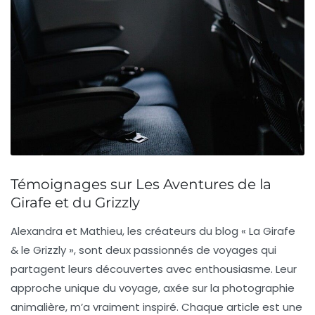
Témoignages sur Les Aventures de la
Girafe et du Grizzly
Alexandra
et
Mathieu
, les créateurs du blog « La Girafe
& le Grizzly », sont deux passionnés de voyages qui
partagent leurs découvertes avec enthousiasme. Leur
approche unique du voyage, axée sur la
photographie
animalière
, m’a vraiment inspiré. Chaque article est une