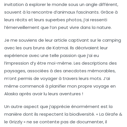
invitation à explorer le monde sous un angle différent,
souvent à la rencontre d’animaux fascinants. Grâce à
leurs récits et leurs superbes photos, j’ai ressenti
l’émerveillement que l’on peut vivre dans la nature.
Je me souviens de leur article captivant sur le
camping
avec les ours bruns de Katmai
. Ils décrivaient leur
expérience avec une telle passion que j’ai eu
l’impression d’y être moi-même. Les descriptions des
paysages, associées à des anecdotes mémorables,
m’ont permis de voyager à travers leurs mots. J’ai
même commencé à planifier mon propre voyage en
Alaska après avoir lu leurs aventures !
Un autre aspect que j’apprécie énormément est la
manière dont ils respectent la
biodiversité
. « La Girafe &
le Grizzly » ne se contente pas de documenter, il