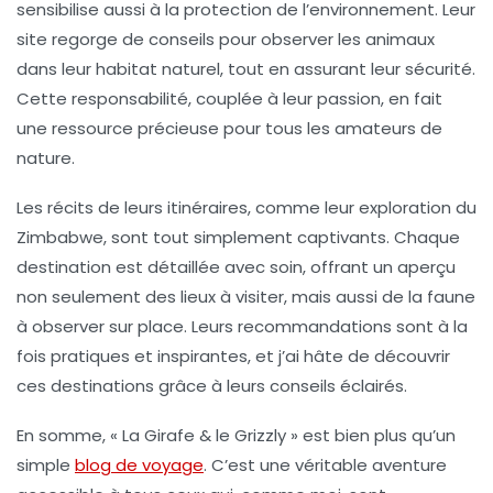
sensibilise aussi à la protection de l’environnement. Leur
site regorge de conseils pour observer les animaux
dans leur habitat naturel, tout en assurant leur sécurité.
Cette responsabilité, couplée à leur passion, en fait
une ressource précieuse pour tous les amateurs de
nature.
Les récits de leurs
itinéraires
, comme leur exploration du
Zimbabwe, sont tout simplement captivants. Chaque
destination est détaillée avec soin, offrant un aperçu
non seulement des lieux à visiter, mais aussi de la faune
à observer sur place. Leurs recommandations sont à la
fois pratiques et inspirantes, et j’ai hâte de découvrir
ces destinations grâce à leurs conseils éclairés.
En somme, « La Girafe & le Grizzly » est bien plus qu’un
simple
blog de voyage
. C’est une véritable aventure