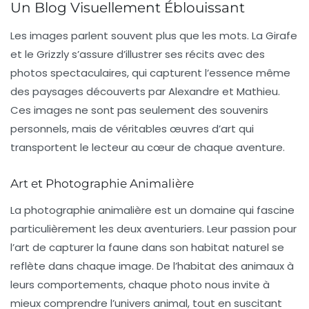
Un Blog Visuellement Éblouissant
Les images parlent souvent plus que les mots. La Girafe
et le Grizzly s’assure d’illustrer ses récits avec des
photos spectaculaires
, qui capturent l’essence même
des paysages découverts par Alexandre et Mathieu.
Ces images ne sont pas seulement des souvenirs
personnels, mais de véritables œuvres d’art qui
transportent le lecteur au cœur de chaque aventure.
Art et Photographie Animalière
La photographie animalière est un domaine qui fascine
particulièrement les deux aventuriers. Leur passion pour
l’art de capturer la faune dans son habitat naturel se
reflète dans chaque image. De l’habitat des animaux à
leurs comportements, chaque photo nous invite à
mieux comprendre l’univers animal, tout en suscitant