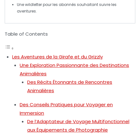
Une
wildletter
pour les abonnés souhaitant suivre les
aventures.
Table of Contents
Les Aventures de la Girafe et du Grizzly
Une Exploration Passionnante des Destinations
Animalières
Des Récits Étonnants de Rencontres
Animalières
Des Conseils Pratiques pour Voyager en
Immersion
De l’Adaptateur de Voyage Multifonctionnel
aux Équipements de Photographie