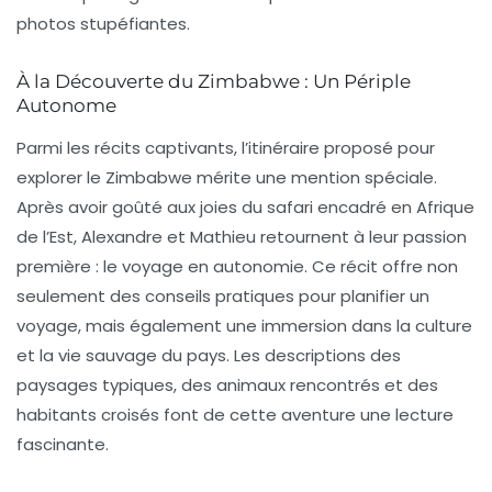
photos stupéfiantes.
À la Découverte du Zimbabwe : Un Périple
Autonome
Parmi les récits captivants, l’itinéraire proposé pour
explorer le Zimbabwe mérite une mention spéciale.
Après avoir goûté aux joies du safari encadré en Afrique
de l’Est, Alexandre et Mathieu retournent à leur passion
première : le voyage en autonomie. Ce récit offre non
seulement des conseils pratiques pour planifier un
voyage, mais également une immersion dans la culture
et la vie sauvage du pays. Les descriptions des
paysages typiques, des animaux rencontrés et des
habitants croisés font de cette aventure une lecture
fascinante.