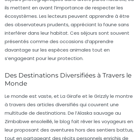
ils mettent en avant l’importance de respecter les
écosystèmes. Les lecteurs peuvent apprendre à être
des observateurs prudents, appréciant la faune sans
interférer dans leur habitat. Ces séjours sont souvent
présentés comme des occasions d’apprendre
davantage sur les espèces animales tout en
s’engageant pour leur protection.
Des Destinations Diversifiées à Travers le
Monde
Le monde est vaste, et La Girafe et le Grizzly le montre
à travers des
articles diversifiés
qui couvrent une
multitude de destinations. De l’Alaska sauvage au
Zimbabwe ensoleillé, le blog fait rêver les voyageurs en
leur proposant des aventures hors des sentiers battus,
tout en partageant des récits personnels enrichis de