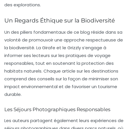
des explorations.
Un Regards Éthique sur la Biodiversité
Un des piliers fondamentaux de ce blog réside dans sa
volonté de promouvoir une approche respectueuse de
la
biodiversité
. La Girafe et le Grizzly s’engage à
informer ses lecteurs sur les pratiques de voyage
responsables, tout en soutenant la protection des
habitats naturels. Chaque article sur les destinations
comprend des conseils sur la façon de minimiser son
impact environnemental et de favoriser un tourisme
durable.
Les Séjours Photographiques Responsables
Les auteurs partagent également leurs expériences de
séjours photographiques
dans divers parcs naturels, où