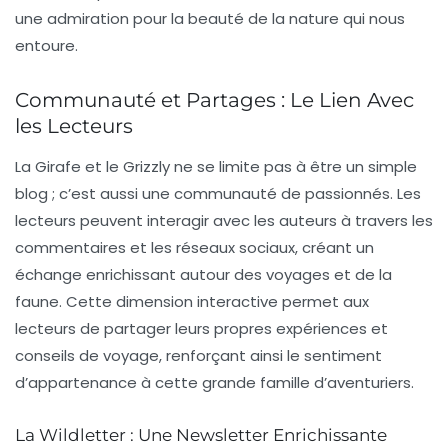
une admiration pour la beauté de la nature qui nous
entoure.
Communauté et Partages : Le Lien Avec
les Lecteurs
La Girafe et le Grizzly ne se limite pas à être un simple
blog ; c’est aussi une
communauté
de passionnés. Les
lecteurs peuvent interagir avec les auteurs à travers les
commentaires et les réseaux sociaux, créant un
échange enrichissant autour des voyages et de la
faune. Cette dimension interactive permet aux
lecteurs de partager leurs propres expériences et
conseils de voyage, renforçant ainsi le sentiment
d’appartenance à cette grande famille d’aventuriers.
La Wildletter : Une Newsletter Enrichissante