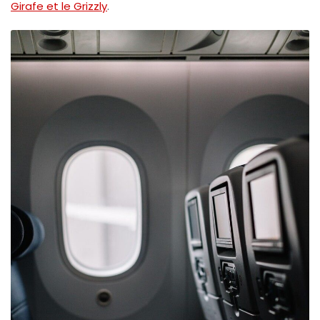
Girafe et le Grizzly
.