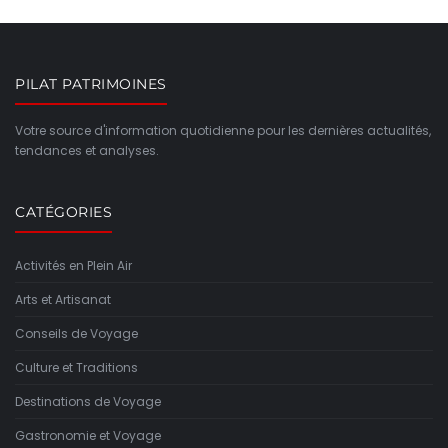
PILAT PATRIMOINES
Votre source d'information quotidienne pour les dernières actualités,
tendances et analyses.
CATÉGORIES
Activités en Plein Air
Arts et Artisanat
Conseils de Voyage
Culture et Traditions
Destinations de Voyage
Gastronomie et Voyage