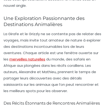
nouvel angle.
Une Exploration Passionnante des
Destinations Animalières
La Girafe et le Grizzly ne se contente pas de relater des
voyages, mais invite tout amateur de nature à explorer
des
destinations incontournables
lors de leurs
aventures. Chaque article est une fenêtre ouverte sur
les
merveilles naturelles
du monde, des safaris en
Afrique aux plongées dans les récifs coralliens. Les
auteurs, Alexandre et Mathieu, prennent le temps de
partager leurs découvertes avec des détails
saisissants sur les animaux que l’on peut rencontrer et
les meilleurs spots pour les observer.
Des Récits Étonnants de Rencontres Animalières