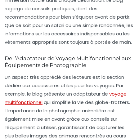
immersion totale
dans chaque destination. Le blog
regorge de conseils pratiques, dont des
recommandations pour bien s’équiper avant de partir.
Que ce soit pour un safari ou une simple randonnée, les
informations sur les accessoires indispensables ou les
vêtements appropriés sont toujours à portée de main.
De l’Adaptateur de Voyage Multifonctionnel aux
Équipements de Photographie
Un aspect très apprécié des lecteurs est la section
dédiée aux
accessoires utiles
pour les voyages. Par
exemple, le blog présente un adaptateur de
voyage
multifonctionnel
qui simplifie la vie des globe-trotters.
L’importance de la photographie animalière est
également mise en avant grâce aux conseils sur
l’équipement à utiliser, garantissant de capturer les
plus belles images des animaux rencontrés au cours