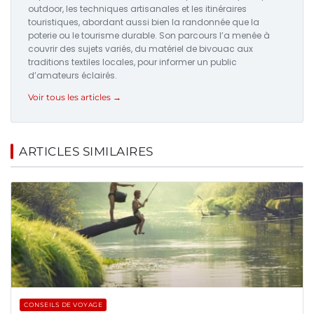
outdoor, les techniques artisanales et les itinéraires
touristiques, abordant aussi bien la randonnée que la
poterie ou le tourisme durable. Son parcours l’a menée à
couvrir des sujets variés, du matériel de bivouac aux
traditions textiles locales, pour informer un public
d’amateurs éclairés.
Voir tous les articles →
ARTICLES SIMILAIRES
CONSEILS DE VOYAGE