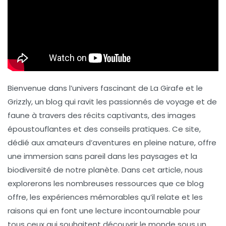
Bienvenue dans l’univers fascinant de La Girafe et le
Grizzly, un blog qui ravit les passionnés de voyage et de
faune à travers des récits captivants, des images
époustouflantes et des conseils pratiques. Ce site,
dédié aux amateurs d’aventures en pleine nature, offre
une immersion sans pareil dans les paysages et la
biodiversité de notre planète. Dans cet article, nous
explorerons les nombreuses ressources que ce blog
offre, les expériences mémorables qu’il relate et les
raisons qui en font une lecture incontournable pour
tous ceux qui souhaitent découvrir le monde sous un