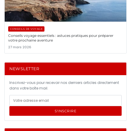
CONSEILS DE VOYAGE
Conseils voyage essentiels : astuces pratiques pour préparer
votre prochaine aventure
27 mars 2026
NEWSLETTER
Inscrivez-vous pour recevoir nos derniers articles directement
dans votre boîte mail.
S'INSCRIRE