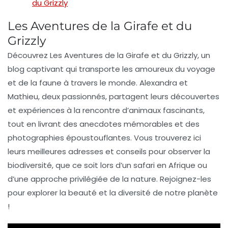
du Grizzly
Les Aventures de la Girafe et du
Grizzly
Découvrez
Les Aventures de la Girafe et du Grizzly
, un
blog captivant qui transporte les amoureux du
voyage
et de la
faune
à travers le monde. Alexandra et
Mathieu, deux passionnés, partagent leurs
découvertes
et
expériences
à la rencontre d’animaux fascinants,
tout en livrant des
anecdotes
mémorables et des
photographies
époustouflantes. Vous trouverez ici
leurs
meilleures adresses
et conseils pour observer la
biodiversité, que ce soit lors d’un
safari
en Afrique ou
d’une approche privilégiée de la nature. Rejoignez-les
pour explorer la beauté et la diversité de notre planète
!