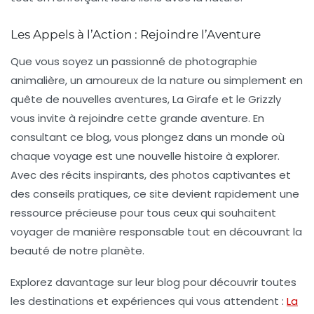
Les Appels à l’Action : Rejoindre l’Aventure
Que vous soyez un passionné de
photographie
animalière
, un amoureux de la nature ou simplement en
quête de nouvelles aventures, La Girafe et le Grizzly
vous invite à rejoindre cette grande aventure. En
consultant ce blog, vous plongez dans un monde où
chaque voyage est une nouvelle histoire à explorer.
Avec des récits inspirants, des photos captivantes et
des conseils pratiques, ce site devient rapidement une
ressource précieuse pour tous ceux qui souhaitent
voyager de manière responsable tout en découvrant la
beauté de notre planète.
Explorez davantage sur leur blog pour découvrir toutes
les destinations et expériences qui vous attendent :
La