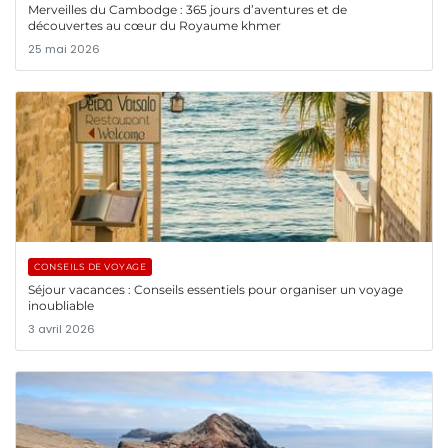
Merveilles du Cambodge : 365 jours d’aventures et de
découvertes au cœur du Royaume khmer
25 mai 2026
CONSEILS DE VOYAGE
Séjour vacances : Conseils essentiels pour organiser un voyage
inoubliable
3 avril 2026