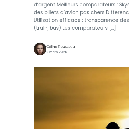
d’argent Meilleurs comparateurs : Sky
des billets d’avion pas chers Differ
Utilisation efficace : transparence des 
(train, bus) Les comparateurs […]
Céline Rousseau
9 mars 2025