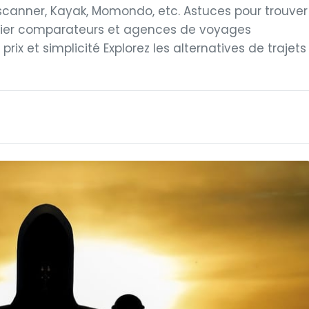
scanner, Kayak, Momondo, etc. Astuces pour trouver
encier comparateurs et agences de voyages
prix et simplicité Explorez les alternatives de trajets