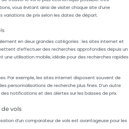
ns, vous évitant ainsi de visiter chaque site d’une
s variations de prix selon les dates de départ.
ls
lement en deux grandes catégories : les sites internet et
ettent d’effectuer des recherches approfondies depuis un
nt une utilisation mobile, idéale pour des recherches rapides
. Par exemple, les sites internet disposent souvent de
es personnalisations de recherche plus fines. D’un autre
es notifications et des alertes sur les baisses de prix.
 de vols
’utilisation d’un comparateur de vols est avantageuse pour les