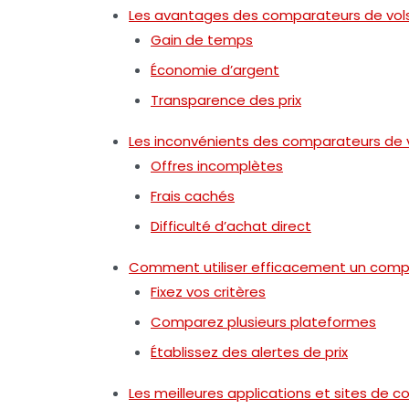
Les avantages des comparateurs de vol
Gain de temps
Économie d’argent
Transparence des prix
Les inconvénients des comparateurs de 
Offres incomplètes
Frais cachés
Difficulté d’achat direct
Comment utiliser efficacement un comp
Fixez vos critères
Comparez plusieurs plateformes
Établissez des alertes de prix
Les meilleures applications et sites de 