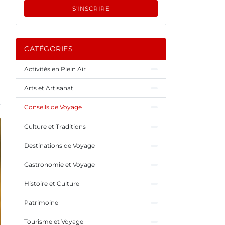
S'INSCRIRE
CATÉGORIES
Activités en Plein Air
Arts et Artisanat
Conseils de Voyage
Culture et Traditions
Destinations de Voyage
Gastronomie et Voyage
Histoire et Culture
Patrimoine
Tourisme et Voyage