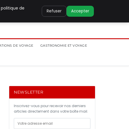
 politique de
Refuser
Accepter
ATIONS DE VOYAGE
GASTRONOMIE ET VOYAGE
NEWSLETTER
Inscrivez-vous pour recevoir nos derniers
articles directement dans votre boîte mail.