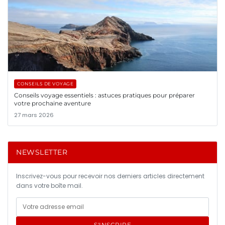
CONSEILS DE VOYAGE
Conseils voyage essentiels : astuces pratiques pour préparer
votre prochaine aventure
27 mars 2026
NEWSLETTER
Inscrivez-vous pour recevoir nos derniers articles directement
dans votre boîte mail.
S'INSCRIRE