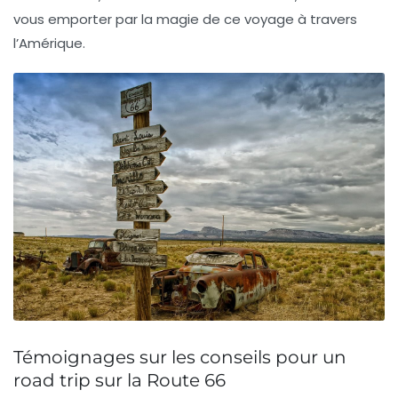
vous emporter par la magie de ce voyage à travers
l’Amérique.
Témoignages sur les conseils pour un
road trip sur la Route 66