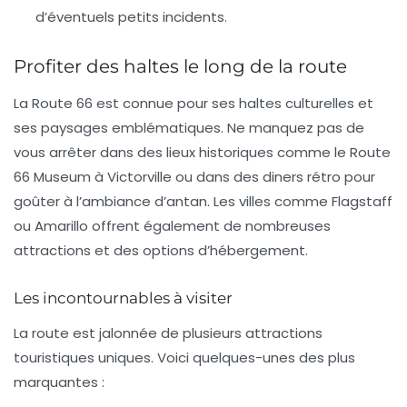
d’éventuels petits incidents.
Profiter des haltes le long de la route
La Route 66 est connue pour ses
haltes culturelles
et
ses paysages emblématiques. Ne manquez pas de
vous arrêter dans des lieux historiques comme le
Route
66 Museum
à Victorville ou dans des diners rétro pour
goûter à l’ambiance d’antan. Les villes comme
Flagstaff
ou
Amarillo
offrent également de nombreuses
attractions et des options d’hébergement.
Les incontournables à visiter
La route est jalonnée de plusieurs attractions
touristiques uniques. Voici quelques-unes des plus
marquantes :