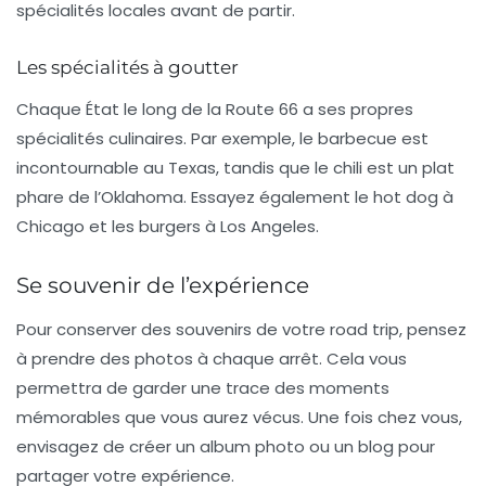
spécialités locales avant de partir.
Les spécialités à goutter
Chaque État le long de la Route 66 a ses propres
spécialités culinaires. Par exemple, le
barbecue
est
incontournable au Texas, tandis que le
chili
est un plat
phare de l’Oklahoma. Essayez également le
hot dog
à
Chicago et les
burgers
à Los Angeles.
Se souvenir de l’expérience
Pour conserver des souvenirs de votre road trip, pensez
à prendre des
photos
à chaque arrêt. Cela vous
permettra de garder une trace des moments
mémorables que vous aurez vécus. Une fois chez vous,
envisagez de créer un album photo ou un blog pour
partager votre expérience.