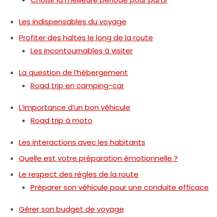
Les indispensables du voyage
Profiter des haltes le long de la route
Les incontournables à visiter
La question de l’hébergement
Road trip en camping-car
L’importance d’un bon véhicule
Road trip à moto
Les interactions avec les habitants
Quelle est votre préparation émotionnelle ?
Le respect des règles de la route
Préparer son véhicule pour une conduite efficace
Gérer son budget de voyage