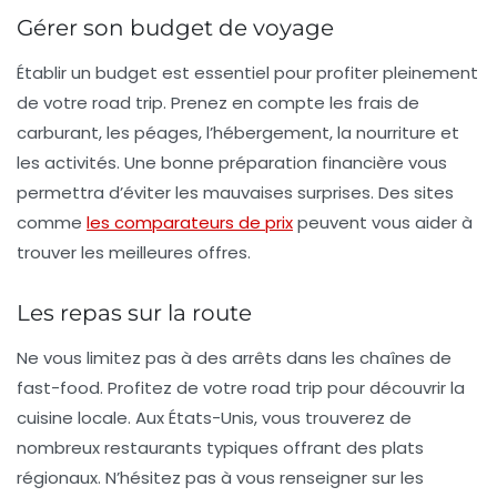
Gérer son budget de voyage
Établir un
budget
est essentiel pour profiter pleinement
de votre road trip. Prenez en compte les frais de
carburant, les péages, l’hébergement, la nourriture et
les activités. Une bonne préparation financière vous
permettra d’éviter les mauvaises surprises. Des sites
comme
les comparateurs de prix
peuvent vous aider à
trouver les meilleures offres.
Les repas sur la route
Ne vous limitez pas à des arrêts dans les chaînes de
fast-food. Profitez de votre road trip pour découvrir la
cuisine locale. Aux États-Unis, vous trouverez de
nombreux restaurants typiques offrant des plats
régionaux. N’hésitez pas à vous renseigner sur les