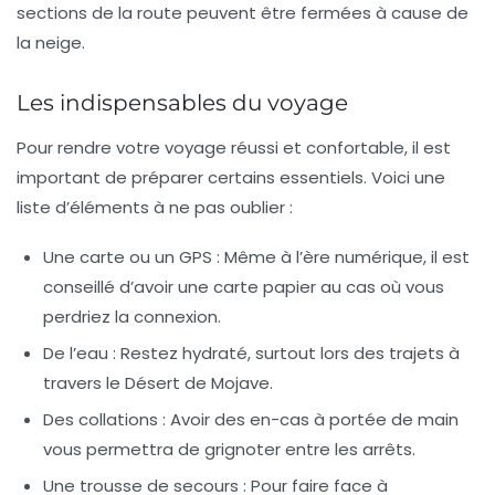
sections de la route peuvent être fermées à cause de
la neige.
Les indispensables du voyage
Pour rendre votre voyage réussi et confortable, il est
important de préparer certains
essentiels
. Voici une
liste d’éléments à ne pas oublier :
Une carte ou un GPS
: Même à l’ère numérique, il est
conseillé d’avoir une carte papier au cas où vous
perdriez la connexion.
De l’eau
: Restez hydraté, surtout lors des trajets à
travers le
Désert de Mojave
.
Des collations
: Avoir des en-cas à portée de main
vous permettra de grignoter entre les arrêts.
Une trousse de secours
: Pour faire face à