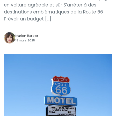
en voiture agréable et sûr S’arrêter à des
destinations emblématiques de la Route 66
Prévoir un budget […]
Marion Barbier
19 mars 2025