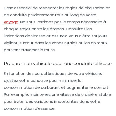
Il est essentiel de respecter les
règles de circulation
et
de conduire prudemment tout au long de votre
voyage
. Ne sous-estimez pas le temps nécessaire à
chaque trajet entre les étapes. Consultez les
limitations de vitesse et assurez-vous d’être toujours
vigilant, surtout dans les zones rurales où les animaux
peuvent traverser la route.
Préparer son véhicule pour une conduite efficace
En fonction des caractéristiques de votre véhicule,
ajustez votre conduite pour minimiser la
consommation de carburant et augmenter le confort.
Par exemple, maintenez une vitesse de croisière stable
pour éviter des variations importantes dans votre
consommation d’essence.