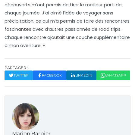
découverts m’ont permis de tirer le meilleur parti de
chaque journée. J’ai aimé l’idée de voyager sans
précipitation, ce qui m’a permis de faire des rencontres
fascinantes avec d’autres passionnés de road trips.
Chaque rencontre ajoutait une couche supplémentaire
à mon aventure. »
PARTAGER :
TWITTER
FACEBOOK
LINKEDIN
WHATSAPP
Marion Barbier