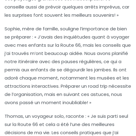
conseille aussi de prévoir quelques arrêts imprévus, car
les surprises font souvent les meilleurs souvenirs! »
Sophie
, mère de famille, souligne l’importance de bien
se préparer : « J’avais des inquiétudes quant à voyager
avec mes enfants sur la Route 66, mais les conseils que
j’ai trouvés m’ont beaucoup aidée. Nous avons planifié
notre itinéraire avec des pauses régulières, ce qui a
permis aux enfants de se dégourdir les jambes. Ils ont
adoré chaque moment, notamment les musées et les
attractions interactives. Préparer un road trip nécessite
de l’organisation, mais en suivant ces astuces, nous
avons passé un moment inoubliable! »
Thomas
, un voyageur solo, raconte : « Je suis parti seul
sur la Route 66 et cela a été l’une des meilleures
décisions de ma vie. Les conseils pratiques que j’ai