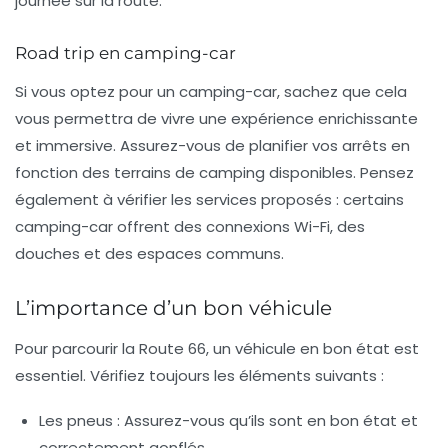
journée sur la route.
Road trip en camping-car
Si vous optez pour un camping-car, sachez que cela
vous permettra de vivre une expérience enrichissante
et immersive. Assurez-vous de planifier vos arrêts en
fonction des terrains de camping disponibles. Pensez
également à vérifier les services proposés : certains
camping-car offrent des connexions Wi-Fi, des
douches et des espaces communs.
L’importance d’un bon véhicule
Pour parcourir la Route 66, un véhicule en bon état est
essentiel. Vérifiez toujours les éléments suivants :
Les pneus
: Assurez-vous qu’ils sont en bon état et
correctement gonflés.