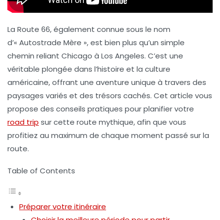
La
Route 66
, également connue sous le nom
d’« Autostrade Mère », est bien plus qu’un simple
chemin reliant Chicago à Los Angeles. C’est une
véritable plongée dans l’histoire et la culture
américaine, offrant une aventure unique à travers des
paysages variés et des trésors cachés. Cet article vous
propose des conseils pratiques pour planifier votre
road trip
sur cette route mythique, afin que vous
profitiez au maximum de chaque moment passé sur la
route.
Table of Contents
Préparer votre itinéraire
Choisir la meilleure période pour partir