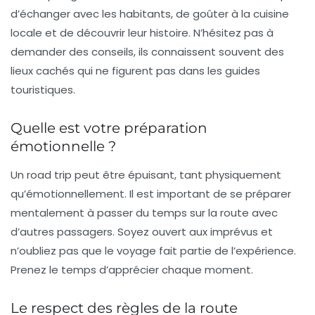
d’échanger avec les habitants, de goûter à la cuisine
locale et de découvrir leur histoire. N’hésitez pas à
demander des conseils, ils connaissent souvent des
lieux cachés qui ne figurent pas dans les guides
touristiques.
Quelle est votre préparation
émotionnelle ?
Un road trip peut être épuisant, tant physiquement
qu’émotionnellement. Il est important de se préparer
mentalement à passer du temps sur la route avec
d’autres passagers. Soyez ouvert aux imprévus et
n’oubliez pas que le voyage fait partie de l’expérience.
Prenez le temps d’apprécier chaque moment.
Le respect des règles de la route