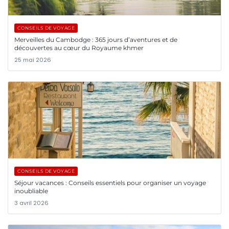
CONSEILS DE VOYAGE
Merveilles du Cambodge : 365 jours d’aventures et de
découvertes au cœur du Royaume khmer
25 mai 2026
CONSEILS DE VOYAGE
Séjour vacances : Conseils essentiels pour organiser un voyage
inoubliable
3 avril 2026