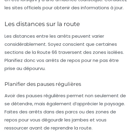
les sites officiels pour obtenir des informations à jour.
Les distances sur la route
Les distances entre les arrêts peuvent varier
considérablement. Soyez conscient que certaines
sections de la Route 66 traversent des zones isolées.
Planifiez donc vos arrêts de repos pour ne pas être
prise au dépourvu.
Planifier des pauses régulières
Avoir des pauses régulières permet non seulement de
se détendre, mais également d’apprécier le paysage.
Faites des arrêts dans des parcs ou des zones de
repos pour vous dégourdir les jambes et vous
ressourcer avant de reprendre la route.