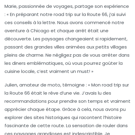
Marie
, passionnée de voyages, partage son expérience
: « En préparant notre road trip sur la Route 66, j’ai suivi
ces conseils à la lettre. Nous avons commencé notre
aventure à Chicago et chaque arrêt était une
découverte. Les paysages changeaient si rapidement,
passant des grandes villes animées aux petits villages
pleins de charme. Ne négligez pas de vous arrêter dans
les diners emblématiques, où vous pourrez goûter la
cuisine locale, c’est vraiment un must! »
Julien
, amateur de moto, témoigne : « Mon road trip sur
la Route 66 était le rêve d’une vie. J’avais lu des
recommandations pour prendre son temps et vraiment
apprécier chaque étape. Grâce à cela, nous avons pu
explorer des sites historiques qui racontent l’histoire
fascinante de cette route. La sensation de rouler dans
ces paysages grandioses est indescriptible. Je