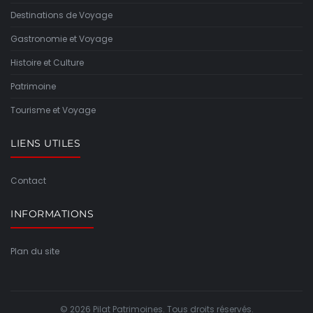
Destinations de Voyage
Gastronomie et Voyage
Histoire et Culture
Patrimoine
Tourisme et Voyage
LIENS UTILES
Contact
INFORMATIONS
Plan du site
© 2026 Pilat Patrimoines. Tous droits réservés.