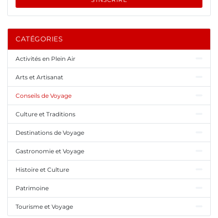
CATÉGORIES
Activités en Plein Air
Arts et Artisanat
Conseils de Voyage
Culture et Traditions
Destinations de Voyage
Gastronomie et Voyage
Histoire et Culture
Patrimoine
Tourisme et Voyage