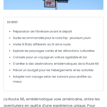
EN BREF
Préparation
de l’itinéraire avant le départ
Durée
recommandée pour le road trip : plusieurs jours
Visiter
8 États
différents au fil de la route
Explorer les
paysages variés
et les attractions culturelles
Conseils pour un
voyage en voiture
agréable et sûr
S’arrêter à des
destinations emblématiques
de la Route 66
Prévoir un budget pour les
hébergements
et les activités
Adapter son voyage selon les
saisons
pour profiter au
mieux
La
Route 66
, emblématique voie américaine, attire les
aventuriers en quête d’une expérience unique. Pour