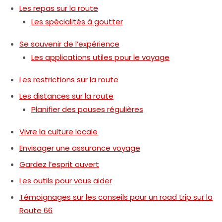
Les repas sur la route
Les spécialités à goutter
Se souvenir de l’expérience
Les applications utiles pour le voyage
Les restrictions sur la route
Les distances sur la route
Planifier des pauses régulières
Vivre la culture locale
Envisager une assurance voyage
Gardez l’esprit ouvert
Les outils pour vous aider
Témoignages sur les conseils pour un road trip sur la
Route 66