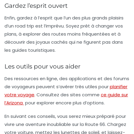
Gardez l’esprit ouvert
Enfin, gardez à l’esprit que l’un des plus grands plaisirs
d’un road trip est l’imprévu. Soyez prêt à changer vos
plans, à explorer des routes moins fréquentées et à
découvrir des joyaux cachés qui ne figurent pas dans
les guides touristiques.
Les outils pour vous aider
Des ressources en ligne, des applications et des forums
de voyageurs peuvent s’avérer très utiles pour
planifier
votre voyage
. Consultez des sites comme
ce guide sur
l’Arizona
pour explorer encore plus d’options.
En suivant ces conseils, vous serez mieux préparé pour
vivre une aventure inoubliable sur la Route 66. Chargez
votre voiture, mettez les lunettes de soleil, et laissez-