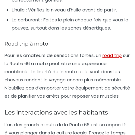
L’huile
: Vérifiez le niveau d’huile avant de partir.
Le carburant
: Faites le plein chaque fois que vous le
pouvez, surtout dans les zones désertiques.
Road trip à moto
Pour les amateurs de sensations fortes, un
road trip
sur
la Route 66 à moto peut être une expérience
inoubliable. La liberté de la route et le vent dans les
cheveux rendent le voyage encore plus mémorable.
N’oubliez pas d’emporter votre équipement de sécurité
et de planifier vos arrêts pour reposer vos muscles.
Les interactions avec les habitants
L’un des grands atouts de la Route 66 est sa capacité
à vous plonger dans la culture locale. Prenez le temps