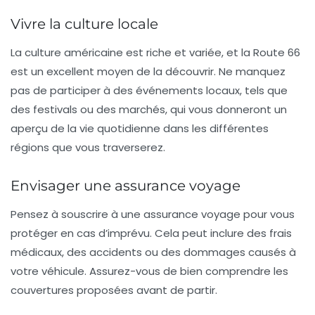
Vivre la culture locale
La culture américaine est riche et variée, et la Route 66
est un excellent moyen de la découvrir. Ne manquez
pas de participer à des événements locaux, tels que
des festivals ou des marchés, qui vous donneront un
aperçu de la vie quotidienne dans les différentes
régions que vous traverserez.
Envisager une assurance voyage
Pensez à souscrire à une
assurance voyage
pour vous
protéger en cas d’imprévu. Cela peut inclure des frais
médicaux, des accidents ou des dommages causés à
votre véhicule. Assurez-vous de bien comprendre les
couvertures proposées avant de partir.