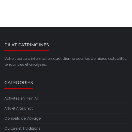
PILAT PATRIMOINES
Votre source d'information quotidienne pour les dernières actualités,
tendances et analyses.
CATÉGORIES
Activités en Plein Air
Arts et Artisanat
Conseils de Voyage
Culture et Traditions