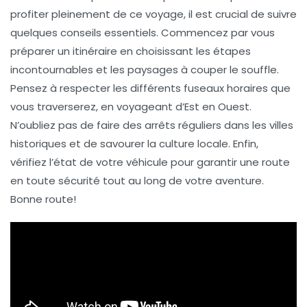
profiter pleinement de ce voyage, il est crucial de suivre
quelques
conseils essentiels
. Commencez par vous
préparer un itinéraire
en choisissant les étapes
incontournables et les paysages à couper le souffle.
Pensez à respecter les
différents fuseaux horaires
que
vous traverserez, en voyageant d’Est en Ouest.
N’oubliez pas de faire des
arrêts réguliers
dans les villes
historiques et de savourer la culture locale. Enfin,
vérifiez l’état de votre véhicule pour garantir une
route
en toute sécurité
tout au long de votre aventure.
Bonne route!