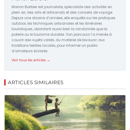
Marion Barbier est journaliste, spécialiste des activités en
plein air, des arts et artisanats et des conseils de voyage.
Depuis une dizaine d’années, elle enquête sur les pratiques
outdoor, les techniques artisanales et les itinéraires
touristiques, abordant aussi bien la randonnée que la
poterie ou le tourisme durable. Son parcours l’a menée à
couvrir des sujets variés, du matériel de bivouac aux
traditions textiles locales, pour informer un public
d’amateurs éclairés.
Voir tous les articles →
ARTICLES SIMILAIRES