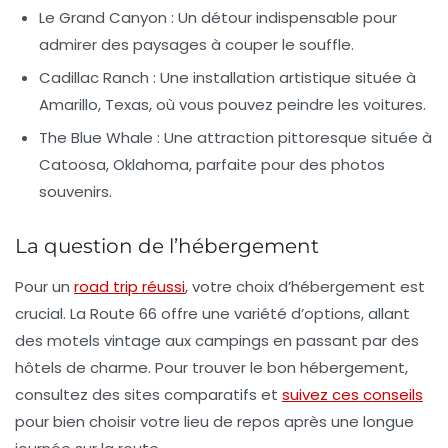
Le Grand Canyon
: Un détour indispensable pour
admirer des paysages à couper le souffle.
Cadillac Ranch
: Une installation artistique située à
Amarillo, Texas, où vous pouvez peindre les voitures.
The Blue Whale
: Une attraction pittoresque située à
Catoosa, Oklahoma, parfaite pour des photos
souvenirs.
La question de l’hébergement
Pour un
road trip réussi
, votre choix d’hébergement est
crucial. La Route 66 offre une variété d’options, allant
des motels vintage aux campings en passant par des
hôtels de charme. Pour trouver le bon hébergement,
consultez des sites comparatifs et
suivez ces conseils
pour bien choisir votre lieu de repos après une longue