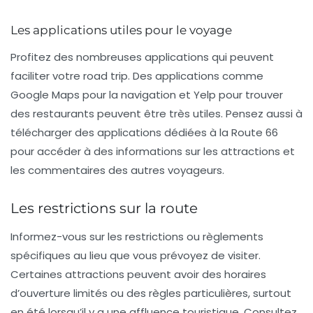
Les applications utiles pour le voyage
Profitez des nombreuses applications qui peuvent
faciliter votre road trip. Des applications comme
Google Maps pour la navigation et Yelp pour trouver
des restaurants peuvent être très utiles. Pensez aussi à
télécharger des applications dédiées à la Route 66
pour accéder à des informations sur les attractions et
les commentaires des autres voyageurs.
Les restrictions sur la route
Informez-vous sur les restrictions ou règlements
spécifiques au lieu que vous prévoyez de visiter.
Certaines attractions peuvent avoir des horaires
d’ouverture limités ou des règles particulières, surtout
en été lorsqu’il y a une affluence touristique. Consultez