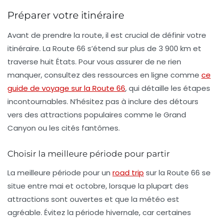
Préparer votre itinéraire
Avant de prendre la route, il est crucial de définir votre
itinéraire
. La Route 66 s’étend sur plus de 3 900 km et
traverse huit États. Pour vous assurer de ne rien
manquer, consultez des ressources en ligne comme
ce
guide de voyage sur la Route 66
, qui détaille les étapes
incontournables. N’hésitez pas à inclure des détours
vers des attractions populaires comme le
Grand
Canyon
ou les cités fantômes.
Choisir la meilleure période pour partir
La meilleure période pour un
road trip
sur la Route 66 se
situe entre
mai
et
octobre
, lorsque la plupart des
attractions sont ouvertes et que la météo est
agréable. Évitez la période hivernale, car certaines