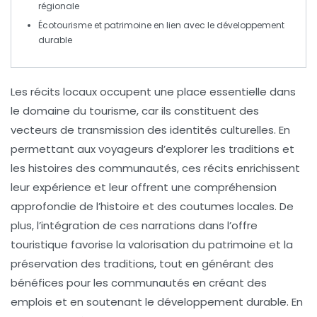
régionale
Écotourisme
et patrimoine en lien avec le développement
durable
Les
récits locaux
occupent une place essentielle dans
le domaine du
tourisme
, car ils constituent des
vecteurs de transmission des
identités culturelles
. En
permettant aux voyageurs d’explorer les
traditions
et
les histoires des communautés, ces récits enrichissent
leur expérience et leur offrent une compréhension
approfondie de l’
histoire
et des
coutumes
locales. De
plus, l’intégration de ces
narrations
dans l’offre
touristique favorise la
valorisation du patrimoine
et la
préservation des
traditions
, tout en générant des
bénéfices pour les communautés en créant des
emplois et en soutenant le
développement durable
. En