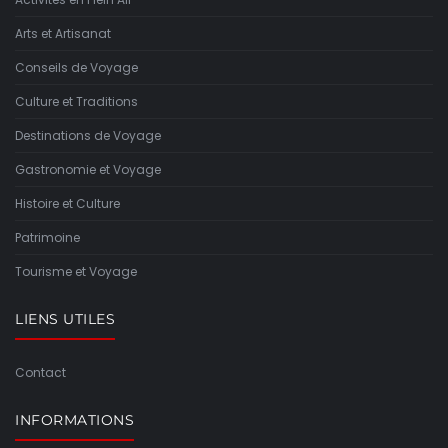
Arts et Artisanat
Conseils de Voyage
Culture et Traditions
Destinations de Voyage
Gastronomie et Voyage
Histoire et Culture
Patrimoine
Tourisme et Voyage
LIENS UTILES
Contact
INFORMATIONS