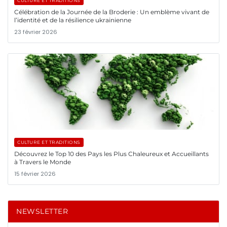
CULTURE ET TRADITIONS
Célébration de la Journée de la Broderie : Un emblème vivant de
l’identité et de la résilience ukrainienne
23 février 2026
CULTURE ET TRADITIONS
Découvrez le Top 10 des Pays les Plus Chaleureux et Accueillants
à Travers le Monde
15 février 2026
NEWSLETTER