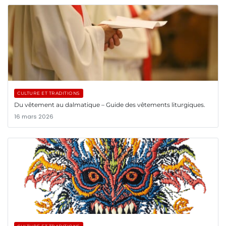
CULTURE ET TRADITIONS
Du vêtement au dalmatique – Guide des vêtements liturgiques.
16 mars 2026