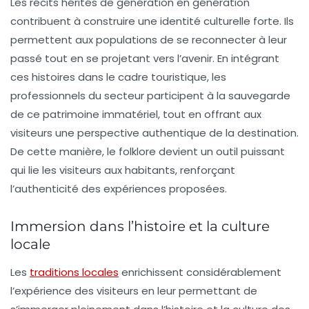
Les récits hérités de génération en génération
contribuent à construire une
identité culturelle
forte. Ils
permettent aux populations de se reconnecter à leur
passé tout en se projetant vers l’avenir. En intégrant
ces histoires dans le cadre touristique, les
professionnels du secteur participent à la sauvegarde
de ce patrimoine immatériel, tout en offrant aux
visiteurs une perspective authentique de la destination.
De cette manière, le folklore devient un outil puissant
qui lie les visiteurs aux habitants, renforçant
l’authenticité des expériences proposées.
Immersion dans l’histoire et la culture
locale
Les
traditions locales
enrichissent considérablement
l’expérience des visiteurs en leur permettant de