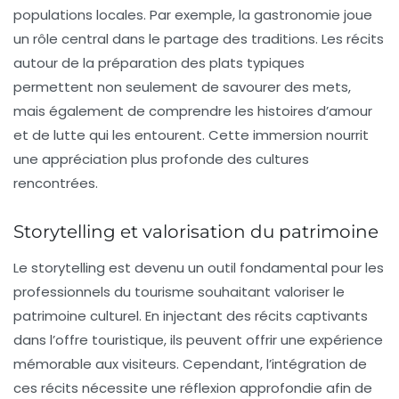
populations locales. Par exemple, la gastronomie joue
un rôle central dans le partage des traditions. Les récits
autour de la préparation des plats typiques
permettent non seulement de savourer des mets,
mais également de comprendre les histoires d’amour
et de lutte qui les entourent. Cette immersion nourrit
une appréciation plus profonde des cultures
rencontrées.
Storytelling et valorisation du patrimoine
Le
storytelling
est devenu un outil fondamental pour les
professionnels du tourisme souhaitant valoriser le
patrimoine culturel. En injectant des récits captivants
dans l’offre touristique, ils peuvent offrir une expérience
mémorable aux visiteurs. Cependant, l’intégration de
ces récits nécessite une réflexion approfondie afin de