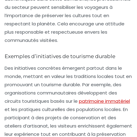
du secteur peuvent sensibiliser les voyageurs à
l’importance de préserver les cultures tout en
respectant la planète. Cela encourage une attitude
plus responsable et respectueuse envers les
communautés visitées.
Exemples d’initiatives de tourisme durable
Des initiatives concrètes émergent partout dans le
monde, mettant en valeur les traditions locales tout en
promouvant un tourisme durable. Par exemple, des
organisations communautaires développent des
circuits touristiques basés sur le
patrimoine immatériel
et les pratiques culturelles des populations locales. En
participant à des projets de conservation et des
ateliers d’artisanat, les visiteurs enrichissent également
leur expérience tout en contribuant à la préservation