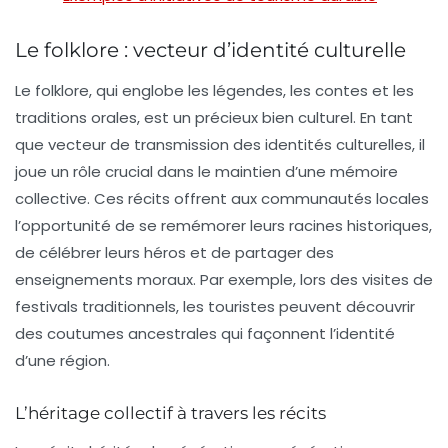
Le folklore : vecteur d’identité culturelle
Le
folklore
, qui englobe les légendes, les contes et les
traditions orales, est un précieux bien culturel. En tant
que vecteur de transmission des identités culturelles, il
joue un rôle crucial dans le maintien d’une mémoire
collective. Ces récits offrent aux communautés locales
l’opportunité de se remémorer leurs racines historiques,
de célébrer leurs héros et de partager des
enseignements moraux. Par exemple, lors des visites de
festivals traditionnels, les touristes peuvent découvrir
des coutumes ancestrales qui façonnent l’identité
d’une région.
L’héritage collectif à travers les récits