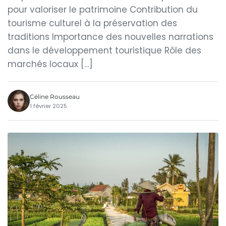
pour valoriser le patrimoine Contribution du
tourisme culturel à la préservation des
traditions Importance des nouvelles narrations
dans le développement touristique Rôle des
marchés locaux […]
Céline Rousseau
1 février 2025