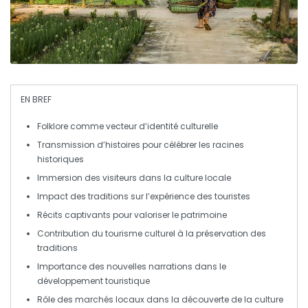
EN BREF
Folklore
comme vecteur d’identité culturelle
Transmission d’histoires pour célébrer les
racines
historiques
Immersion des visiteurs dans la
culture locale
Impact des
traditions
sur l’expérience des touristes
Récits captivants pour valoriser le
patrimoine
Contribution du
tourisme culturel
à la préservation des
traditions
Importance des
nouvelles narrations
dans le
développement touristique
Rôle des marchés locaux dans la découverte de la
culture