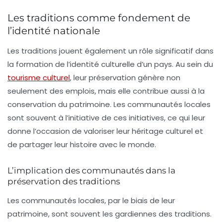
Les traditions comme fondement de
l’identité nationale
Les
traditions
jouent également un rôle significatif dans
la formation de l’identité culturelle d’un pays. Au sein du
tourisme culturel
, leur préservation génère non
seulement des emplois, mais elle contribue aussi à la
conservation du patrimoine. Les communautés locales
sont souvent à l’initiative de ces initiatives, ce qui leur
donne l’occasion de valoriser leur héritage culturel et
de partager leur histoire avec le monde.
L’implication des communautés dans la
préservation des traditions
Les communautés locales, par le biais de leur
patrimoine, sont souvent les gardiennes des traditions.