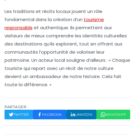
Les
traditions
et récits locaux jouent un rôle
fondamental dans la création d’un
tourisme
responsable
et authentique. Ils permettent aux
visiteurs de mieux comprendre les
identités culturelles
des destinations qu’ils explorent, tout en offrant aux
communautés l’opportunité de valoriser leur
patrimoine. Un acteur local souligne d’ailleurs : « Chaque
touriste qui repart avec un récit de notre culture
devient un ambassadeur de notre histoire. Cela fait
toute la différence. »
PARTAGER :
TWITTER
FACEBOOK
LINKEDIN
WHATSAPP