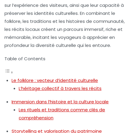
sur l’expérience des visiteurs, ainsi que leur capacité à
préserver les identités culturelles. En combinant le
folklore
, les traditions et les histoires de communauté,
les récits locaux créent un parcours immersif, riche et
mémorable, incitant les voyageurs à apprécier en
profondeur la diversité culturelle qui les entoure.
Table of Contents
Le folklore : vecteur d’identité culturelle
L’héritage collectif à travers les récits
Immersion dans l’histoire et la culture locale
Les rituels et traditions comme clés de
compréhension
Storytelling et valorisation du patrimoine