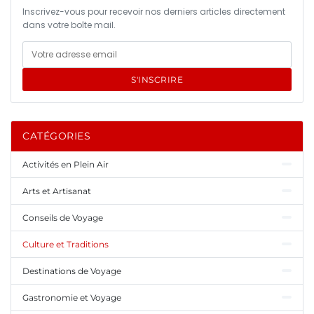
Inscrivez-vous pour recevoir nos derniers articles directement
dans votre boîte mail.
S'INSCRIRE
CATÉGORIES
Activités en Plein Air
Arts et Artisanat
Conseils de Voyage
Culture et Traditions
Destinations de Voyage
Gastronomie et Voyage