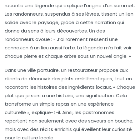
raconte une légende qui explique l’origine d’un sommet.
Les randonneurs, suspendus à ses lèvres, tissent un lien
solide avec le paysage, grâce à cette
narration
qui
donne du sens à leurs découvertes. Un des
randonneurs avoue : « J’ai rarement ressenti une
connexion à un lieu aussi forte. La légende m’a fait voir
chaque pierre et chaque arbre sous un nouvel angle. »
Dans une ville portuaire, un restaurateur propose aux
clients de découvrir des plats emblématiques, tout en
racontant les histoires des ingrédients locaux. « Chaque
plat que je sers a une histoire, une signification. Cela
transforme un simple repas en une
expérience
culturelle
», explique-t-il. Ainsi, les gastronomes
repartent non seulement avec des saveurs en bouche,
mais avec des récits enrichis qui éveillent leur curiosité
pour la
culture locale
.