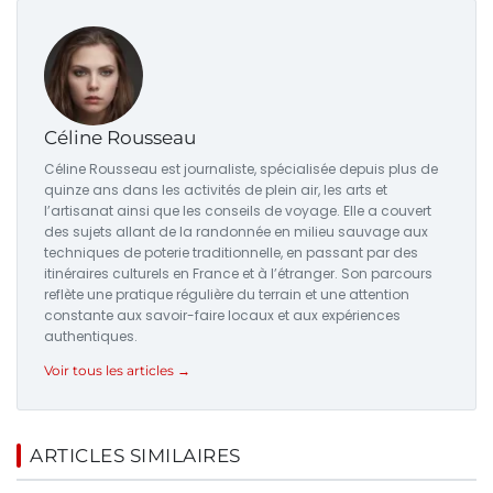
Céline Rousseau
Céline Rousseau est journaliste, spécialisée depuis plus de
quinze ans dans les activités de plein air, les arts et
l’artisanat ainsi que les conseils de voyage. Elle a couvert
des sujets allant de la randonnée en milieu sauvage aux
techniques de poterie traditionnelle, en passant par des
itinéraires culturels en France et à l’étranger. Son parcours
reflète une pratique régulière du terrain et une attention
constante aux savoir-faire locaux et aux expériences
authentiques.
Voir tous les articles →
ARTICLES SIMILAIRES