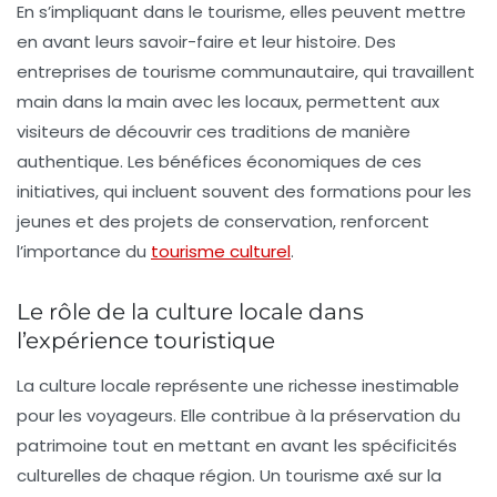
En s’impliquant dans le tourisme, elles peuvent mettre
en avant leurs savoir-faire et leur histoire. Des
entreprises de tourisme communautaire, qui travaillent
main dans la main avec les locaux, permettent aux
visiteurs de découvrir ces traditions de manière
authentique. Les bénéfices économiques de ces
initiatives, qui incluent souvent des formations pour les
jeunes et des projets de conservation, renforcent
l’importance du
tourisme culturel
.
Le rôle de la culture locale dans
l’expérience touristique
La
culture locale
représente une richesse inestimable
pour les voyageurs. Elle contribue à la préservation du
patrimoine tout en mettant en avant les spécificités
culturelles de chaque région. Un tourisme axé sur la