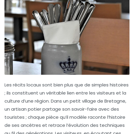
Les
récits locaux
sont bien plus que de simples histoires
; ils constituent un véritable lien entre les visiteurs et la
culture d’une région. Dans un petit village de Bretagne,
un artisan potier partage son savoir-faire avec des
touristes ; chaque pièce qu’il modèle raconte l’histoire
de ses ancêtres et retrace l’évolution des techniques
au fil des générations. Les visiteurs, en écoutant ces