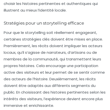
choisir les histoires pertinentes et authentiques qui
illustrent au mieux l’identité locale.
Stratégies pour un storytelling efficace
Pour que le storytelling soit réellement engageant,
certaines stratégies clés doivent être mises en place.
Premièrement, les récits doivent impliquer les acteurs
locaux, qu’il s’agisse de narrateurs, d’artisans ou de
membres de la communauté, qui transmettent leurs
propres histoires. Cela encourage une
participation
active
des visiteurs et leur permet de se sentir comme
des acteurs de l’histoire. Deuxièmement, les récits
doivent être adaptés aux différents segments du
public. En choisissant des histoires pertinentes selon les
intérêts des visiteurs, l’expérience devient encore plus
immersive et enrichissante.