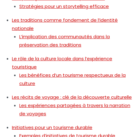
Stratégies pour un storytelling efficace
Les traditions comme fondement de l’identité
nationale
L’implication des communautés dans la
préservation des traditions
Le rôle de la culture locale dans l’expérience
touristique
Les bénéfices d’un tourisme respectueux de la
culture
Les récits de voyage : clé de la découverte culturelle
Les expériences partagées à travers la narration
de voyages
Initiatives pour un tourisme durable
Exemples d’initiatives de tourisme durable