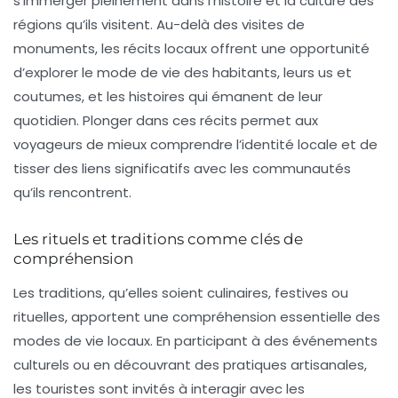
s’immerger pleinement dans l’histoire et la
culture
des
régions qu’ils visitent. Au-delà des visites de
monuments, les récits locaux offrent une opportunité
d’explorer le mode de vie des habitants, leurs us et
coutumes, et les histoires qui émanent de leur
quotidien. Plonger dans ces récits permet aux
voyageurs de mieux comprendre l’identité locale et de
tisser des liens significatifs avec les communautés
qu’ils rencontrent.
Les rituels et traditions comme clés de
compréhension
Les traditions, qu’elles soient culinaires, festives ou
rituelles, apportent une compréhension essentielle des
modes de vie locaux. En participant à des événements
culturels ou en découvrant des pratiques artisanales,
les touristes sont invités à interagir avec les