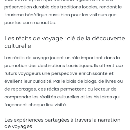
préservation
durable des traditions locales, rendant le
tourisme bénéfique aussi bien pour les visiteurs que
pour les communautés.
Les récits de voyage : clé de la découverte
culturelle
Les
récits de voyage
jouent un rôle important dans la
promotion des destinations touristiques. Ils offrent aux
futurs voyageurs une perspective enrichissante et
éveillent leur curiosité. Par le biais de blogs, de livres ou
de reportages, ces récits permettent au lecteur de
comprendre les réalités culturelles et les histoires qui
façonnent chaque lieu visité.
Les expériences partagées à travers la narration
de voyages