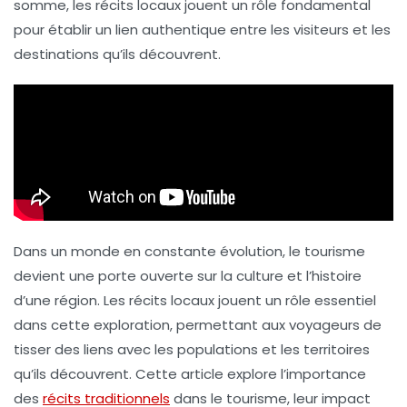
somme, les récits locaux jouent un rôle fondamental
pour établir un lien authentique entre les visiteurs et les
destinations qu’ils découvrent.
Dans un monde en constante évolution, le tourisme
devient une porte ouverte sur la culture et l’histoire
d’une région. Les
récits locaux
jouent un rôle essentiel
dans cette exploration, permettant aux voyageurs de
tisser des liens avec les populations et les territoires
qu’ils découvrent. Cette article explore l’importance
des
récits traditionnels
dans le tourisme, leur impact