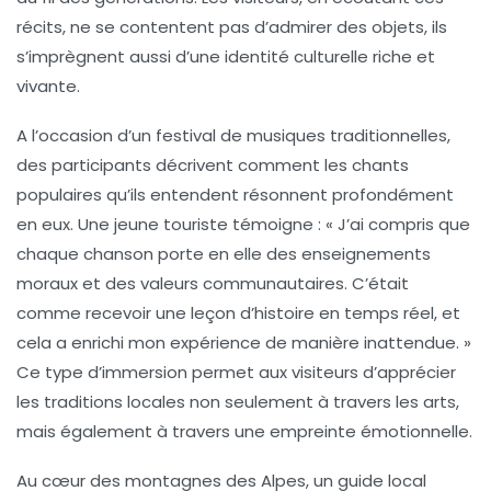
récits, ne se contentent pas d’admirer des objets, ils
s’imprègnent aussi d’une
identité culturelle
riche et
vivante.
A l’occasion d’un festival de musiques traditionnelles,
des participants décrivent comment les chants
populaires qu’ils entendent résonnent profondément
en eux. Une jeune touriste témoigne : « J’ai compris que
chaque chanson porte en elle des
enseignements
moraux
et des valeurs communautaires. C’était
comme recevoir une leçon d’histoire en temps réel, et
cela a enrichi mon expérience de manière inattendue. »
Ce type d’immersion permet aux visiteurs d’apprécier
les
traditions locales
non seulement à travers les arts,
mais également à travers une empreinte émotionnelle.
Au cœur des montagnes des Alpes, un guide local