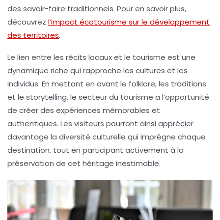
des savoir-faire traditionnels. Pour en savoir plus,
découvrez
l’impact écotourisme sur le développement
des territoires
.
Le lien entre les récits locaux et le tourisme est une
dynamique riche qui rapproche les cultures et les
individus. En mettant en avant le folklore, les traditions
et le storytelling, le secteur du tourisme a l’opportunité
de créer des expériences mémorables et
authentiques. Les visiteurs pourront ainsi apprécier
davantage la diversité culturelle qui imprègne chaque
destination, tout en participant activement à la
préservation de cet héritage inestimable.