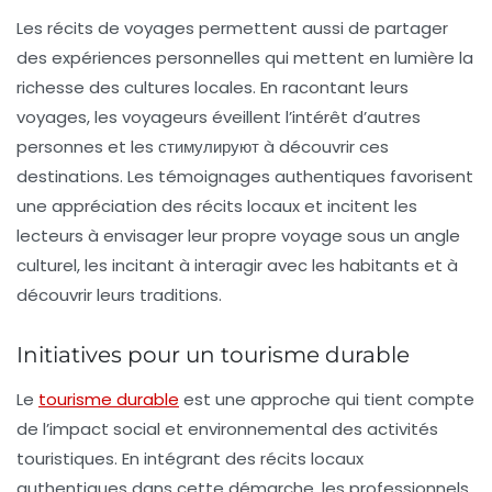
Les récits de voyages permettent aussi de partager
des expériences personnelles qui mettent en lumière la
richesse des cultures locales. En racontant leurs
voyages, les voyageurs éveillent l’intérêt d’autres
personnes et les стимулируют à découvrir ces
destinations. Les témoignages authentiques favorisent
une appréciation des récits locaux et incitent les
lecteurs à envisager leur propre voyage sous un angle
culturel, les incitant à interagir avec les habitants et à
découvrir leurs traditions.
Initiatives pour un tourisme durable
Le
tourisme durable
est une approche qui tient compte
de l’impact social et environnemental des activités
touristiques. En intégrant des récits locaux
authentiques dans cette démarche, les professionnels