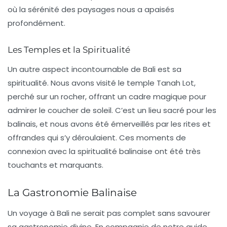
où la sérénité des paysages nous a apaisés
profondément.
Les Temples et la Spiritualité
Un autre aspect incontournable de Bali est sa
spiritualité. Nous avons visité le temple
Tanah Lot
,
perché sur un rocher, offrant un cadre magique pour
admirer le coucher de soleil. C’est un lieu sacré pour les
balinais, et nous avons été émerveillés par les rites et
offrandes qui s’y déroulaient. Ces moments de
connexion avec la spiritualité balinaise ont été très
touchants et marquants.
La Gastronomie Balinaise
Un voyage à Bali ne serait pas complet sans savourer
sa
gastronomie
divine. En compagnie de notre guide,