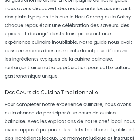
nous avons découvert des restaurants locaux servant
des plats typiques tels que le
Nasi Goreng
ou le
Satay
.
Chaque repas était une célébration des saveurs, des
épices et des ingrédients frais, procurant une
expérience culinaire inoubliable. Notre guide nous avait
aussi emmenés dans un marché local pour découvrir
les ingrédients typiques de la cuisine balinaise,
renforçant ainsi notre appréciation pour cette culture
gastronomique unique.
Des Cours de Cuisine Traditionnelle
Pour compléter notre expérience culinaire, nous avons
eu la chance de participer à un cours de cuisine
balinaise. Avec les explications de notre chef local, nous
avons appris à préparer des plats traditionnels, utilisant
des ingrédients locaux. Ce moment ludique et instructif