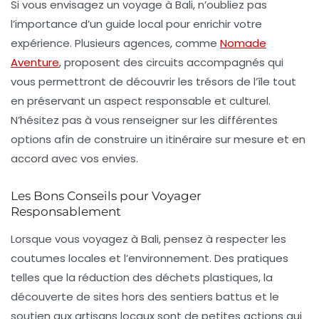
Si vous envisagez un voyage à Bali, n’oubliez pas
l’importance d’un
guide local
pour enrichir votre
expérience. Plusieurs agences, comme
Nomade
Aventure
, proposent des circuits accompagnés qui
vous permettront de découvrir les trésors de l’île tout
en préservant un aspect responsable et culturel.
N’hésitez pas à vous renseigner sur les différentes
options afin de construire un itinéraire sur mesure et en
accord avec vos envies.
Les Bons Conseils pour Voyager
Responsablement
Lorsque vous voyagez à Bali, pensez à respecter les
coutumes locales
et l’environnement. Des pratiques
telles que la réduction des déchets plastiques, la
découverte de sites hors des sentiers battus et le
soutien aux artisans locaux sont de petites actions qui