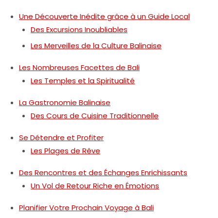
Une Découverte Inédite grâce à un Guide Local
Des Excursions Inoubliables
Les Merveilles de la Culture Balinaise
Les Nombreuses Facettes de Bali
Les Temples et la Spiritualité
La Gastronomie Balinaise
Des Cours de Cuisine Traditionnelle
Se Détendre et Profiter
Les Plages de Rêve
Des Rencontres et des Échanges Enrichissants
Un Vol de Retour Riche en Émotions
Planifier Votre Prochain Voyage à Bali