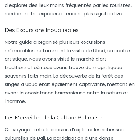
d’explorer des lieux moins fréquentés par les touristes,
rendant notre expérience encore plus significative.
Des Excursions Inoubliables
Notre guide a organisé plusieurs excursions
mémorables, notamment la visite de
Ubud
, un centre
artistique. Nous avons visité le marché d’art
traditionnel, où nous avons trouvé de magnifiques
souvenirs faits main. La découverte de la
forêt des
singes
à Ubud était également captivante, mettant en
avant la coexistence harmonieuse entre la nature et
l’homme.
Les Merveilles de la Culture Balinaise
Ce voyage a été l’occasion d’explorer les richesses
culturelles de Bali. La participation à une danse