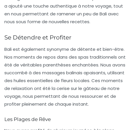
a ajouté une touche authentique à notre voyage, tout
en nous permettant de ramener un peu de Bali avec
nous sous forme de nouvelles recettes.
Se Détendre et Profiter
Bali est également synonyme de détente et bien-être.
Nos moments de repos dans des
spas traditionnels
ont
été de véritables parenthèses enchantées. Nous avons
succombé à des massages balinais apaisants, utilisant
des huiles essentielles de fleurs locales. Ces moments
de relaxation ont été la cerise sur le gâteau de notre
voyage, nous permettant de nous ressourcer et de
profiter pleinement de chaque instant.
Les Plages de Rêve