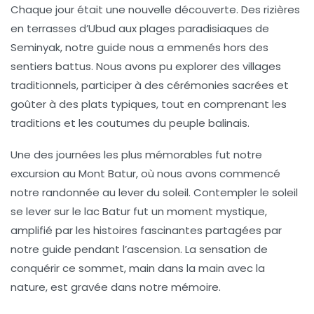
Chaque jour était une nouvelle découverte. Des rizières
en terrasses d’Ubud aux plages paradisiaques de
Seminyak, notre guide nous a emmenés hors des
sentiers battus. Nous avons pu explorer des villages
traditionnels, participer à des cérémonies sacrées et
goûter à des plats typiques, tout en comprenant les
traditions
et les
coutumes
du peuple balinais.
Une des journées les plus mémorables fut notre
excursion au
Mont Batur
, où nous avons commencé
notre randonnée au lever du soleil. Contempler le soleil
se lever sur le lac Batur fut un moment mystique,
amplifié par les histoires fascinantes partagées par
notre guide pendant l’ascension. La sensation de
conquérir ce sommet, main dans la main avec la
nature, est gravée dans notre mémoire.