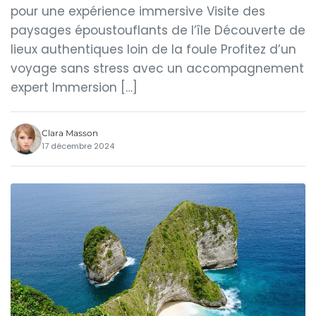
pour une expérience immersive Visite des
paysages époustouflants de l’île Découverte de
lieux authentiques loin de la foule Profitez d’un
voyage sans stress avec un accompagnement
expert Immersion […]
Clara Masson
17 décembre 2024