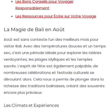
Les Bons Conseils pour Voyager
Responsablement
Les Ressources pour Écrire sur Votre Voyage
La Magie de Bali en Août
Août est sans conteste l’un des meilleurs mois pour
visiter Bali. Avec des températures douces et un temps
sec, c’est une période idéale pour explorer les rizières
verdoyantes, les plages idylliques et les temples
sacrés. L’esprit de fête est également palpable, de
nombreuses célébrations et festivals culturels se
déroulant alors. Cela nous a permis de plonger dans la
richesse des
traditions balinaises
, créant des souvenirs
encore plus précieux.
Les Climats et Expériences