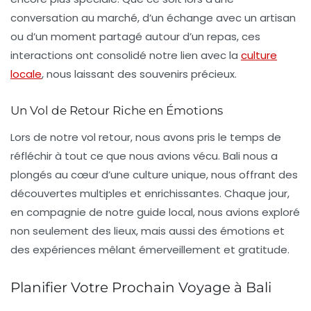
conversation au marché, d’un échange avec un artisan
ou d’un moment partagé autour d’un repas, ces
interactions ont consolidé notre lien avec la
culture
locale
, nous laissant des souvenirs précieux.
Un Vol de Retour Riche en Émotions
Lors de notre vol retour, nous avons pris le temps de
réfléchir à tout ce que nous avions vécu. Bali nous a
plongés au cœur d’une culture unique, nous offrant des
découvertes multiples et enrichissantes. Chaque jour,
en compagnie de notre
guide local
, nous avions exploré
non seulement des lieux, mais aussi des émotions et
des expériences mêlant émerveillement et gratitude.
Planifier Votre Prochain Voyage à Bali