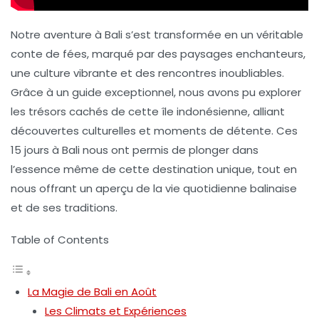
Notre aventure à Bali s’est transformée en un véritable
conte de fées, marqué par des paysages enchanteurs,
une culture vibrante et des rencontres inoubliables.
Grâce à un
guide exceptionnel
, nous avons pu explorer
les trésors cachés de cette
île indonésienne
, alliant
découvertes culturelles et moments de détente. Ces
15 jours à Bali nous ont permis de plonger dans
l’essence même de cette destination unique, tout en
nous offrant un aperçu de la vie quotidienne balinaise
et de ses traditions.
Table of Contents
La Magie de Bali en Août
Les Climats et Expériences