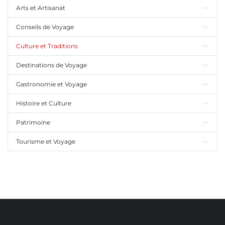
Arts et Artisanat
Conseils de Voyage
Culture et Traditions
Destinations de Voyage
Gastronomie et Voyage
Histoire et Culture
Patrimoine
Tourisme et Voyage