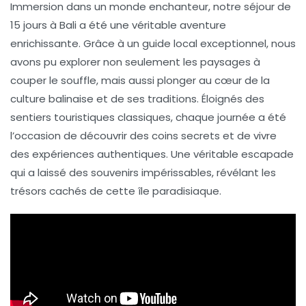
Immersion dans un monde enchanteur, notre
séjour de
15 jours à Bali
a été une véritable aventure
enrichissante. Grâce à un
guide local exceptionnel
, nous
avons pu explorer non seulement les paysages à
couper le souffle, mais aussi plonger au cœur de la
culture balinaise
et de ses traditions. Éloignés des
sentiers touristiques classiques, chaque journée a été
l’occasion de découvrir des coins secrets et de vivre
des expériences authentiques. Une véritable escapade
qui a laissé des souvenirs impérissables, révélant les
trésors cachés de cette
île paradisiaque
.