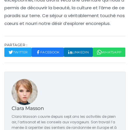
permis de découvrir la
beauté
, la
culture
et l’âme de ce
paradis sur terre. Ce séjour a véritablement touché nos
cœurs et nourri notre désir d’explorer encoreplus.
PARTAGER :
TWITTER
FACEBOOK
LINKEDIN
WHATSAPP
Clara Masson
Clara Masson couvre depuis sept ans les activités de plein
air, l’artisanat et les conseils aux voyageurs. Son travail l’a
menée à arpenter des sentiers de randonnée en Europe et à