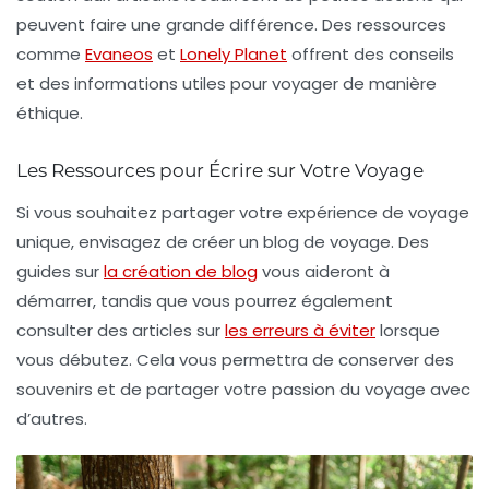
peuvent faire une grande différence. Des ressources
comme
Evaneos
et
Lonely Planet
offrent des conseils
et des informations utiles pour voyager de manière
éthique.
Les Ressources pour Écrire sur Votre Voyage
Si vous souhaitez partager votre expérience de voyage
unique, envisagez de créer un blog de voyage. Des
guides sur
la création de blog
vous aideront à
démarrer, tandis que vous pourrez également
consulter des articles sur
les erreurs à éviter
lorsque
vous débutez. Cela vous permettra de conserver des
souvenirs et de partager votre passion du voyage avec
d’autres.