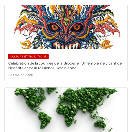
CULTURE ET TRADITIONS
Célébration de la Journée de la Broderie : Un emblème vivant de
l’identité et de la résilience ukrainienne
23 février 2026