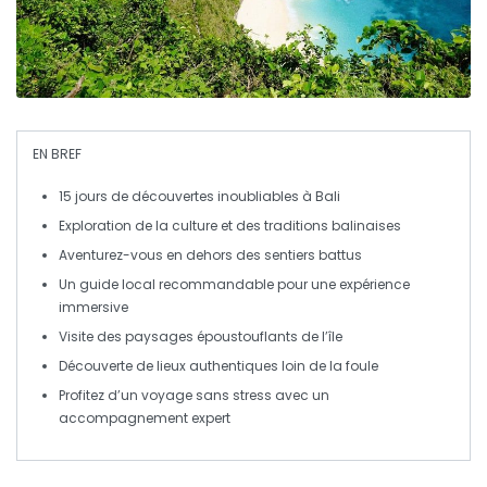
EN BREF
15 jours
de découvertes inoubliables à
Bali
Exploration de la culture et des
traditions balinaises
Aventurez-vous en dehors des sentiers
battus
Un
guide local
recommandable pour une expérience
immersive
Visite des
paysages époustouflants
de l’île
Découverte de lieux
authentiques
loin de la foule
Profitez d’un voyage sans stress avec un
accompagnement expert