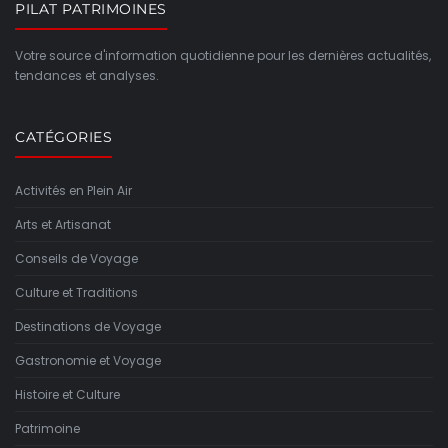
PILAT PATRIMOINES
Votre source d'information quotidienne pour les dernières actualités,
tendances et analyses.
CATÉGORIES
Activités en Plein Air
Arts et Artisanat
Conseils de Voyage
Culture et Traditions
Destinations de Voyage
Gastronomie et Voyage
Histoire et Culture
Patrimoine