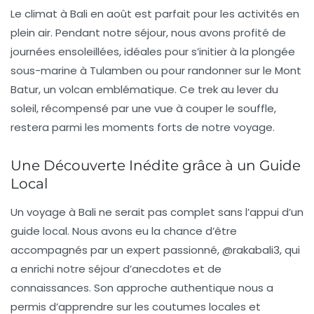
Le climat à Bali en août est parfait pour les activités en
plein air. Pendant notre séjour, nous avons profité de
journées ensoleillées, idéales pour s’initier à la plongée
sous-marine à
Tulamben
ou pour randonner sur le
Mont
Batur
, un volcan emblématique. Ce trek au lever du
soleil, récompensé par une vue à couper le souffle,
restera parmi les moments forts de notre voyage.
Une Découverte Inédite grâce à un Guide
Local
Un voyage à Bali ne serait pas complet sans l’appui d’un
guide local
. Nous avons eu la chance d’être
accompagnés par un expert passionné, @rakabali3, qui
a enrichi notre séjour d’anecdotes et de
connaissances. Son approche authentique nous a
permis d’apprendre sur les
coutumes locales
et