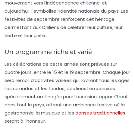
mouvement vers l’indépendance chilienne, et
aujourd’hui, il symbolise l’
identité nationale
du pays. Les
festivités de septembre renforcent cet héritage,
permettant aux Chiliens de célébrer leur culture, leur
fierté et leur unité.
Un programme riche et varié
Les célébrations de cette année sont prévues sur
quatre jours, entre le 15 et le 19 septembre. Chaque jour
sera rempli d’activités variées qui raviront tous les âges.
Les
ramadas
et les
fondas
, des lieux temporaires
spécialement aménagés pour l’occasion, apparaîtront
dans tout le pays, offrant une ambiance festive où la
gastronomie
, la
musique
et les
danses traditionnelles
seront à l’honneur.