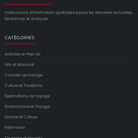
Votre source d'information quotidienne pour les dernières actualités,
tendances et analyses.
CATÉGORIES
Activités en Plein Air
Arts et Artisanat
Conseils de Voyage
Culture et Traditions
Destinations de Voyage
Gastronomie et Voyage
Histoire et Culture
Patrimoine
Tourisme et Voyage