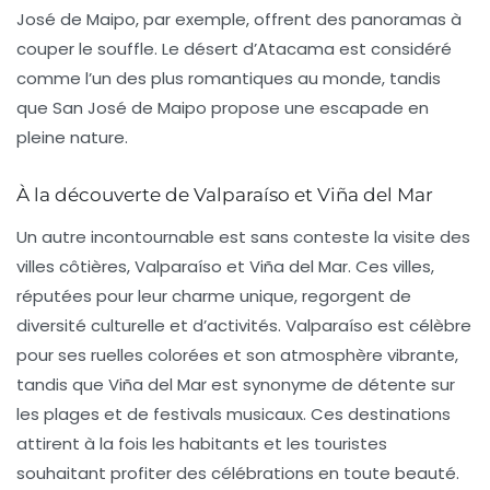
José de Maipo, par exemple, offrent des panoramas à
couper le souffle. Le désert d’Atacama est considéré
comme l’un des plus romantiques au monde, tandis
que San José de Maipo propose une escapade en
pleine nature.
À la découverte de Valparaíso et Viña del Mar
Un autre incontournable est sans conteste la visite des
villes côtières,
Valparaíso
et
Viña del Mar
. Ces villes,
réputées pour leur charme unique, regorgent de
diversité culturelle et d’activités. Valparaíso est célèbre
pour ses ruelles colorées et son atmosphère vibrante,
tandis que Viña del Mar est synonyme de détente sur
les plages et de festivals musicaux. Ces destinations
attirent à la fois les habitants et les touristes
souhaitant profiter des célébrations en toute beauté.