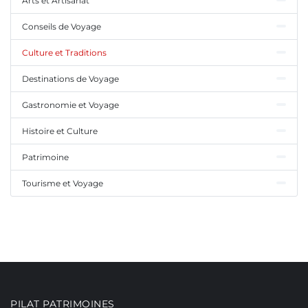
Arts et Artisanat
Conseils de Voyage
Culture et Traditions
Destinations de Voyage
Gastronomie et Voyage
Histoire et Culture
Patrimoine
Tourisme et Voyage
PILAT PATRIMOINES