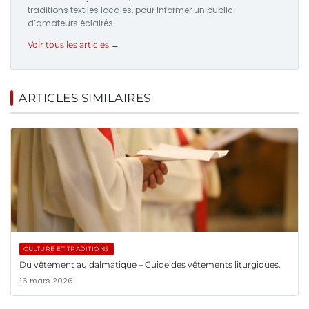
traditions textiles locales, pour informer un public
d’amateurs éclairés.
Voir tous les articles →
ARTICLES SIMILAIRES
CULTURE ET TRADITIONS
Du vêtement au dalmatique – Guide des vêtements liturgiques.
16 mars 2026