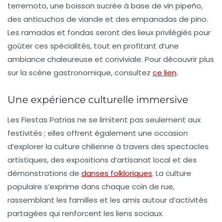
terremoto
, une boisson sucrée à base de vin pipeño,
des
anticuchos
de viande et des
empanadas de pino
.
Les
ramadas
et
fondas
seront des lieux privilégiés pour
goûter ces spécialités, tout en profitant d’une
ambiance chaleureuse et conviviale. Pour découvrir plus
sur la scène gastronomique, consultez
ce lien
.
Une expérience culturelle immersive
Les Fiestas Patrias ne se limitent pas seulement aux
festivités ; elles offrent également une occasion
d’explorer la
culture chilienne
à travers des spectacles
artistiques, des expositions d’artisanat local et des
démonstrations de
danses folkloriques
. La
culture
populaire
s’exprime dans chaque coin de rue,
rassemblant les familles et les amis autour d’activités
partagées qui renforcent les liens sociaux.