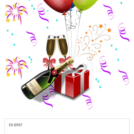
EN BREF