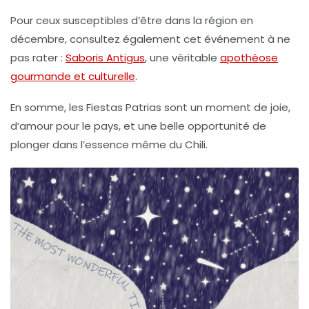
Pour ceux susceptibles d’être dans la région en
décembre, consultez également cet événement à ne
pas rater :
Saboris Antigus
, une véritable
apothéose
gourmande et culturelle
.
En somme, les Fiestas Patrias sont un moment de joie,
d’amour pour le pays, et une belle opportunité de
plonger dans l’essence même du Chili.