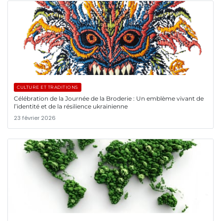
CULTURE ET TRADITIONS
Célébration de la Journée de la Broderie : Un emblème vivant de
l’identité et de la résilience ukrainienne
23 février 2026