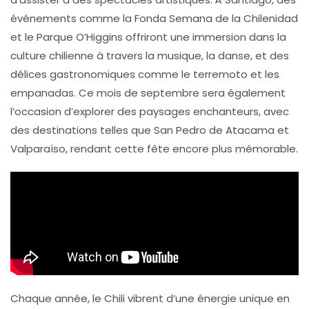
événements comme la
Fonda Semana de la Chilenidad
et le
Parque O’Higgins
offriront une immersion dans la
culture chilienne à travers la musique, la danse, et des
délices gastronomiques comme le
terremoto
et les
empanadas
. Ce mois de septembre sera également
l’occasion d’explorer des paysages enchanteurs, avec
des destinations telles que
San Pedro de Atacama
et
Valparaíso
, rendant cette fête encore plus mémorable.
Chaque année, le Chili vibrent d’une énergie unique en