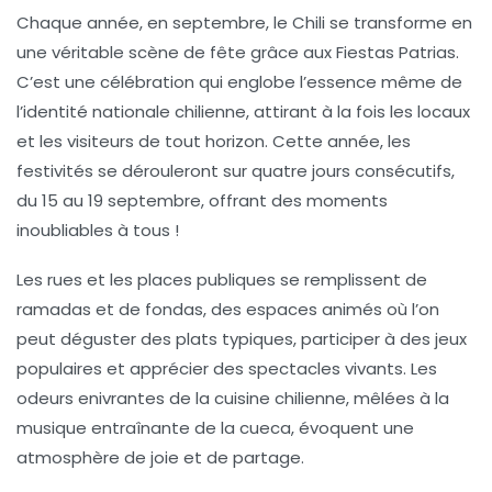
Chaque année, en septembre, le Chili se transforme
en
une véritable scène de fête grâce aux Fiestas Patrias.
C’est une célébration qui englobe l’essence même de
l’identité nationale chilienne, attirant à la fois les locaux
et les visiteurs de tout horizon. Cette année, les
festivités se dérouleront sur quatre jours consécutifs,
du 15 au 19 septembre, offrant des moments
inoubliables à tous !
Les rues et les places publiques se remplissent de
ramadas et de fondas
, des espaces animés où l’on
peut déguster des plats typiques, participer à des jeux
populaires et apprécier des spectacles vivants. Les
odeurs enivrantes de la cuisine chilienne, mêlées à la
musique entraînante de la
cueca
, évoquent une
atmosphère de joie et de partage.