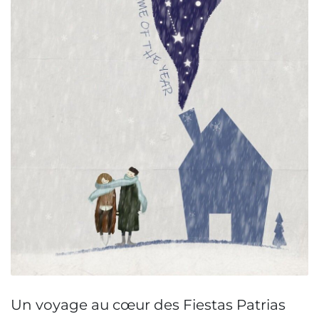
Un voyage au cœur des Fiestas Patrias