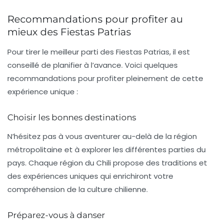
Recommandations pour profiter au
mieux des Fiestas Patrias
Pour tirer le meilleur parti des
Fiestas Patrias
, il est
conseillé de planifier à l’avance. Voici quelques
recommandations pour profiter pleinement de cette
expérience unique :
Choisir les bonnes destinations
N’hésitez pas à vous aventurer au-delà de la région
métropolitaine et à explorer les différentes parties du
pays. Chaque région du Chili propose des traditions et
des expériences uniques qui enrichiront votre
compréhension de la culture chilienne.
Préparez-vous à danser