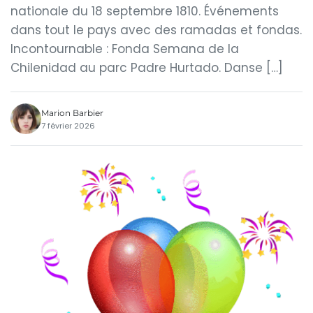
nationale du 18 septembre 1810. Événements
dans tout le pays avec des ramadas et fondas.
Incontournable : Fonda Semana de la
Chilenidad au parc Padre Hurtado. Danse […]
Marion Barbier
7 février 2026