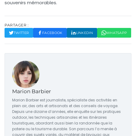
souvenirs mémorables.
PARTAGER :
TWITTER
FACEBOOK
LINKEDIN
WHATSAPP
Marion Barbier
Marion Barbier est journaliste, spécialiste des activités en
plein air, des arts et artisanats et des conseils de voyage.
Depuis une dizaine d’années, elle enquête sur les pratiques
outdoor, les techniques artisanales et les itinéraires
touristiques, abordant aussi bien la randonnée que la
poterie ou le tourisme durable. Son parcours l’a menée à
couvrir des sujets variés, du matériel de bivouac aux