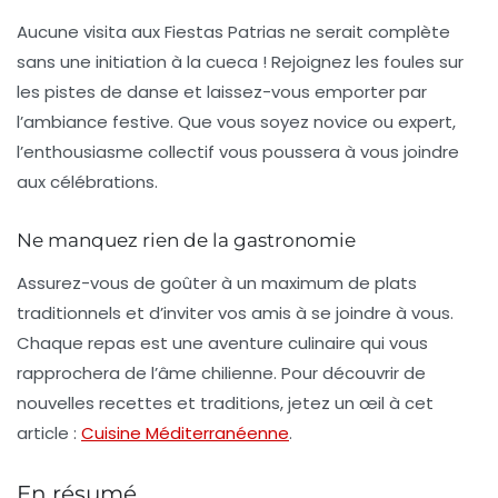
Aucune visita aux Fiestas Patrias ne serait complète
sans une initiation à la
cueca
! Rejoignez les foules sur
les pistes de danse et laissez-vous emporter par
l’ambiance festive. Que vous soyez novice ou expert,
l’enthousiasme collectif vous poussera à vous joindre
aux célébrations.
Ne manquez rien de la gastronomie
Assurez-vous de goûter à un maximum de plats
traditionnels et d’inviter vos amis à se joindre à vous.
Chaque repas est une aventure culinaire qui vous
rapprochera de l’âme chilienne. Pour découvrir de
nouvelles recettes et traditions, jetez un œil à cet
article :
Cuisine Méditerranéenne
.
En résumé