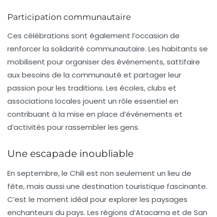
Participation communautaire
Ces célébrations sont également l’occasion de
renforcer la
solidarité communautaire
. Les habitants se
mobilisent pour organiser des événements, sattifaire
aux besoins de la communauté et partager leur
passion pour les traditions. Les écoles, clubs et
associations locales jouent un rôle essentiel en
contribuant à la mise en place d’événements et
d’activités pour rassembler les gens.
Une escapade inoubliable
En septembre, le Chili est non seulement un lieu de
fête, mais aussi une destination touristique fascinante.
C’est le moment idéal pour explorer les paysages
enchanteurs du pays. Les régions d’Atacama et de San