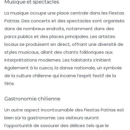
Musique et spectacles
La musique occupe une place centrale dans les Fiestas
Patrias. Des concerts et des spectacles sont organisés
dans de nombreux endroits, notamment dans des
parcs publics et des places principales. Les artistes
locaux se produisent en direct, offrant une diversité de
styles musicaux, allant des
chants folkloriques
aux
interprétations modernes
. Les habitants s’initient
également à la
cueca
, la danse nationale, un symbole
de la culture chilienne qui incarne l’esprit festif de la
fête.
Gastronomie chilienne
Un autre aspect incontournable des Fiestas Patrias est
bien sûr la
gastronomie
. Les visiteurs auront
l’opportunité de savourer des délices tels que le