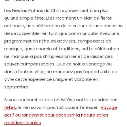
Les
Fiestas Patrias
du Chili représentent bien plus
qu’une simple fête. Elles incarnent un élan de
fierté
nationale
, une célébration de la
culture
et une occasion
de se rassembler en tant que communauté. Avec une
programmation riche en activités, composants de
musique, gastronomie et traditions, cette célébration
ne manquera pas d’impressionner et de laisser des
souvenirs impérissables. Que ce soit à Santiago ou
dans d’autres villes, ne manquez pas l’opportunité de
vivre cette expérience unique et vibrante en
septembre.
Si vous recherchez des activités insolites pendant les
fêtes
, le lien suivant pourrait vous intéresser :
Voyage
actif ou randonner pour découvrir la nature et les
traditions locales
.