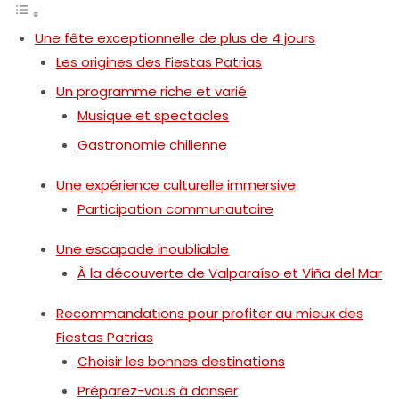
Une fête exceptionnelle de plus de 4 jours
Les origines des Fiestas Patrias
Un programme riche et varié
Musique et spectacles
Gastronomie chilienne
Une expérience culturelle immersive
Participation communautaire
Une escapade inoubliable
À la découverte de Valparaíso et Viña del Mar
Recommandations pour profiter au mieux des
Fiestas Patrias
Choisir les bonnes destinations
Préparez-vous à danser