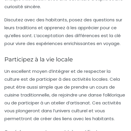
curiosité sincère.
Discutez avec des habitants, posez des questions sur
leurs traditions et apprenez à les apprécier pour ce
qu’elles sont. L’acceptation des différences est la clé
pour vivre des expériences enrichissantes en voyage.
Participez à la vie locale
Un excellent moyen d’intégrer et de respecter la
culture est de participer à des activités locales. Cela
peut être aussi simple que de prendre un cours de
cuisine traditionnelle, de rejoindre une danse folklorique
ou de participer à un atelier d’artisanat. Ces activités
vous plongeront dans l’univers culturel et vous
permettront de créer des liens avec les habitants.