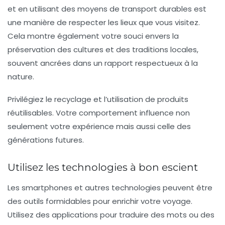
et en utilisant des moyens de transport durables est
une manière de respecter les lieux que vous visitez.
Cela montre également votre souci envers la
préservation des cultures et des traditions locales,
souvent ancrées dans un rapport respectueux à la
nature.
Privilégiez le recyclage et l’utilisation de produits
réutilisables. Votre comportement influence non
seulement votre expérience mais aussi celle des
générations futures.
Utilisez les technologies à bon escient
Les smartphones et autres technologies peuvent être
des outils formidables pour enrichir votre voyage.
Utilisez des applications pour traduire des mots ou des