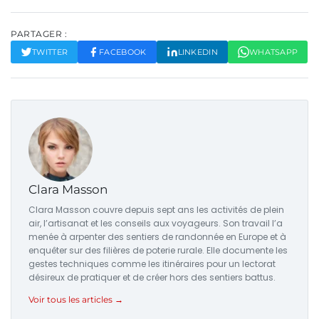
PARTAGER :
TWITTER
FACEBOOK
LINKEDIN
WHATSAPP
Clara Masson
Clara Masson couvre depuis sept ans les activités de plein
air, l’artisanat et les conseils aux voyageurs. Son travail l’a
menée à arpenter des sentiers de randonnée en Europe et à
enquêter sur des filières de poterie rurale. Elle documente les
gestes techniques comme les itinéraires pour un lectorat
désireux de pratiquer et de créer hors des sentiers battus.
Voir tous les articles →