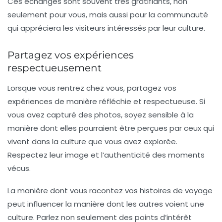
Ces échanges sont souvent très gratifiants, non
seulement pour vous, mais aussi pour la communauté
qui appréciera les visiteurs intéressés par leur culture.
Partagez vos expériences
respectueusement
Lorsque vous rentrez chez vous, partagez vos
expériences de manière réfléchie et respectueuse. Si
vous avez capturé des photos, soyez sensible à la
manière dont elles pourraient être perçues par ceux qui
vivent dans la culture que vous avez explorée.
Respectez leur image et l’authenticité des moments
vécus.
La manière dont vous racontez vos histoires de voyage
peut influencer la manière dont les autres voient une
culture. Parlez non seulement des points d’intérêt