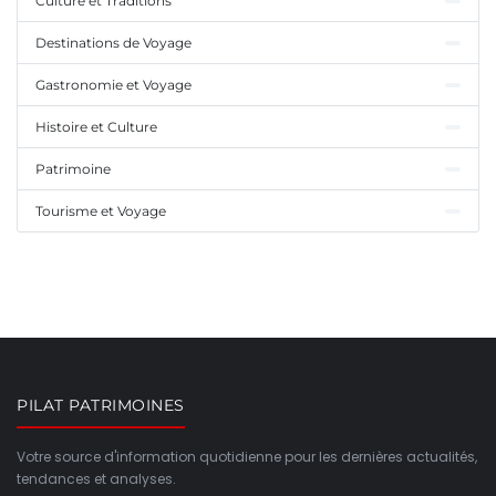
Culture et Traditions
Destinations de Voyage
Gastronomie et Voyage
Histoire et Culture
Patrimoine
Tourisme et Voyage
PILAT PATRIMOINES
Votre source d'information quotidienne pour les dernières actualités,
tendances et analyses.