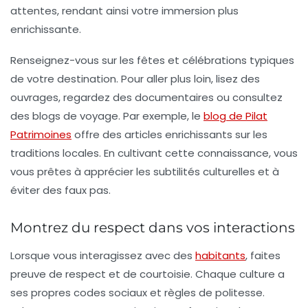
attentes, rendant ainsi votre immersion plus
enrichissante.
Renseignez-vous sur les fêtes et célébrations typiques
de votre destination. Pour aller plus loin, lisez des
ouvrages, regardez des documentaires ou consultez
des blogs de voyage. Par exemple, le
blog de Pilat
Patrimoines
offre des articles enrichissants sur les
traditions locales. En cultivant cette connaissance, vous
vous prêtes à apprécier les subtilités culturelles et à
éviter des faux pas.
Montrez du respect dans vos interactions
Lorsque vous interagissez avec des
habitants
, faites
preuve de respect et de courtoisie. Chaque culture a
ses propres
codes sociaux
et règles de politesse.