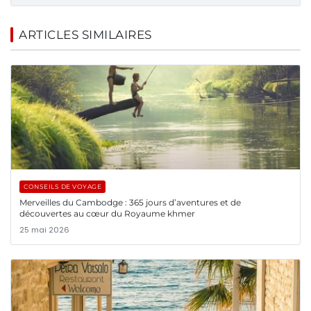
ARTICLES SIMILAIRES
CONSEILS DE VOYAGE
Merveilles du Cambodge : 365 jours d’aventures et de
découvertes au cœur du Royaume khmer
25 mai 2026