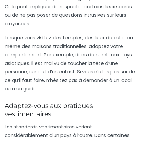
Cela peut impliquer de respecter certains lieux sacrés
ou de ne pas poser de questions intrusives sur leurs
croyances.
Lorsque vous visitez des temples, des lieux de culte ou
même des maisons traditionnelles, adaptez votre
comportement. Par exemple, dans de nombreux pays
asiatiques, il est mal vu de toucher la tête d’une
personne, surtout d’un enfant. Si vous n’êtes pas sûr de
ce qu’il faut faire, n’hésitez pas à demander à un local
ou à un guide.
Adaptez-vous aux pratiques
vestimentaires
Les standards vestimentaires varient
considérablement d’un pays à l’autre. Dans certaines