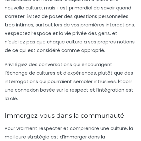
nouvelle culture, mais il est primordial de savoir quand
s’arrêter. Évitez de poser des questions personnelles
trop intimes, surtout lors de vos premières interactions.
Respectez l’espace et la vie privée des gens, et
n’oubliez pas que chaque culture a ses propres notions
de ce qui est considéré comme approprié.
Privilégiez des conversations qui encouragent
l’échange de cultures et d’expériences, plutôt que des
interrogations qui pourraient sembler intrusives. Établir
une connexion basée sur le respect et l’intégration est
la clé.
Immergez-vous dans la communauté
Pour vraiment respecter et comprendre une culture, la
meilleure stratégie
est d’immerger dans la