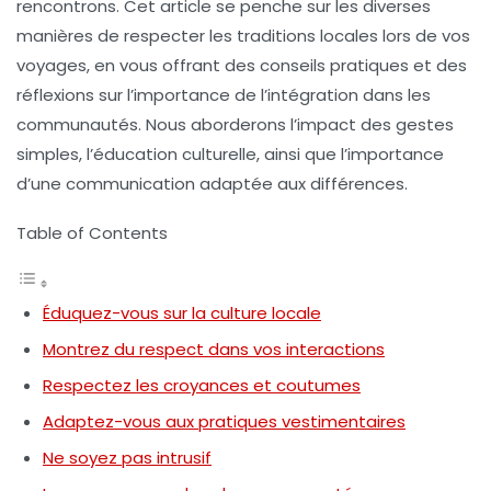
rencontrons. Cet article se penche sur les diverses
manières de respecter les traditions locales lors de vos
voyages, en vous offrant des conseils pratiques et des
réflexions sur l’importance de l’intégration dans les
communautés. Nous aborderons l’impact des gestes
simples, l’éducation culturelle, ainsi que l’importance
d’une communication adaptée aux différences.
Table of Contents
Éduquez-vous sur la culture locale
Montrez du respect dans vos interactions
Respectez les croyances et coutumes
Adaptez-vous aux pratiques vestimentaires
Ne soyez pas intrusif