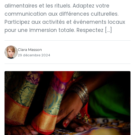
alimentaires et les rituels. Adaptez votre
communication aux différences culturelles.
Participez aux activités et événements locaux
pour une immersion totale. Respectez […]
Clara Masson
29 décembre 2024