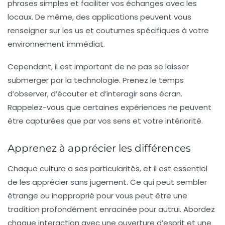
phrases simples et faciliter vos échanges avec les
locaux. De même, des applications peuvent vous
renseigner sur les us et coutumes spécifiques à votre
environnement immédiat.
Cependant, il est important de ne pas se laisser
submerger par la technologie. Prenez le temps
d’observer, d’écouter et d’interagir sans écran.
Rappelez-vous que certaines expériences ne peuvent
être capturées que par vos sens et votre intériorité.
Apprenez à apprécier les différences
Chaque culture a ses particularités, et il est essentiel
de les apprécier sans jugement. Ce qui peut sembler
étrange ou inapproprié pour vous peut être une
tradition profondément enracinée pour autrui. Abordez
chaque interaction avec une
ouverture d’esprit
et une