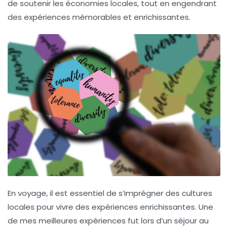
de soutenir les économies locales, tout en engendrant
des expériences mémorables et enrichissantes.
En voyage, il est essentiel de s’imprégner des cultures
locales pour vivre des expériences enrichissantes. Une
de mes meilleures expériences fut lors d’un séjour au