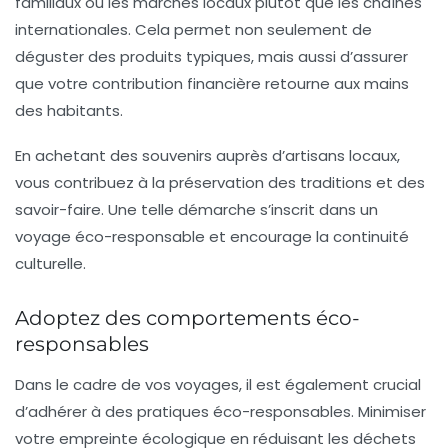
familiaux ou les marchés locaux plutôt que les chaînes
internationales. Cela permet non seulement de
déguster des produits typiques, mais aussi d’assurer
que votre contribution financière retourne aux mains
des habitants.
En achetant des souvenirs auprès d’artisans locaux,
vous contribuez à la préservation des traditions et des
savoir-faire. Une telle démarche s’inscrit dans un
voyage éco-responsable et encourage la continuité
culturelle.
Adoptez des comportements éco-
responsables
Dans le cadre de vos voyages, il est également crucial
d’adhérer à des pratiques
éco-responsables
. Minimiser
votre empreinte écologique en réduisant les déchets