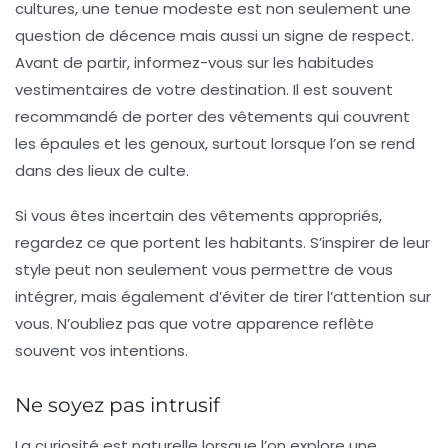
cultures, une tenue modeste est non seulement une
question de décence mais aussi un signe de respect.
Avant de partir, informez-vous sur les
habitudes
vestimentaires
de votre destination. Il est souvent
recommandé de porter des vêtements qui couvrent
les épaules et les genoux, surtout lorsque l’on se rend
dans des lieux de culte.
Si vous êtes incertain des vêtements appropriés,
regardez ce que portent les habitants. S’inspirer de leur
style peut non seulement vous permettre de vous
intégrer, mais également d’éviter de tirer l’attention sur
vous. N’oubliez pas que votre apparence reflète
souvent vos intentions.
Ne soyez pas intrusif
La curiosité est naturelle lorsque l’on explore une