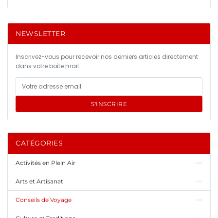
NEWSLETTER
Inscrivez-vous pour recevoir nos derniers articles directement
dans votre boîte mail.
S'INSCRIRE
CATÉGORIES
Activités en Plein Air
Arts et Artisanat
Conseils de Voyage