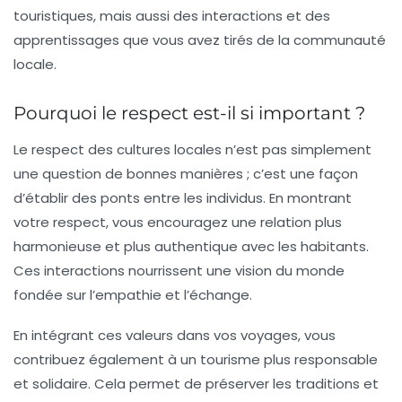
touristiques, mais aussi des interactions et des
apprentissages que vous avez tirés de la communauté
locale.
Pourquoi le respect est-il si important ?
Le respect des cultures locales n’est pas simplement
une question de bonnes manières ; c’est une façon
d’établir des ponts entre les individus. En montrant
votre respect, vous encouragez une relation plus
harmonieuse et plus authentique avec les habitants.
Ces interactions nourrissent une vision du monde
fondée sur l’empathie et l’échange.
En intégrant ces valeurs dans vos voyages, vous
contribuez également à un tourisme plus responsable
et solidaire. Cela permet de préserver les traditions et