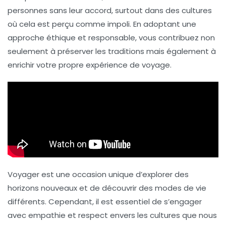
personnes sans leur accord, surtout dans des cultures
où cela est perçu comme impoli. En adoptant une
approche
éthique
et
responsable
, vous contribuez non
seulement à préserver les traditions mais également à
enrichir votre propre expérience de voyage.
Voyager est une occasion unique d’explorer des
horizons nouveaux et de découvrir des modes de vie
différents. Cependant, il est essentiel de s’engager
avec empathie et respect envers les cultures que nous