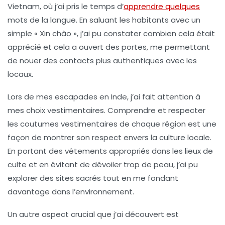
Vietnam, où j’ai pris le temps d’
apprendre quelques
mots de la langue. En saluant les habitants avec un
simple « Xin chào », j’ai pu constater combien cela était
apprécié et cela a ouvert des portes, me permettant
de nouer des contacts plus authentiques avec les
locaux.
Lors de mes escapades en Inde, j’ai fait attention à
mes choix vestimentaires. Comprendre et respecter
les
coutumes vestimentaires
de chaque région est une
façon de montrer son respect envers la culture locale.
En portant des vêtements appropriés dans les lieux de
culte et en évitant de dévoiler trop de peau, j’ai pu
explorer des sites sacrés tout en me fondant
davantage dans l’environnement.
Un autre aspect crucial que j’ai découvert est