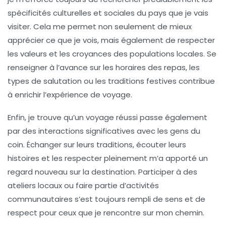
spécificités culturelles et sociales du pays que je vais
visiter. Cela me permet non seulement de mieux
apprécier ce que je vois, mais également de respecter
les valeurs et les croyances des populations locales. Se
renseigner à l’avance sur les horaires des repas, les
types de salutation ou les traditions festives contribue
à enrichir l’expérience de voyage.
Enfin, je trouve qu’un voyage réussi passe également
par des interactions significatives avec les gens du
coin. Échanger sur leurs traditions, écouter leurs
histoires et les respecter pleinement m’a apporté un
regard nouveau sur la destination. Participer à des
ateliers locaux ou faire partie d’activités
communautaires s’est toujours rempli de sens et de
respect pour ceux que je rencontre sur mon chemin.