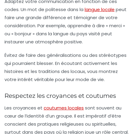
Adaptez votre communication en fonction de ces
codes. Un mot de politesse dans la
langue locale
peut
faire une grande différence et témoigner de votre
considération. Par exemple, apprendre à dire « merci »
ou « bonjour » dans la langue du pays visité peut
instaurer une atmosphère positive.
Évitez de faire des généralisations ou des stéréotypes
qui pourraient blesser. En écoutant activement les
histoires et les traditions des locaux, vous montrez
votre intérêt véritable pour leur mode de vie.
Respectez les croyances et coutumes
Les croyances et
coutumes locales
sont souvent au
cœur de l’identité d’un groupe. Il est impératif d’être
conscient des pratiques religieuses ou spirituelles,
surtout dans des pays où la
religion
joue un rôle central.