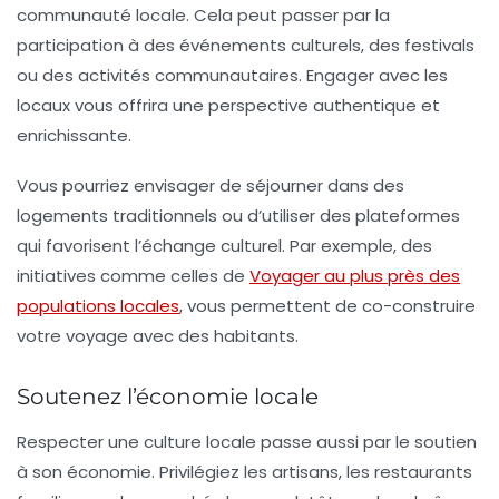
communauté locale. Cela peut passer par la
participation à des événements culturels, des festivals
ou des activités communautaires. Engager avec les
locaux vous offrira une perspective authentique et
enrichissante.
Vous pourriez envisager de séjourner dans des
logements traditionnels ou d’utiliser des plateformes
qui favorisent l’échange culturel. Par exemple, des
initiatives comme celles de
Voyager au plus près des
populations locales
, vous permettent de co-construire
votre voyage avec des habitants.
Soutenez l’économie locale
Respecter une culture locale passe aussi par le soutien
à son économie. Privilégiez les artisans, les restaurants