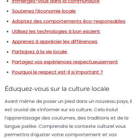
Immergez-vous dans la communauté
Soutenez l’économie locale
Adoptez des comportements éco-responsables
Utilisez les technologies à bon escient
Apprenez à apprécier les différences
Participez à la vie locale
Partagez vos expériences respectueusement
Pourquoi le respect est-il si important ?
Éduquez-vous sur la culture locale
Avant même de poser un pied dans un nouveau pays, il
est crucial de s’informer sur sa culture. Cela inclut
l’apprentissage des
coutumes
, des
traditions
et de la
langue
parlée. Comprendre le contexte culturel vous
permettra d’ajuster votre comportement et vos