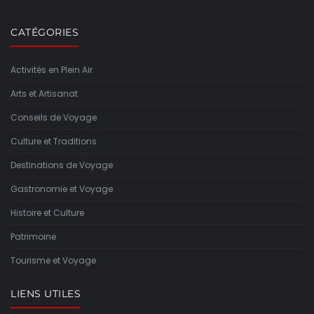
CATÉGORIES
Activités en Plein Air
Arts et Artisanat
Conseils de Voyage
Culture et Traditions
Destinations de Voyage
Gastronomie et Voyage
Histoire et Culture
Patrimoine
Tourisme et Voyage
LIENS UTILES