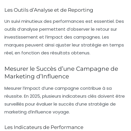
Les Outils d’Analyse et de Reporting
Un suivi minutieux des performances est essentiel. Des
outils d’analyse permettent d’observer le retour sur
investissement et l’impact des campagnes. Les
marques peuvent ainsi ajuster leur stratégie en temps
réel, en fonction des résultats obtenus.
Mesurer le Succès d’une Campagne de
Marketing d’Influence
Mesurer l’impact d’une campagne contribue à sa
réussite. En 2025, plusieurs indicateurs clés doivent être
surveillés pour évaluer le succès d’une stratégie de
marketing d’influence voyage.
Les Indicateurs de Performance