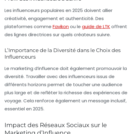
Les influenceurs populaires en 2025 doivent allier
créativité, engagement et authenticité. Des
plateformes comme
Favikon
ou le
guide de LTK
offrent
des lignes directrices sur quels créateurs suivre.
L’Importance de la Diversité dans le Choix des
Influenceurs
Le marketing d’influence doit également promouvoir la
diversité. Travailler avec des influenceurs issus de
différents horizons permet de toucher une audience
plus large et de refléter la richesse des expériences de
voyage. Cela renforce également un message inclusif,
essentiel en 2025.
Impact des Réseaux Sociaux sur le
Marketing d’Influence