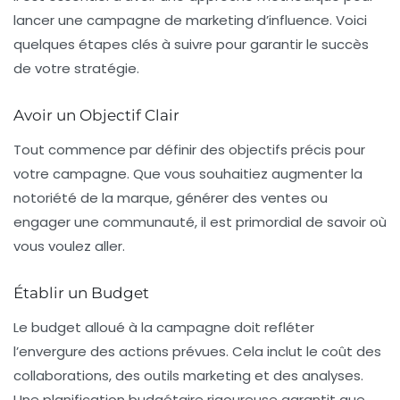
lancer une campagne de marketing d’influence. Voici
quelques étapes clés à suivre pour garantir le succès
de votre stratégie.
Avoir un Objectif Clair
Tout commence par définir des objectifs précis pour
votre campagne. Que vous souhaitiez augmenter la
notoriété de la marque, générer des ventes ou
engager une communauté, il est primordial de savoir où
vous voulez aller.
Établir un Budget
Le budget alloué à la campagne doit refléter
l’envergure des actions prévues. Cela inclut le coût des
collaborations, des outils marketing et des analyses.
Une planification budgétaire rigoureuse garantit que