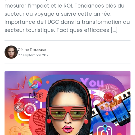
mesurer l’impact et le ROI. Tendances clés du
secteur du voyage à suivre cette année.
Importance de l’UGC dans la transformation du
secteur touristique. Tactiques efficaces […]
Céline Rousseau
27 septembre 2025