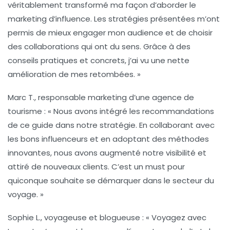
véritablement transformé ma façon d’aborder le
marketing d’influence
. Les stratégies présentées m’ont
permis de mieux engager mon audience et de choisir
des collaborations qui ont du sens. Grâce à des
conseils pratiques et concrets, j’ai vu une nette
amélioration de mes retombées. »
Marc T.
, responsable marketing d’une agence de
tourisme : « Nous avons intégré les recommandations
de ce guide dans notre stratégie. En collaborant avec
les bons influenceurs et en adoptant des méthodes
innovantes, nous avons augmenté notre visibilité et
attiré de nouveaux clients. C’est un must pour
quiconque souhaite se démarquer dans le secteur du
voyage. »
Sophie L.
, voyageuse et blogueuse : « Voyagez avec