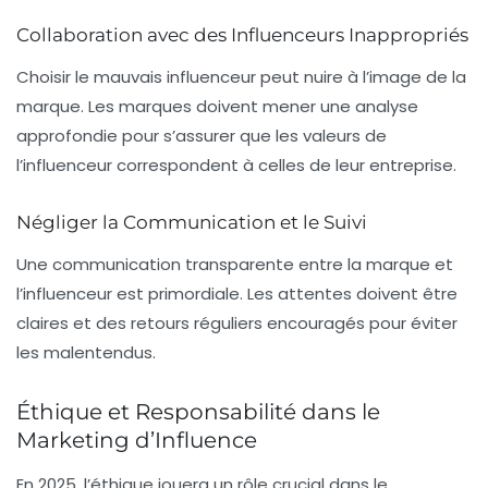
Collaboration avec des Influenceurs Inappropriés
Choisir le mauvais influenceur peut nuire à l’image de la
marque. Les marques doivent mener une analyse
approfondie pour s’assurer que les valeurs de
l’influenceur correspondent à celles de leur entreprise.
Négliger la Communication et le Suivi
Une communication transparente entre la marque et
l’influenceur est primordiale. Les attentes doivent être
claires et des retours réguliers encouragés pour éviter
les malentendus.
Éthique et Responsabilité dans le
Marketing d’Influence
En 2025, l’éthique jouera un rôle crucial dans le