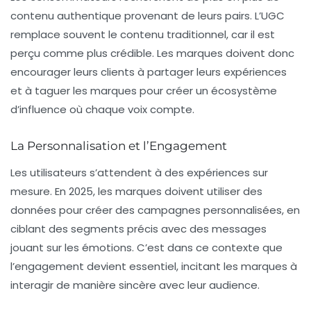
contenu authentique
provenant de leurs pairs. L’UGC
remplace souvent le contenu traditionnel, car il est
perçu comme plus crédible. Les marques doivent donc
encourager leurs clients à partager leurs expériences
et à taguer les marques pour créer un écosystème
d’influence où chaque voix compte.
La Personnalisation et l’Engagement
Les utilisateurs s’attendent à des expériences sur
mesure. En 2025, les marques doivent utiliser des
données pour créer des campagnes personnalisées, en
ciblant des segments précis avec des messages
jouant sur les émotions. C’est dans ce contexte que
l’
engagement
devient essentiel, incitant les marques à
interagir de manière sincère avec leur audience.