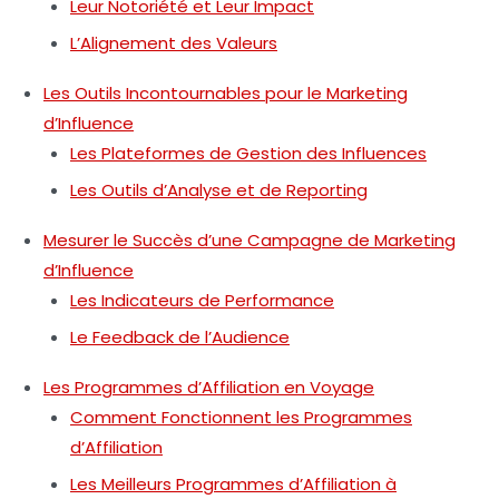
Leur Notoriété et Leur Impact
L’Alignement des Valeurs
Les Outils Incontournables pour le Marketing
d’Influence
Les Plateformes de Gestion des Influences
Les Outils d’Analyse et de Reporting
Mesurer le Succès d’une Campagne de Marketing
d’Influence
Les Indicateurs de Performance
Le Feedback de l’Audience
Les Programmes d’Affiliation en Voyage
Comment Fonctionnent les Programmes
d’Affiliation
Les Meilleurs Programmes d’Affiliation à