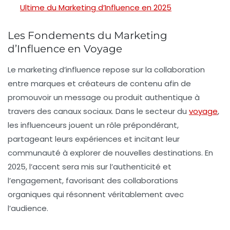
Ultime du Marketing d’Influence en 2025
Les Fondements du Marketing
d’Influence en Voyage
Le
marketing d’influence
repose sur la collaboration
entre marques et créateurs de contenu afin de
promouvoir un message ou produit authentique à
travers des canaux sociaux. Dans le secteur du
voyage
,
les influenceurs jouent un rôle prépondérant,
partageant leurs expériences et incitant leur
communauté à explorer de nouvelles destinations. En
2025, l’accent sera mis sur l’authenticité et
l’engagement, favorisant des collaborations
organiques qui résonnent véritablement avec
l’audience.