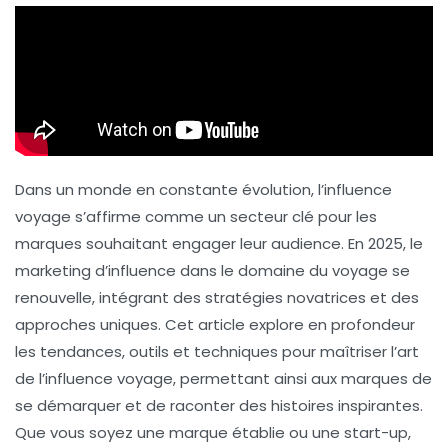
Dans un monde en constante évolution, l’influence
voyage s’affirme comme un secteur clé pour les
marques souhaitant engager leur audience. En 2025, le
marketing d’influence
dans le domaine du voyage se
renouvelle, intégrant des stratégies novatrices et des
approches uniques. Cet article explore en profondeur
les tendances, outils et techniques pour maîtriser l’art
de l’influence voyage, permettant ainsi aux marques de
se démarquer et de raconter des histoires inspirantes.
Que vous soyez une marque établie ou une start-up,