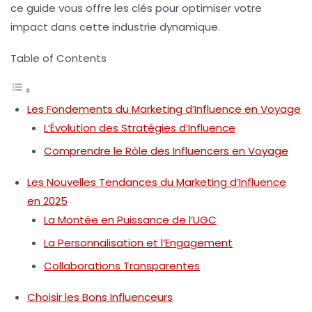
ce guide vous offre les clés pour optimiser votre
impact dans cette industrie dynamique.
Table of Contents
Les Fondements du Marketing d’Influence en Voyage
L’Évolution des Stratégies d’Influence
Comprendre le Rôle des Influencers en Voyage
Les Nouvelles Tendances du Marketing d’Influence
en 2025
La Montée en Puissance de l’UGC
La Personnalisation et l’Engagement
Collaborations Transparentes
Choisir les Bons Influenceurs