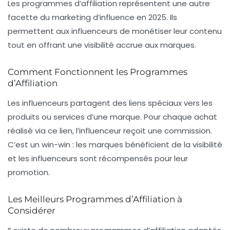
Les programmes d’affiliation représentent une autre
facette du marketing d’influence en 2025. Ils
permettent aux influenceurs de monétiser leur contenu
tout en offrant une visibilité accrue aux marques.
Comment Fonctionnent les Programmes
d’Affiliation
Les influenceurs partagent des liens spéciaux vers les
produits ou services d’une marque. Pour chaque achat
réalisé via ce lien, l’influenceur reçoit une commission.
C’est un win-win : les marques bénéficient de la visibilité
et les influenceurs sont récompensés pour leur
promotion.
Les Meilleurs Programmes d’Affiliation à
Considérer