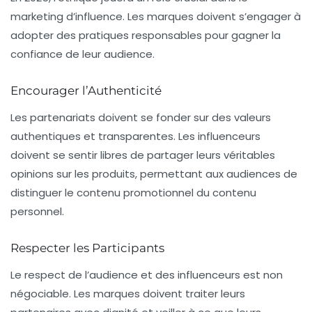
marketing d’influence. Les marques doivent s’engager à
adopter des pratiques responsables pour gagner la
confiance de leur audience.
Encourager l’Authenticité
Les partenariats doivent se fonder sur des valeurs
authentiques et transparentes. Les influenceurs
doivent se sentir libres de partager leurs véritables
opinions sur les produits, permettant aux audiences de
distinguer le contenu promotionnel du contenu
personnel.
Respecter les Participants
Le respect de l’audience et des influenceurs est non
négociable. Les marques doivent traiter leurs