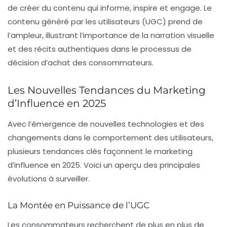
de créer du contenu qui informe, inspire et engage. Le
contenu généré par les utilisateurs (
UGC
) prend de
l’ampleur, illustrant l’importance de la narration visuelle
et des récits authentiques dans le processus de
décision d’achat des consommateurs.
Les Nouvelles Tendances du Marketing
d’Influence en 2025
Avec l’émergence de nouvelles technologies et des
changements dans le comportement des utilisateurs,
plusieurs
tendances clés
façonnent le marketing
d’influence en 2025. Voici un aperçu des principales
évolutions à surveiller.
La Montée en Puissance de l’UGC
Les consommateurs recherchent de plus en plus de