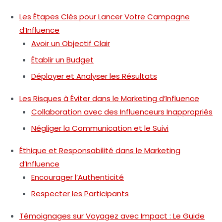
Les Étapes Clés pour Lancer Votre Campagne
d’Influence
Avoir un Objectif Clair
Établir un Budget
Déployer et Analyser les Résultats
Les Risques à Éviter dans le Marketing d’Influence
Collaboration avec des Influenceurs Inappropriés
Négliger la Communication et le Suivi
Éthique et Responsabilité dans le Marketing
d’Influence
Encourager l’Authenticité
Respecter les Participants
Témoignages sur Voyagez avec Impact : Le Guide