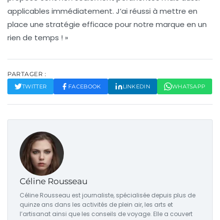
applicables immédiatement. J’ai réussi à mettre en
place une stratégie efficace pour notre marque en un
rien de temps ! »
PARTAGER :
TWITTER
FACEBOOK
LINKEDIN
WHATSAPP
Céline Rousseau
Céline Rousseau est journaliste, spécialisée depuis plus de
quinze ans dans les activités de plein air, les arts et
l’artisanat ainsi que les conseils de voyage. Elle a couvert