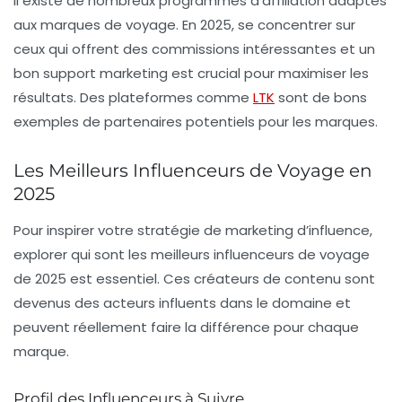
Il existe de nombreux programmes d’affiliation adaptés
aux marques de voyage. En 2025, se concentrer sur
ceux qui offrent des commissions intéressantes et un
bon support marketing est crucial pour maximiser les
résultats. Des plateformes comme
LTK
sont de bons
exemples de partenaires potentiels pour les marques.
Les Meilleurs Influenceurs de Voyage en
2025
Pour inspirer votre stratégie de marketing d’influence,
explorer qui sont les meilleurs influenceurs de voyage
de 2025 est essentiel. Ces créateurs de contenu sont
devenus des acteurs influents dans le domaine et
peuvent réellement faire la différence pour chaque
marque.
Profil des Influenceurs à Suivre