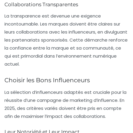
Collaborations Transparentes
La transparence est devenue une exigence
incontournable. Les marques doivent être claires sur
leurs collaborations avec les influenceurs, en divulguant
les partenariats sponsorisés. Cette démarche renforce
la confiance entre la marque et sa communauté, ce
qui est primordial dans l’environnement numérique
actuel.
Choisir les Bons Influenceurs
La sélection d’influenceurs adaptés est cruciale pour la
réussite d’une campagne de marketing d’influence. En
2025, des critères variés doivent être pris en compte
afin de maximiser l’impact des collaborations.
Leur Notoriété et Leur Impact