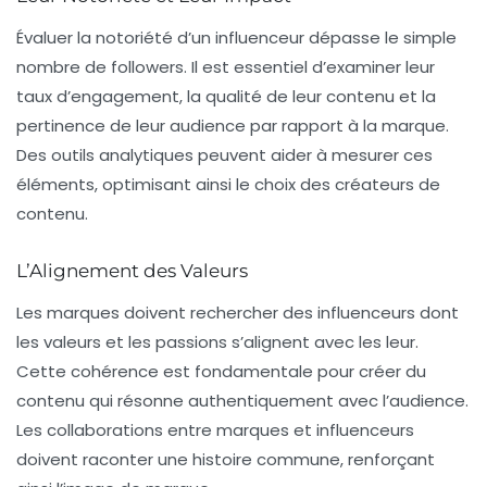
Évaluer la notoriété d’un influenceur dépasse le simple
nombre de followers. Il est essentiel d’examiner leur
taux d’engagement, la qualité de leur contenu et la
pertinence de leur audience par rapport à la marque.
Des outils analytiques peuvent aider à mesurer ces
éléments, optimisant ainsi le choix des créateurs de
contenu.
L’Alignement des Valeurs
Les marques doivent rechercher des influenceurs dont
les valeurs et les passions s’alignent avec les leur.
Cette cohérence est fondamentale pour créer du
contenu qui résonne authentiquement avec l’audience.
Les collaborations entre marques et influenceurs
doivent raconter une histoire commune, renforçant