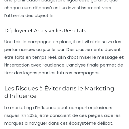
chaque euro dépensé est un investissement vers
l’atteinte des objectifs.
Déployer et Analyser les Résultats
Une fois la campagne en place, il est vital de suivre les
performances au jour le jour. Des ajustements doivent
être faits en temps réel, afin d’optimiser le message et
l’interaction avec l’audience. L’analyse finale permet de
tirer des leçons pour les futures campagnes.
Les Risques à Éviter dans le Marketing
d’Influence
Le marketing d’influence peut comporter plusieurs
risques. En 2025, être conscient de ces pièges aide les
marques à naviguer dans cet écosystème délicat.