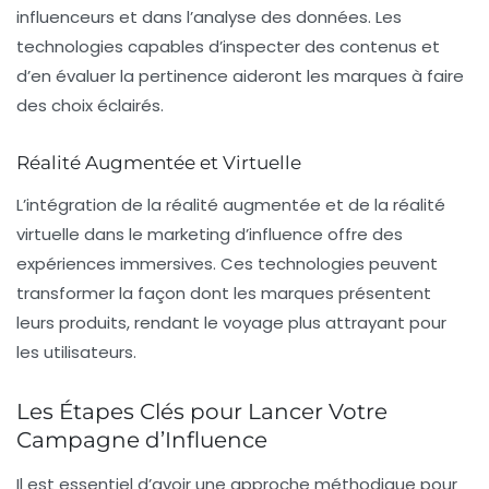
influenceurs et dans l’analyse des données. Les
technologies capables d’inspecter des contenus et
d’en évaluer la pertinence aideront les marques à faire
des choix éclairés.
Réalité Augmentée et Virtuelle
L’intégration de la
réalité augmentée
et de la
réalité
virtuelle
dans le marketing d’influence offre des
expériences immersives. Ces technologies peuvent
transformer la façon dont les marques présentent
leurs produits, rendant le voyage plus attrayant pour
les utilisateurs.
Les Étapes Clés pour Lancer Votre
Campagne d’Influence
Il est essentiel d’avoir une approche méthodique pour