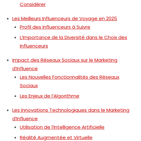
Considérer
Les Meilleurs Influenceurs de Voyage en 2025
Profil des Influenceurs à Suivre
L’Importance de la Diversité dans le Choix des
Influenceurs
Impact des Réseaux Sociaux sur le Marketing
d’Influence
Les Nouvelles Fonctionnalités des Réseaux
Sociaux
Les Enjeux de l’Algorithme
Les Innovations Technologiques dans le Marketing
d’Influence
Utilisation de l’Intelligence Artificielle
Réalité Augmentée et Virtuelle