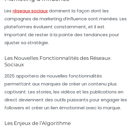
Les
réseaux sociaux
dominent la façon dont les
campagnes de marketing d’influence sont menées. Les
plateformes évoluent constamment, et il est
important de rester à la pointe des tendances pour
ajuster sa stratégie.
Les Nouvelles Fonctionnalités des Réseaux
Sociaux
2025 apportera de nouvelles fonctionnalités
permettant aux marques de créer un contenu plus
captivant. Les stories, les vidéos et les publications en
direct deviennent des outils puissants pour engager les
followers et créer un lien émotionnel avec la marque.
Les Enjeux de l’Algorithme