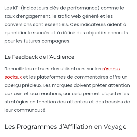
Les KPI (indicateurs clés de performance) comme le
taux d’engagement, le trafic web généré et les
conversions sont essentiels. Ces indicateurs aident à
quantifier le succès et à définir des objectifs concrets
pour les futures campagnes.
Le Feedback de l’Audience
Recueillir les retours des utilisateurs sur les
réseaux
sociaux
et les plateformes de commentaires offre un
aperçu précieux. Les marques doivent prêter attention
aux avis et aux réactions, car cela permet d’ajuster les
stratégies en fonction des attentes et des besoins de
leur communauté.
Les Programmes d’Affiliation en Voyage