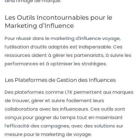
ainsi l’image de marque.
Les Outils Incontournables pour le
Marketing d’Influence
Pour réussir dans le marketing d’influence voyage,
l’utilisation d’outils adaptés est indispensable. Ces
ressources aident à gérer les partenariats, à suivre les
performances et à optimiser les stratégies.
Les Plateformes de Gestion des Influences
Des plateformes comme
LTK
permettent aux marques
de trouver, gérer et suivre facilement leurs
collaborations avec les influenceurs. Ces outils sont
conçus pour gagner du temps tout en maximisant
l’efficacité des campagnes, avec des solutions sur
mesure pour le marketing de voyage.