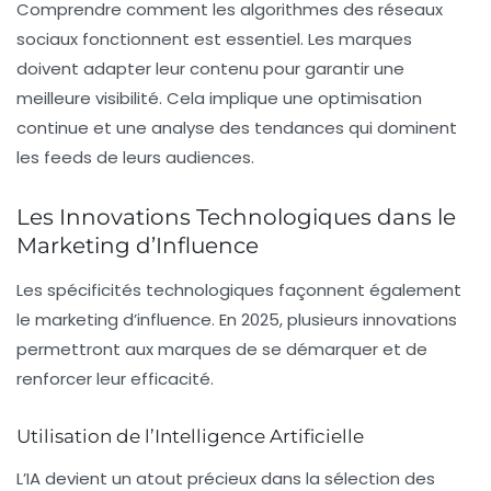
Comprendre comment les algorithmes des réseaux
sociaux fonctionnent est essentiel. Les marques
doivent adapter leur contenu pour garantir une
meilleure visibilité. Cela implique une optimisation
continue et une analyse des tendances qui dominent
les feeds de leurs audiences.
Les Innovations Technologiques dans le
Marketing d’Influence
Les spécificités technologiques façonnent également
le marketing d’influence. En 2025, plusieurs innovations
permettront aux marques de se démarquer et de
renforcer leur efficacité.
Utilisation de l’Intelligence Artificielle
L’IA devient un atout précieux dans la sélection des