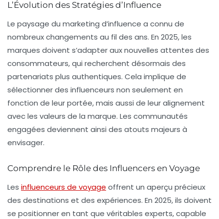
L’Évolution des Stratégies d’Influence
Le paysage du marketing d’influence a connu de
nombreux changements au fil des ans. En 2025, les
marques doivent s’adapter aux nouvelles attentes des
consommateurs, qui recherchent désormais des
partenariats plus authentiques. Cela implique de
sélectionner des influenceurs non seulement en
fonction de leur portée, mais aussi de leur alignement
avec les valeurs de la marque. Les
communautés
engagées
deviennent ainsi des atouts majeurs à
envisager.
Comprendre le Rôle des Influencers en Voyage
Les
influenceurs de voyage
offrent un aperçu précieux
des destinations et des expériences. En 2025, ils doivent
se positionner en tant que véritables experts, capable